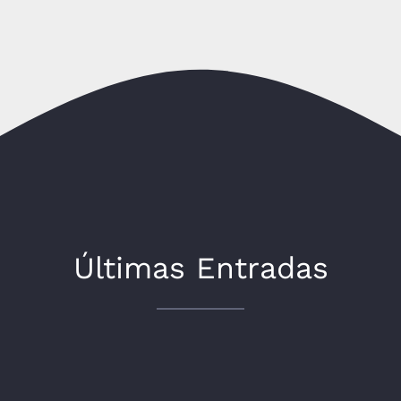
Últimas Entradas