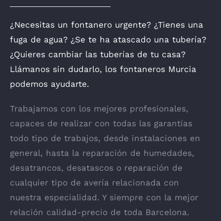
¿Necesitas un fontanero urgente? ¿Tienes una
fuga de agua? ¿Se te ha atascado una tubería?
¿Quieres cambiar las tuberías de tu casa?
Llámanos sin dudarlo, los fontaneros Murcia
podemos ayudarte.
Trabajamos con los mejores profesionales,
capaces de realizar con todas las garantías
todo tipo de trabajos, desde instalaciones en
general, hasta la reparación de humedades,
desatrancos, desatascos o reparación de
cualquier tipo de avería relacionada con
nuestra especialidad. Y siempre con la mejor
relación calidad-precio de toda Barcelona.