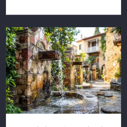
Mantenimiento Preventivo de Fontanería en
Las Torres de Cotillas: Guía Definitiva