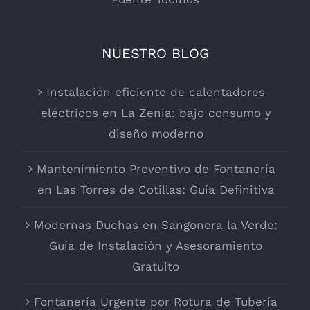
NUESTRO BLOG
Instalación eficiente de calentadores
eléctricos en La Zenia: bajo consumo y
diseño moderno
Mantenimiento Preventivo de Fontanería
en Las Torres de Cotillas: Guía Definitiva
Modernas Duchas en Sangonera la Verde:
Guía de Instalación y Asesoramiento
Gratuito
Fontanería Urgente por Rotura de Tubería