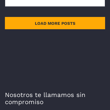
LOAD MORE POSTS
Nosotros te llamamos sin
compromiso