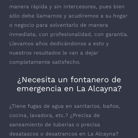
manera rápida y sin intercesores, pues bien
sólo debe llamarnos y acudiremos a su hogar
o negocio para solventarlo de manera
inmediata, con profesionalidad, con garantía.
Llevamos años dedicándonos a esto y
nuestros resultados le van a dejar
completamente satisfecho.
¿Necesita un fontanero de
emergencia en La Alcayna?
¿Tiene fugas de agua en sanitarios, baños,
cocina, lavadora, etc.? ¿Precisa de
saneamiento de tuberías o precisa
desatascos o desatrancos en La Alcayna?