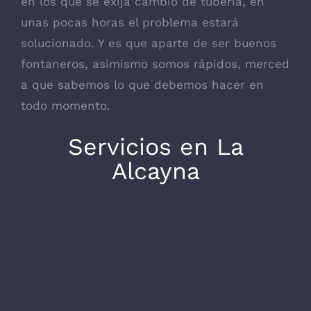
en los que se exija cambio de tubería, en
unas pocas horas el problema estará
solucionado. Y es que aparte de ser buenos
fontaneros, asimismo somos rápidos, merced
a que sabemos lo que debemos hacer en
todo momento.
Servicios en La
Alcayna