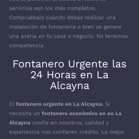
servicios son los más completos.
Compruébalo cuando debas realizar una
instalación de fontanería o bien se genere
una avería en tu casa o negocio. No tenemos
competencia.
Fontanero Urgente las
24 Horas en La
Alcayna
El
fontanero urgente en La Alcayna.
Si
necesita un
fontanero económico en en La
Alcayna
confíe en nosotros, calidad y
experiencia nos confieren crédito. La mejor