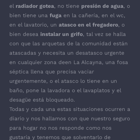
el
radiador gotea
, no tiene
presión de agua
, o
bien tiene una
fuga
en la cañería, en el wc,
en el lavatorio, un
atasco en el fregadero
, o
bien desea
instalar un grifo
, tal vez se halla
con que las arquetas de la comunidad están
atascadas y necesita un desatasco urgente
en cualquier zona deen La Alcayna, una fosa
séptica llena que precisa vaciar
urgentemente, o el atasco lo tiene en un
baño, pone la lavadora o el lavaplatos y el
desagüe está bloqueado.
Todas y cada una estas situaciones ocurren a
diario y nos hallamos con que nuestro seguro
para hogar no nos responde como nos
gustaría y tenemos que solventarlo de