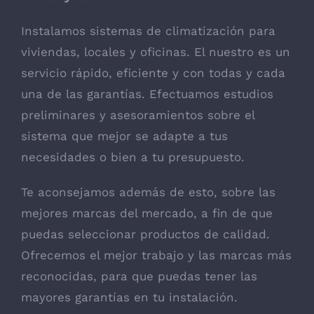
Instalamos sistemas de climatización para
viviendas, locales y oficinas. El nuestro es un
servicio rápido, eficiente y con todas y cada
una de las garantías. Efectuamos estudios
preliminares y asesoramientos sobre el
sistema que mejor se adapte a tus
necesidades o bien a tu presupuesto.
Te aconsejamos además de esto, sobre las
mejores marcas del mercado, a fin de que
puedas seleccionar productos de calidad.
Ofrecemos el mejor trabajo y las marcas más
reconocidas, para que puedas tener las
mayores garantías en tu instalación.