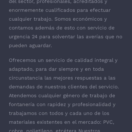
del sector, profesionales, acreditados y
enormemente cualificados para efectuar
cualquier trabajo. Somos económicos y
contamos además de esto con servicio de
urgencia 24 para solventar las averías que no
pueden aguardar.
Ofrecemos un servicio de calidad integral y
adaptado, para dar siempre y en toda
circunstancia las mejores respuestas a las
demandas de nuestros clientes del servicio.
Atendemos cualquier género de trabajo de
fontanería con rapidez y profesionalidad y
trabajamos con todos y cada uno de los
materiales existentes en el mercado: PVC,
cobre, polietileno, etcétera Nuestros