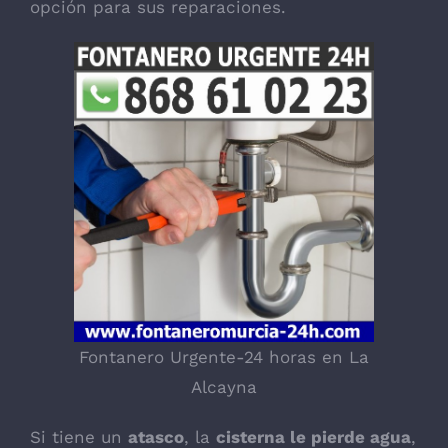
opción para sus reparaciones.
Fontanero Urgente-24 horas en La
Alcayna
Si tiene un
atasco
, la
cisterna le pierde agua
,