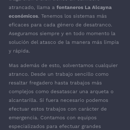
atrancado, llama a
fontaneros La Alcayna
económicos
. Tenemos los sistemas más
eficaces para cada género de desatranco.
Aseguramos siempre y en todo momento la
solución del atasco de la manera más limpia
y rápida.
Mas además de esto, solventamos cualquier
atranco. Desde un trabajo sencillo como
resaltar fregadero hasta trabajos más
complejos como desatascar una arqueta o
alcantarilla. Si fuera necesario podemos
efectuar estos trabajos con carácter de
emergencia. Contamos con equipos
especializados para efectuar grandes