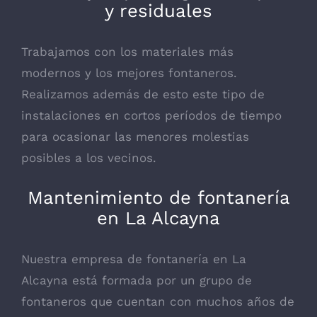
y residuales
Trabajamos con los materiales más
modernos y los mejores fontaneros.
Realizamos además de esto este tipo de
instalaciones en cortos períodos de tiempo
para ocasionar las menores molestias
posibles a los vecinos.
Mantenimiento de fontanería
en La Alcayna
Nuestra empresa de fontanería en La
Alcayna está formada por un grupo de
fontaneros que cuentan con muchos años de