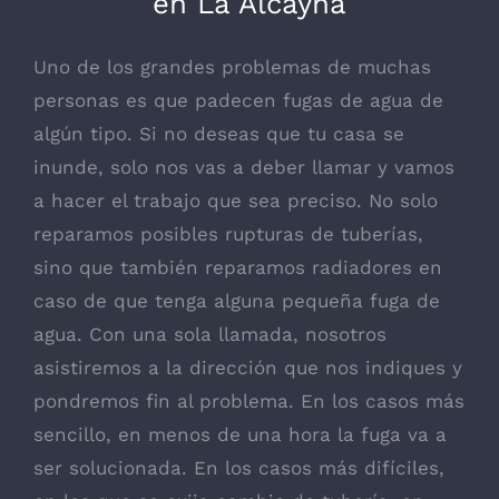
en La Alcayna
Uno de los grandes problemas de muchas
personas es que padecen fugas de agua de
algún tipo. Si no deseas que tu casa se
inunde, solo nos vas a deber llamar y vamos
a hacer el trabajo que sea preciso. No solo
reparamos posibles rupturas de tuberías,
sino que también reparamos radiadores en
caso de que tenga alguna pequeña fuga de
agua. Con una sola llamada, nosotros
asistiremos a la dirección que nos indiques y
pondremos fin al problema. En los casos más
sencillo, en menos de una hora la fuga va a
ser solucionada. En los casos más difíciles,