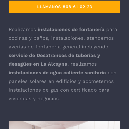
LLÁMANOS 868 61 02 23
Realizamos
instalaciones de fontanería
para
cocinas y baños, instalaciones, atendemos
averías de fontanería general incluyendo
servicio de Desatrancos de tuberías y
desagües en La Alcayna
, realizamos
instalaciones de agua caliente sanitaria
con
paneles solares en edificios y acometemos
instalaciones de gas con certificado para
viviendas y negocios.