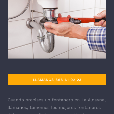
LLÁMANOS 868 61 02 23
Cuando precises un fontanero en La Alcayna,
llámanos, tememos los mejores fontaneros