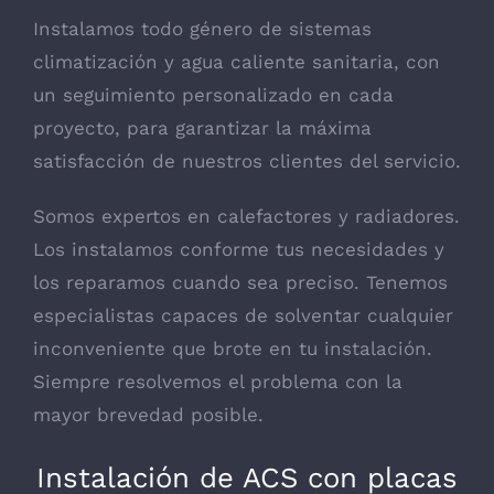
Instalamos todo género de sistemas
climatización y agua caliente sanitaria, con
un seguimiento personalizado en cada
proyecto, para garantizar la máxima
satisfacción de nuestros clientes del servicio.
Somos expertos en calefactores y radiadores.
Los instalamos conforme tus necesidades y
los reparamos cuando sea preciso. Tenemos
especialistas capaces de solventar cualquier
inconveniente que brote en tu instalación.
Siempre resolvemos el problema con la
mayor brevedad posible.
Instalación de ACS con placas