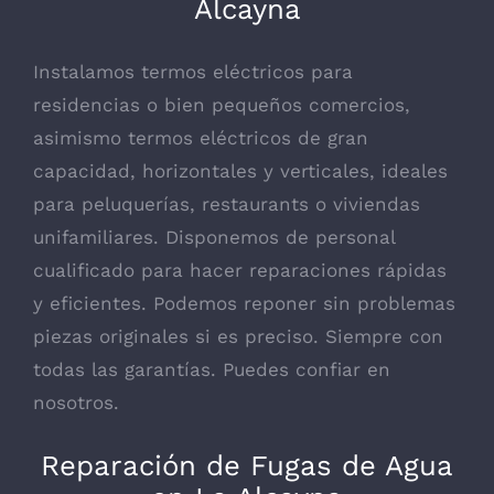
Alcayna
Instalamos termos eléctricos para
residencias o bien pequeños comercios,
asimismo termos eléctricos de gran
capacidad, horizontales y verticales, ideales
para peluquerías, restaurants o viviendas
unifamiliares. Disponemos de personal
cualificado para hacer reparaciones rápidas
y eficientes. Podemos reponer sin problemas
piezas originales si es preciso. Siempre con
todas las garantías. Puedes confiar en
nosotros.
Reparación de Fugas de Agua