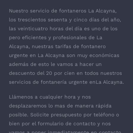
Nuestro servicio de fontaneros La Alcayna,
los trescientos sesenta y cinco días del año,
las veinticuatro horas del día es uno de los
pero eficientes y profesionales de La
Alcayna, nuestras tarifas de fontanero
urgente en La Alcayna son muy económicas
además de esto le vamos a hacer un
descuento del 20 por cien en todos nuestros
servicios de fontanería urgente enLa Alcayna.
Llámenos a cualquier hora y nos
desplazaremos lo mas de manera rápida
posible. Solicite presupuesto por teléfono o
bien por el formulario de contacto y nos
vamos a poner inmediatamente en contacto.