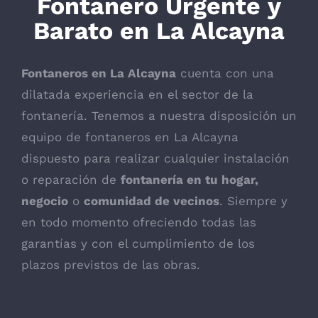
Fontanero Urgente y
Barato en La Alcayna
Fontaneros en La Alcayna
cuenta con una
dilatada experiencia en el sector de la
fontanería. Tenemos a nuestra disposición un
equipo de fontaneros en La Alcayna
dispuesto para realizar cualquier instalación
o reparación de
fontanería en tu hogar,
negocio
o
comunidad de vecinos
. Siempre y
en todo momento ofreciendo todas las
garantías y con el cumplimiento de los
plazos previstos de las obras.