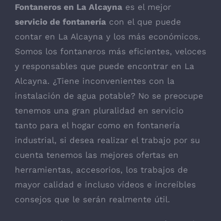
Fontaneros en La Alcayna
es el mejor
servicio de fontanería
con el que puede
contar en La Alcayna y los más económicos.
Somos los fontaneros más eficientes, veloces
y responsables que puede encontrar en La
Alcayna. ¿Tiene inconvenientes con la
instalación de agua potable? No se preocupe
tenemos una gran pluralidad en servicio
tanto para el hogar como en fontanería
industrial, si desea realizar el trabajo por su
cuenta tenemos las mejores ofertas en
herramientas, accesorios, los trabajos de
mayor calidad e incluso vídeos e increíbles
consejos que le serán realmente útil.