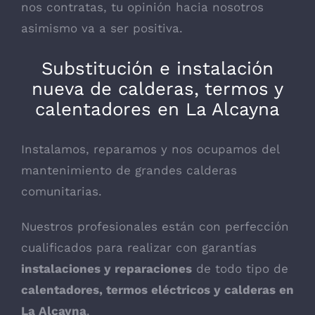
nos contratas, tu opinión hacia nosotros
asimismo va a ser positiva.
Substitución e instalación
nueva de calderas, termos y
calentadores en La Alcayna
Instalamos, reparamos y nos ocupamos del
mantenimiento de grandes calderas
comunitarias.
Nuestros profesionales están con perfección
cualificados para realizar con garantías
instalaciones y reparaciones
de todo tipo de
calentadores, termos eléctricos y calderas en
La Alcayna
.