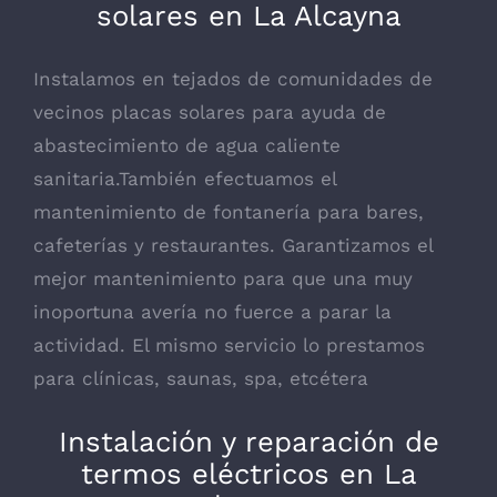
solares en La Alcayna
Instalamos en tejados de comunidades de
vecinos placas solares para ayuda de
abastecimiento de agua caliente
sanitaria.También efectuamos el
mantenimiento de fontanería para bares,
cafeterías y restaurantes. Garantizamos el
mejor mantenimiento para que una muy
inoportuna avería no fuerce a parar la
actividad. El mismo servicio lo prestamos
para clínicas, saunas, spa, etcétera
Instalación y reparación de
termos eléctricos en La