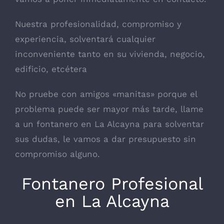
Nuestra profesionalidad, compromiso y
experiencia, solventará cualquier
inconveniente tanto en su vivienda, negocio,
edificio, etcétera
No pruebe con amigos «manitas» porque el
problema puede ser mayor más tarde, llame
a un fontanero en La Alcayna para solventar
sus dudas, le vamos a dar presupuesto sin
compromiso alguno.
Fontanero Profesional
en La Alcayna