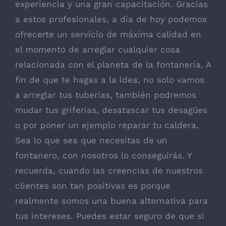
experiencia y una gran capacitación. Gracias
a estos profesionales, a día de hoy podemos
ofrecerte un servicio de máxima calidad en
el momento de arreglar cualquier cosa
relacionada con el planeta de la fontanería. A
fin de que te hagas a la idea, no solo vamos
a arreglar tus tuberías, también podremos
mudar tus griferías, desatascar tus desagües
o por poner un ejemplo reparar tu caldera.
Sea lo que sea que necesitas de un
fontanero, con nosotros lo conseguirás. Y
recuerda, cuando las creencias de nuestros
clientes son tan positivas es porque
realmente somos una buena alternativa para
tus intereses. Puedes estar seguro de que si