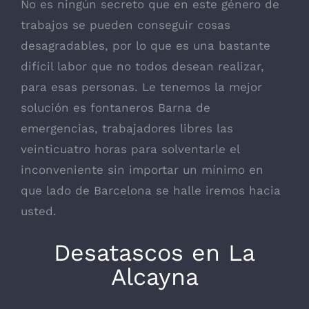
No es ningún secreto que en este género de
trabajos se pueden conseguir cosas
desagradables, por lo que es una bastante
difícil labor que no todos desean realizar,
para esas personas. Le tenemos la mejor
solución es fontaneros Barna de
emergencias, trabajadores libres las
veinticuatro horas para solventarle el
inconveniente sin importar un mínimo en
que lado de Barcelona se halle iremos hacia
usted.
Desatascos en La
Alcayna