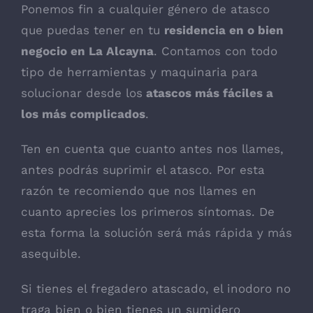
Ponemos fin a cualquier género de atasco
que puedas tener en tu
residencia en o bien
negocio en La Alcayna
. Contamos con todo
tipo de herramientas y maquinaria para
solucionar desde los
atascos más fáciles a
los más complicados
.
Ten en cuenta que cuanto antes nos llames,
antes podrás suprimir el atasco. Por esta
razón te recomiendo que nos llames en
cuanto aprecies los primeros síntomas. De
esta forma la solución será más rápida y más
asequible.
Si tienes el fregadero atascado, el inodoro no
traga bien o bien tienes un sumidero