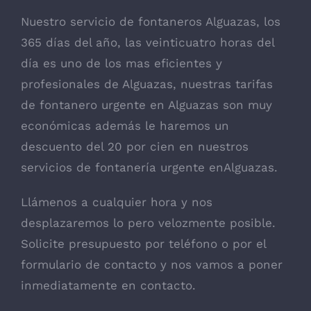
Nuestro servicio de fontaneros Alguazas, los
365 días del año, las veinticuatro horas del
día es uno de los mas eficientes y
profesionales de Alguazas, nuestras tarifas
de fontanero urgente en Alguazas son muy
económicas además le haremos un
descuento del 20 por cien en nuestros
servicios de fontanería urgente enAlguazas.
Llámenos a cualquier hora y nos
desplazaremos lo pero velozmente posible.
Solicite presupuesto por teléfono o por el
formulario de contacto y nos vamos a poner
inmediatamente en contacto.