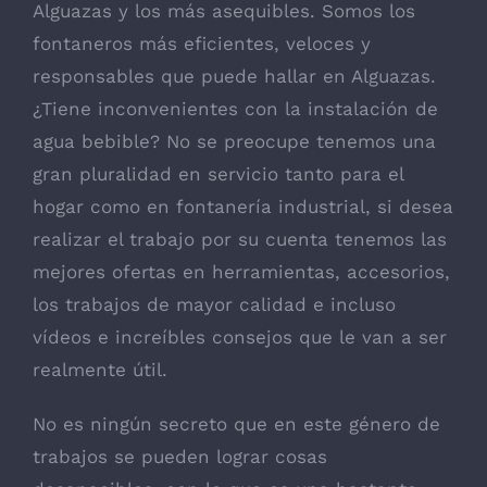
Alguazas y los más asequibles. Somos los
fontaneros más eficientes, veloces y
responsables que puede hallar en Alguazas.
¿Tiene inconvenientes con la instalación de
agua bebible? No se preocupe tenemos una
gran pluralidad en servicio tanto para el
hogar como en fontanería industrial, si desea
realizar el trabajo por su cuenta tenemos las
mejores ofertas en herramientas, accesorios,
los trabajos de mayor calidad e incluso
vídeos e increíbles consejos que le van a ser
realmente útil.
No es ningún secreto que en este género de
trabajos se pueden lograr cosas