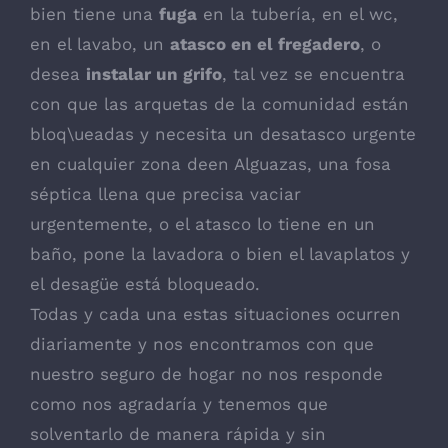
bien tiene una
fuga
en la tubería, en el wc,
en el lavabo, un
atasco en el fregadero
, o
desea
instalar un grifo
, tal vez se encuentra
con que las arquetas de la comunidad están
bloq\ueadas y necesita un desatasco urgente
en cualquier zona deen Alguazas, una fosa
séptica llena que precisa vaciar
urgentemente, o el atasco lo tiene en un
baño, pone la lavadora o bien el lavaplatos y
el desagüe está bloqueado.
Todas y cada una estas situaciones ocurren
diariamente y nos encontramos con que
nuestro seguro de hogar no nos responde
como nos agradaría y tenemos que
solventarlo de manera rápida y sin