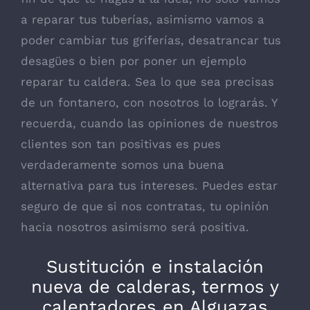
a reparar tus tuberías, asimismo vamos a
poder cambiar tus griferías, desatrancar tus
desagües o bien por poner un ejemplo
reparar tu caldera. Sea lo que sea precisas
de un fontanero, con nosotros lo lograrás. Y
recuerda, cuando las opiniones de nuestros
clientes son tan positivas es pues
verdaderamente somos una buena
alternativa para tus intereses. Puedes estar
seguro de que si nos contratas, tu opinión
hacia nosotros asimismo será positiva.
Sustitución e instalación
nueva de calderas, termos y
calentadores en Alguazas