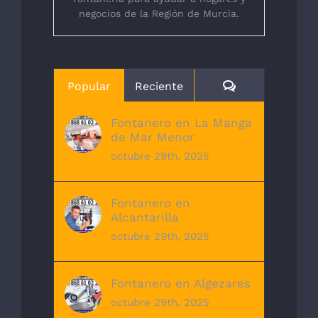
negocios de la Región de Murcia.
Comentarios
Popular
Reciente
Fontanero en La Manga
de Mar Menor
octubre 29th, 2025
Fontanero en
Alcantarilla
octubre 29th, 2025
Fontanero en Algezares
octubre 29th, 2025