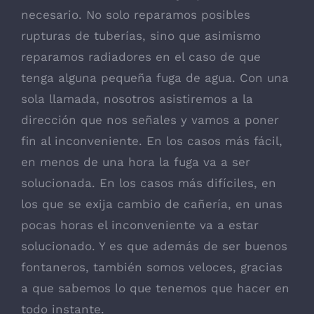
necesario. No solo reparamos posibles
rupturas de tuberías, sino que asimismo
reparamos radiadores en el caso de que
tenga alguna pequeña fuga de agua. Con una
sola llamada, nosotros asistiremos a la
dirección que nos señales y vamos a poner
fin al inconveniente. En los casos más fácil,
en menos de una hora la fuga va a ser
solucionada. En los casos más difíciles, en
los que se exija cambio de cañería, en unas
pocas horas el inconveniente va a estar
solucionado. Y es que además de ser buenos
fontaneros, también somos veloces, gracias
a que sabemos lo que tenemos que hacer en
todo instante.