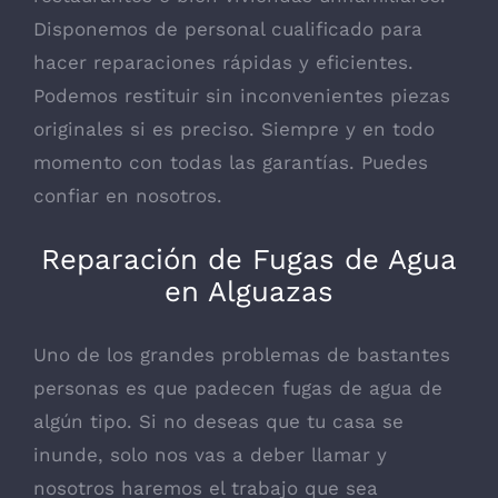
Disponemos de personal cualificado para
hacer reparaciones rápidas y eficientes.
Podemos restituir sin inconvenientes piezas
originales si es preciso. Siempre y en todo
momento con todas las garantías. Puedes
confiar en nosotros.
Reparación de Fugas de Agua
en Alguazas
Uno de los grandes problemas de bastantes
personas es que padecen fugas de agua de
algún tipo. Si no deseas que tu casa se
inunde, solo nos vas a deber llamar y
nosotros haremos el trabajo que sea