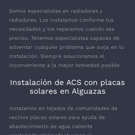
Somos especialistas en radiadores y
radiadores. Los instalamos conforme tus
necesidades y los reparamos cuando sea
preciso. Tenemos especialistas capaces de
solventar cualquier problema que surja en tu
instalación. Siempre solucionamos el
inconveniente a la mayor brevedad posible.
Instalación de ACS con placas
solares en Alguazas
Instalamos en tejados de comunidades de
vecinos placas solares para ayuda de
abastecimiento de agua caliente