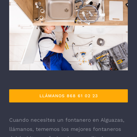
LLÁMANOS 868 61 02 23
Cuando necesites un fontanero en Alguazas,
llámanos, tememos los mejores fontaneros