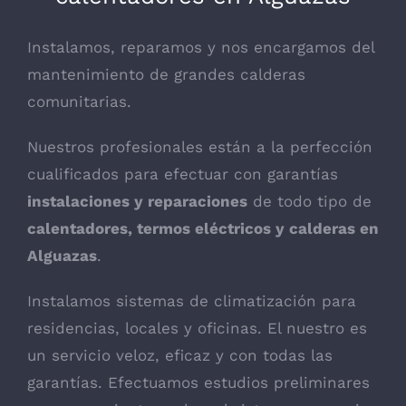
Instalamos, reparamos y nos encargamos del
mantenimiento de grandes calderas
comunitarias.
Nuestros profesionales están a la perfección
cualificados para efectuar con garantías
instalaciones y reparaciones
de todo tipo de
calentadores, termos eléctricos y calderas en
Alguazas
.
Instalamos sistemas de climatización para
residencias, locales y oficinas. El nuestro es
un servicio veloz, eficaz y con todas las
garantías. Efectuamos estudios preliminares