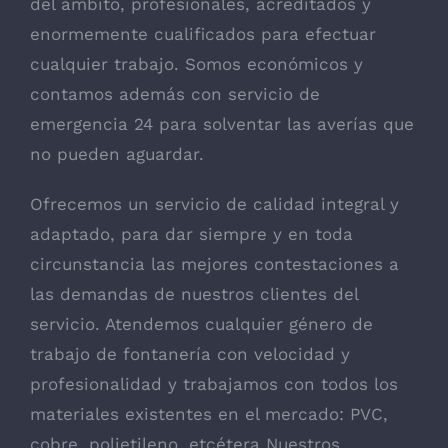
del ámbito, profesionales, acreditados y
enormemente cualificados para efectuar
cualquier trabajo. Somos económicos y
contamos además con servicio de
emergencia 24 para solventar las averías que
no pueden aguardar.
Ofrecemos un servicio de calidad integral y
adaptado, para dar siempre y en toda
circunstancia las mejores contestaciones a
las demandas de nuestros clientes del
servicio. Atendemos cualquier género de
trabajo de fontanería con velocidad y
profesionalidad y trabajamos con todos los
materiales existentes en el mercado: PVC,
cobre, polietileno, etcétera Nuestros