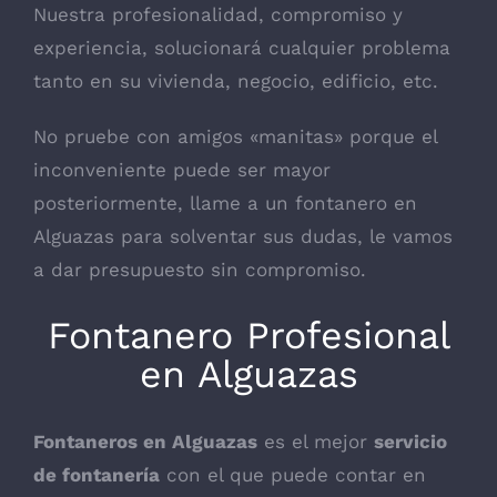
Nuestra profesionalidad, compromiso y
experiencia, solucionará cualquier problema
tanto en su vivienda, negocio, edificio, etc.
No pruebe con amigos «manitas» porque el
inconveniente puede ser mayor
posteriormente, llame a un fontanero en
Alguazas para solventar sus dudas, le vamos
a dar presupuesto sin compromiso.
Fontanero Profesional
en Alguazas
Fontaneros en Alguazas
es el mejor
servicio
de fontanería
con el que puede contar en