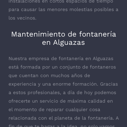
instalaciones en cortos espacios de tiempo
para causar las menores molestias posibles a
los vecinos.
Mantenimiento de fontanería
en Alguazas
Nuestra empresa de fontanería en Alguazas
está formada por un conjunto de fontaneros
que cuentan con muchos años de
experiencia y una enorme formación. Gracias
a estos profesionales, a día de hoy podemos
ofrecerte un servicio de máxima calidad en
el momento de reparar cualquier cosa
relacionada con el planeta de la fontanería. A
fin de que te hagas a la idea, no solo vamos