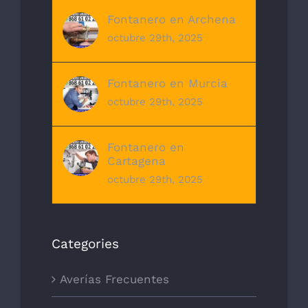
Fontanero en Archena
octubre 29th, 2025
Fontanero en Murcia
octubre 29th, 2025
Fontanero en
Cartagena
octubre 29th, 2025
Categories
Averías Frecuentes