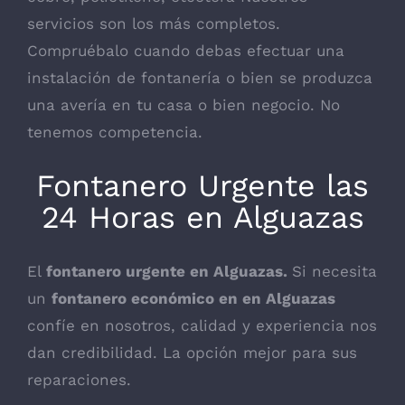
servicios son los más completos.
Compruébalo cuando debas efectuar una
instalación de fontanería o bien se produzca
una avería en tu casa o bien negocio. No
tenemos competencia.
Fontanero Urgente las
24 Horas en Alguazas
El
fontanero urgente en Alguazas.
Si necesita
un
fontanero económico en en Alguazas
confíe en nosotros, calidad y experiencia nos
dan credibilidad. La opción mejor para sus
reparaciones.