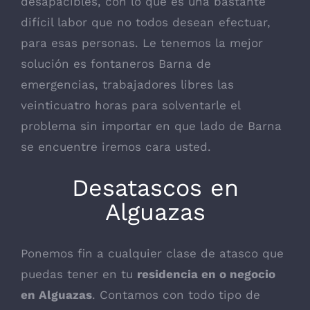
desapacibles, con lo que es una bastante
difícil labor que no todos desean efectuar,
para esas personas. Le tenemos la mejor
solución es fontaneros Barna de
emergencias, trabajadores libres las
veinticuatro horas para solventarle el
problema sin importar en que lado de Barna
se encuentre iremos cara usted.
Desatascos en
Alguazas
Ponemos fin a cualquier clase de atasco que
puedas tener en tu
residencia en o negocio
en Alguazas
. Contamos con todo tipo de