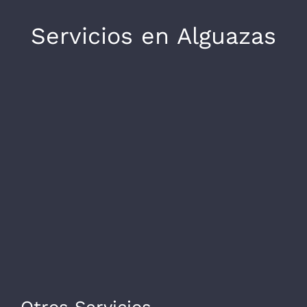
Servicios en Alguazas