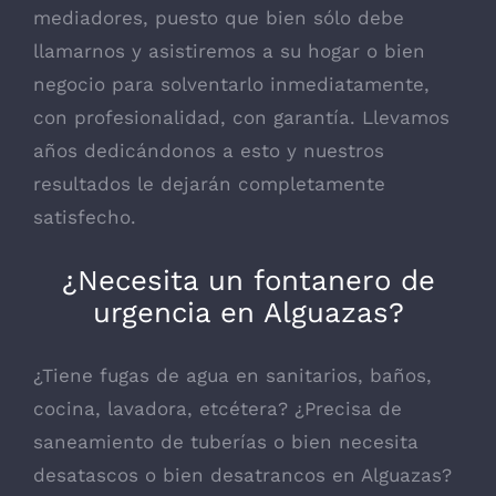
mediadores, puesto que bien sólo debe
llamarnos y asistiremos a su hogar o bien
negocio para solventarlo inmediatamente,
con profesionalidad, con garantía. Llevamos
años dedicándonos a esto y nuestros
resultados le dejarán completamente
satisfecho.
¿Necesita un fontanero de
urgencia en Alguazas?
¿Tiene fugas de agua en sanitarios, baños,
cocina, lavadora, etcétera? ¿Precisa de
saneamiento de tuberías o bien necesita
desatascos o bien desatrancos en Alguazas?