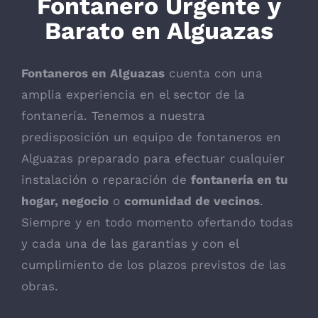
Fontanero Urgente y
Barato en Alguazas
Fontaneros en Alguazas
cuenta con una
amplia experiencia en el sector de la
fontanería. Tenemos a nuestra
predisposición un equipo de fontaneros en
Alguazas preparado para efectuar cualquier
instalación o reparación de
fontanería en tu
hogar, negocio
o
comunidad de vecinos
.
Siempre y en todo momento ofertando todas
y cada una de las garantías y con el
cumplimiento de los plazos previstos de las
obras.