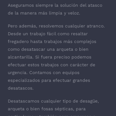
Aseguramos siempre la solución del atasco
de la manera más limpia y veloz.
Pero además, resolvemos cualquier atranco.
Desde un trabajo fácil como resaltar
fregadero hasta trabajos más complejos
como desatascar una arqueta o bien
alcantarilla. Si fuera preciso podemos
efectuar estos trabajos con carácter de
urgencia. Contamos con equipos
especializados para efectuar grandes
desatascos.
Desatascamos cualquier tipo de desagüe,
arqueta o bien fosas sépticas, para