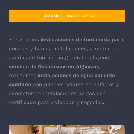
LLÁMANOS 868 61 02 23
Efectuamos
instalaciones de fontanería
para
cocinas y baños, instalaciones, atendemos
averías de fontanería general incluyendo
servicio de Desatascos en Alguazas
,
realizamos
instalaciones de agua caliente
sanitaria
con paneles solares en edificios y
acometemos instalaciones de gas con
certificado para viviendas y negocios.