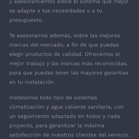
y asesoramientos sobre el sistema que mejor
se adapte a tus necesidades o a tu
presupuesto.
Te asesoramos además, sobre las mejores
marcas del mercado, a fin de que puedas
elegir productos de calidad. Ofrecemos el
mejor trabajo y las marcas más reconocidas,
para que puedas tener las mayores garantías
en tu instalación.
Instalamos todo tipo de sistemas
climatización y agua caliente sanitaria, con
un seguimiento adaptado en todos y cada
proyecto, para garantizar la máxima
satisfacción de nuestros clientes del servicio.