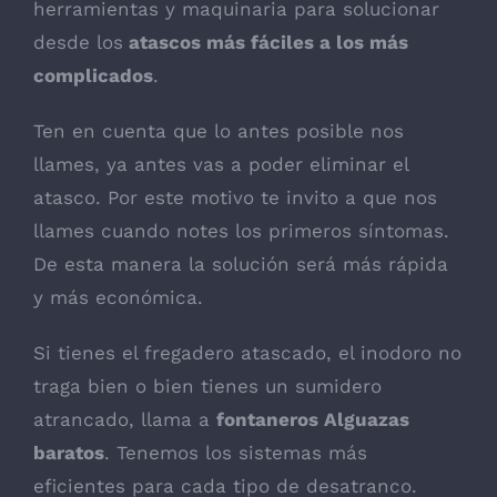
herramientas y maquinaria para solucionar
desde los
atascos más fáciles a los más
complicados
.
Ten en cuenta que lo antes posible nos
llames, ya antes vas a poder eliminar el
atasco. Por este motivo te invito a que nos
llames cuando notes los primeros síntomas.
De esta manera la solución será más rápida
y más económica.
Si tienes el fregadero atascado, el inodoro no
traga bien o bien tienes un sumidero
atrancado, llama a
fontaneros Alguazas
baratos
. Tenemos los sistemas más
eficientes para cada tipo de desatranco.