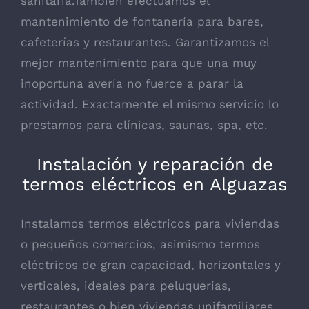
sanitaria.También efectuamos el
mantenimiento de fontanería para bares,
cafeterías y restaurantes. Garantizamos el
mejor mantenimiento para que una muy
inoportuna avería no fuerce a parar la
actividad. Exactamente el mismo servicio lo
prestamos para clínicas, saunas, spa, etc.
Instalación y reparación de
termos eléctricos en Alguazas
Instalamos termos eléctricos para viviendas
o pequeños comercios, asimismo termos
eléctricos de gran capacidad, horizontales y
verticales, ideales para peluquerías,
restaurantes o bien viviendas unifamiliares.