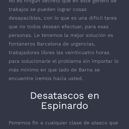
No es ningún secreto que en este género de
trabajos se pueden lograr cosas
desapacibles, con lo que es una difícil tarea
que no todos desean efectuar, para esas
personas. Le tenemos la mejor solución es
fontaneros Barcelona de urgencias,
trabajadores libres las veinticuatro horas
para solucionarle el problema sin importar lo
más mínimo en que lado de Barna se
encuentre iremos hacia usted.
Desatascos en
Espinardo
Ponemos fin a cualquier clase de atasco que