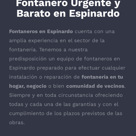
Fontanero Urgente y
Barato en Espinardo
Fontaneros en Espinardo
cuenta con una
amplia experiencia en el sector de la
fontanería. Tenemos a nuestra
predisposición un equipo de fontaneros en
Espinardo preparado para efectuar cualquier
instalación o reparación de
fontanería en tu
hogar, negocio
o bien
comunidad de vecinos
.
Siempre y en toda circunstancia ofreciendo
todas y cada una de las garantías y con el
cumplimiento de los plazos previstos de las
obras.