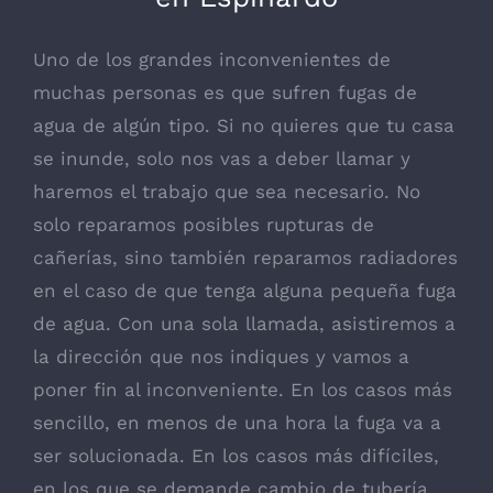
Uno de los grandes inconvenientes de
muchas personas es que sufren fugas de
agua de algún tipo. Si no quieres que tu casa
se inunde, solo nos vas a deber llamar y
haremos el trabajo que sea necesario. No
solo reparamos posibles rupturas de
cañerías, sino también reparamos radiadores
en el caso de que tenga alguna pequeña fuga
de agua. Con una sola llamada, asistiremos a
la dirección que nos indiques y vamos a
poner fin al inconveniente. En los casos más
sencillo, en menos de una hora la fuga va a
ser solucionada. En los casos más difíciles,
en los que se demande cambio de tubería,