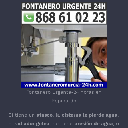
Fontanero Urgente-24 horas en
Espinardo
Si tiene un
atasco
, la
cisterna le pierde agua
,
el
radiador gotea
, no tiene
presión de agua
, o