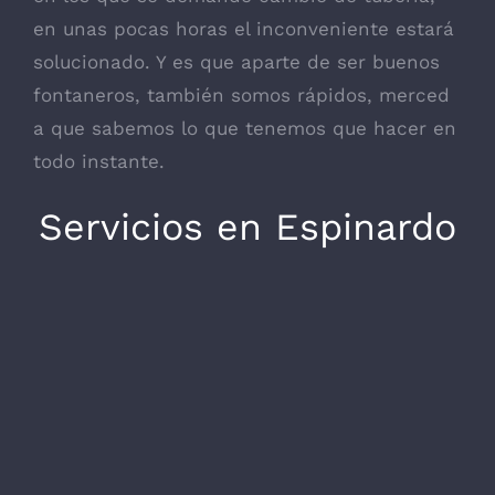
en unas pocas horas el inconveniente estará
solucionado. Y es que aparte de ser buenos
fontaneros, también somos rápidos, merced
a que sabemos lo que tenemos que hacer en
todo instante.
Servicios en Espinardo