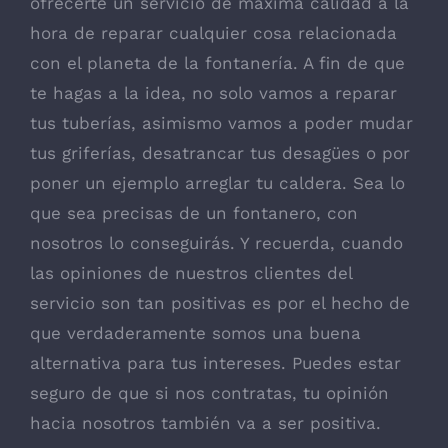
ofrecerte un servicio de máxima calidad a la
hora de reparar cualquier cosa relacionada
con el planeta de la fontanería. A fin de que
te hagas a la idea, no solo vamos a reparar
tus tuberías, asimismo vamos a poder mudar
tus griferías, desatrancar tus desagües o por
poner un ejemplo arreglar tu caldera. Sea lo
que sea precisas de un fontanero, con
nosotros lo conseguirás. Y recuerda, cuando
las opiniones de nuestros clientes del
servicio son tan positivas es por el hecho de
que verdaderamente somos una buena
alternativa para tus intereses. Puedes estar
seguro de que si nos contratas, tu opinión
hacia nosotros también va a ser positiva.