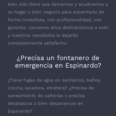
bien sólo tiene que llamarnos y acudiremos a
su hogar o bien negocio para solventarlo de
forma inmediata, con profesionalidad, con
garantía. Llevamos años dedicándonos a esto
y nuestros resultados le dejarán
completamente satisfecho.
¿Precisa un fontanero de
emergencia en Espinardo?
¿Tiene fugas de agua en sanitarios, baños,
cocina, lavadora, etcétera? ¿Precisa de
saneamiento de cañerías o precisa
desatascos o bien desatrancos en
Espinardo?