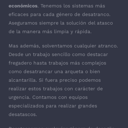
económicos
. Tenemos los sistemas más
eficaces para cada género de desatranco.
Aseguramos siempre la solución del atasco
de la manera más limpia y rápida.
Mas además, solventamos cualquier atranco.
Desde un trabajo sencillo como destacar
fregadero hasta trabajos más complejos
como desatrancar una arqueta o bien
alcantarilla. Si fuera preciso podemos
realizar estos trabajos con carácter de
urgencia. Contamos con equipos
especializados para realizar grandes
desatascos.