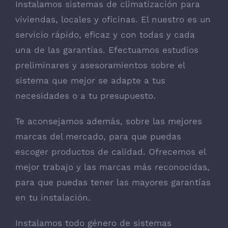
Instalamos sistemas de climatización para
viviendas, locales y oficinas. El nuestro es un
servicio rápido, eficaz y con todas y cada
una de las garantías. Efectuamos estudios
preliminares y asesoramientos sobre el
sistema que mejor se adapte a tus
necesidades o a tu presupuesto.
Te aconsejamos además, sobre las mejores
marcas del mercado, para que puedas
escoger productos de calidad. Ofrecemos el
mejor trabajo y las marcas más reconocidas,
para que puedas tener las mayores garantías
en tu instalación.
Instalamos todo género de sistemas