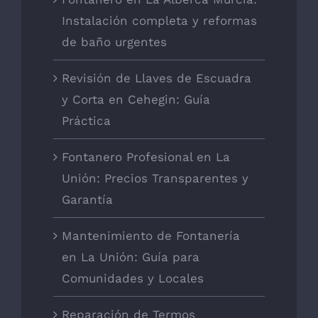
Instalación completa y reformas
de baño urgentes
Revisión de Llaves de Escuadra
y Corta en Cehegin: Guía
Práctica
Fontanero Profesional en La
Unión: Precios Transparentes y
Garantía
Mantenimiento de Fontanería
en La Unión: Guía para
Comunidades y Locales
Reparación de Termos