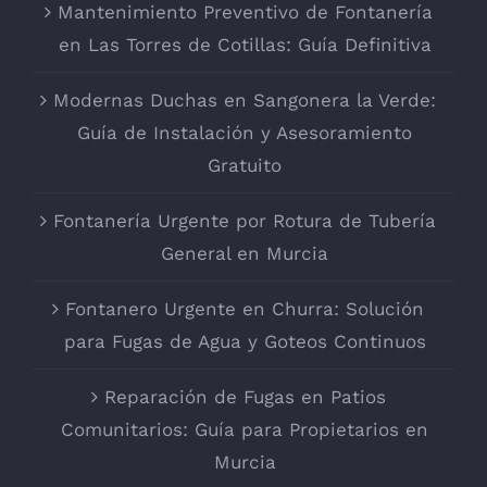
Mantenimiento Preventivo de Fontanería
en Las Torres de Cotillas: Guía Definitiva
Modernas Duchas en Sangonera la Verde:
Guía de Instalación y Asesoramiento
Gratuito
Fontanería Urgente por Rotura de Tubería
General en Murcia
Fontanero Urgente en Churra: Solución
para Fugas de Agua y Goteos Continuos
Reparación de Fugas en Patios
Comunitarios: Guía para Propietarios en
Murcia