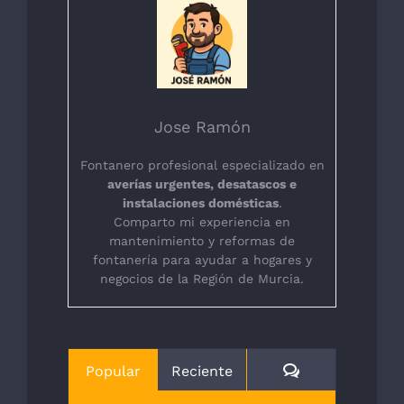
Jose Ramón
Fontanero profesional especializado en
averías urgentes, desatascos e
instalaciones domésticas
.
Comparto mi experiencia en
mantenimiento y reformas de
fontanería para ayudar a hogares y
negocios de la Región de Murcia.
Comentarios
Popular
Reciente