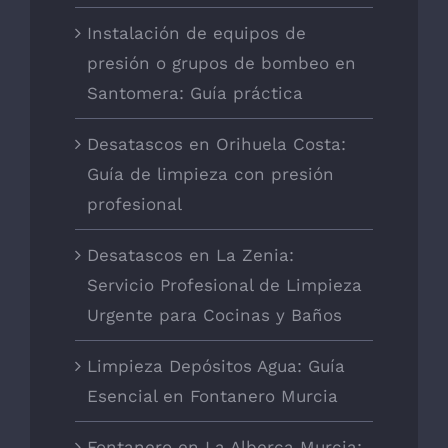
Instalación de equipos de
presión o grupos de bombeo en
Santomera: Guía práctica
Desatascos en Orihuela Costa:
Guía de limpieza con presión
profesional
Desatascos en La Zenia:
Servicio Profesional de Limpieza
Urgente para Cocinas y Baños
Limpieza Depósitos Agua: Guía
Esencial en Fontanero Murcia
Fontanero en La Alberca Murcia: