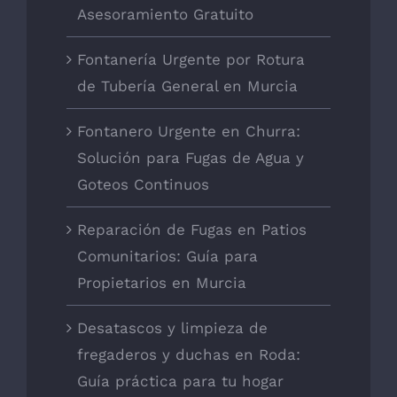
Asesoramiento Gratuito
Fontanería Urgente por Rotura
de Tubería General en Murcia
Fontanero Urgente en Churra:
Solución para Fugas de Agua y
Goteos Continuos
Reparación de Fugas en Patios
Comunitarios: Guía para
Propietarios en Murcia
Desatascos y limpieza de
fregaderos y duchas en Roda:
Guía práctica para tu hogar