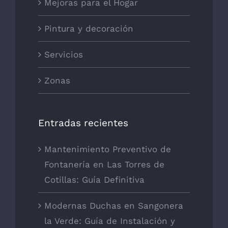
Mejoras para el Hogar
Pintura y decoración
Servicios
Zonas
Entradas recientes
Mantenimiento Preventivo de
Fontanería en Las Torres de
Cotillas: Guía Definitiva
Modernas Duchas en Sangonera
la Verde: Guía de Instalación y