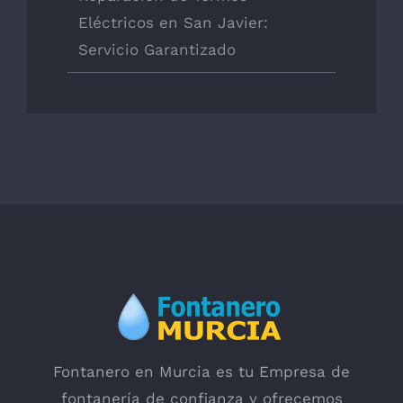
Eléctricos en San Javier:
Servicio Garantizado
Fontanero en Murcia es tu Empresa de
fontanería de confianza y ofrecemos