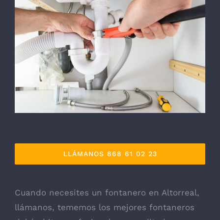
LLÁMANOS 868 61 02 23
Cuando necesites un fontanero en Altorreal,
llámanos, tememos los mejores fontaneros