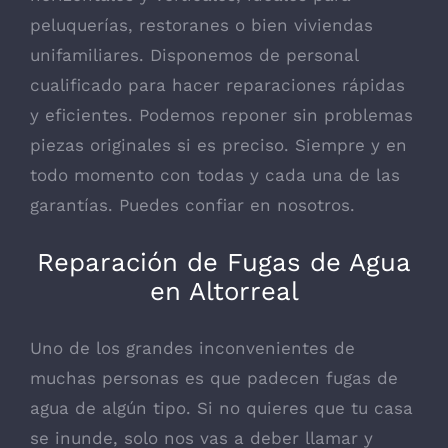
peluquerías, restoranes o bien viviendas
unifamiliares. Disponemos de personal
cualificado para hacer reparaciones rápidas
y eficientes. Podemos reponer sin problemas
piezas originales si es preciso. Siempre y en
todo momento con todas y cada una de las
garantías. Puedes confiar en nosotros.
Reparación de Fugas de Agua
en Altorreal
Uno de los grandes inconvenientes de
muchas personas es que padecen fugas de
agua de algún tipo. Si no quieres que tu casa
se inunde, solo nos vas a deber llamar y