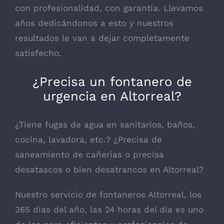
con profesionalidad, con garantía. Llevamos
años dedicándonos a esto y nuestros
resultados le van a dejar completamente
satisfecho.
¿Precisa un fontanero de
urgencia en Altorreal?
¿Tiene fugas de agua en sanitarios, baños,
cocina, lavadora, etc.? ¿Precisa de
saneamiento de cañerías o precisa
desatascos o bien desatrancos en Altorreal?
Nuestro servicio de fontaneros Altorreal, los
365 días del año, las 24 horas del día es uno