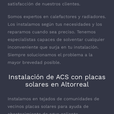
satisfacción de nuestros clientes.
Somos expertos en calefactores y radiadores.
Los instalamos según tus necesidades y los
reparamos cuando sea preciso. Tenemos
especialistas capaces de solventar cualquier
inconveniente que surja en tu instalación.
Siempre solucionamos el problema a la
mayor brevedad posible.
Instalación de ACS con placas
solares en Altorreal
Instalamos en tejados de comunidades de
vecinos placas solares para ayuda de