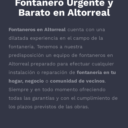
Fontanero Urgente y
Barato en Altorreal
Fontaneros en Altorreal
cuenta con una
dilatada experiencia en el campo de la
fontanería. Tenemos a nuestra
predisposición un equipo de fontaneros en
Altorreal preparado para efectuar cualquier
instalación o reparación de
fontanería en tu
hogar, negocio
o
comunidad de vecinos
.
Siempre y en todo momento ofreciendo
todas las garantías y con el cumplimiento de
los plazos previstos de las obras.