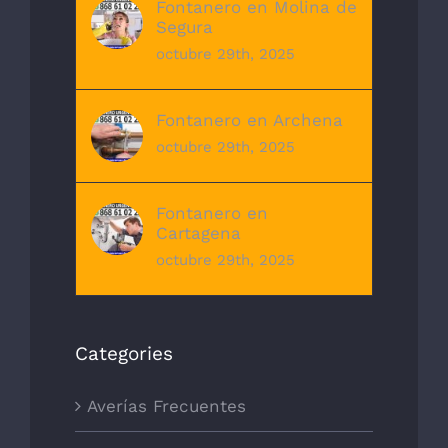
Fontanero en Molina de
Segura
octubre 29th, 2025
Fontanero en Archena
octubre 29th, 2025
Fontanero en
Cartagena
octubre 29th, 2025
Categories
Averías Frecuentes