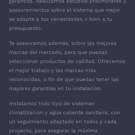
garantías. Realizamos estudios preliminares y
asesoramientos sobre el sistema que mejor
se adapte a tus necesidades o bien a tu
presupuesto.
Te asesoramos además, sobre las mejores
marcas del mercado, para que puedas
seleccionar productos de calidad. Ofrecemos
el mejor trabajo y las marcas más
reconocidas, a fin de que puedas tener las
mayores garantías en tu instalación.
Instalamos todo tipo de sistemas
climatización y agua caliente sanitaria, con
un seguimiento adaptado en todos y cada
proyecto, para asegurar la máxima