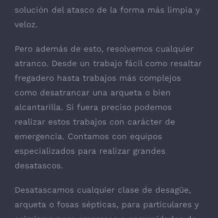
solución del atasco de la forma más limpia y
veloz.
Pero además de esto, resolvemos cualquier
atranco. Desde un trabajo fácil como resaltar
fregadero hasta trabajos más complejos
como desatrancar una arqueta o bien
alcantarilla. Si fuera preciso podemos
realizar estos trabajos con carácter de
emergencia. Contamos con equipos
especializados para realizar grandes
desatascos.
Desatascamos cualquier clase de desagüe,
arqueta o fosas sépticas, para particulares y