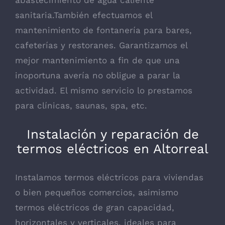
abastecimiento de agua caliente
sanitaria.También efectuamos el
mantenimiento de fontanería para bares,
cafeterías y restoranes. Garantizamos el
mejor mantenimiento a fin de que una
inoportuna avería no obligue a parar la
actividad. El mismo servicio lo prestamos
para clínicas, saunas, spa, etc.
Instalación y reparación de
termos eléctricos en Altorreal
Instalamos termos eléctricos para viviendas
o bien pequeños comercios, asimismo
termos eléctricos de gran capacidad,
horizontales y verticales, ideales para