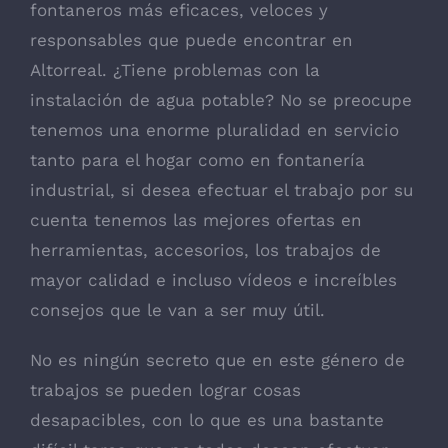
fontaneros más eficaces, veloces y
responsables que puede encontrar en
Altorreal. ¿Tiene problemas con la
instalación de agua potable? No se preocupe
tenemos una enorme pluralidad en servicio
tanto para el hogar como en fontanería
industrial, si desea efectuar el trabajo por su
cuenta tenemos las mejores ofertas en
herramientas, accesorios, los trabajos de
mayor calidad e incluso vídeos e increíbles
consejos que le van a ser muy útil.
No es ningún secreto que en este género de
trabajos se pueden lograr cosas
desapacibles, con lo que es una bastante