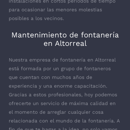
instalaciones en cortos períodos de tiempo
para ocasionar las menores molestias
posibles a los vecinos.
Mantenimiento de fontanería
en Altorreal
Nuestra empresa de fontanería en Altorreal
está formada por un grupo de fontaneros
que cuentan con muchos años de
experiencia y una enorme capacitación.
Gracias a estos profesionales, hoy podemos
ofrecerte un servicio de máxima calidad en
el momento de arreglar cualquier cosa
relacionada con el mundo de la fontanería. A
fin de que te hagas a la idea, no solo vamos