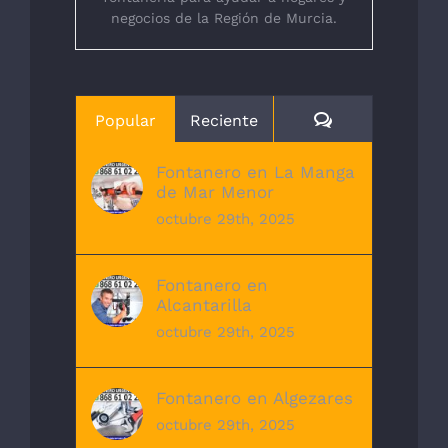
negocios de la Región de Murcia.
Comentarios
Popular
Reciente
Fontanero en La Manga
de Mar Menor
octubre 29th, 2025
Fontanero en
Alcantarilla
octubre 29th, 2025
Fontanero en Algezares
octubre 29th, 2025