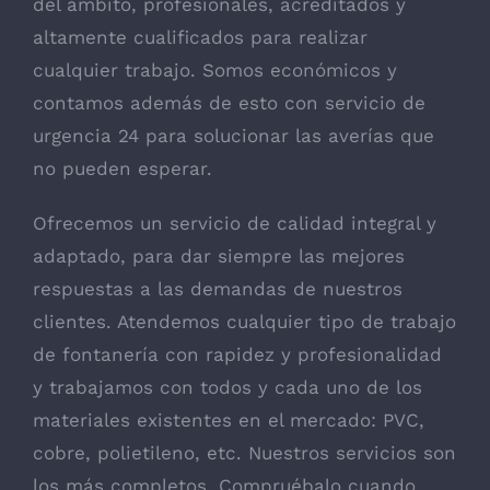
del ámbito, profesionales, acreditados y
altamente cualificados para realizar
cualquier trabajo. Somos económicos y
contamos además de esto con servicio de
urgencia 24 para solucionar las averías que
no pueden esperar.
Ofrecemos un servicio de calidad integral y
adaptado, para dar siempre las mejores
respuestas a las demandas de nuestros
clientes. Atendemos cualquier tipo de trabajo
de fontanería con rapidez y profesionalidad
y trabajamos con todos y cada uno de los
materiales existentes en el mercado: PVC,
cobre, polietileno, etc. Nuestros servicios son
los más completos. Compruébalo cuando