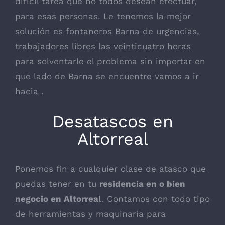
difícil tarea que no todos desean efectuar,
para esas personas. Le tenemos la mejor
solución es fontaneros Barna de urgencias,
trabajadores libres las veinticuatro horas
para solventarle el problema sin importar en
que lado de Barna se encuentre vamos a ir
hacia .
Desatascos en
Altorreal
Ponemos fin a cualquier clase de atasco que
puedas tener en tu
residencia en o bien
negocio en Altorreal
. Contamos con todo tipo
de herramientas y maquinaria para