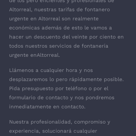
de los pero eficientes y profesionales de
Altorreal, nuestras tarifas de fontanero
urgente en Altorreal son realmente
económicas además de esto le vamos a
hacer un descuento del veinte por ciento en
todos nuestros servicios de fontanería
urgente enAltorreal.
Llámenos a cualquier hora y nos
desplazaremos lo pero rápidamente posible.
Pida presupuesto por teléfono o por el
formulario de contacto y nos pondremos
inmediatamente en contacto.
Nuestra profesionalidad, compromiso y
experiencia, solucionará cualquier