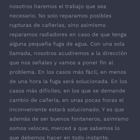
nosotros haremos el trabajo que sea
necesario. No solo reparamos posibles
rupturas de cañerías, sino asimismo
reparamos radiadores en caso de que tenga
alguna pequeña fuga de agua. Con una sola
llamada, nosotros acudiremos a la dirección
que nos señales y vamos a poner fin al
problema. En los casos más fácil, en menos
de una hora la fuga será solucionada. En los
casos más difíciles, en los que se demande
cambio de cañería, en unas pocas horas el
inconveniente estará solucionado. Y es que
además de ser buenos fontaneros, asimismo
somos veloces, merced a que sabemos lo
que debemos hacer en todo instante.