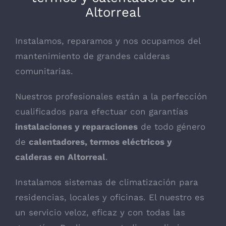
Altorreal
Instalamos, reparamos y nos ocupamos del
mantenimiento de grandes calderas
comunitarias.
Nuestros profesionales están a la perfección
cualificados para efectuar con garantías
instalaciones y reparaciones
de todo género
de
calentadores, termos eléctricos y
calderas en Altorreal
.
Instalamos sistemas de climatización para
residencias, locales y oficinas. El nuestro es
un servicio veloz, eficaz y con todas las