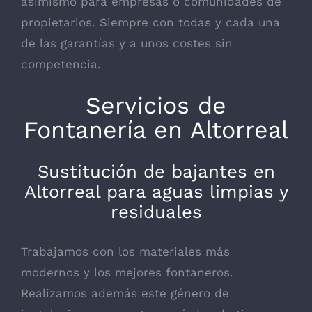
asimismo para empresas o comunidades de
propietarios. Siempre con todas y cada una
de las garantías y a unos costes sin
competencia.
Servicios de
Fontanería en Altorreal
Sustitución de bajantes en
Altorreal para aguas limpias y
residuales
Trabajamos con los materiales más
modernos y los mejores fontaneros.
Realizamos además este género de