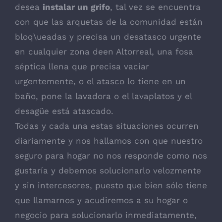
desea
instalar un grifo
, tal vez se encuentra
con que las arquetas de la comunidad están
bloq\ueadas y precisa un desatasco urgente
en cualquier zona deen Altorreal, una fosa
séptica llena que precisa vaciar
urgentemente, o el atasco lo tiene en un
baño, pone la lavadora o el lavaplatos y el
desagüe está atascado.
Todas y cada una estas situaciones ocurren
diariamente y nos hallamos con que nuestro
seguro para hogar no nos responde como nos
gustaría y debemos solucionarlo velozmente
y sin intercesores, puesto que bien sólo tiene
que llamarnos y acudiremos a su hogar o
negocio para solucionarlo inmediatamente,