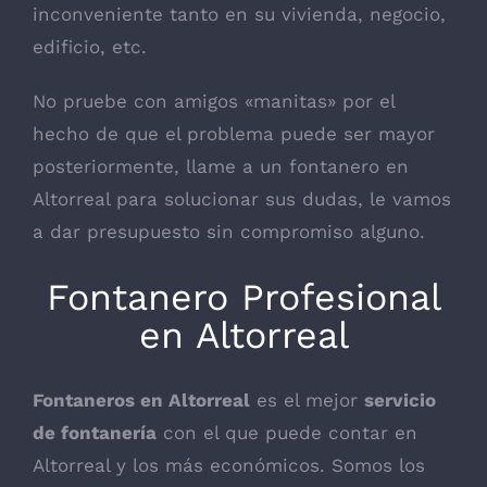
inconveniente tanto en su vivienda, negocio,
edificio, etc.
No pruebe con amigos «manitas» por el
hecho de que el problema puede ser mayor
posteriormente, llame a un fontanero en
Altorreal para solucionar sus dudas, le vamos
a dar presupuesto sin compromiso alguno.
Fontanero Profesional
en Altorreal
Fontaneros en Altorreal
es el mejor
servicio
de fontanería
con el que puede contar en
Altorreal y los más económicos. Somos los