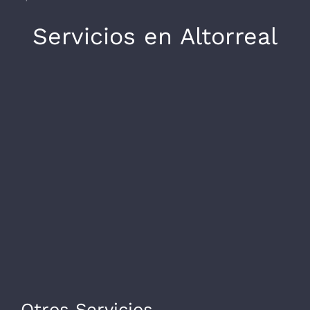
Servicios en Altorreal
Otros Servicios