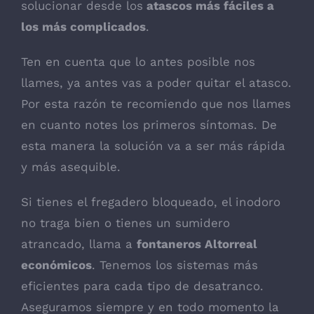
solucionar desde los
atascos más fáciles a
los más complicados
.
Ten en cuenta que lo antes posible nos
llames, ya antes vas a poder quitar el atasco.
Por esta razón te recomiendo que nos llames
en cuanto notes los primeros síntomas. De
esta manera la solución va a ser más rápida
y más asequible.
Si tienes el fregadero bloqueado, el inodoro
no traga bien o tienes un sumidero
atrancado, llama a
fontaneros Altorreal
económicos
. Tenemos los sistemas más
eficientes para cada tipo de desatranco.
Aseguramos siempre y en todo momento la