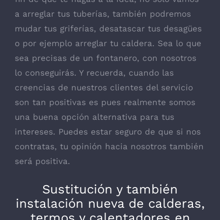
a arreglar tus tuberías, también podremos
mudar tus griferías, desatascar tus desagües
o por ejemplo arreglar tu caldera. Sea lo que
sea precisas de un fontanero, con nosotros
lo conseguirás. Y recuerda, cuando las
creencias de nuestros clientes del servicio
son tan positivas es pues realmente somos
una buena opción alternativa para tus
intereses. Puedes estar seguro de que si nos
contratas, tu opinión hacia nosotros también
será positiva.
Sustitución y también
instalación nueva de calderas,
termos y calentadores en