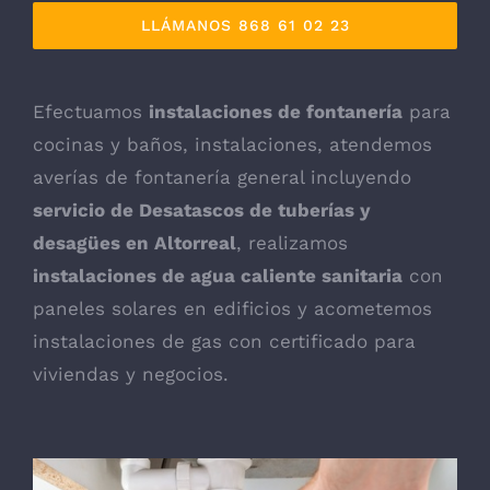
LLÁMANOS 868 61 02 23
Efectuamos
instalaciones de fontanería
para
cocinas y baños, instalaciones, atendemos
averías de fontanería general incluyendo
servicio de Desatascos de tuberías y
desagües en Altorreal
, realizamos
instalaciones de agua caliente sanitaria
con
paneles solares en edificios y acometemos
instalaciones de gas con certificado para
viviendas y negocios.