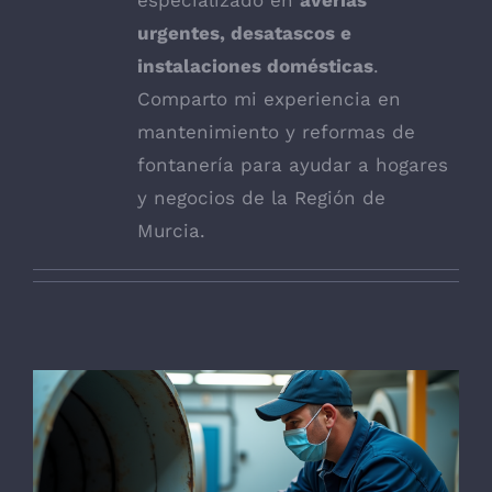
urgentes, desatascos e
instalaciones domésticas
.
Comparto mi experiencia en
mantenimiento y reformas de
fontanería para ayudar a hogares
y negocios de la Región de
Murcia.