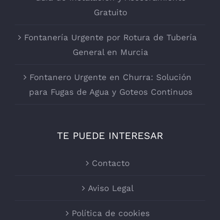
Gratuito
Fontanería Urgente por Rotura de Tubería
General en Murcia
Fontanero Urgente en Churra: Solución
para Fugas de Agua y Goteos Continuos
TE PUEDE INTERESAR
Contacto
Aviso Legal
Política de cookies