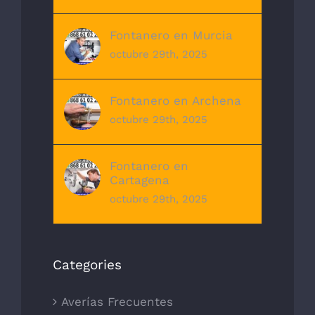
Fontanero en Murcia
octubre 29th, 2025
Fontanero en Archena
octubre 29th, 2025
Fontanero en
Cartagena
octubre 29th, 2025
Categories
Averías Frecuentes