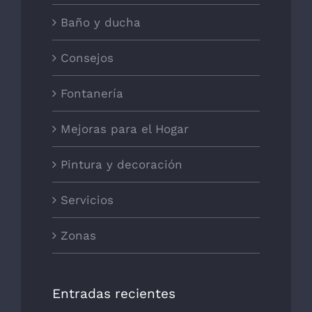
Baño y ducha
Consejos
Fontanería
Mejoras para el Hogar
Pintura y decoración
Servicios
Zonas
Entradas recientes