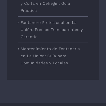
y Corta en Cehegin: Guía
Práctica
Fontanero Profesional en La
Unión: Precios Transparentes y
Garantía
Mantenimiento de Fontanería
en La Unión: Guía para
Comunidades y Locales