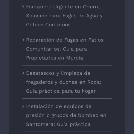
Fontanero Urgente en Churra:
Solución para Fugas de Agua y
Goteos Continuos
Reparación de Fugas en Patios
Comunitarios: Guía para
Propietarios en Murcia
Desatascos y limpieza de
fregaderos y duchas en Roda:
Guía práctica para tu hogar
Instalación de equipos de
presión o grupos de bombeo en
Santomera: Guía práctica