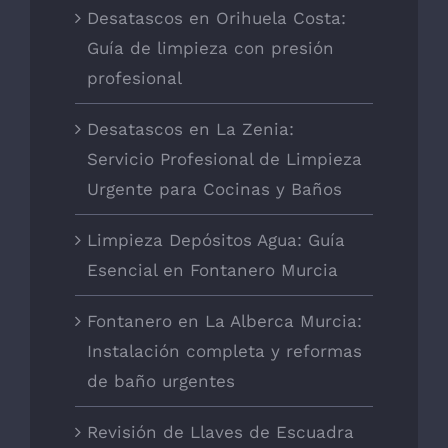
Desatascos en Orihuela Costa:
Guía de limpieza con presión
profesional
Desatascos en La Zenia:
Servicio Profesional de Limpieza
Urgente para Cocinas y Baños
Limpieza Depósitos Agua: Guía
Esencial en Fontanero Murcia
Fontanero en La Alberca Murcia:
Instalación completa y reformas
de baño urgentes
Revisión de Llaves de Escuadra