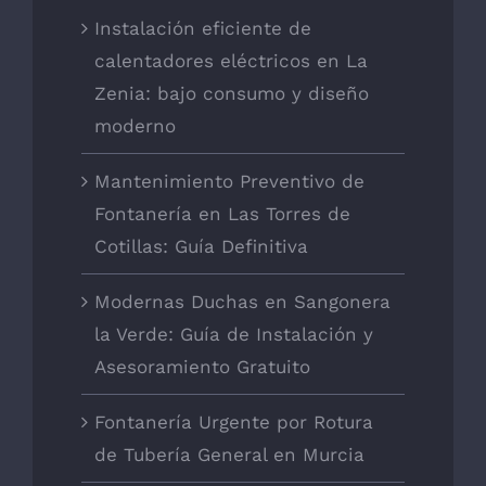
Instalación eficiente de
calentadores eléctricos en La
Zenia: bajo consumo y diseño
moderno
Mantenimiento Preventivo de
Fontanería en Las Torres de
Cotillas: Guía Definitiva
Modernas Duchas en Sangonera
la Verde: Guía de Instalación y
Asesoramiento Gratuito
Fontanería Urgente por Rotura
de Tubería General en Murcia