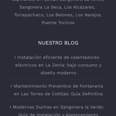
Sangonera La Seca
,
Los Alcázares
,
Torrepacheco, Los Belones,
Los Narejos
,
Puente Tocinos
NUESTRO BLOG
Instalación eficiente de calentadores
eléctricos en La Zenia: bajo consumo y
diseño moderno
Mantenimiento Preventivo de Fontanería
en Las Torres de Cotillas: Guía Definitiva
Modernas Duchas en Sangonera la Verde:
Guía de Instalación y Asesoramiento