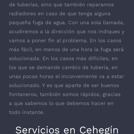
de tuberías, sino que también reparamos
radiadores en caso de que tenga alguna
pequeña fuga de agua. Con una sola llamada,
acudiremos a la dirección que nos indiques y
vamos a poner fin al problema. En los casos
más fácil, en menos de una hora la fuga será
solucionada. En los casos más difíciles, en
los que se demande cambio de tubería, en
unas pocas horas el inconveniente va a estar
solucionado. Y es que aparte de ser buenos
fontaneros, también somos rápidos, gracias
a que sabemos lo que debemos hacer en
todo instante.
Servicios en Cehegín