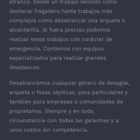
atranco. Desde un trabajo sencillo como
destacar fregadero hasta trabajos más
complejos como desatrancar una arqueta o
alcantarilla. Si fuera preciso podemos
realizar estos trabajos con carácter de
emergencia. Contamos con equipos
especializados para realizar grandes
desatascos.
Desatrancamos cualquier género de desagüe,
arqueta o fosas sépticas, para particulares y
también para empresas o comunidades de
propietarios. Siempre y en toda
circunstancia con todas las garantías y a
unos costos sin competencia.