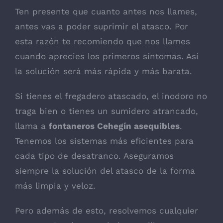
Ten presente que cuanto antes nos llames,
antes vas a poder suprimir el atasco. Por
esta razón te recomiendo que nos llames
cuando aprecies los primeros síntomas. Así
la solución será más rápida y más barata.
Si tienes el fregadero atascado, el inodoro no
traga bien o tienes un sumidero atrancado,
llama a
fontaneros Cehegín asequibles
.
Tenemos los sistemas más eficientes para
cada tipo de desatranco. Aseguramos
siempre la solución del atasco de la forma
más limpia y veloz.
Pero además de esto, resolvemos cualquier