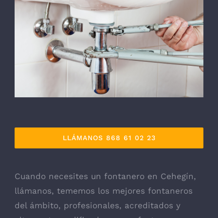
LLÁMANOS 868 61 02 23
Cuando necesites un fontanero en Cehegín,
llámanos, tememos los mejores fontaneros
del ámbito, profesionales, acreditados y