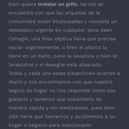
bien quiere
instalar un grifo
, tal vez se
encuentra con que las arquetas de la
comunidad están bloq\ueadas y necesita un
desatasco urgente en cualquier zona deen
Cehegín, una fosa séptica llena que precisa
vaciar urgentemente, o bien el atasco lo
tiene en un baño, pone la lavadora o bien el
lavaplatos y el desagüe está atascado.
Todas y cada una estas situaciones ocurren a
diario y nos encontramos con que nuestro
seguro de hogar no nos responde como nos
gustaría y tenemos que solventarlo de
manera rápida y sin mediadores, pues bien
sólo tiene que llamarnos y acudiremos a su
hogar o negocio para solucionarlo