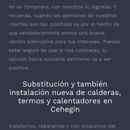
de un fontanero, con nosotros lo lograrás. Y
recuerda, cuando las opiniones de nuestros
clientes son tan positivas es por el hecho de
que verdaderamente somos una buena
opción alternativa para tus intereses. Puedes
estar seguro de que si nos contratas, tu
opinión hacia nosotros asimismo va a ser
positiva.
Substitución y también
instalación nueva de calderas,
termos y calentadores en
Cehegín
Instalamos, reparamos y nos ocupamos del