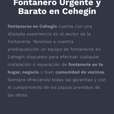
Fontanero Urgente y
Barato en Cehegín
Fontaneros en Cehegín
cuenta con una
dilatada experiencia en el sector de la
fontanería. Tenemos a nuestra
predisposición un equipo de fontaneros en
Cehegín dispuesto para efectuar cualquier
instalación o reparación de
fontanería en tu
hogar, negocio
o bien
comunidad de vecinos
.
Siempre ofreciendo todas las garantías y con
el cumplimiento de los plazos previstos de
las obras.