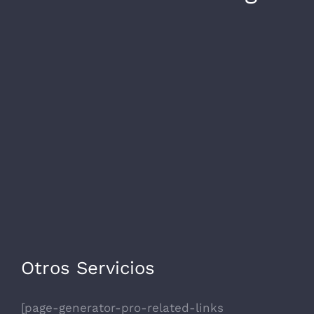
Otros Servicios
[page-generator-pro-related-links