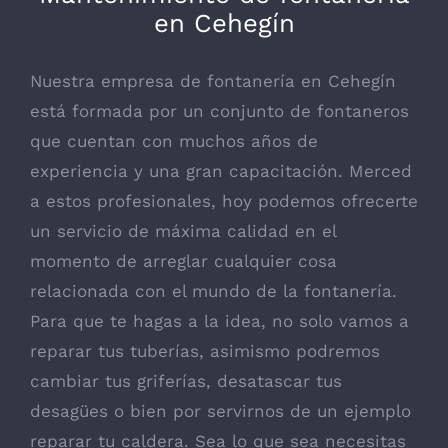
en Cehegín
Nuestra empresa de fontanería en Cehegín
está formada por un conjunto de fontaneros
que cuentan con muchos años de
experiencia y una gran capacitación. Merced
a estos profesionales, hoy podemos ofrecerte
un servicio de máxima calidad en el
momento de arreglar cualquier cosa
relacionada con el mundo de la fontanería.
Para que te hagas a la idea, no solo vamos a
reparar tus tuberías, asimismo podremos
cambiar tus griferías, desatascar tus
desagües o bien por servirnos de un ejemplo
reparar tu caldera. Sea lo que sea necesitas