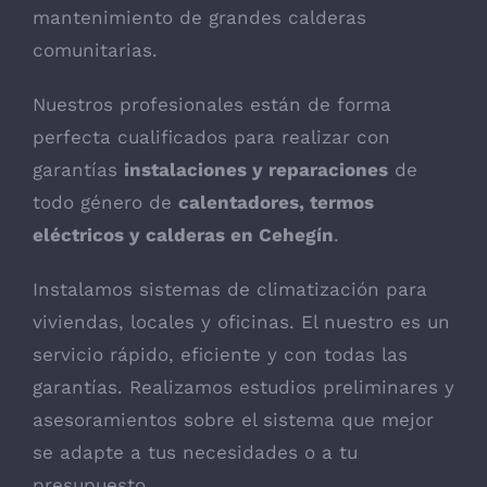
mantenimiento de grandes calderas
comunitarias.
Nuestros profesionales están de forma
perfecta cualificados para realizar con
garantías
instalaciones y reparaciones
de
todo género de
calentadores, termos
eléctricos y calderas en Cehegín
.
Instalamos sistemas de climatización para
viviendas, locales y oficinas. El nuestro es un
servicio rápido, eficiente y con todas las
garantías. Realizamos estudios preliminares y
asesoramientos sobre el sistema que mejor
se adapte a tus necesidades o a tu
presupuesto.