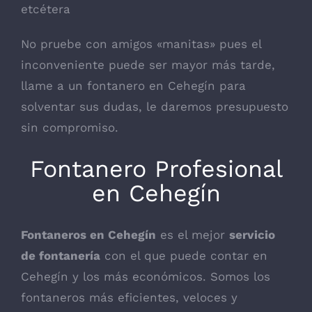
etcétera
No pruebe con amigos «manitas» pues el
inconveniente puede ser mayor más tarde,
llame a un fontanero en Cehegín para
solventar sus dudas, le daremos presupuesto
sin compromiso.
Fontanero Profesional
en Cehegín
Fontaneros en Cehegín
es el mejor
servicio
de fontanería
con el que puede contar en
Cehegín y los más económicos. Somos los
fontaneros más eficientes, veloces y