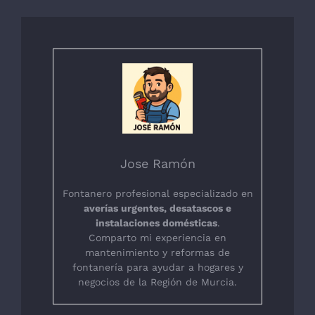
Jose Ramón
Fontanero profesional especializado en
averías urgentes, desatascos e
instalaciones domésticas
.
Comparto mi experiencia en
mantenimiento y reformas de
fontanería para ayudar a hogares y
negocios de la Región de Murcia.