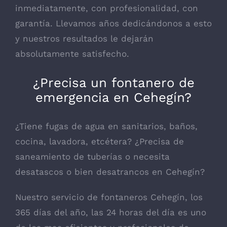
inmediatamente, con profesionalidad, con
garantía. Llevamos años dedicándonos a esto
y nuestros resultados le dejarán
absolutamente satisfecho.
¿Precisa un fontanero de
emergencia en Cehegín?
¿Tiene fugas de agua en sanitarios, baños,
cocina, lavadora, etcétera? ¿Precisa de
saneamiento de tuberías o necesita
desatascos o bien desatrancos en Cehegín?
Nuestro servicio de fontaneros Cehegín, los
365 días del año, las 24 horas del día es uno