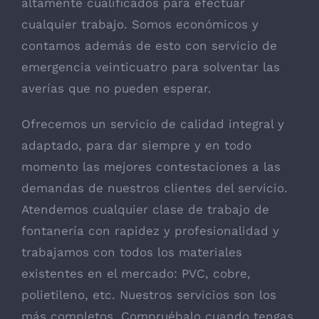
altamente cualificados para efectuar
cualquier trabajo. Somos económicos y
contamos además de esto con servicio de
emergencia veinticuatro para solventar las
averías que no pueden esperar.
Ofrecemos un servicio de calidad integral y
adaptado, para dar siempre y en todo
momento las mejores contestaciones a las
demandas de nuestros clientes del servicio.
Atendemos cualquier clase de trabajo de
fontanería con rapidez y profesionalidad y
trabajamos con todos los materiales
existentes en el mercado: PVC, cobre,
polietileno, etc. Nuestros servicios son los
más completos. Compruébalo cuando tengas