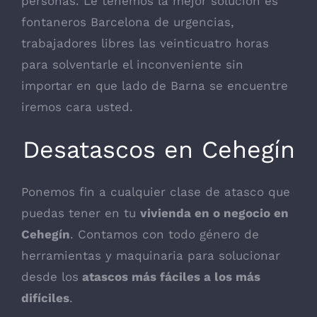
personas. Le tenemos la mejor solución es
fontaneros Barcelona de urgencias,
trabajadores libres las veinticuatro horas
para solventarle el inconveniente sin
importar en que lado de Barna se encuentre
iremos cara usted.
Desatascos en Cehegín
Ponemos fin a cualquier clase de atasco que
puedas tener en tu
vivienda en o negocio en
Cehegín
. Contamos con todo género de
herramientas y maquinaria para solucionar
desde los
atascos más fáciles a los más
difíciles
.