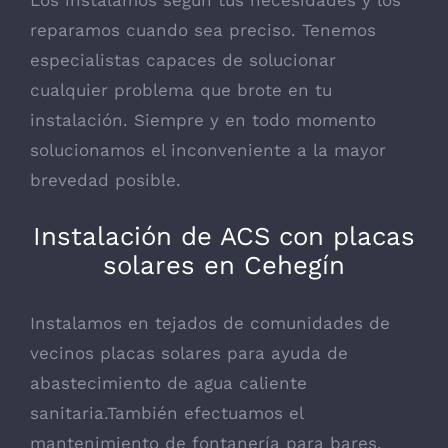
reparamos cuando sea preciso. Tenemos
especialistas capaces de solucionar
cualquier problema que brote en tu
instalación. Siempre y en todo momento
solucionamos el inconveniente a la mayor
brevedad posible.
Instalación de ACS con placas
solares en Cehegín
Instalamos en tejados de comunidades de
vecinos placas solares para ayuda de
abastecimiento de agua caliente
sanitaria.También efectuamos el
mantenimiento de fontanería para bares,