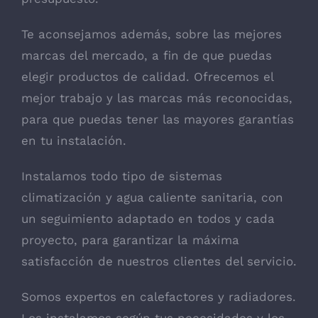
Te aconsejamos además, sobre las mejores
marcas del mercado, a fin de que puedas
elegir productos de calidad. Ofrecemos el
mejor trabajo y las marcas más reconocidas,
para que puedas tener las mayores garantías
en tu instalación.
Instalamos todo tipo de sistemas
climatización y agua caliente sanitaria, con
un seguimiento adaptado en todos y cada
proyecto, para garantizar la máxima
satisfacción de nuestros clientes del servicio.
Somos expertos en calefactores y radiadores.
Los instalamos según tus necesidades y los