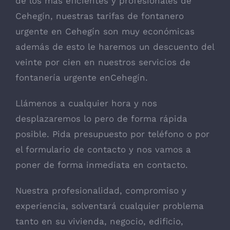
de los mas eficientes y profesionales de
Cehegín, nuestras tarifas de fontanero
urgente en Cehegín son muy económicas
además de esto le haremos un descuento del
veinte por cien en nuestros servicios de
fontanería urgente enCehegín.
Llámenos a cualquier hora y nos
desplazaremos lo pero de forma rápida
posible. Pida presupuesto por teléfono o por
el formulario de contacto y nos vamos a
poner de forma inmediata en contacto.
Nuestra profesionalidad, compromiso y
experiencia, solventará cualquier problema
tanto en su vivienda, negocio, edificio,