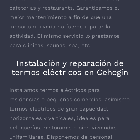
cafeterías y restaurants. Garantizamos el
mejor mantenimiento a fin de que una
inoportuna avería no fuerce a parar la
actividad. El mismo servicio lo prestamos
para clínicas, saunas, spa, etc.
Instalación y reparación de
termos eléctricos en Cehegín
Instalamos termos eléctricos para
residencias o pequeños comercios, asimismo
termos eléctricos de gran capacidad,
horizontales y verticales, ideales para
peluquerías, restoranes o bien viviendas
unifamiliares. Disponemos de personal