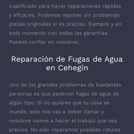
cualificado para hacer reparaciones rápidas
y eficaces. Podemos reponer sin problemas
piezas originales si es preciso. Siempre y en
todo momento con todas las garantías.
Puedes confiar en nosotros.
Reparación de Fugas de Agua
en Cehegín
Uno de los grandes problemas de bastantes
personas es que padecen fugas de agua de
algún tipo. Si no quieres que tu casa se
inunde, solo nos vas a deber llamar y
nosotros vamos a hacer el trabajo que sea
preciso. No solo reparamos posibles roturas