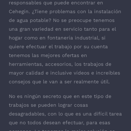
responsables que puede encontrar en
Cehegín. ¿Tiene problemas con la instalación
de agua potable? No se preocupe tenemos
una gran variedad en servicio tanto para el
hogar como en fontanería industrial, si
quiere efectuar el trabajo por su cuenta
tenemos las mejores ofertas en
herramientas, accesorios, los trabajos de
mayor calidad e inclusive vídeos e increíbles
consejos que le van a ser realmente útil.
No es ningún secreto que en este tipo de
trabajos se pueden lograr cosas
desagradables, con lo que es una difícil tarea
que no todos desean efectuar, para esas