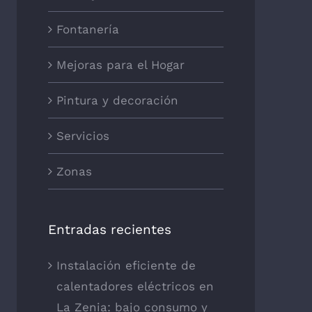
Fontanería
Mejoras para el Hogar
Pintura y decoración
Servicios
Zonas
Entradas recientes
Instalación eficiente de
calentadores eléctricos en
La Zenia: bajo consumo y