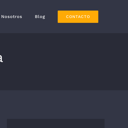
Nosotros
Blog
CONTACTO
a