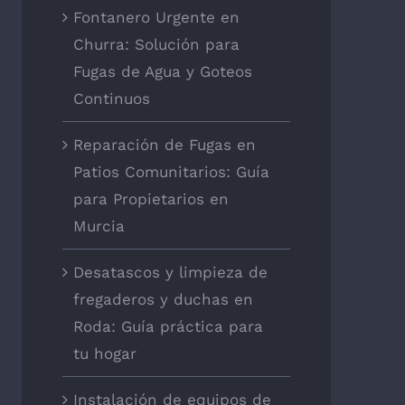
Fontanero Urgente en
Churra: Solución para
Fugas de Agua y Goteos
Continuos
Reparación de Fugas en
Patios Comunitarios: Guía
para Propietarios en
Murcia
Desatascos y limpieza de
fregaderos y duchas en
Roda: Guía práctica para
tu hogar
Instalación de equipos de