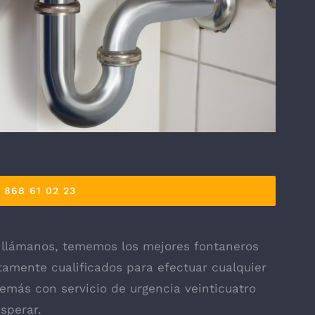
868 61 02 23
 llámanos, tememos los mejores fontaneros
ltamente cualificados para efectuar cualquier
más con servicio de urgencia veinticuatro
sperar.