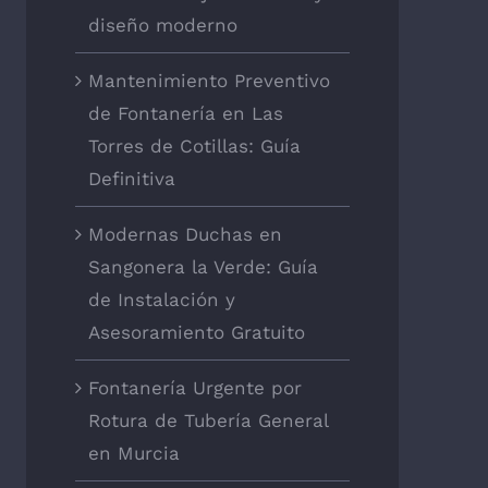
diseño moderno
Mantenimiento Preventivo
de Fontanería en Las
Torres de Cotillas: Guía
Definitiva
Modernas Duchas en
Sangonera la Verde: Guía
de Instalación y
Asesoramiento Gratuito
Fontanería Urgente por
Rotura de Tubería General
en Murcia