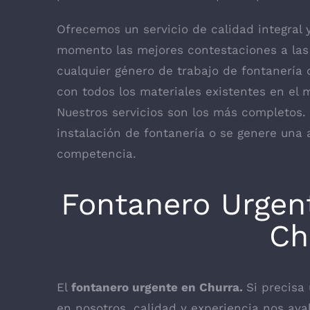
Ofrecemos un servicio de calidad integral
momento las mejores contestaciones a las
cualquier género de trabajo de fontanería 
con todos los materiales existentes en el m
Nuestros servicios son los más completos
instalación de fontanería o se genere una
competencia.
Fontanero Urgen
Ch
El
fontanero urgente en Churra.
Si precisa
en nosotros, calidad y experiencia nos ava