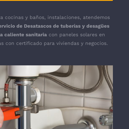
a cocinas y baños, instalaciones, atendemos
ervicio de Desatascos de tuberías y desagües
a caliente sanitaria
con paneles solares en
s con certificado para viviendas y negocios.