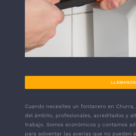
LLÁMANOS 
Cuando necesites un fontanero en Churra,
del ámbito, profesionales, acreditados y a
trabajo. Somos económicos y contamos ade
para solventar las averías que no pueden e