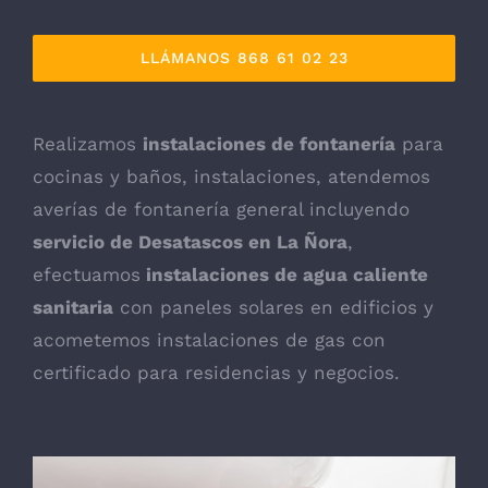
LLÁMANOS 868 61 02 23
Realizamos
instalaciones de fontanería
para
cocinas y baños, instalaciones, atendemos
averías de fontanería general incluyendo
servicio de Desatascos en La Ñora
,
efectuamos
instalaciones de agua caliente
sanitaria
con paneles solares en edificios y
acometemos instalaciones de gas con
certificado para residencias y negocios.