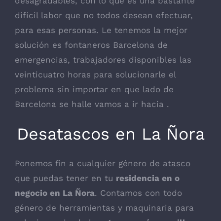
desagradables, con lo que es una bastante
difícil labor que no todos desean efectuar,
para esas personas. Le tenemos la mejor
solución es fontaneros Barcelona de
emergencias, trabajadores disponibles las
veinticuatro horas para solucionarle el
problema sin importar en que lado de
Barcelona se halle vamos a ir hacia .
Desatascos en La Ñora
Ponemos fin a cualquier género de atasco
que puedas tener en tu
residencia en o
negocio en La Ñora
. Contamos con todo
género de herramientas y maquinaria para