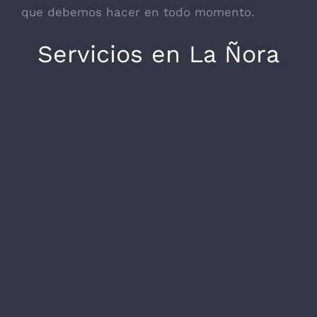
que debemos hacer en todo momento.
Servicios en La Ñora