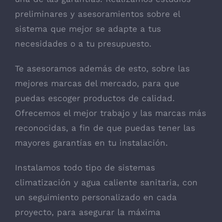
preliminares y asesoramientos sobre el
sistema que mejor se adapte a tus
necesidades o a tu presupuesto.
Te asesoramos además de esto, sobre las
mejores marcas del mercado, para que
puedas escoger productos de calidad.
Ofrecemos el mejor trabajo y las marcas más
reconocidas, a fin de que puedas tener las
mayores garantías en tu instalación.
Instalamos todo tipo de sistemas
climatización y agua caliente sanitaria, con
un seguimiento personalizado en cada
proyecto, para asegurar la máxima