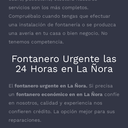
servicios son los más completos.
Compruébalo cuando tengas que efectuar
una instalación de fontanería o se produzca
una avería en tu casa o bien negocio. No
tenemos competencia.
Fontanero Urgente las
24 Horas en La Ñora
El
fontanero urgente en La Ñora.
Si precisa
un
fontanero económico en en La Ñora
confíe
en nosotros, calidad y experiencia nos
confieren crédito. La opción mejor para sus
reparaciones.