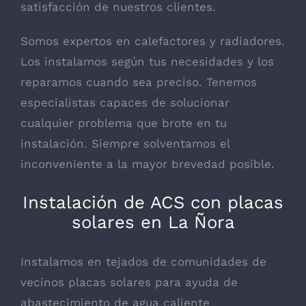
satisfacción de nuestros clientes.
Somos expertos en calefactores y radiadores.
Los instalamos según tus necesidades y los
reparamos cuando sea preciso. Tenemos
especialistas capaces de solucionar
cualquier problema que brote en tu
instalación. Siempre solventamos el
inconveniente a la mayor brevedad posible.
Instalación de ACS con placas
solares en La Ñora
Instalamos en tejados de comunidades de
vecinos placas solares para ayuda de
abastecimiento de agua caliente