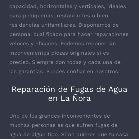
capacidad, horizontales y verticales, ideales
para peluquerías, restaurantes o bien
residencias unifamiliares. Disponemos de
personal cualificado para hacer reparaciones
veloces y eficaces. Podemos reponer sin
inconvenientes piezas originales si es
preciso. Siempre con todas y cada una de
las garantías. Puedes confiar en nosotros.
Reparación de Fugas de Agua
en La Ñora
Uno de los grandes inconvenientes de
muchas personas es que sufren fugas de
agua de algún tipo. Si no quieres que tu casa