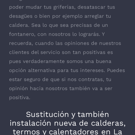
poder mudar tus griferías, desatascar tus
desagües o bien por ejemplo arreglar tu
caldera. Sea lo que sea precisas de un
fontanero, con nosotros lo lograrás. Y
recuerda, cuando las opiniones de nuestros
clientes del servicio son tan positivas es
pues verdaderamente somos una buena
opción alternativa para tus intereses. Puedes
estar seguro de que si nos contratas, tu
opinión hacia nosotros también va a ser
positiva.
Sustitución y también
instalación nueva de calderas,
termos y calentadores en La