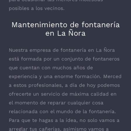
posibles a los vecinos.
Mantenimiento de fontanería
en La Ñora
Nuestra empresa de fontanería en La Ñora
está formada por un conjunto de fontaneros
que cuentan con muchos años de
experiencia y una enorme formación. Merced
a estos profesionales, a día de hoy podemos
ofrecerte un servicio de máxima calidad en
el momento de reparar cualquier cosa
relacionada con el mundo de la fontanería.
Para que te hagas a la idea, no solo vamos a
arreglar tus cañerías, asimismo vamos a