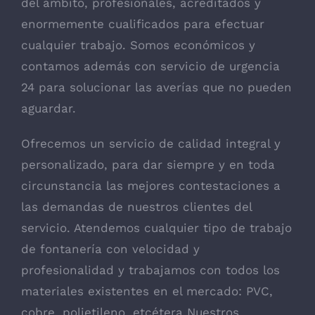
del ámbito, profesionales, acreditados y
enormemente cualificados para efectuar
cualquier trabajo. Somos económicos y
contamos además con servicio de urgencia
24 para solucionar las averías que no pueden
aguardar.
Ofrecemos un servicio de calidad integral y
personalizado, para dar siempre y en toda
circunstancia las mejores contestaciones a
las demandas de nuestros clientes del
servicio. Atendemos cualquier tipo de trabajo
de fontanería con velocidad y
profesionalidad y trabajamos con todos los
materiales existentes en el mercado: PVC,
cobre, polietileno, etcétera Nuestros