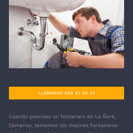
LLÁMANOS 868 61 02 23
Cuando precises un fontanero en La Ñora,
llámanos, tememos los mejores fontaneros