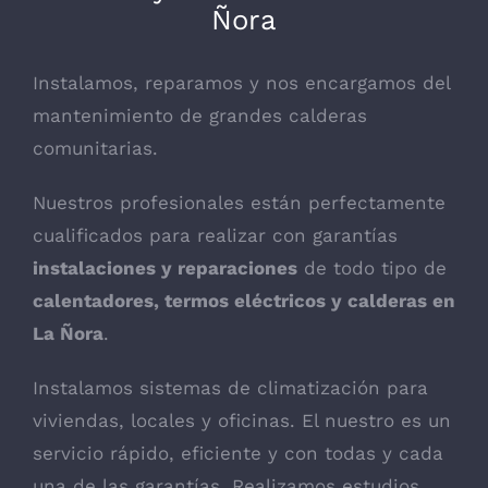
Ñora
Instalamos, reparamos y nos encargamos del
mantenimiento de grandes calderas
comunitarias.
Nuestros profesionales están perfectamente
cualificados para realizar con garantías
instalaciones y reparaciones
de todo tipo de
calentadores, termos eléctricos y calderas en
La Ñora
.
Instalamos sistemas de climatización para
viviendas, locales y oficinas. El nuestro es un
servicio rápido, eficiente y con todas y cada
una de las garantías. Realizamos estudios