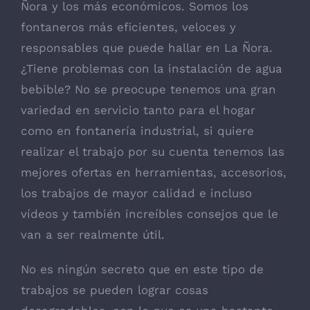
Ñora y los más económicos. Somos los
fontaneros más eficientes, veloces y
responsables que puede hallar en La Ñora.
¿Tiene problemas con la instalación de agua
bebible? No se preocupe tenemos una gran
variedad en servicio tanto para el hogar
como en fontanería industrial, si quiere
realizar el trabajo por su cuenta tenemos las
mejores ofertas en herramientas, accesorios,
los trabajos de mayor calidad e incluso
vídeos y también increíbles consejos que le
van a ser realmente útil.
No es ningún secreto que en este tipo de
trabajos se pueden lograr cosas