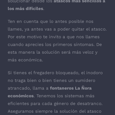
solucionar desde los
atascos más sencillos a
los más difíciles
.
Ten en cuenta que lo antes posible nos
llames, ya antes vas a poder quitar el atasco.
Por este motivo te invito a que nos llames
cuando aprecies los primeros síntomas. De
esta manera la solución será más veloz y
más económica.
Si tienes el fregadero bloqueado, el inodoro
no traga bien o bien tienes un sumidero
atrancado, llama a
fontaneros La Ñora
económicos
. Tenemos los sistemas más
eficientes para cada género de desatranco.
Aseguramos siempre la solución del atasco