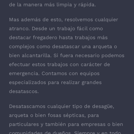
de la manera más limpia y rápida.
Mas además de esto, resolvemos cualquier
atranco. Desde un trabajo fácil como
destacar fregadero hasta trabajos más
complejos como desatascar una arqueta o
bien alcantarilla. Si fuera necesario podemos
efectuar estos trabajos con carácter de
emergencia. Contamos con equipos
especializados para realizar grandes
desatascos.
Desatascamos cualquier tipo de desagüe,
arqueta o bien fosas sépticas, para
particulares y también para empresas o bien
comunidades de dueños. Siempre y en todo