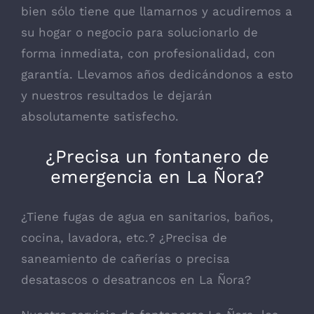
bien sólo tiene que llamarnos y acudiremos a
su hogar o negocio para solucionarlo de
forma inmediata, con profesionalidad, con
garantía. Llevamos años dedicándonos a esto
y nuestros resultados le dejarán
absolutamente satisfecho.
¿Precisa un fontanero de
emergencia en La Ñora?
¿Tiene fugas de agua en sanitarios, baños,
cocina, lavadora, etc.? ¿Precisa de
saneamiento de cañerías o precisa
desatascos o desatrancos en La Ñora?