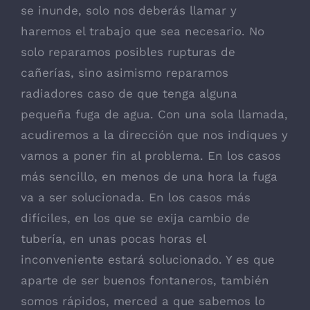
se inunde, solo nos deberás llamar y
haremos el trabajo que sea necesario. No
solo reparamos posibles rupturas de
cañerías, sino asimismo reparamos
radiadores caso de que tenga alguna
pequeña fuga de agua. Con una sola llamada,
acudiremos a la dirección que nos indiques y
vamos a poner fin al problema. En los casos
más sencillo, en menos de una hora la fuga
va a ser solucionada. En los casos más
difíciles, en los que se exija cambio de
tubería, en unas pocas horas el
inconveniente estará solucionado. Y es que
aparte de ser buenos fontaneros, también
somos rápidos, merced a que sabemos lo