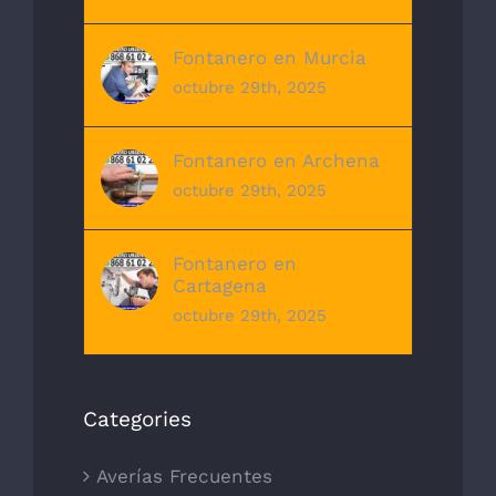
Fontanero en Murcia
octubre 29th, 2025
Fontanero en Archena
octubre 29th, 2025
Fontanero en
Cartagena
octubre 29th, 2025
Categories
Averías Frecuentes