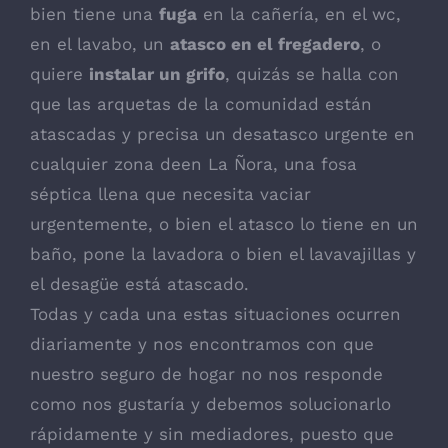
bien tiene una
fuga
en la cañería, en el wc,
en el lavabo, un
atasco en el fregadero
, o
quiere
instalar un grifo
, quizás se halla con
que las arquetas de la comunidad están
atascadas y precisa un desatasco urgente en
cualquier zona deen La Ñora, una fosa
séptica llena que necesita vaciar
urgentemente, o bien el atasco lo tiene en un
baño, pone la lavadora o bien el lavavajillas y
el desagüe está atascado.
Todas y cada una estas situaciones ocurren
diariamente y nos encontramos con que
nuestro seguro de hogar no nos responde
como nos gustaría y debemos solucionarlo
rápidamente y sin mediadores, puesto que