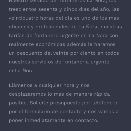
Nuestro servicio de fontaneros La Ñora, los
trescientos sesenta y cinco días del año, las
veinticuatro horas del día es uno de los mas
eficaces y profesionales de La Ñora, nuestras
tarifas de fontanero urgente en La Ñora son
realmente económicas además le haremos
un descuento del veinte por ciento en todos
nuestros servicios de fontanería urgente
enLa Ñora.
Llámenos a cualquier hora y nos
desplazaremos lo mas de manera rápida
posible. Solicite presupuesto por teléfono o
por el formulario de contacto y nos vamos a
poner inmediatamente en contacto.