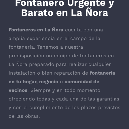
Fontanero Urgente y
Barato en La Ñora
Fontaneros en La Ñora
cuenta con una
amplia experiencia en el campo de la
fontanería. Tenemos a nuestra
predisposición un equipo de fontaneros en
La Ñora preparado para realizar cualquier
instalación o bien reparación de
fontanería
en tu hogar, negocio
o
comunidad de
vecinos
. Siempre y en todo momento
ofreciendo todas y cada una de las garantías
y con el cumplimiento de los plazos previstos
de las obras.