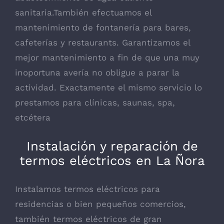
sanitaria.También efectuamos el
mantenimiento de fontanería para bares,
cafeterías y restaurants. Garantizamos el
mejor mantenimiento a fin de que una muy
inoportuna avería no obligue a parar la
actividad. Exactamente el mismo servicio lo
prestamos para clínicas, saunas, spa,
etcétera
Instalación y reparación de
termos eléctricos en La Ñora
Instalamos termos eléctricos para
residencias o bien pequeños comercios,
también termos eléctricos de gran