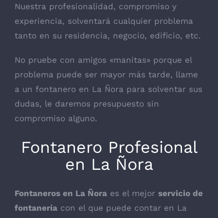
Nuestra profesionalidad, compromiso y
experiencia, solventará cualquier problema
tanto en su residencia, negocio, edificio, etc.
No pruebe con amigos «manitas» porque el
problema puede ser mayor más tarde, llame
a un fontanero en La Ñora para solventar sus
dudas, le daremos presupuesto sin
compromiso alguno.
Fontanero Profesional
en La Ñora
Fontaneros en La Ñora
es el mejor
servicio de
fontanería
con el que puede contar en La