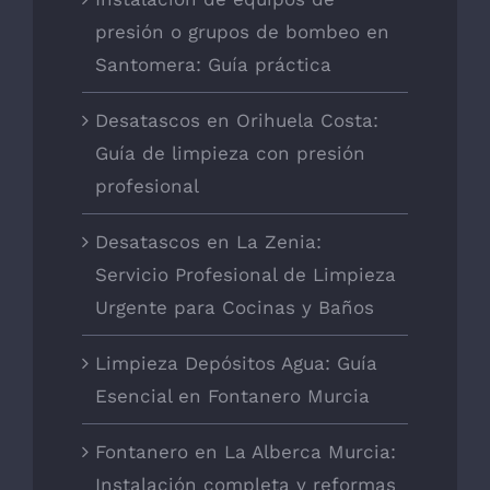
presión o grupos de bombeo en
Santomera: Guía práctica
Desatascos en Orihuela Costa:
Guía de limpieza con presión
profesional
Desatascos en La Zenia:
Servicio Profesional de Limpieza
Urgente para Cocinas y Baños
Limpieza Depósitos Agua: Guía
Esencial en Fontanero Murcia
Fontanero en La Alberca Murcia:
Instalación completa y reformas