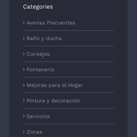
Categories
Averías Frecuentes
Baño y ducha
Consejos
Fontanería
Mejoras para el Hogar
Pintura y decoración
Servicios
Zonas