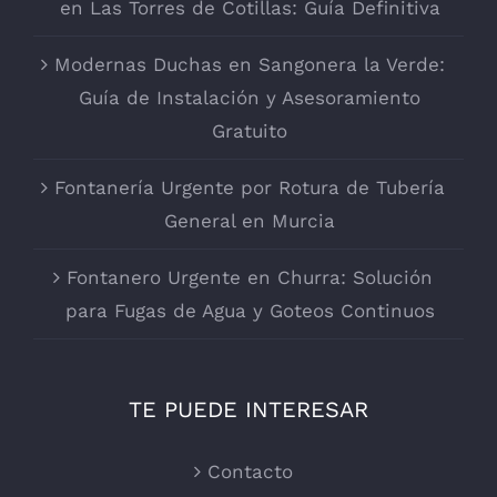
en Las Torres de Cotillas: Guía Definitiva
Modernas Duchas en Sangonera la Verde:
Guía de Instalación y Asesoramiento
Gratuito
Fontanería Urgente por Rotura de Tubería
General en Murcia
Fontanero Urgente en Churra: Solución
para Fugas de Agua y Goteos Continuos
TE PUEDE INTERESAR
Contacto