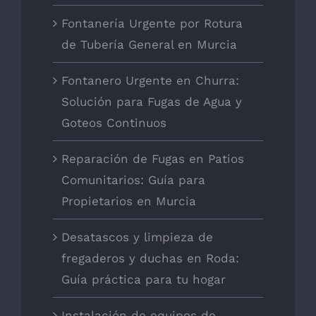
Fontanería Urgente por Rotura
de Tubería General en Murcia
Fontanero Urgente en Churra:
Solución para Fugas de Agua y
Goteos Continuos
Reparación de Fugas en Patios
Comunitarios: Guía para
Propietarios en Murcia
Desatascos y limpieza de
fregaderos y duchas en Roda:
Guía práctica para tu hogar
Instalación de equipos de