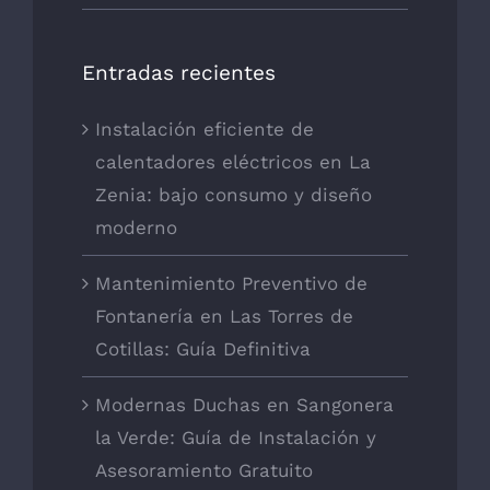
Entradas recientes
Instalación eficiente de
calentadores eléctricos en La
Zenia: bajo consumo y diseño
moderno
Mantenimiento Preventivo de
Fontanería en Las Torres de
Cotillas: Guía Definitiva
Modernas Duchas en Sangonera
la Verde: Guía de Instalación y
Asesoramiento Gratuito