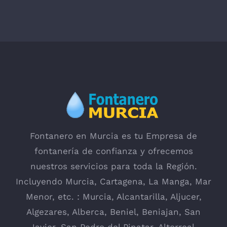
Fontanero en Murcia es tu Empresa de
fontanería de confianza y ofrecemos
nuestros servicios para toda la Región.
Incluyendo
Murcia
,
Cartagena
,
La Manga
, Mar
Menor, etc. : Murcia,
Alcantarilla
, Aljucer,
Algezares
,
Alberca
,
Beniel
,
Beniajan
,
San