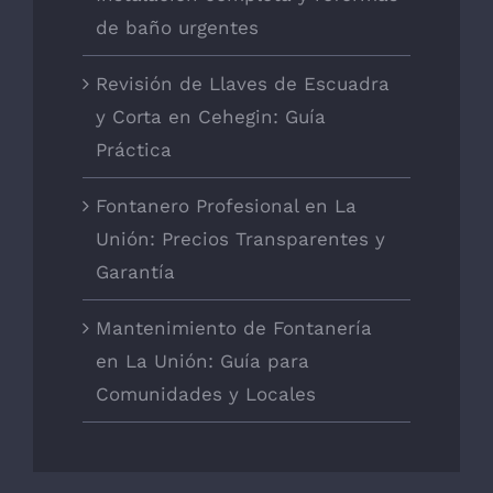
de baño urgentes
Revisión de Llaves de Escuadra
y Corta en Cehegin: Guía
Práctica
Fontanero Profesional en La
Unión: Precios Transparentes y
Garantía
Mantenimiento de Fontanería
en La Unión: Guía para
Comunidades y Locales