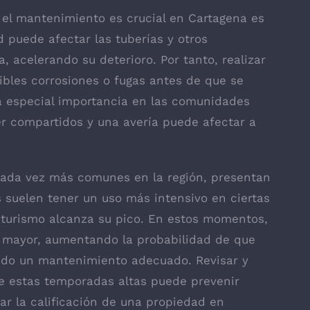
 el mantenimiento es crucial en Cartagena es
d puede afectar las tuberías y otros
 acelerando su deterioro. Por tanto, realizar
ibles corrosiones o fugas antes de que se
a especial importancia en las comunidades
er compartidos y una avería puede afectar a
 cada vez más comunes en la región, presentan
suelen tener un uso más intensivo en ciertas
 turismo alcanza su pico. En estos momentos,
er mayor, aumentando la probabilidad de que
zado un mantenimiento adecuado. Revisar y
de estas temporadas altas puede prevenir
r la calificación de una propiedad en