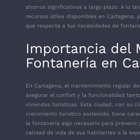
ahorros significativos a largo plazo. A lo l
recursos útiles disponibles en Cartagena, 
que respecta a tus necesidades de fontane
Importancia del
Fontanería en Ca
En Cartagena, el mantenimiento regular de 
asegurar el confort y la funcionalidad ta
viviendas turísticas. Esta ciudad, con su c
crecimiento turístico sostenido, tiene car
la fontanería algo necesario para preveni
calidad de vida de sus habitantes o la expe