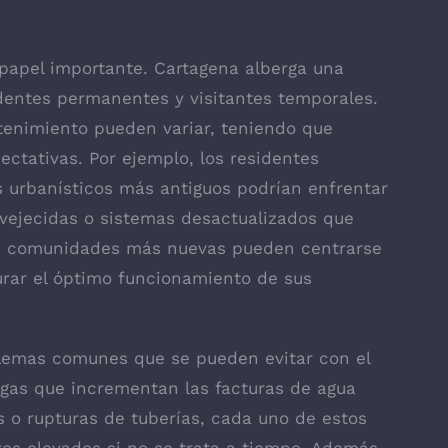
papel importante. Cartagena alberga una
dentes permanentes y visitantes temporales.
tenimiento pueden variar, teniendo que
ectativas. Por ejemplo, los residentes
 urbanísticos más antiguos podrían enfrentar
vejecidas o sistemas desactualizados que
las comunidades más nuevas pueden centrarse
rar el óptimo funcionamiento de sus
blemas comunes que se pueden evitar con el
gas que incrementan las facturas de agua
 o rupturas de tuberías, cada uno de estos