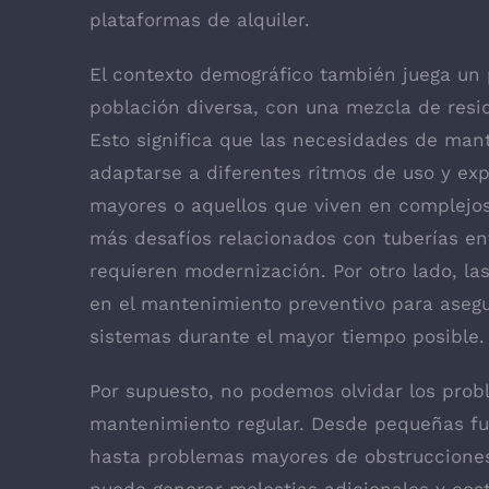
plataformas de alquiler.
El contexto demográfico también juega un 
población diversa, con una mezcla de resi
Esto significa que las necesidades de man
adaptarse a diferentes ritmos de uso y exp
mayores o aquellos que viven en complejos
más desafíos relacionados con tuberías en
requieren modernización. Por otro lado, 
en el mantenimiento preventivo para asegu
sistemas durante el mayor tiempo posible.
Por supuesto, no podemos olvidar los pro
mantenimiento regular. Desde pequeñas fu
hasta problemas mayores de obstrucciones