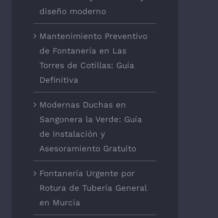
diseño moderno
Mantenimiento Preventivo
de Fontanería en Las
Torres de Cotillas: Guía
Definitiva
Modernas Duchas en
Sangonera la Verde: Guía
de Instalación y
Asesoramiento Gratuito
Fontanería Urgente por
Rotura de Tubería General
en Murcia