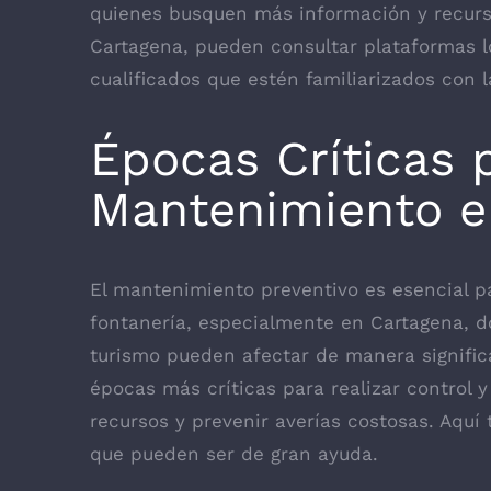
quienes busquen más información y recurs
Cartagena, pueden consultar plataformas l
cualificados que estén familiarizados con l
Épocas Críticas p
Mantenimiento e
El mantenimiento preventivo es esencial p
fontanería, especialmente en Cartagena, d
turismo pueden afectar de manera signific
épocas más críticas para realizar control 
recursos y prevenir averías costosas. Aquí
que pueden ser de gran ayuda.