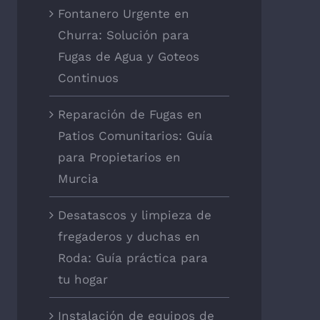
Fontanero Urgente en
Churra: Solución para
Fugas de Agua y Goteos
Continuos
Reparación de Fugas en
Patios Comunitarios: Guía
para Propietarios en
Murcia
Desatascos y limpieza de
fregaderos y duchas en
Roda: Guía práctica para
tu hogar
Instalación de equipos de