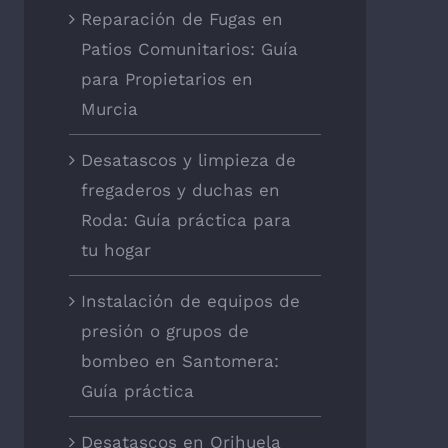
Reparación de Fugas en
Patios Comunitarios: Guía
para Propietarios en
Murcia
Desatascos y limpieza de
fregaderos y duchas en
Roda: Guía práctica para
tu hogar
Instalación de equipos de
presión o grupos de
bombeo en Santomera:
Guía práctica
Desatascos en Orihuela