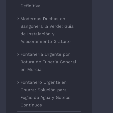
Definitiva
Modernas Duchas en
Sangonera la Verde: Guía
de Instalación y
Asesoramiento Gratuito
Fontanería Urgente por
Rotura de Tubería General
en Murcia
Fontanero Urgente en
Churra: Solución para
Fugas de Agua y Goteos
Continuos