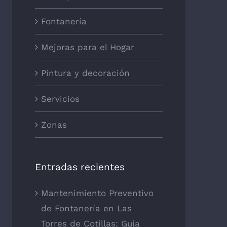
Fontanería
Mejoras para el Hogar
Pintura y decoración
Servicios
Zonas
Entradas recientes
Mantenimiento Preventivo
de Fontanería en Las
Torres de Cotillas: Guía