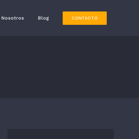
Nosotros
Blog
CONTACTO