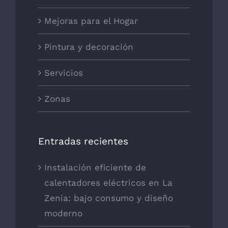
Mejoras para el Hogar
Pintura y decoración
Servicios
Zonas
Entradas recientes
Instalación eficiente de
calentadores eléctricos en La
Zenia: bajo consumo y diseño
moderno