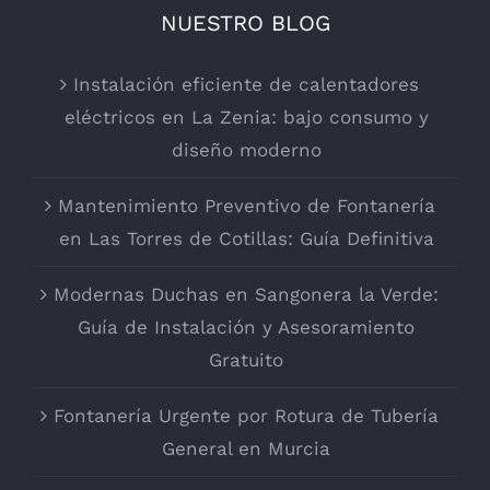
NUESTRO BLOG
Instalación eficiente de calentadores
eléctricos en La Zenia: bajo consumo y
diseño moderno
Mantenimiento Preventivo de Fontanería
en Las Torres de Cotillas: Guía Definitiva
Modernas Duchas en Sangonera la Verde:
Guía de Instalación y Asesoramiento
Gratuito
Fontanería Urgente por Rotura de Tubería
General en Murcia