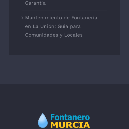
Garantía
Mantenimiento de Fontanería
en La Unión: Guía para
Comunidades y Locales