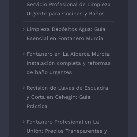
Servicio Profesional de Limpieza
Urgente para Cocinas y Baños
Limpieza Depósitos Agua: Guía
Esencial en Fontanero Murcia
Fontanero en La Alberca Murcia:
Instalación completa y reformas
de baño urgentes
Revisión de Llaves de Escuadra
y Corta en Cehegin: Guía
Práctica
Fontanero Profesional en La
Unión: Precios Transparentes y