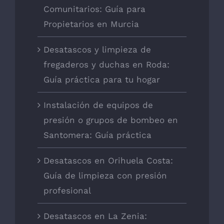
Comunitarios: Guía para
Propietarios en Murcia
Desatascos y limpieza de
fregaderos y duchas en Roda:
Guía práctica para tu hogar
Instalación de equipos de
presión o grupos de bombeo en
Santomera: Guía práctica
Desatascos en Orihuela Costa:
Guía de limpieza con presión
profesional
Desatascos en La Zenia: