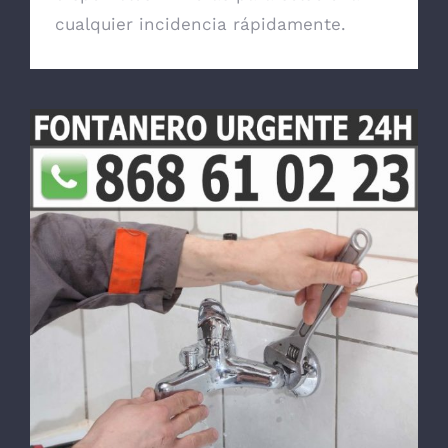
cualquier incidencia rápidamente.
Fontanero en Zeneta