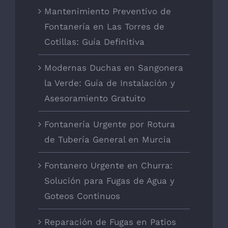
Mantenimiento Preventivo de
Fontanería en Las Torres de
Cotillas: Guía Definitiva
Modernas Duchas en Sangonera
la Verde: Guía de Instalación y
Asesoramiento Gratuito
Fontanería Urgente por Rotura
de Tubería General en Murcia
Fontanero Urgente en Churra:
Solución para Fugas de Agua y
Goteos Continuos
Reparación de Fugas en Patios