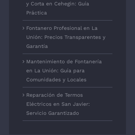
y Corta en Cehegin: Guía
Práctica
Fontanero Profesional en La
Unión: Precios Transparentes y
Garantía
Mantenimiento de Fontanería
en La Unión: Guía para
Comunidades y Locales
Reparación de Termos
Eléctricos en San Javier:
Servicio Garantizado