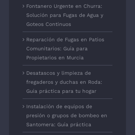
Fontanero Urgente en Churra:
Solución para Fugas de Agua y
Goteos Continuos
Reparación de Fugas en Patios
Comunitarios: Guía para
Propietarios en Murcia
Desatascos y limpieza de
fregaderos y duchas en Roda:
Guía práctica para tu hogar
Instalación de equipos de
presión o grupos de bombeo en
Santomera: Guía práctica