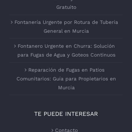
Gratuito
Fontanería Urgente por Rotura de Tubería
General en Murcia
Fontanero Urgente en Churra: Solución
para Fugas de Agua y Goteos Continuos
Reparación de Fugas en Patios
Comunitarios: Guía para Propietarios en
Murcia
TE PUEDE INTERESAR
Contacto