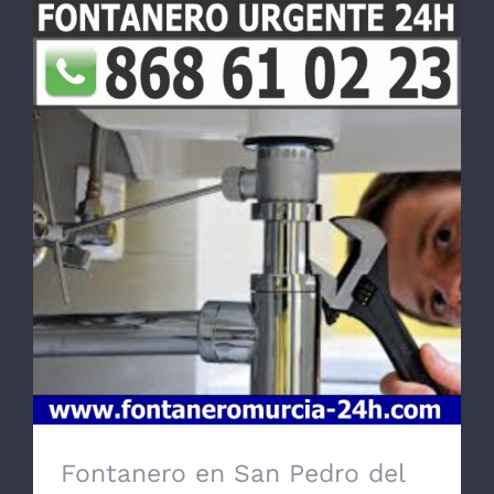
Fontanero en San Pedro del Pinatar
Fontanero en San Pedro del