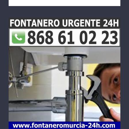
Fontanero en San José de la Vega