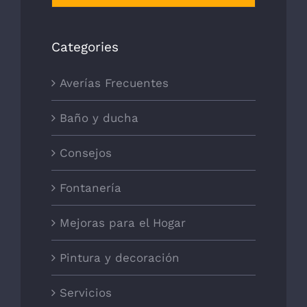
Categories
Averías Frecuentes
Baño y ducha
Consejos
Fontanería
Mejoras para el Hogar
Pintura y decoración
Servicios