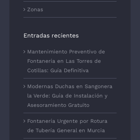
Zonas
Entradas recientes
Mantenimiento Preventivo de
Fontanería en Las Torres de
Cotillas: Guía Definitiva
Modernas Duchas en Sangonera
la Verde: Guía de Instalación y
Asesoramiento Gratuito
Fontanería Urgente por Rotura
de Tubería General en Murcia