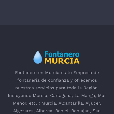
Fontanero en Murcia es tu Empresa de
fontanería de confianza y ofrecemos
nuestros servicios para toda la Región.
Incluyendo
Murcia
,
Cartagena
,
La Manga
, Mar
Menor, etc. : Murcia,
Alcantarilla
, Aljucer,
Algezares
,
Alberca
,
Beniel
,
Beniajan
,
San