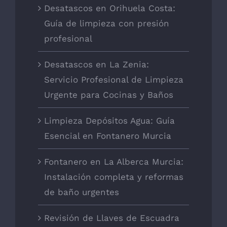
Desatascos en Orihuela Costa:
Guía de limpieza con presión
profesional
Desatascos en La Zenia:
Servicio Profesional de Limpieza
Urgente para Cocinas y Baños
Limpieza Depósitos Agua: Guía
Esencial en Fontanero Murcia
Fontanero en La Alberca Murcia:
Instalación completa y reformas
de baño urgentes
Revisión de Llaves de Escuadra