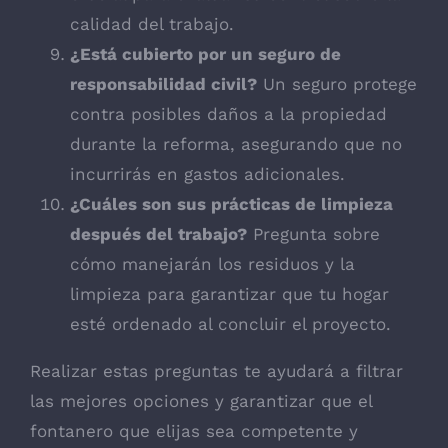
calidad del trabajo.
¿Está cubierto por un seguro de
responsabilidad civil?
Un seguro protege
contra posibles daños a la propiedad
durante la reforma, asegurando que no
incurrirás en gastos adicionales.
¿Cuáles son sus prácticas de limpieza
después del trabajo?
Pregunta sobre
cómo manejarán los residuos y la
limpieza para garantizar que tu hogar
esté ordenado al concluir el proyecto.
Realizar estas preguntas te ayudará a filtrar
las mejores opciones y garantizar que el
fontanero que elijas sea competente y