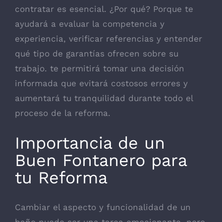
contratar es esencial. ¿Por qué? Porque te
ayudará a evaluar la competencia y
experiencia, verificar referencias y entender
qué tipo de garantías ofrecen sobre su
trabajo. te permitirá tomar una decisión
informada que evitará costosos errores y
aumentará tu tranquilidad durante todo el
proceso de la reforma.
Importancia de un
Buen Fontanero para
tu Reforma
Cambiar el aspecto y funcionalidad de un
baño puede ser una tarea emocionante, pero