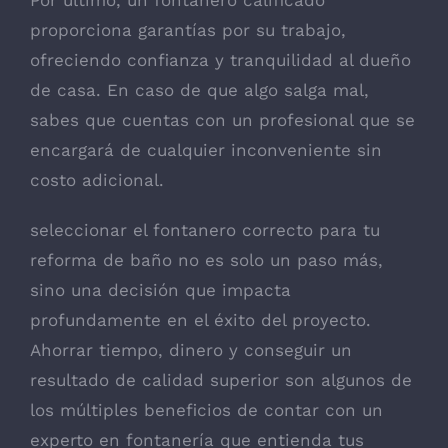
proporciona garantías por su trabajo,
ofreciendo confianza y tranquilidad al dueño
de casa. En caso de que algo salga mal,
sabes que cuentas con un profesional que se
encargará de cualquier inconveniente sin
costo adicional.
seleccionar el fontanero correcto para tu
reforma de baño no es solo un paso más,
sino una decisión que impacta
profundamente en el éxito del proyecto.
Ahorrar tiempo, dinero y conseguir un
resultado de calidad superior son algunos de
los múltiples beneficios de contar con un
experto en fontanería que entienda tus