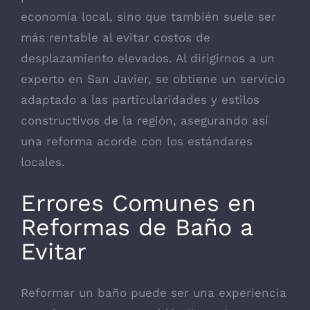
economía local, sino que también suele ser
más rentable al evitar costos de
desplazamiento elevados. Al dirigirnos a un
experto en San Javier, se obtiene un servicio
adaptado a las particularidades y estilos
constructivos de la región, asegurando así
una reforma acorde con los estándares
locales.
Errores Comunes en
Reformas de Baño a
Evitar
Reformar un baño puede ser una experiencia