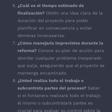
¿Cuál es el tiempo estimado de
finalización?
Obtén una idea clara de la
duración del proyecto para poder
planificar en consecuencia y evitar
demoras innecesarias.
¿Cómo manejaría imprevistos durante la
reforma?
Conoce su plan de acción para
abordar cualquier problema inesperado
que surja, asegurando que el proyecto se
mantenga encaminado.
¿Usted realiza todo el trabajo o
subcontrata partes del proceso?
Saber
si el fontanero realizará todo el trabajo
él mismo o subcontratará partes es
crucial para evaluar su control sobre la