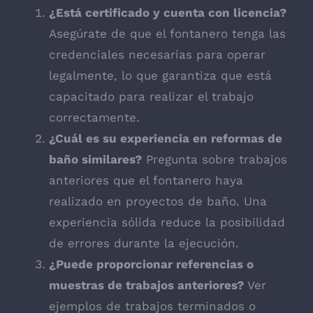
¿Está certificado y cuenta con licencia?
Asegúrate de que el fontanero tenga las
credenciales necesarias para operar
legalmente, lo que garantiza que está
capacitado para realizar el trabajo
correctamente.
¿Cuál es su experiencia en reformas de
baño similares?
Pregunta sobre trabajos
anteriores que el fontanero haya
realizado en proyectos de baño. Una
experiencia sólida reduce la posibilidad
de errores durante la ejecución.
¿Puede proporcionar referencias o
muestras de trabajos anteriores?
Ver
ejemplos de trabajos terminados o