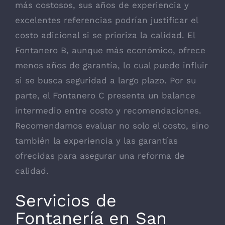
más costosos, sus años de experiencia y
excelentes referencias podrían justificar el
costo adicional si se prioriza la calidad. El
Fontanero B, aunque más económico, ofrece
menos años de garantía, lo cual puede influir
si se busca seguridad a largo plazo. Por su
parte, el Fontanero C presenta un balance
intermedio entre costo y recomendaciones.
Recomendamos evaluar no solo el costo, sino
también la experiencia y las garantías
ofrecidas para asegurar una reforma de
calidad.
Servicios de
Fontanería en San