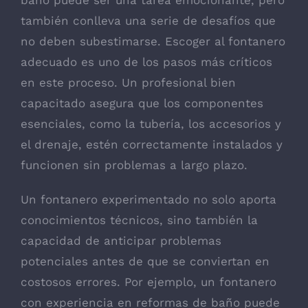
también conlleva una serie de desafíos que
no deben subestimarse. Escoger al fontanero
adecuado es uno de los pasos más críticos
en este proceso. Un profesional bien
capacitado asegura que los componentes
esenciales, como la tubería, los accesorios y
el drenaje, estén correctamente instalados y
funcionen sin problemas a largo plazo.
Un fontanero experimentado no solo aporta
conocimientos técnicos, sino también la
capacidad de anticipar problemas
potenciales antes de que se conviertan en
costosos errores. Por ejemplo, un fontanero
con experiencia en reformas de baño puede