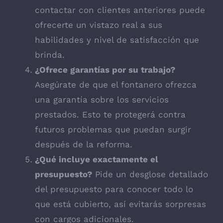
contactar con clientes anteriores puede
ofrecerte un vistazo real a sus
habilidades y nivel de satisfacción que
brinda.
¿Ofrece garantías por su trabajo?
Asegúrate de que el fontanero ofrezca
una garantía sobre los servicios
prestados. Esto te protegerá contra
futuros problemas que puedan surgir
después de la reforma.
¿Qué incluye exactamente el
presupuesto?
Pide un desglose detallado
del presupuesto para conocer todo lo
que está cubierto, así evitarás sorpresas
con cargos adicionales.