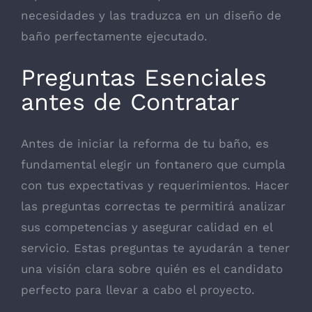
necesidades y las traduzca en un diseño de
baño perfectamente ejecutado.
Preguntas Esenciales
antes de Contratar
Antes de iniciar la reforma de tu baño, es
fundamental elegir un fontanero que cumpla
con tus expectativas y requerimientos. Hacer
las preguntas correctas te permitirá analizar
sus competencias y asegurar calidad en el
servicio. Estas preguntas te ayudarán a tener
una visión clara sobre quién es el candidato
perfecto para llevar a cabo el proyecto.