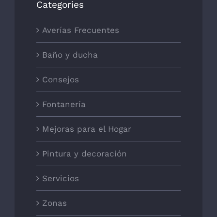
Categories
Averías Frecuentes
Baño y ducha
Consejos
Fontanería
Mejoras para el Hogar
Pintura y decoración
Servicios
Zonas