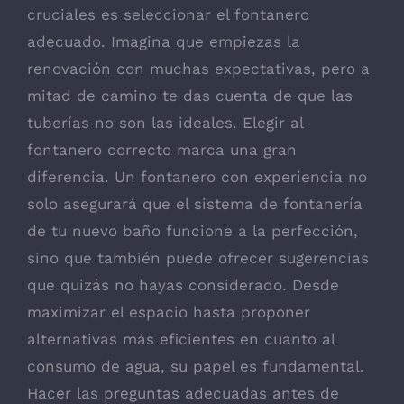
cruciales es seleccionar el fontanero
adecuado. Imagina que empiezas la
renovación con muchas expectativas, pero a
mitad de camino te das cuenta de que las
tuberías no son las ideales. Elegir al
fontanero correcto marca una gran
diferencia. Un fontanero con experiencia no
solo asegurará que el sistema de fontanería
de tu nuevo baño funcione a la perfección,
sino que también puede ofrecer sugerencias
que quizás no hayas considerado. Desde
maximizar el espacio hasta proponer
alternativas más eficientes en cuanto al
consumo de agua, su papel es fundamental.
Hacer las preguntas adecuadas antes de