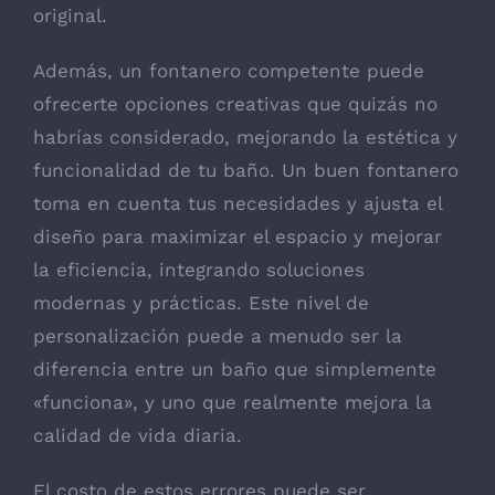
original.
Además, un fontanero competente puede
ofrecerte opciones creativas que quizás no
habrías considerado, mejorando la estética y
funcionalidad de tu baño. Un buen fontanero
toma en cuenta tus necesidades y ajusta el
diseño para maximizar el espacio y mejorar
la eficiencia, integrando soluciones
modernas y prácticas. Este nivel de
personalización puede a menudo ser la
diferencia entre un baño que simplemente
«funciona», y uno que realmente mejora la
calidad de vida diaria.
El costo de estos errores puede ser