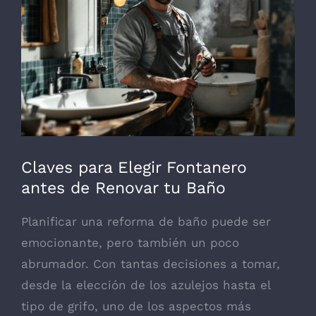
grande
Claves para Elegir Fontanero
antes de Renovar tu Baño
Planificar una reforma de baño puede ser
emocionante, pero también un poco
abrumador. Con tantas decisiones a tomar,
desde la elección de los azulejos hasta el
tipo de grifo, uno de los aspectos más