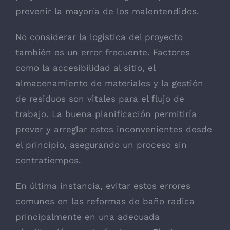
prevenir la mayoría de los malentendidos.
No considerar la logística del proyecto
también es un error frecuente. Factores
como la accesibilidad al sitio, el
almacenamiento de materiales y la gestión
de residuos son vitales para el flujo de
trabajo. La buena planificación permitiría
prever y arreglar estos inconvenientes desde
el principio, asegurando un proceso sin
contratiempos.
En última instancia, evitar estos errores
comunes en las reformas de baño radica
principalmente en una adecuada