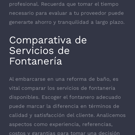
profesional. Recuerda que tomar el tiempo
necesario para evaluar a tu proveedor puede
generarte ahorro y tranquilidad a largo plazo.
Comparativa de
Servicios de
Fontanería
Al embarcarse en una reforma de baño, es
vital comparar los servicios de fontanería
disponibles. Escoger el fontanero adecuado
puede marcar la diferencia en términos de
calidad y satisfacción del cliente. Analicemos
aspectos como experiencia, referencias,
costos y garantías para tomar una decisión