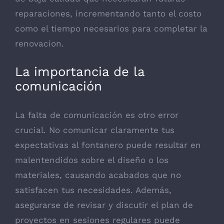
reparaciones, incrementando tanto el costo
como el tiempo necesarios para completar la
renovacion.
La importancia de la
comunicación
La falta de comunicación es otro error
crucial. No comunicar claramente tus
expectativas al fontanero puede resultar en
malentendidos sobre el diseño o los
materiales, causando acabados que no
satisfacen tus necesidades. Además,
asegurarse de revisar y discutir el plan de
proyectos en sesiones regulares puede