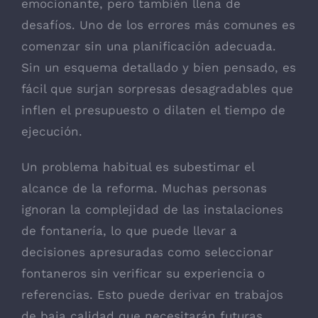
emocionante, pero también llena de
desafíos. Uno de los errores más comunes es
comenzar sin una planificación adecuada.
Sin un esquema detallado y bien pensado, es
fácil que surjan sorpresas desagradables que
inflen el presupuesto o dilaten el tiempo de
ejecución.
Un problema habitual es subestimar el
alcance de la reforma. Muchas personas
ignoran la complejidad de las instalaciones
de fontanería, lo que puede llevar a
decisiones apresuradas como seleccionar
fontaneros sin verificar su experiencia o
referencias. Esto puede derivar en trabajos
de baja calidad que necesitarán futuras