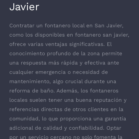
Javier
Contratar un fontanero local en San Javier,
como los disponibles en
fontanero san javier
,
ofrece varias ventajas significativas. El
conocimiento profundo de la zona permite
una respuesta más rápida y efectiva ante
cualquier emergencia o necesidad de
mantenimiento, algo crucial durante una
reforma de baño. Además, los fontaneros
locales suelen tener una buena reputación y
referencias directas de otros clientes en la
comunidad, lo que proporciona una garantía
adicional de calidad y confiabilidad. Optar
por un servicio cercano no solo fomenta la