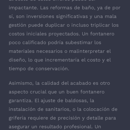
impactante. Las reformas de baño, ya de por
sí, son inversiones significativas y una mala
gestión puede duplicar o incluso triplicar los
costos iniciales proyectados. Un fontanero
poco calificado podría subestimar los
materiales necesarios o malinterpretar el
diseño, lo que incrementaría el costo y el
tiempo de conservación.
Asimismo, la calidad del acabado es otro
aspecto crucial que un buen fontanero
garantiza. El ajuste de baldosas, la
instalación de sanitarios, o la colocación de
grifería requiere de precisión y detalle para
asegurar un resultado profesional. Un