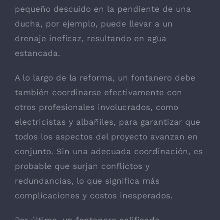
pequeño descuido en la pendiente de una
ducha, por ejemplo, puede llevar a un
drenaje ineficaz, resultando en agua
estancada.
A lo largo de la reforma, un fontanero debe
también coordinarse efectivamente con
otros profesionales involucrados, como
electricistas y albañiles, para garantizar que
todos los aspectos del proyecto avanzan en
conjunto. Sin una adecuada coordinación, es
probable que surjan conflictos y
redundancias, lo que significa más
complicaciones y costos inesperados.
Por último, un fontanero calificado