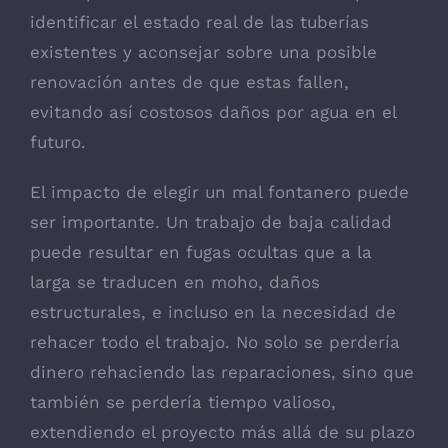
identificar el estado real de las tuberías
existentes y aconsejar sobre una posible
renovación antes de que estas fallen,
evitando así costosos daños por agua en el
futuro.
El impacto de elegir un mal fontanero puede
ser importante. Un trabajo de baja calidad
puede resultar en fugas ocultas que a la
larga se traducen en moho, daños
estructurales, e incluso en la necesidad de
rehacer todo el trabajo. No solo se perdería
dinero rehaciendo las reparaciones, sino que
también se perdería tiempo valioso,
extendiendo el proyecto más allá de su plazo