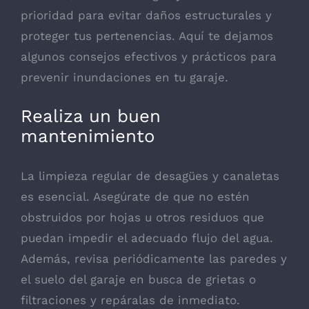
prioridad para evitar daños estructurales y
proteger tus pertenencias. Aquí te dejamos
algunos consejos efectivos y prácticos para
prevenir inundaciones en tu garaje.
Realiza un buen
mantenimiento
La limpieza regular de desagües y canaletas
es esencial. Asegúrate de que no estén
obstruidos por hojas u otros residuos que
puedan impedir el adecuado flujo del agua.
Además, revisa periódicamente las paredes y
el suelo del garaje en busca de grietas o
filtraciones y repáralas de inmediato.