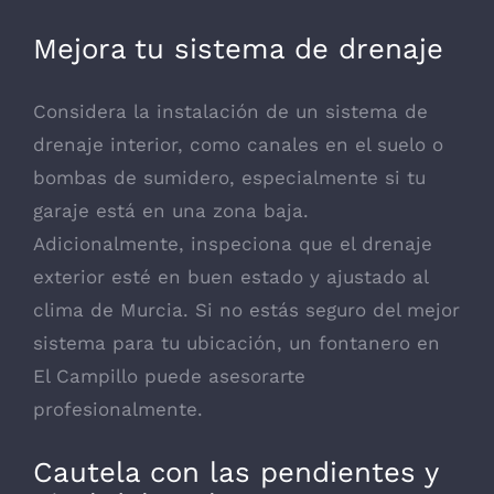
Mejora tu sistema de drenaje
Considera la instalación de un sistema de
drenaje interior, como canales en el suelo o
bombas de sumidero, especialmente si tu
garaje está en una zona baja.
Adicionalmente, inspeciona que el drenaje
exterior esté en buen estado y ajustado al
clima de Murcia. Si no estás seguro del mejor
sistema para tu ubicación, un fontanero en
El Campillo puede asesorarte
profesionalmente.
Cautela con las pendientes y