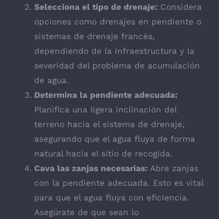
Selecciona el tipo de drenaje:
Considera
opciones como drenajes en pendiente o
sistemas de drenaje francés,
dependiendo de la infraestructura y la
severidad del problema de acumulación
de agua.
Determina la pendiente adecuada:
Planifica una ligera inclinación del
terreno hacia el sistema de drenaje,
asegurando que el agua fluya de forma
natural hacia el sitio de recogida.
Cava las zanjas necesarias:
Abre zanjas
con la pendiente adecuada. Esto es vital
para que el agua fluya con eficiencia.
Asegúrate de que sean lo