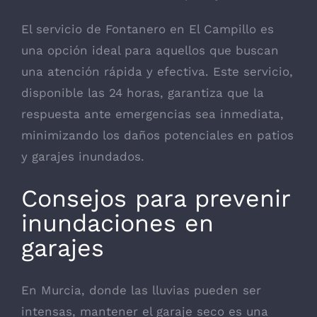
El servicio de
Fontanero en El Campillo
es
una opción ideal para aquellos que buscan
una atención rápida y efectiva. Este servicio,
disponible las 24 horas, garantiza que la
respuesta ante emergencias sea inmediata,
minimizando los daños potenciales en patios
y garajes inundados.
Consejos para prevenir
inundaciones en
garajes
En Murcia, donde las lluvias pueden ser
intensas, mantener el garaje seco es una