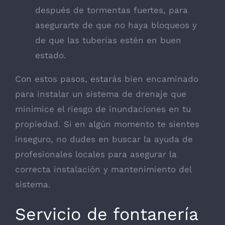
después de tormentas fuertes, para
asegurarte de que no haya bloqueos y
de que las tuberías estén en buen
estado.
Con estos pasos, estarás bien encaminado
para instalar un sistema de drenaje que
minimice el riesgo de inundaciones en tu
propiedad. Si en algún momento te sientes
inseguro, no dudes en buscar la ayuda de
profesionales locales para asegurar la
correcta instalación y mantenimiento del
sistema.
Servicio de fontanería