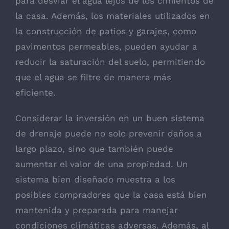
para desviar el agua lejos de los cimientos de
la casa. Además, los materiales utilizados en
la construcción de patios y garajes, como
pavimentos permeables, pueden ayudar a
reducir la saturación del suelo, permitiendo
que el agua se filtre de manera más
eficiente.
Considerar la inversión en un buen sistema
de drenaje puede no solo prevenir daños a
largo plazo, sino que también puede
aumentar el valor de una propiedad. Un
sistema bien diseñado muestra a los
posibles compradores que la casa está bien
mantenida y preparada para manejar
condiciones climáticas adversas. Además, al