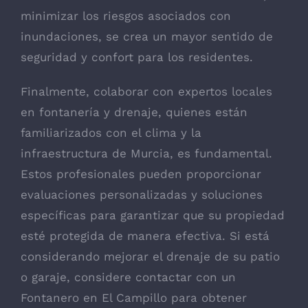
minimizar los riesgos asociados con
inundaciones, se crea un mayor sentido de
seguridad y confort para los residentes.
Finalmente, colaborar con expertos locales
en fontanería y drenaje, quienes están
familiarizados con el clima y la
infraestructura de Murcia, es fundamental.
Estos profesionales pueden proporcionar
evaluaciones personalizadas y soluciones
específicas para garantizar que su propiedad
esté protegida de manera efectiva. Si está
considerando mejorar el drenaje de su patio
o garaje, considere contactar con un
Fontanero en El Campillo para obtener