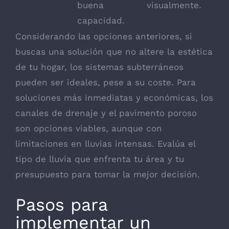
buena
visualmente.
capacidad.
Considerando las opciones anteriores, si
buscas una solución que no altere la estética
de tu hogar, los sistemas subterráneos
pueden ser ideales, pese a su coste. Para
soluciones más inmediatas y económicas, los
canales de drenaje y el pavimento poroso
son opciones viables, aunque con
limitaciones en lluvias intensas. Evalúa el
tipo de lluvia que enfrenta tu área y tu
presupuesto para tomar la mejor decisión.
Pasos para
implementar un