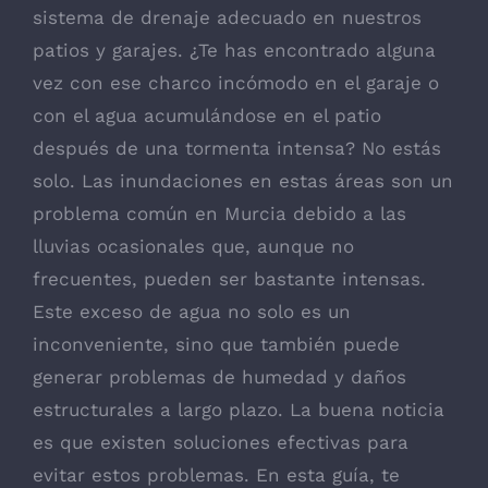
sistema de drenaje adecuado en nuestros
patios y garajes. ¿Te has encontrado alguna
vez con ese charco incómodo en el garaje o
con el agua acumulándose en el patio
después de una tormenta intensa? No estás
solo. Las inundaciones en estas áreas son un
problema común en Murcia debido a las
lluvias ocasionales que, aunque no
frecuentes, pueden ser bastante intensas.
Este exceso de agua no solo es un
inconveniente, sino que también puede
generar problemas de humedad y daños
estructurales a largo plazo. La buena noticia
es que existen soluciones efectivas para
evitar estos problemas. En esta guía, te