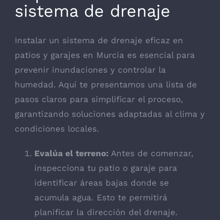
sistema de drenaje
Instalar un sistema de drenaje eficaz en
patios y garajes en Murcia es esencial para
prevenir inundaciones y controlar la
humedad. Aquí te presentamos una lista de
pasos claros para simplificar el proceso,
garantizando soluciones adaptadas al clima y
condiciones locales.
Evalúa el terreno:
Antes de comenzar,
inspecciona tu patio o garaje para
identificar áreas bajas donde se
acumula agua. Esto te permitirá
planificar la dirección del drenaje.