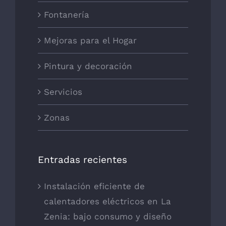
Fontanería
Mejoras para el Hogar
Pintura y decoración
Servicios
Zonas
Entradas recientes
Instalación eficiente de
calentadores eléctricos en La
Zenia: bajo consumo y diseño