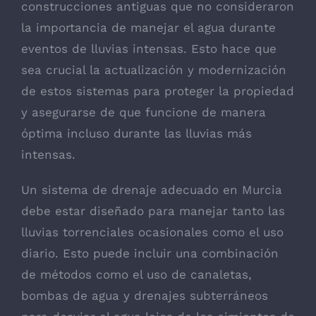
construcciones antiguas que no consideraron
la importancia de manejar el agua durante
eventos de lluvias intensas. Esto hace que
sea crucial la actualización y modernización
de estos sistemas para proteger la propiedad
y asegurarse de que funcione de manera
óptima incluso durante las lluvias más
intensas.
Un sistema de drenaje adecuado en Murcia
debe estar diseñado para manejar tanto las
lluvias torrenciales ocasionales como el uso
diario. Esto puede incluir una combinación
de métodos como el uso de canaletas,
bombas de agua y drenajes subterráneos