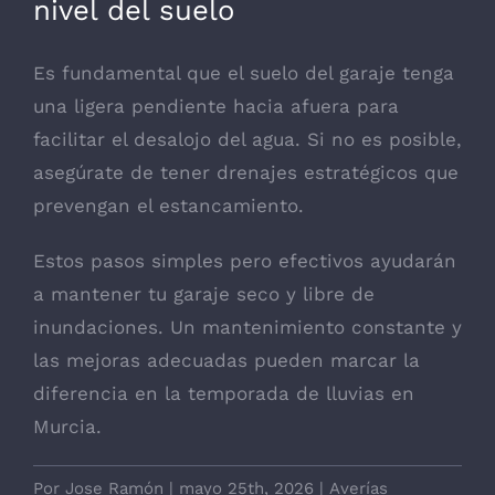
nivel del suelo
Es fundamental que el suelo del garaje tenga
una ligera pendiente hacia afuera para
facilitar el desalojo del agua. Si no es posible,
asegúrate de tener drenajes estratégicos que
prevengan el estancamiento.
Estos pasos simples pero efectivos ayudarán
a mantener tu garaje seco y libre de
inundaciones. Un mantenimiento constante y
las mejoras adecuadas pueden marcar la
diferencia en la temporada de lluvias en
Murcia.
Por
Jose Ramón
|
mayo 25th, 2026
|
Averías