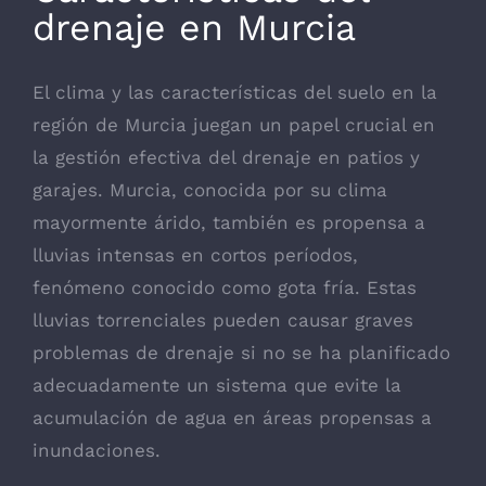
drenaje en Murcia
El clima y las características del suelo en la
región de Murcia juegan un papel crucial en
la gestión efectiva del drenaje en patios y
garajes. Murcia, conocida por su clima
mayormente árido, también es propensa a
lluvias intensas en cortos períodos,
fenómeno conocido como gota fría. Estas
lluvias torrenciales pueden causar graves
problemas de drenaje si no se ha planificado
adecuadamente un sistema que evite la
acumulación de agua en áreas propensas a
inundaciones.