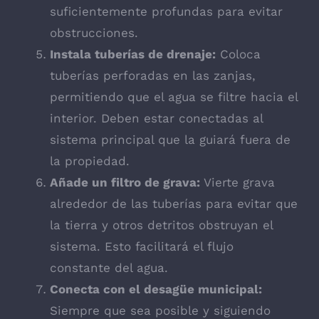
suficientemente profundas para evitar
obstrucciones.
Instala tuberías de drenaje:
Coloca
tuberías perforadas en las zanjas,
permitiendo que el agua se filtre hacia el
interior. Deben estar conectadas al
sistema principal que la guiará fuera de
la propiedad.
Añade un filtro de grava:
Vierte grava
alrededor de las tuberías para evitar que
la tierra y otros detritos obstruyan el
sistema. Esto facilitará el flujo
constante del agua.
Conecta con el desagüe municipal:
Siempre que sea posible y siguiendo