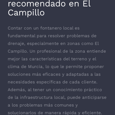
recomendado en El
Campillo
Contar con un fontanero local es
fundamental para resolver problemas de
drenaje, especialmente en zonas como El
Campillo. Un profesional de la zona entiende
mejor las características del terreno y el
clima de Murcia, lo que le permite proponer
soluciones más eficaces y adaptadas a las
necesidades específicas de cada cliente.
Además, al tener un conocimiento práctico
de la infraestructura local, puede anticiparse
a los problemas más comunes y
solucionarlos de manera rápida y eficiente.