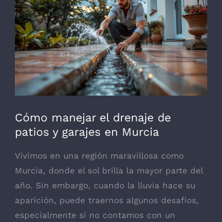
grande
Cómo manejar el drenaje de
patios y garajes en Murcia
Vivimos en una región maravillosa como
Murcia, donde el sol brilla la mayor parte del
año. Sin embargo, cuando la lluvia hace su
aparición, puede traernos algunos desafíos,
especialmente si no contamos con un