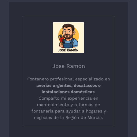
Jose Ramón
Fontanero profesional especializado en
averías urgentes, desatascos e
instalaciones domésticas
.
Comparto mi experiencia en
mantenimiento y reformas de
fontanería para ayudar a hogares y
negocios de la Región de Murcia.