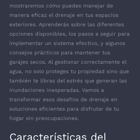
mostraremos cómo puedes manejar de
manera eficaz el drenaje en tus espacios
exteriores. Aprenderás sobre las diferentes
opciones disponibles, los pasos a seguir para
implementar un sistema efectivo, y algunos
consejos prácticos para mantener tus
garajes secos. Al gestionar correctamente el
agua, no solo proteges tu propiedad sino que
también te libras del estrés que generan las
inundaciones inesperadas. Vamos a
transformar esos desafíos de drenaje en
soluciones eficientes para disfrutar de tu
hogar sin preocupaciones.
Características del