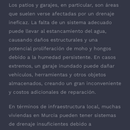
Los patios y garajes, en particular, son áreas
que suelen verse afectadas por un drenaje
ineficaz. La falta de un sistema adecuado
puede llevar al estancamiento del agua,
causando daños estructurales y una
potencial proliferación de moho y hongos
debido a la humedad persistente. En casos
extremos, un garaje inundado puede dañar
vehículos, herramientas y otros objetos
almacenados, creando un gran inconveniente
y costos adicionales de reparación.
En términos de infraestructura local, muchas
viviendas en Murcia pueden tener sistemas
de drenaje insuficientes debido a