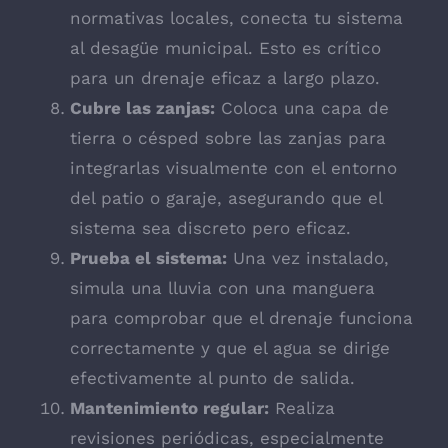
normativas locales, conecta tu sistema
al desagüe municipal. Esto es crítico
para un drenaje eficaz a largo plazo.
Cubre las zanjas:
Coloca una capa de
tierra o césped sobre las zanjas para
integrarlas visualmente con el entorno
del patio o garaje, asegurando que el
sistema sea discreto pero eficaz.
Prueba el sistema:
Una vez instalado,
simula una lluvia con una manguera
para comprobar que el drenaje funciona
correctamente y que el agua se dirige
efectivamente al punto de salida.
Mantenimiento regular:
Realiza
revisiones periódicas, especialmente