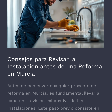
grande
Consejos para Revisar la
Instalación antes de una Reforma
en Murcia
Antes de comenzar cualquier proyecto de
reforma en Murcia, es fundamental llevar a
cabo una revisión exhaustiva de las
instalaciones. Este paso previo consiste en