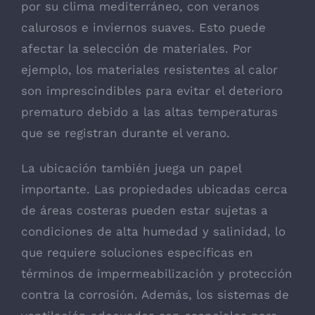
por su clima mediterráneo, con veranos
calurosos e inviernos suaves. Esto puede
afectar la selección de materiales. Por
ejemplo, los materiales resistentes al calor
son imprescindibles para evitar el deterioro
prematuro debido a las altas temperaturas
que se registran durante el verano.
La ubicación también juega un papel
importante. Las propiedades ubicadas cerca
de áreas costeras pueden estar sujetas a
condiciones de alta humedad y salinidad, lo
que requiere soluciones específicas en
términos de impermeabilización y protección
contra la corrosión. Además, los sistemas de