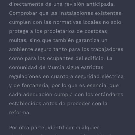
directamente de una revisión anticipada.
Comprobar que las instalaciones existentes
cumplen con las normativas locales no solo
protege a los propietarios de costosas
multas, sino que también garantiza un
ambiente seguro tanto para los trabajadores
como para los ocupantes del edificio. La
comunidad de Murcia sigue estrictas
regulaciones en cuanto a seguridad eléctrica
y de fontanería, por lo que es esencial que
cada adecuación cumpla con los estándares
establecidos antes de proceder con la
reforma.
Por otra parte, identificar cualquier