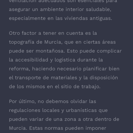
ventilación adecuados son esenciales para
asegurar un ambiente interior saludable,
especialmente en las viviendas antiguas.
Otro factor a tener en cuenta es la
topografía de Murcia, que en ciertas áreas
puede ser montañosa. Esto puede complicar
la accesibilidad y logística durante la
reforma, haciendo necesario planificar bien
el transporte de materiales y la disposición
de los mismos en el sitio de trabajo.
Por último, no debemos olvidar las
regulaciones locales y urbanísticas que
pueden variar de una zona a otra dentro de
Murcia. Estas normas pueden imponer