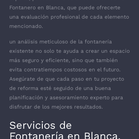
Fontanero en Blanca, que puede ofrecerte
una evaluación profesional de cada elemento
mencionado.
un análisis meticuloso de la fontanería
existente no solo te ayuda a crear un espacio
más seguro y eficiente, sino que también
evita contratiempos costosos en el futuro.
Asegúrate de que cada paso en tu proyecto
de reforma esté seguido de una buena
planificación y asesoramiento experto para
disfrutar de los mejores resultados.
Servicios de
Fontanería en Blanca,