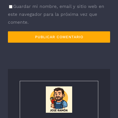
Guardar mi nombre, email y sitio web en
este navegador para la próxima vez que
comente.