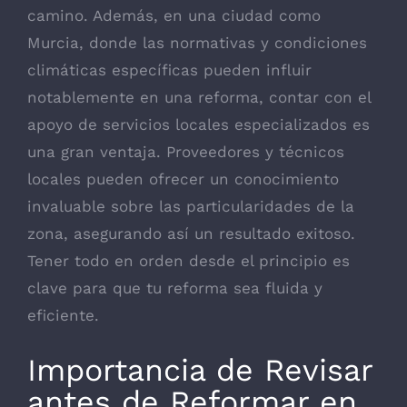
camino. Además, en una ciudad como
Murcia, donde las normativas y condiciones
climáticas específicas pueden influir
notablemente en una reforma, contar con el
apoyo de servicios locales especializados es
una gran ventaja. Proveedores y técnicos
locales pueden ofrecer un conocimiento
invaluable sobre las particularidades de la
zona, asegurando así un resultado exitoso.
Tener todo en orden desde el principio es
clave para que tu reforma sea fluida y
eficiente.
Importancia de Revisar
antes de Reformar en