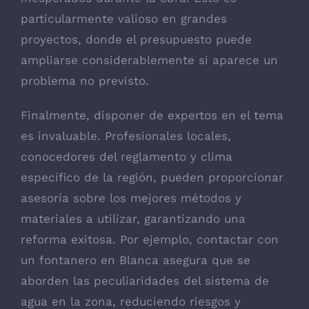
particularmente valioso en grandes
proyectos, donde el presupuesto puede
ampliarse considerablemente si aparece un
problema no previsto.
Finalmente, disponer de expertos en el tema
es invaluable. Profesionales locales,
conocedores del reglamento y clima
específico de la región, pueden proporcionar
asesoría sobre los mejores métodos y
materiales a utilizar, garantizando una
reforma exitosa. Por ejemplo, contactar con
un fontanero en Blanca asegura que se
aborden las peculiaridades del sistema de
agua en la zona, reduciendo riesgos y