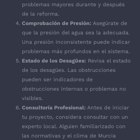
problemas mayores durante y después
de la reforma.
Comprobación de Presión:
Asegúrate de
que la presión del agua sea la adecuada.
Una presión inconsistente puede indicar
problemas más profundos en el sistema.
Estado de los Desagües:
Revisa el estado
de los desagües. Las obstrucciones
pueden ser indicadores de
obstrucciones internas o problemas no
visibles.
Consultoría Profesional:
Antes de iniciar
tu proyecto, considera consultar con un
experto local. Alguien familiarizado con
las normativas y el clima de Murcia