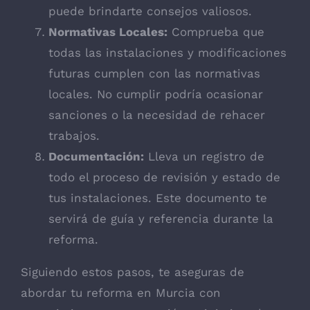
puede brindarte consejos valiosos.
Normativas Locales:
Comprueba que
todas las instalaciones y modificaciones
futuras cumplen con las normativas
locales. No cumplir podría ocasionar
sanciones o la necesidad de rehacer
trabajos.
Documentación:
Lleva un registro de
todo el proceso de revisión y estado de
tus instalaciones. Este documento te
servirá de guía y referencia durante la
reforma.
Siguiendo estos pasos, te aseguras de
abordar tu reforma en Murcia con