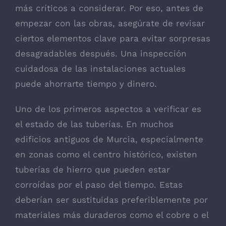
más críticos a considerar. Por eso, antes de
empezar con las obras, asegúrate de revisar
ciertos elementos clave para evitar sorpresas
desagradables después. Una inspección
cuidadosa de las instalaciones actuales
puede ahorrarte tiempo y dinero.
Uno de los primeros aspectos a verificar es
el estado de las tuberías. En muchos
edificios antiguos de Murcia, especialmente
en zonas como el centro histórico, existen
tuberías de hierro que pueden estar
corroídas por el paso del tiempo. Estas
deberían ser sustituidas preferiblemente por
materiales más duraderos como el cobre o el