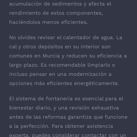
acumulación de sedimentos y afecta el
rendimiento de estos componentes,
haciéndolos menos eficientes.
No olvides revisar el calentador de agua. La
cal y otros depósitos en su interior son
comunes en Murcia y reducen su eficiencia a
largo plazo. Es recomendable limpiarlo o
incluso pensar en una modernización a
opciones más eficientes energéticamente.
El sistema de fontanería es esencial para el
bienestar diario, y una revisión exhaustiva
antes de las reformas garantiza que funcione
a la perfección. Para obtener asistencia
experta, puedes considerar contactar con un