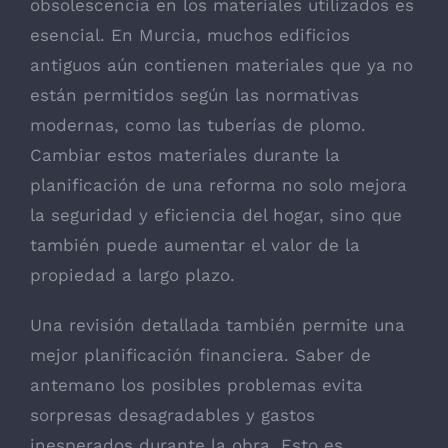
obsolescencia en los materiales utilizados es
esencial. En Murcia, muchos edificios
antiguos aún contienen materiales que ya no
están permitidos según las normativas
modernas, como las tuberías de plomo.
Cambiar estos materiales durante la
planificación de una reforma no solo mejora
la seguridad y eficiencia del hogar, sino que
también puede aumentar el valor de la
propiedad a largo plazo.
Una revisión detallada también permite una
mejor planificación financiera. Saber de
antemano los posibles problemas evita
sorpresas desagradables y gastos
inesperados durante la obra. Esto es