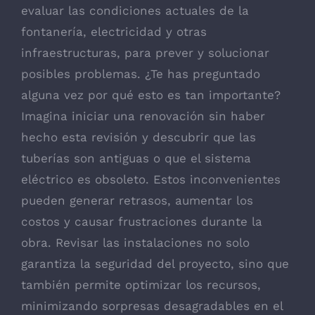
evaluar las condiciones actuales de la
fontanería, electricidad y otras
infraestructuras, para prever y solucionar
posibles problemas. ¿Te has preguntado
alguna vez por qué esto es tan importante?
Imagina iniciar una renovación sin haber
hecho esta revisión y descubrir que las
tuberías son antiguas o que el sistema
eléctrico es obsoleto. Estos inconvenientes
pueden generar retrasos, aumentar los
costos y causar frustraciones durante la
obra. Revisar las instalaciones no solo
garantiza la seguridad del proyecto, sino que
también permite optimizar los recursos,
minimizando sorpresas desagradables en el