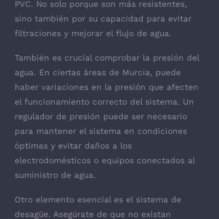
PVC. No solo porque son más resistentes,
sino también por su capacidad para evitar
filtraciones y mejorar el flujo de agua.
También es crucial comprobar la presión del
agua. En ciertas áreas de Murcia, puede
haber variaciones en la presión que afecten
el funcionamiento correcto del sistema. Un
regulador de presión puede ser necesario
para mantener el sistema en condiciones
óptimas y evitar daños a los
electrodomésticos o equipos conectados al
suministro de agua.
Otro elemento esencial es el sistema de
desagüe. Asegúrate de que no existan