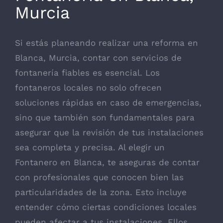
Murcia
Si estás planeando realizar una reforma en
Blanca, Murcia, contar con servicios de
fontanería fiables es esencial. Los
fontaneros locales no solo ofrecen
soluciones rápidas en caso de emergencias,
sino que también son fundamentales para
asegurar que la revisión de tus instalaciones
sea completa y precisa. Al elegir un
Fontanero en Blanca
, te aseguras de contar
con profesionales que conocen bien las
particularidades de la zona. Esto incluye
entender cómo ciertas condiciones locales
pueden afectar a tus instalaciones. Ellos