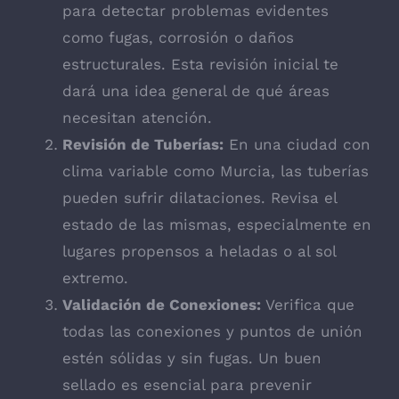
para detectar problemas evidentes
como fugas, corrosión o daños
estructurales. Esta revisión inicial te
dará una idea general de qué áreas
necesitan atención.
Revisión de Tuberías:
En una ciudad con
clima variable como Murcia, las tuberías
pueden sufrir dilataciones. Revisa el
estado de las mismas, especialmente en
lugares propensos a heladas o al sol
extremo.
Validación de Conexiones:
Verifica que
todas las conexiones y puntos de unión
estén sólidas y sin fugas. Un buen
sellado es esencial para prevenir