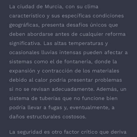
La ciudad de Murcia, con su clima
característico y sus específicas condiciones
geográficas, presenta desafíos únicos que
deben abordarse antes de cualquier reforma
significativa. Las altas temperaturas y
ocasionales lluvias intensas pueden afectar a
sistemas como el de fontanería, donde la
expansión y contracción de los materiales
debido al calor podría presentar problemas
si no se revisan adecuadamente. Además, un
sistema de tuberías que no funcione bien
podría llevar a fugas y, eventualmente, a
daños estructurales costosos.
La seguridad es otro factor crítico que deriva