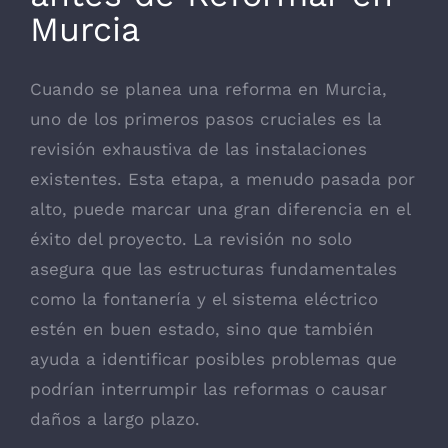
Murcia
Cuando se planea una reforma en Murcia,
uno de los primeros pasos cruciales es la
revisión exhaustiva de las instalaciones
existentes. Esta etapa, a menudo pasada por
alto, puede marcar una gran diferencia en el
éxito del proyecto. La revisión no solo
asegura que las estructuras fundamentales
como la fontanería y el sistema eléctrico
estén en buen estado, sino que también
ayuda a identificar posibles problemas que
podrían interrumpir las reformas o causar
daños a largo plazo.