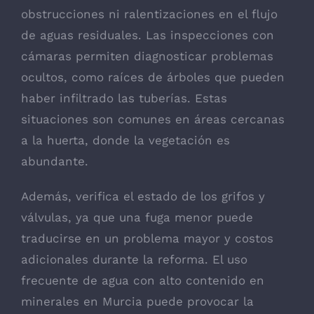
obstrucciones ni ralentizaciones en el flujo
de aguas residuales. Las inspecciones con
cámaras permiten diagnosticar problemas
ocultos, como raíces de árboles que pueden
haber infiltrado las tuberías. Estas
situaciones son comunes en áreas cercanas
a la huerta, donde la vegetación es
abundante.
Además, verifica el estado de los grifos y
válvulas, ya que una fuga menor puede
traducirse en un problema mayor y costos
adicionales durante la reforma. El uso
frecuente de agua con alto contenido en
minerales en Murcia puede provocar la