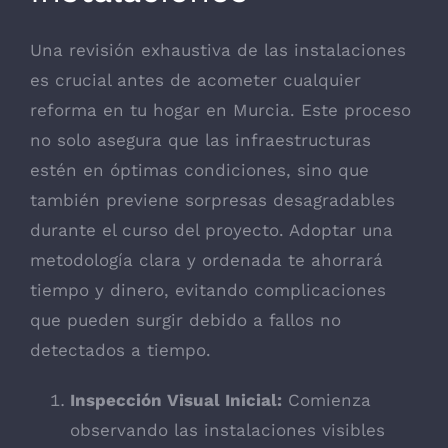
Una revisión exhaustiva de las instalaciones
es crucial antes de acometer cualquier
reforma en tu hogar en Murcia. Este proceso
no solo asegura que las infraestructuras
estén en óptimas condiciones, sino que
también previene sorpresas desagradables
durante el curso del proyecto. Adoptar una
metodología clara y ordenada te ahorrará
tiempo y dinero, evitando complicaciones
que pueden surgir debido a fallos no
detectados a tiempo.
Inspección Visual Inicial:
Comienza
observando las instalaciones visibles