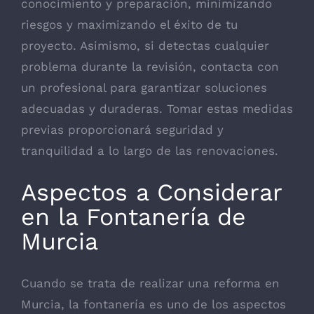
conocimiento y preparación, minimizando
riesgos y maximizando el éxito de tu
proyecto. Asimismo, si detectas cualquier
problema durante la revisión, contacta con
un profesional para garantizar soluciones
adecuadas y duraderas. Tomar estas medidas
previas proporcionará seguridad y
tranquilidad a lo largo de las renovaciones.
Aspectos a Considerar
en la Fontanería de
Murcia
Cuando se trata de realizar una reforma en
Murcia, la fontanería es uno de los aspectos