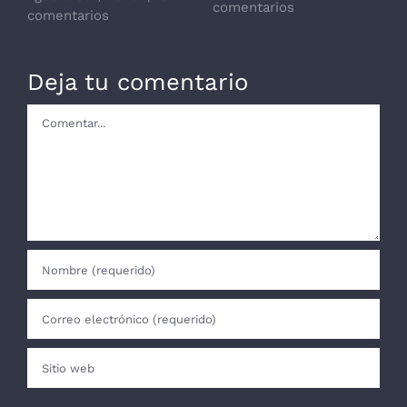
comentarios
comentarios
Deja tu comentario
Comentar