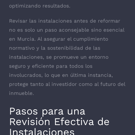
optimizando resultados.
Revisar las instalaciones antes de reformar
no es solo un paso aconsejable sino esencial
en Murcia. Al asegurar el cumplimiento
normativo y la sostenibilidad de las
instalaciones, se promueve un entorno
seguro y eficiente para todos los
involucrados, lo que en última instancia,
protege tanto al investidor como al futuro del
inmueble.
Pasos para una
Revisión Efectiva de
Instalaciones