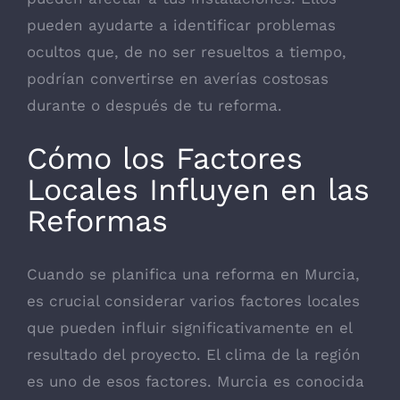
pueden ayudarte a identificar problemas
ocultos que, de no ser resueltos a tiempo,
podrían convertirse en averías costosas
durante o después de tu reforma.
Cómo los Factores
Locales Influyen en las
Reformas
Cuando se planifica una reforma en Murcia,
es crucial considerar varios factores locales
que pueden influir significativamente en el
resultado del proyecto. El clima de la región
es uno de esos factores. Murcia es conocida