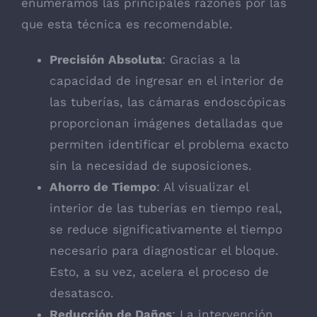
enumeramos las principales razones por las
que esta técnica es recomendable.
Precisión Absoluta
: Gracias a la
capacidad de ingresar en el interior de
las tuberías, las cámaras endoscópicas
proporcionan imágenes detalladas que
permiten identificar el problema exacto
sin la necesidad de suposiciones.
Ahorro de Tiempo
: Al visualizar el
interior de las tuberías en tiempo real,
se reduce significativamente el tiempo
necesario para diagnosticar el bloque.
Esto, a su vez, acelera el proceso de
desatasco.
Reducción de Daños
: La intervención