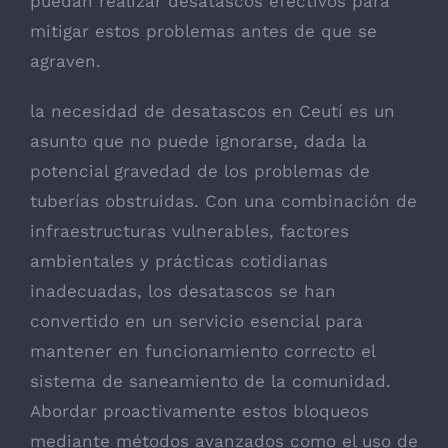
puedan realizar desatascos efectivos para
mitigar estos problemas antes de que se
agraven.
la necesidad de desatascos en Ceutí es un
asunto que no puede ignorarse, dada la
potencial gravedad de los problemas de
tuberías obstruidas. Con una combinación de
infraestructuras vulnerables, factores
ambientales y prácticas cotidianas
inadecuadas, los desatascos se han
convertido en un servicio esencial para
mantener en funcionamiento correcto el
sistema de saneamiento de la comunidad.
Abordar proactivamente estos bloqueos
mediante métodos avanzados como el uso de