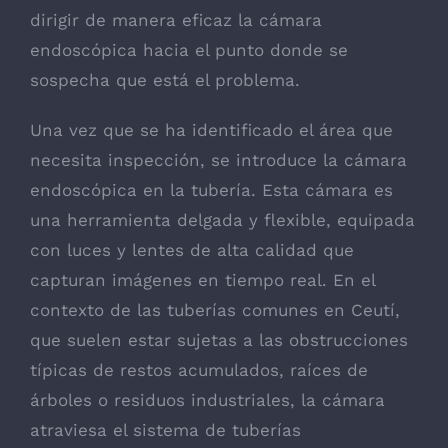
dirigir de manera eficaz la cámara
endoscópica hacia el punto donde se
sospecha que está el problema.
Una vez que se ha identificado el área que
necesita inspección, se introduce la cámara
endoscópica en la tubería. Esta cámara es
una herramienta delgada y flexible, equipada
con luces y lentes de alta calidad que
capturan imágenes en tiempo real. En el
contexto de las tuberías comunes en Ceutí,
que suelen estar sujetas a las obstrucciones
típicas de restos acumulados, raíces de
árboles o residuos industriales, la cámara
atraviesa el sistema de tuberías