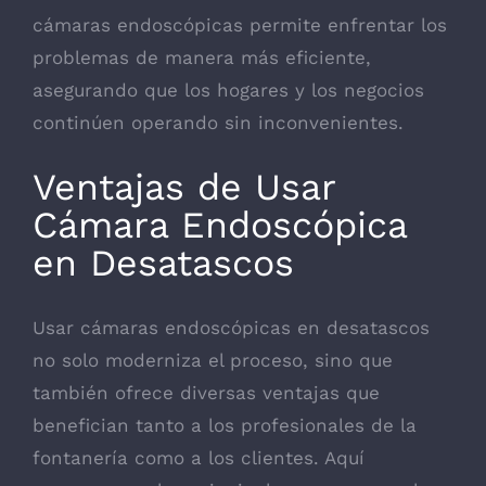
cámaras endoscópicas permite enfrentar los
problemas de manera más eficiente,
asegurando que los hogares y los negocios
continúen operando sin inconvenientes.
Ventajas de Usar
Cámara Endoscópica
en Desatascos
Usar cámaras endoscópicas en desatascos
no solo moderniza el proceso, sino que
también ofrece diversas ventajas que
benefician tanto a los profesionales de la
fontanería como a los clientes. Aquí