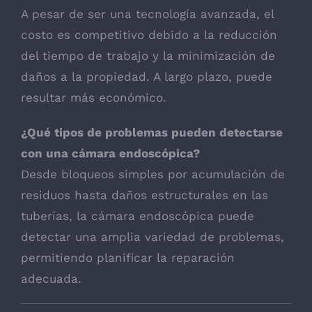
A pesar de ser una tecnología avanzada, el
costo es competitivo debido a la reducción
del tiempo de trabajo y la minimización de
daños a la propiedad. A largo plazo, puede
resultar más económico.
¿Qué tipos de problemas pueden detectarse
con una cámara endoscópica?
Desde bloqueos simples por acumulación de
residuos hasta daños estructurales en las
tuberías, la cámara endoscópica puede
detectar una amplia variedad de problemas,
permitiendo planificar la reparación
adecuada.