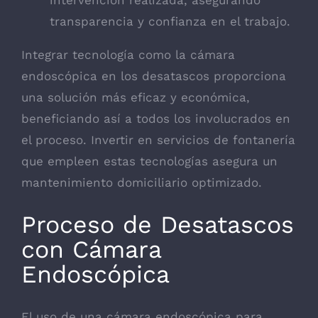
intervención realizada, asegurando
transparencia y confianza en el trabajo.
Integrar tecnología como la cámara
endoscópica en los desatascos proporciona
una solución más eficaz y económica,
beneficiando así a todos los involucrados en
el proceso. Invertir en servicios de fontanería
que empleen estas tecnologías asegura un
mantenimiento domiciliario optimizado.
Proceso de Desatascos
con Cámara
Endoscópica
El uso de una cámara endoscópica para