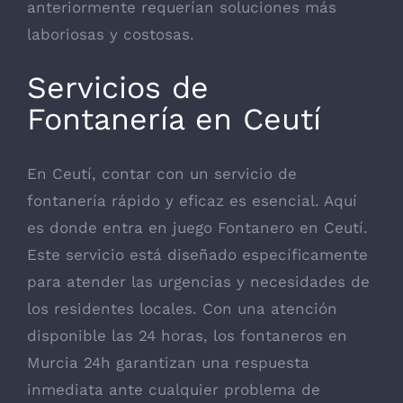
anteriormente requerían soluciones más
laboriosas y costosas.
Servicios de
Fontanería en Ceutí
En Ceutí, contar con un servicio de
fontanería rápido y eficaz es esencial. Aquí
es donde entra en juego
Fontanero en Ceutí
.
Este servicio está diseñado específicamente
para atender las urgencias y necesidades de
los residentes locales. Con una atención
disponible las 24 horas, los fontaneros en
Murcia 24h garantizan una respuesta
inmediata ante cualquier problema de