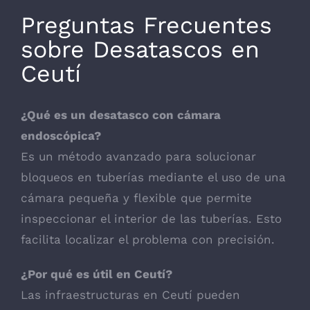
Preguntas Frecuentes
sobre Desatascos en
Ceutí
¿Qué es un desatasco con cámara
endoscópica?
Es un método avanzado para solucionar
bloqueos en tuberías mediante el uso de una
cámara pequeña y flexible que permite
inspeccionar el interior de las tuberías. Esto
facilita localizar el problema con precisión.
¿Por qué es útil en Ceutí?
Las infraestructuras en Ceutí pueden