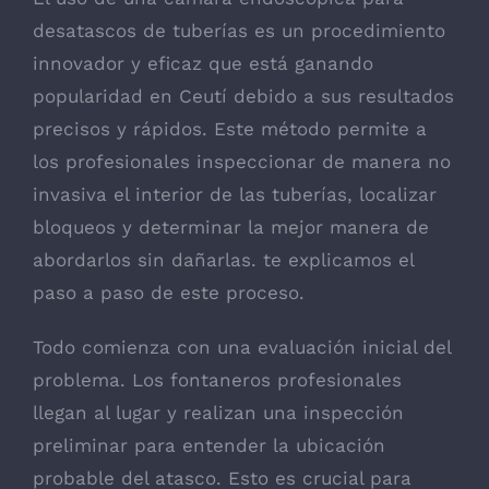
desatascos de tuberías es un procedimiento
innovador y eficaz que está ganando
popularidad en Ceutí debido a sus resultados
precisos y rápidos. Este método permite a
los profesionales inspeccionar de manera no
invasiva el interior de las tuberías, localizar
bloqueos y determinar la mejor manera de
abordarlos sin dañarlas. te explicamos el
paso a paso de este proceso.
Todo comienza con una evaluación inicial del
problema. Los fontaneros profesionales
llegan al lugar y realizan una inspección
preliminar para entender la ubicación
probable del atasco. Esto es crucial para