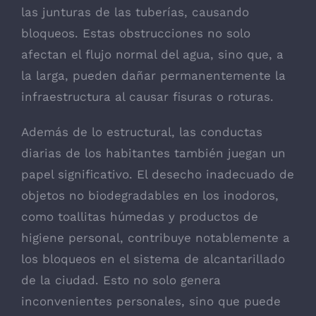
las junturas de las tuberías, causando
bloqueos. Estas obstrucciones no solo
afectan el flujo normal del agua, sino que, a
la larga, pueden dañar permanentemente la
infraestructura al causar fisuras o roturas.
Además de lo estructural, las conductas
diarias de los habitantes también juegan un
papel significativo. El desecho inadecuado de
objetos no biodegradables en los inodoros,
como toallitas húmedas y productos de
higiene personal, contribuye notablemente a
los bloqueos en el sistema de alcantarillado
de la ciudad. Esto no solo genera
inconvenientes personales, sino que puede