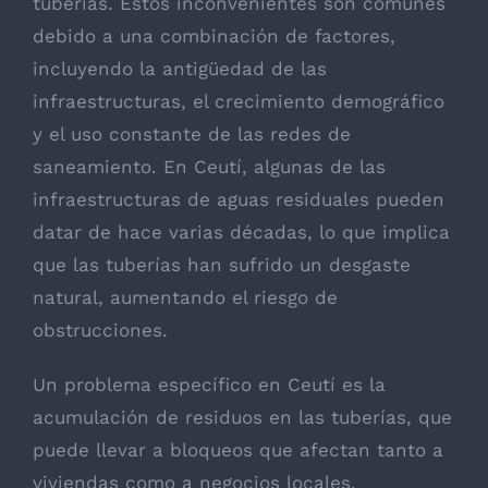
tuberías. Estos inconvenientes son comunes
debido a una combinación de factores,
incluyendo la antigüedad de las
infraestructuras, el crecimiento demográfico
y el uso constante de las redes de
saneamiento. En Ceutí, algunas de las
infraestructuras de aguas residuales pueden
datar de hace varias décadas, lo que implica
que las tuberías han sufrido un desgaste
natural, aumentando el riesgo de
obstrucciones.
Un problema específico en Ceutí es la
acumulación de residuos en las tuberías, que
puede llevar a bloqueos que afectan tanto a
viviendas como a negocios locales.