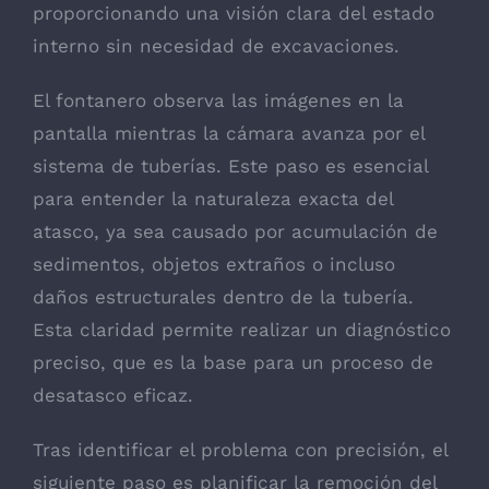
proporcionando una visión clara del estado
interno sin necesidad de excavaciones.
El fontanero observa las imágenes en la
pantalla mientras la cámara avanza por el
sistema de tuberías. Este paso es esencial
para entender la naturaleza exacta del
atasco, ya sea causado por acumulación de
sedimentos, objetos extraños o incluso
daños estructurales dentro de la tubería.
Esta claridad permite realizar un diagnóstico
preciso, que es la base para un proceso de
desatasco eficaz.
Tras identificar el problema con precisión, el
siguiente paso es planificar la remoción del