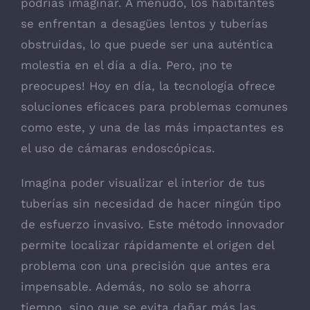
podrías imaginar. A menudo, los habitantes
se enfrentan a desagües lentos y tuberías
obstruidas, lo que puede ser una auténtica
molestia en el día a día. Pero, ¡no te
preocupes! Hoy en día, la tecnología ofrece
soluciones eficaces para problemas comunes
como este, y una de las más impactantes es
el uso de cámaras endoscópicas.
Imagina poder visualizar el interior de tus
tuberías sin necesidad de hacer ningún tipo
de esfuerzo invasivo. Este método innovador
permite localizar rápidamente el origen del
problema con una precisión que antes era
impensable. Además, no solo se ahorra
tiempo, sino que se evita dañar más las