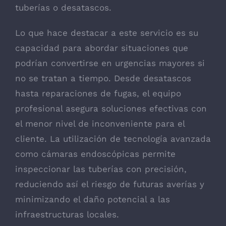
tuberías o desatascos.
Lo que hace destacar a este servicio es su
capacidad para abordar situaciones que
podrían convertirse en urgencias mayores si
no se tratan a tiempo. Desde desatascos
hasta reparaciones de fugas, el equipo
profesional asegura soluciones efectivas con
el menor nivel de inconveniente para el
cliente. La utilización de tecnología avanzada
como cámaras endoscópicas permite
inspeccionar las tuberías con precisión,
reduciendo así el riesgo de futuras averías y
minimizando el daño potencial a las
infraestructuras locales.