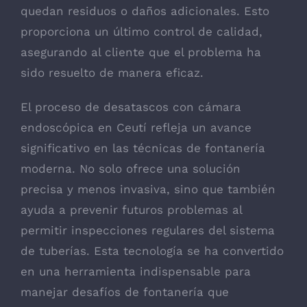
quedan residuos o daños adicionales. Esto
proporciona un último control de calidad,
asegurando al cliente que el problema ha
sido resuelto de manera eficaz.
El proceso de desatascos con cámara
endoscópica en Ceutí refleja un avance
significativo en las técnicas de fontanería
moderna. No solo ofrece una solución
precisa y menos invasiva, sino que también
ayuda a prevenir futuros problemas al
permitir inspecciones regulares del sistema
de tuberías. Esta tecnología se ha convertido
en una herramienta indispensable para
manejar desafíos de fontanería que