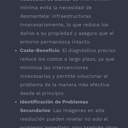
mínima evita la necesidad de
desmantelar infraestructuras
innecesariamente, lo que reduce los
daños a su propiedad y asegura que el
entorno permanezca intacto.
Coste-Beneficio
: El diagnóstico preciso
reduce los costos a largo plazo, ya que
minimiza las intervenciones
innecesarias y permite solucionar el
problema de la manera más efectiva
desde el principio.
Identificación de Problemas
Secundarios
: Las imágenes en alta
resolución pueden revelar no solo el
problema inmediato, sino también otros