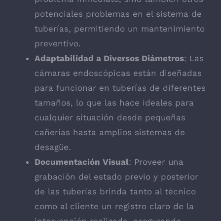
potenciales problemas en el sistema de
tuberías, permitiendo un mantenimiento
preventivo.
Adaptabilidad a Diversos Diámetros
: Las
cámaras endoscópicas están diseñadas
para funcionar en tuberías de diferentes
tamaños, lo que las hace ideales para
cualquier situación desde pequeñas
cañerías hasta amplios sistemas de
desagüe.
Documentación Visual
: Proveer una
grabación del estado previo y posterior
de las tuberías brinda tanto al técnico
como al cliente un registro claro de la