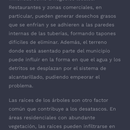
Restaurantes y zonas comerciales, en
particular, pueden generar desechos grasos
que se enfrían y se adhieren a las paredes
internas de las tuberías, formando tapones
difíciles de eliminar. Además, el terreno
donde está asentado parte del municipio
puede influir en la forma en que el agua y los
detritos se desplazan por el sistema de
alcantarillado, pudiendo empeorar el
problema.
Las raíces de los árboles son otro factor
común que contribuye a los desatascos. En
áreas residenciales con abundante
vegetación, las raíces pueden infiltrarse en