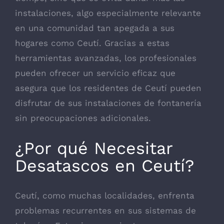
instalaciones, algo especialmente relevante
en una comunidad tan apegada a sus
hogares como Ceutí. Gracias a estas
herramientas avanzadas, los profesionales
pueden ofrecer un servicio eficaz que
asegura que los residentes de Ceutí pueden
disfrutar de sus instalaciones de fontanería
sin preocupaciones adicionales.
¿Por qué Necesitar
Desatascos en Ceutí?
Ceutí, como muchas localidades, enfrenta
problemas recurrentes en sus sistemas de