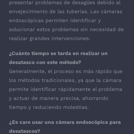
presentar problemas de desagües debido al
envejecimiento de las tuberías. Las cámaras
endoscópicas permiten identificar y
solucionar estos problemas sin necesidad de
realizar grandes intervenciones.
¿Cuánto tiempo se tarda en realizar un
desatasco con este método?
Generalmente, el proceso es más rápido que
los métodos tradicionales, ya que la cámara
permite identificar rápidamente el problema
y actuar de manera precisa, ahorrando
tiempo y reduciendo molestias.
¿Es caro usar una cámara endoscópica para
desatascos?