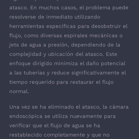
atasco. En muchos casos, el problema puede
resolverse de inmediato utilizando
herramientas específicas para desobstruir el
flujo, como diversas espirales mecánicas o
jets de agua a presión, dependiendo de la
complejidad y ubicación del atasco. Este
enfoque dirigido minimiza el daño potencial
a las tuberías y reduce significativamente el
tiempo requerido para restaurar el flujo
normal.
Una vez se ha eliminado el atasco, la cámara
endoscópica se utiliza nuevamente para
verificar que el flujo de agua se ha
restablecido completamente y que no