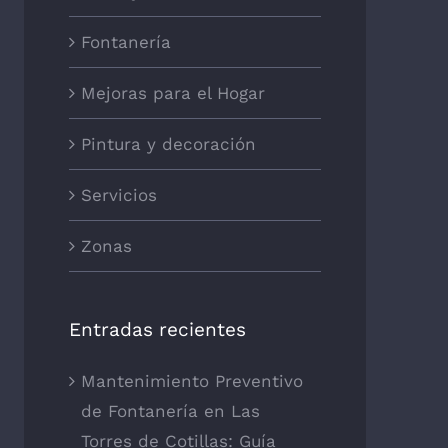
Fontanería
Mejoras para el Hogar
Pintura y decoración
Servicios
Zonas
Entradas recientes
Mantenimiento Preventivo
de Fontanería en Las
Torres de Cotillas: Guía