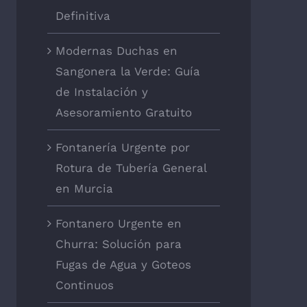
Definitiva
Modernas Duchas en
Sangonera la Verde: Guía
de Instalación y
Asesoramiento Gratuito
Fontanería Urgente por
Rotura de Tubería General
en Murcia
Fontanero Urgente en
Churra: Solución para
Fugas de Agua y Goteos
Continuos