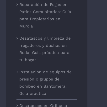
Reparación de Fugas en
Patios Comunitarios: Guía
para Propietarios en
Murcia
Desatascos y limpieza de
fregaderos y duchas en
Roda: Guía práctica para
tu hogar
Instalación de equipos de
presión o grupos de
bombeo en Santomera:
Guía práctica
Desatascos en Orihuela