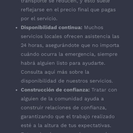
transporte se reducen, y esto suele
reflejarse en el precio final que pagas
por el servicio.
Disponibilidad continua:
Muchos
servicios locales ofrecen asistencia las
24 horas, asegurándote que no importa
cuándo ocurra la emergencia, siempre
habrá alguien listo para ayudarte.
Consulta aquí más sobre la
disponibilidad de nuestros servicios.
Construcción de confianza:
Tratar con
alguien de la comunidad ayuda a
construir relaciones de confianza,
garantizando que el trabajo realizado
esté a la altura de tus expectativas.