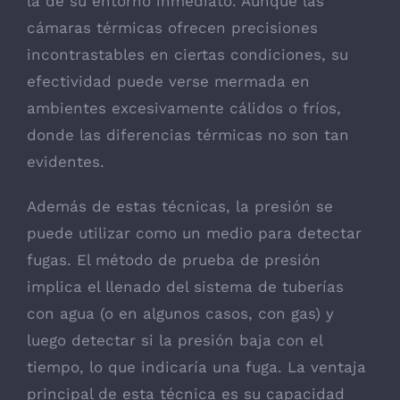
la de su entorno inmediato. Aunque las
cámaras térmicas ofrecen precisiones
incontrastables en ciertas condiciones, su
efectividad puede verse mermada en
ambientes excesivamente cálidos o fríos,
donde las diferencias térmicas no son tan
evidentes.
Además de estas técnicas, la presión se
puede utilizar como un medio para detectar
fugas. El método de prueba de presión
implica el llenado del sistema de tuberías
con agua (o en algunos casos, con gas) y
luego detectar si la presión baja con el
tiempo, lo que indicaría una fuga. La ventaja
principal de esta técnica es su capacidad