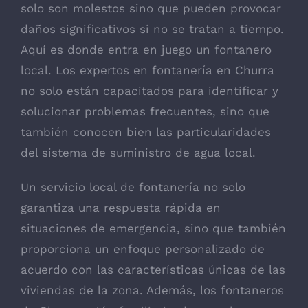
solo son molestos sino que pueden provocar
daños significativos si no se tratan a tiempo.
Aquí es donde entra en juego un fontanero
local. Los expertos en fontanería en Churra
no solo están capacitados para identificar y
solucionar problemas frecuentes, sino que
también conocen bien las particularidades
del sistema de suministro de agua local.
Un servicio local de fontanería no solo
garantiza una respuesta rápida en
situaciones de emergencia, sino que también
proporciona un enfoque personalizado de
acuerdo con las características únicas de las
viviendas de la zona. Además, los fontaneros