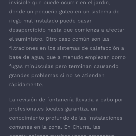
invisible que puede ocurrir en el jardín,
donde un pequeño goteo en un sistema de
riego mal instalado puede pasar
desapercibido hasta que comienza a afectar
el suministro. Otro caso común son las
filtraciones en los sistemas de calefacción a
base de agua, que a menudo empiezan como
fugas minúsculas pero terminan causando
grandes problemas si no se atienden
rápidamente.
La revisión de fontanería llevada a cabo por
profesionales locales garantiza un
conocimiento profundo de las instalaciones
comunes en la zona. En Churra, las
construcciones muchas veces presentan