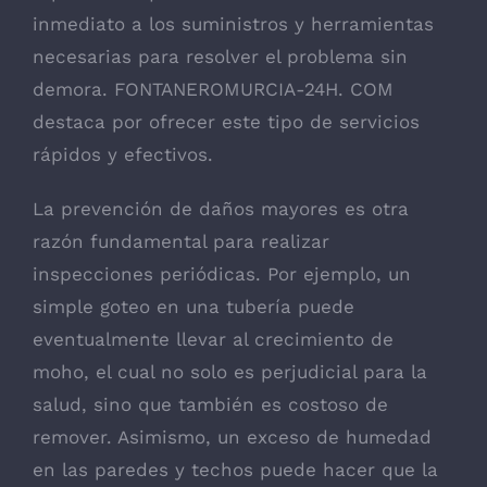
inmediato a los suministros y herramientas
necesarias para resolver el problema sin
demora. FONTANEROMURCIA-24H. COM
destaca por ofrecer este tipo de servicios
rápidos y efectivos.
La prevención de daños mayores es otra
razón fundamental para realizar
inspecciones periódicas. Por ejemplo, un
simple goteo en una tubería puede
eventualmente llevar al crecimiento de
moho, el cual no solo es perjudicial para la
salud, sino que también es costoso de
remover. Asimismo, un exceso de humedad
en las paredes y techos puede hacer que la