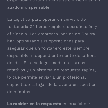
aliado indispensable.
La logística para operar un servicio de
fontanería 24 horas requiere coordinación y
eficiencia. Las empresas locales de Churra
han optimizado sus operaciones para
asegurar que un fontanero esté siempre
disponible, independientemente de la hora
del día. Esto se logra mediante turnos
rotativos y un sistema de respuesta rápida,
lo que permite enviar a un profesional
capacitado al lugar de la avería en cuestión
de minutos.
La rapidez en la respuesta
es crucial para