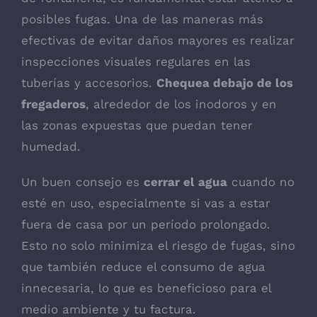
posibles fugas. Una de las maneras más
efectivas de evitar daños mayores es realizar
inspecciones visuales regulares en las
tuberías y accesorios.
Chequea debajo de los
fregaderos
, alrededor de los inodoros y en
las zonas expuestas que puedan tener
humedad.
Un buen consejo es
cerrar el agua
cuando no
esté en uso, especialmente si vas a estar
fuera de casa por un período prolongado.
Esto no solo minimiza el riesgo de fugas, sino
que también reduce el consumo de agua
innecesaria, lo que es beneficioso para el
medio ambiente y tu factura.