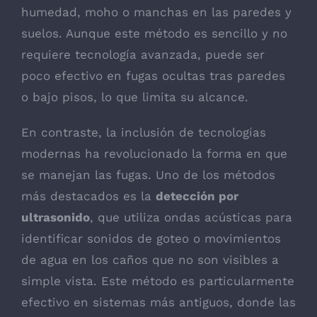
humedad, moho o manchas en las paredes y
suelos. Aunque este método es sencillo y no
requiere tecnología avanzada, puede ser
poco efectivo en fugas ocultas tras paredes
o bajo pisos, lo que limita su alcance.
En contraste, la inclusión de tecnologías
modernas ha revolucionado la forma en que
se manejan las fugas. Uno de los métodos
más destacados es la
detección por
ultrasonido
, que utiliza ondas acústicas para
identificar sonidos de goteo o movimientos
de agua en los caños que no son visibles a
simple vista. Este método es particularmente
efectivo en sistemas más antiguos, donde las