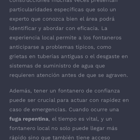
particularidades específicas que solo un
experto que conozca bien el área podrá
identificar y abordar con eficacia. La
experiencia local permite a los fontaneros
anticiparse a problemas típicos, como
grietas en tuberías antiguas o el desgaste en
sistemas de suministro de agua que
requieren atención antes de que se agraven.
Además, tener un fontanero de confianza
puede ser crucial para actuar con rapidez en
caso de emergencias. Cuando ocurre una
fuga repentina
, el tiempo es vital, y un
fontanero local no solo puede llegar más
rápido sino que también tiene acceso