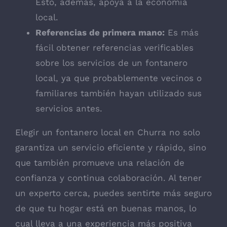
Esto, además, apoya a la economía
local.
Referencias de primera mano:
Es más
fácil obtener referencias verificables
sobre los servicios de un fontanero
local, ya que probablemente vecinos o
familiares también hayan utilizado sus
servicios antes.
Elegir un fontanero local en Churra no solo
garantiza un servicio eficiente y rápido, sino
que también promueve una relación de
confianza y continua colaboración. Al tener
un experto cerca, puedes sentirte más seguro
de que tu hogar está en buenas manos, lo
cual lleva a una experiencia más positiva