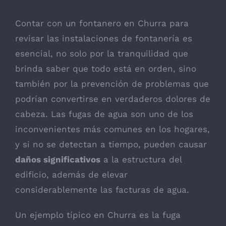
Contar con un fontanero en Churra para
revisar las instalaciones de fontanería es
esencial, no solo por la tranquilidad que
brinda saber que todo está en orden, sino
también por la prevención de problemas que
podrían convertirse en verdaderos dolores de
cabeza. Las fugas de agua son uno de los
inconvenientes más comunes en los hogares,
y si no se detectan a tiempo, pueden causar
daños significativos
a la estructura del
edificio, además de elevar
considerablemente las facturas de agua.
Un ejemplo típico en Churra es la fuga