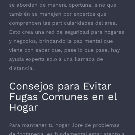
se aborden de manera oportuna, sino que
también se manejen por expertos que
comprenden las particularidades del área.
Esto crea una red de seguridad para hogares
y negocios, brindando la paz mental que
viene con saber que, pase lo que pase, hay
ayuda experta solo a una llamada de
distancia.
Consejos para Evitar
Fugas Comunes en el
Hogar
Para mantener tu hogar libre de problemas
de fontanería, es fundamental estar atento a