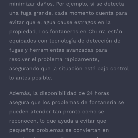
minimizar daños. Por ejemplo, si se detecta
una fuga grande, cada momento cuenta para
evitar que el agua cause estragos en la
propiedad. Los fontaneros en Churra están
equipados con tecnología de detección de
fugas y herramientas avanzadas para
resolver el problema rápidamente,
asegurando que la situación esté bajo control
lo antes posible.
Además, la disponibilidad de 24 horas
asegura que los problemas de fontanería se
pueden atender tan pronto como se
reconocen, lo que ayuda a evitar que
pequeños problemas se conviertan en