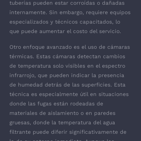
tuberías pueden estar corroídas o dañadas
internamente. Sin embargo, requiere equipos
especializados y técnicos capacitados, lo
que puede aumentar el costo del servicio.
Otro enfoque avanzado es el uso de cámaras
térmicas. Estas cámaras detectan cambios
de temperatura solo visibles en el espectro
infrarrojo, que pueden indicar la presencia
de humedad detrás de las superficies. Esta
técnica es especialmente útil en situaciones
donde las fugas están rodeadas de
materiales de aislamiento o en paredes
gruesas, donde la temperatura del agua
filtrante puede diferir significativamente de