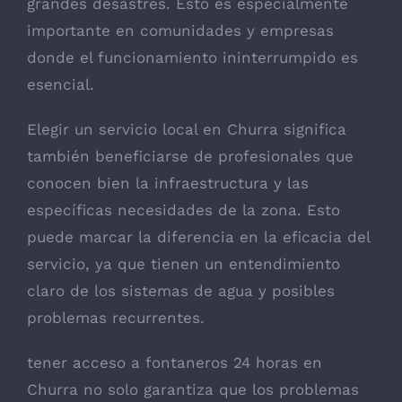
grandes desastres. Esto es especialmente
importante en comunidades y empresas
donde el funcionamiento ininterrumpido es
esencial.
Elegir un servicio local en Churra significa
también beneficiarse de profesionales que
conocen bien la infraestructura y las
específicas necesidades de la zona. Esto
puede marcar la diferencia en la eficacia del
servicio, ya que tienen un entendimiento
claro de los sistemas de agua y posibles
problemas recurrentes.
tener acceso a fontaneros 24 horas en
Churra no solo garantiza que los problemas