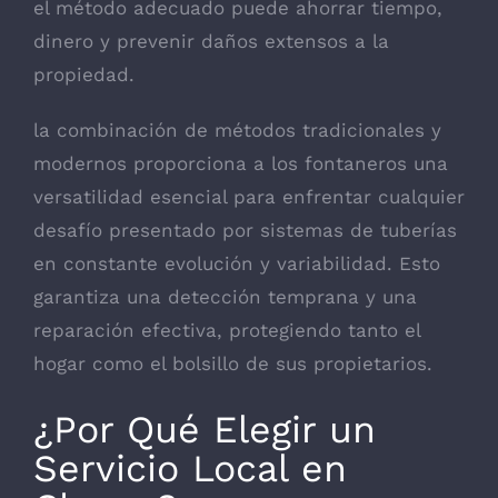
el método adecuado puede ahorrar tiempo,
dinero y prevenir daños extensos a la
propiedad.
la combinación de métodos tradicionales y
modernos proporciona a los fontaneros una
versatilidad esencial para enfrentar cualquier
desafío presentado por sistemas de tuberías
en constante evolución y variabilidad. Esto
garantiza una detección temprana y una
reparación efectiva, protegiendo tanto el
hogar como el bolsillo de sus propietarios.
¿Por Qué Elegir un
Servicio Local en