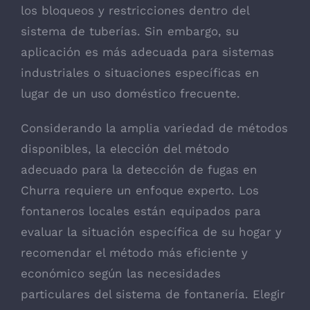
los bloqueos y restricciones dentro del
sistema de tuberías. Sin embargo, su
aplicación es más adecuada para sistemas
industriales o situaciones específicas en
lugar de un uso doméstico frecuente.
Considerando la amplia variedad de métodos
disponibles, la elección del método
adecuado para la detección de fugas en
Churra requiere un enfoque experto. Los
fontaneros locales están equipados para
evaluar la situación específica de su hogar y
recomendar el método más eficiente y
económico según las necesidades
particulares del sistema de fontanería. Elegir