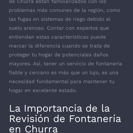
de Churra están familiarizados con los
problemas más comunes de la región, como
las fugas en sistemas de riego debido al
suelo arenoso. Contar con expertos que
entiendan estas características puede
marcar la diferencia cuando se trata de
proteger tu hogar de potenciales daños
mayores. Así, tener un servicio de fontanería
fiable y cercano es más que un lujo, es una
necesidad fundamental para mantener tu
hogar en excelente estado.
La Importancia de la
Revisión de Fontanería
en Churra