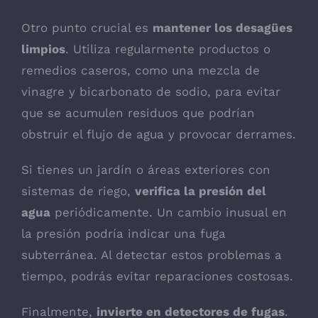
Otro punto crucial es
mantener los desagües
limpios
. Utiliza regularmente productos o
remedios caseros, como una mezcla de
vinagre y bicarbonato de sodio, para evitar
que se acumulen residuos que podrían
obstruir el flujo de agua y provocar derrames.
Si tienes un jardín o áreas exteriores con
sistemas de riego,
verifica la presión del
agua
periódicamente. Un cambio inusual en
la presión podría indicar una fuga
subterránea. Al detectar estos problemas a
tiempo, podrás evitar reparaciones costosas.
Finalmente,
invierte en detectores de fugas
.