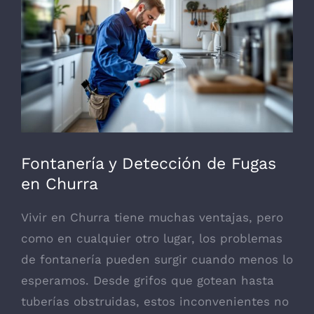
grande
Fontanería y Detección de Fugas
en Churra
Vivir en Churra tiene muchas ventajas, pero
como en cualquier otro lugar, los problemas
de fontanería pueden surgir cuando menos lo
esperamos. Desde grifos que gotean hasta
tuberías obstruidas, estos inconvenientes no