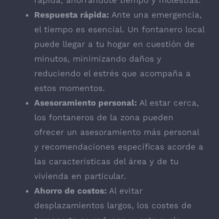
rápida, ahorrándote tiempo y molestias.
Respuesta rápida:
Ante una emergencia,
el tiempo es esencial. Un fontanero local
puede llegar a tu hogar en cuestión de
minutos, minimizando daños y
reduciendo el estrés que acompaña a
estos momentos.
Asesoramiento personal:
Al estar cerca,
los fontaneros de la zona pueden
ofrecer un asesoramiento más personal
y recomendaciones específicas acorde a
las características del área y de tu
vivienda en particular.
Ahorro de costos:
Al evitar
desplazamientos largos, los costes de