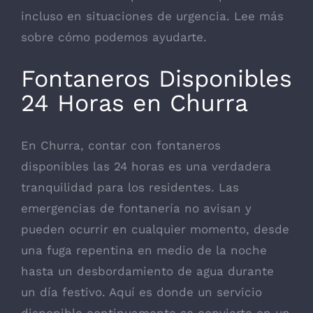
incluso en situaciones de urgencia.
Lee más
sobre cómo podemos ayudarte.
Fontaneros Disponibles
24 Horas en Churra
En Churra, contar con fontaneros
disponibles las 24 horas es una verdadera
tranquilidad para los residentes. Las
emergencias de fontanería no avisan y
pueden ocurrir en cualquier momento, desde
una fuga repentina en medio de la noche
hasta un desbordamiento de agua durante
un día festivo. Aquí es donde un servicio
disponible continuamente se convierte en un