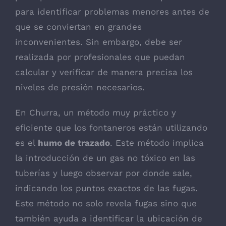
para identificar problemas menores antes de
que se conviertan en grandes
inconvenientes. Sin embargo, debe ser
realizada por profesionales que puedan
calcular y verificar de manera precisa los
niveles de presión necesarios.
En Churra, un método muy práctico y
eficiente que los fontaneros están utilizando
es el
humo de trazado
. Este método implica
la introducción de un gas no tóxico en las
tuberías y luego observar por donde sale,
indicando los puntos exactos de las fugas.
Este método no solo revela fugas sino que
también ayuda a identificar la ubicación de