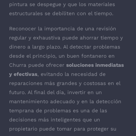
pintura se despegue y que los materiales
estructurales se debiliten con el tiempo.
Reconocer la importancia de una revisión
regular y exhaustiva puede ahorrar tiempo y
dinero a largo plazo. Al detectar problemas
desde el principio, un buen fontanero en
Churra puede ofrecer
soluciones inmediatas
y efectivas
, evitando la necesidad de
reparaciones más grandes y costosas en el
futuro. Al final del día, invertir en un
mantenimiento adecuado y en la detección
temprana de problemas es una de las
decisiones más inteligentes que un
propietario puede tomar para proteger su