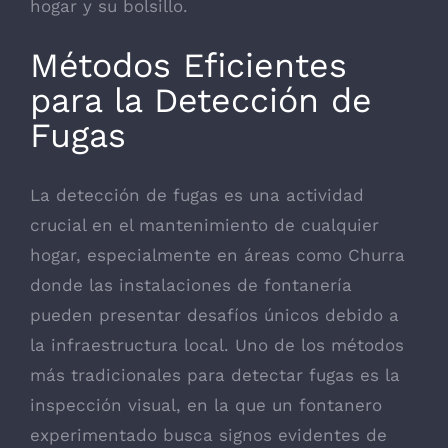
hogar y su bolsillo.
Métodos Eficientes
para la Detección de
Fugas
La detección de fugas es una actividad
crucial en el mantenimiento de cualquier
hogar, especialmente en áreas como Churra
donde las instalaciones de fontanería
pueden presentar desafíos únicos debido a
la infraestructura local. Uno de los métodos
más tradicionales para detectar fugas es la
inspección visual, en la que un fontanero
experimentado busca signos evidentes de