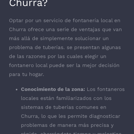
Churra?
Optar por un servicio de fontanería local en
Churra ofrece una serie de ventajas que van
más allá de simplemente solucionar un
problema de tuberías. se presentan algunas
de las razones por las cuales elegir un
fontanero local puede ser la mejor decisión
para tu hogar.
Conocimiento de la zona:
Los fontaneros
locales están familiarizados con los
sistemas de tuberías comunes en
Churra, lo que les permite diagnosticar
problemas de manera más precisa y