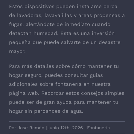
Estos dispositivos pueden instalarse cerca
de lavadoras, lavavajillas y áreas propensas a
fugas, alertándote de inmediato cuando
detectan humedad. Esta es una inversión
pequeña que puede salvarte de un desastre
mayor.
Para más detalles sobre cómo mantener tu
hogar seguro, puedes consultar guías
adicionales sobre fontanería en nuestra
página web. Recordar estos consejos simples
puede ser de gran ayuda para mantener tu
hogar sin percances de agua.
Por
Jose Ramón
|
junio 12th, 2026
|
Fontanería