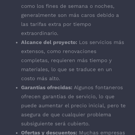
como los fines de semana o noches,
generalmente son más caros debido a
las tarifas extra por tiempo
extraordinario.
Alcance del proyecto:
Los servicios más
extensos, como renovaciones
completas, requieren más tiempo y
materiales, lo que se traduce en un
costo más alto.
Garantías ofrecidas:
Algunos fontaneros
ofrecen garantías de servicio, lo que
puede aumentar el precio inicial, pero te
asegura de que cualquier problema
subsiguiente será cubierto.
Ofertas y descuentos:
Muchas empresas