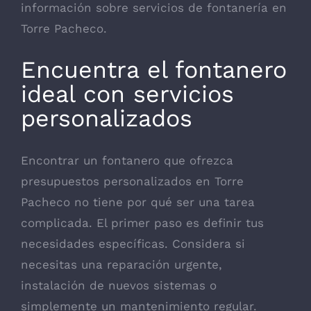
información sobre servicios de fontanería en
Torre Pacheco.
Encuentra el fontanero
ideal con servicios
personalizados
Encontrar un fontanero que ofrezca
presupuestos personalizados en Torre
Pacheco no tiene por qué ser una tarea
complicada. El primer paso es definir tus
necesidades específicas. Considera si
necesitas una reparación urgente,
instalación de nuevos sistemas o
simplemente un mantenimiento regular.