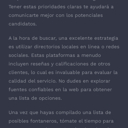
Tener estas prioridades claras te ayudará a
comunicarte mejor con los potenciales
candidatos.
A la hora de buscar, una excelente estrategia
es utilizar directorios locales en línea o redes
sociales. Estas plataformas a menudo
incluyen reseñas y calificaciones de otros
clientes, lo cual es invaluable para evaluar la
calidad del servicio. No dudes en explorar
fuentes confiables en la web para obtener
una lista de opciones.
Una vez que hayas compilado una lista de
posibles fontaneros, tómate el tiempo para