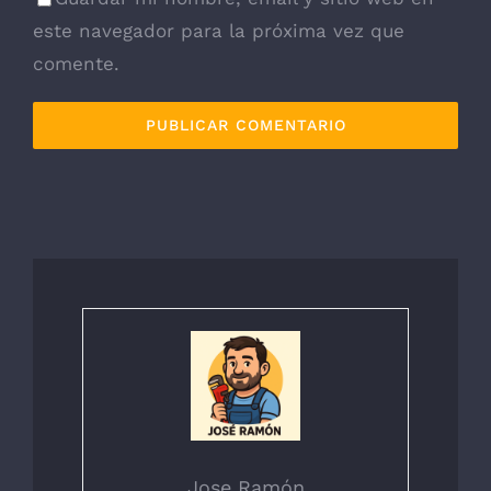
este navegador para la próxima vez que
comente.
Jose Ramón