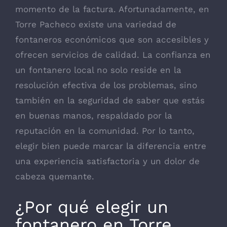
momento de la factura. Afortunadamente, en
Torre Pacheco existe una variedad de
fontaneros económicos que son accesibles y
ofrecen servicios de calidad. La confianza en
un fontanero local no solo reside en la
resolución efectiva de los problemas, sino
también en la seguridad de saber que estás
en buenas manos, respaldado por la
reputación en la comunidad. Por lo tanto,
elegir bien puede marcar la diferencia entre
una experiencia satisfactoria y un dolor de
cabeza quemante.
¿Por qué elegir un
fontanero en Torre