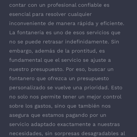
contar con un profesional confiable es
esencial para resolver cualquier
inconveniente de manera rápida y eficiente.
La fontanería es uno de esos servicios que
no se puede retrasar indefinidamente. Sin
embargo, además de la prontitud, es
fundamental que el servicio se ajuste a
nuestro presupuesto. Por eso, buscar un
fontanero que ofrezca un presupuesto
personalizado se vuelve una prioridad. Esto
no solo nos permite tener un mejor control
sobre los gastos, sino que también nos
asegura que estamos pagando por un
servicio adaptado exactamente a nuestras
necesidades, sin sorpresas desagradables al