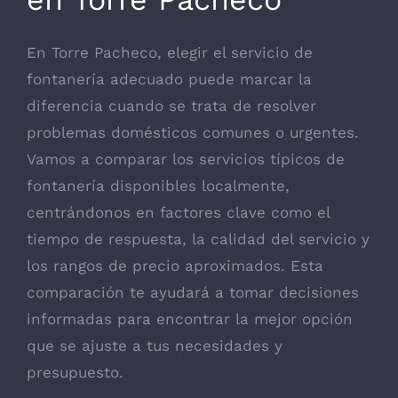
En Torre Pacheco, elegir el servicio de
fontanería adecuado puede marcar la
diferencia cuando se trata de resolver
problemas domésticos comunes o urgentes.
Vamos a comparar los servicios típicos de
fontanería disponibles localmente,
centrándonos en factores clave como el
tiempo de respuesta, la calidad del servicio y
los rangos de precio aproximados. Esta
comparación te ayudará a tomar decisiones
informadas para encontrar la mejor opción
que se ajuste a tus necesidades y
presupuesto.