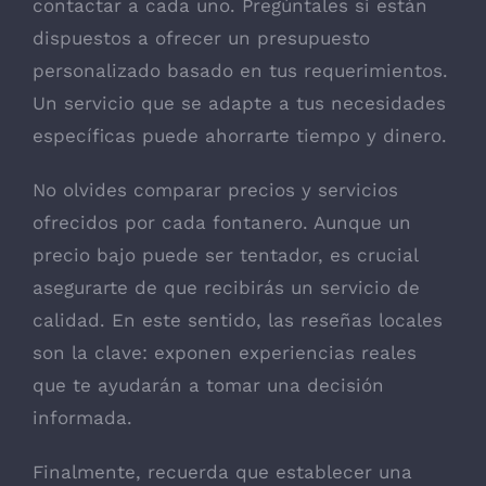
contactar a cada uno. Pregúntales si están
dispuestos a ofrecer un presupuesto
personalizado basado en tus requerimientos.
Un servicio que se adapte a tus necesidades
específicas puede ahorrarte tiempo y dinero.
No olvides comparar precios y servicios
ofrecidos por cada fontanero. Aunque un
precio bajo puede ser tentador, es crucial
asegurarte de que recibirás un servicio de
calidad. En este sentido, las reseñas locales
son la clave: exponen experiencias reales
que te ayudarán a tomar una decisión
informada.
Finalmente, recuerda que establecer una