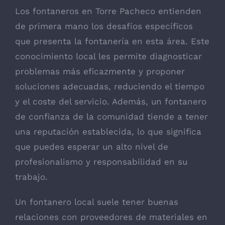
Los fontaneros en Torre Pacheco entienden
de primera mano los desafíos específicos
que presenta la fontanería en esta área. Este
conocimiento local les permite diagnosticar
problemas más eficazmente y proponer
soluciones adecuadas, reduciendo el tiempo
y el coste del servicio. Además, un fontanero
de confianza de la comunidad tiende a tener
una reputación establecida, lo que significa
que puedes esperar un alto nivel de
profesionalismo y responsabilidad en su
trabajo.
Un fontanero local suele tener buenas
relaciones con proveedores de materiales en