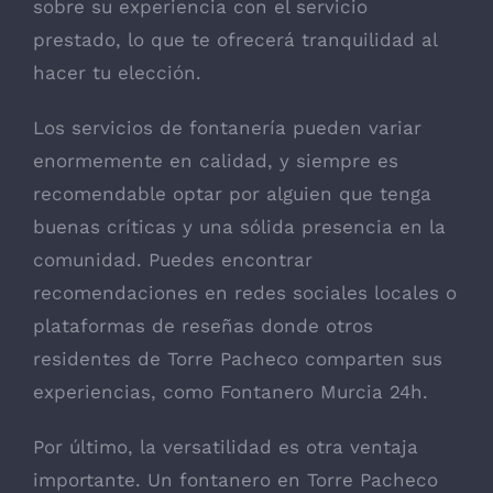
sobre su experiencia con el servicio
prestado, lo que te ofrecerá tranquilidad al
hacer tu elección.
Los servicios de fontanería pueden variar
enormemente en calidad, y siempre es
recomendable optar por alguien que tenga
buenas críticas y una sólida presencia en la
comunidad. Puedes encontrar
recomendaciones en redes sociales locales o
plataformas de reseñas donde otros
residentes de Torre Pacheco comparten sus
experiencias, como Fontanero Murcia 24h.
Por último, la versatilidad es otra ventaja
importante. Un fontanero en Torre Pacheco