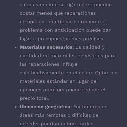
simples como una fuga menor pueden
costar menos que reparaciones
complejas. Identificar claramente el
problema con anticipación puede dar
lugar a presupuestos más precisos.
Materiales necesarios:
La calidad y
cantidad de materiales necesarios para
las reparaciones influye
significativamente en el coste. Optar por
materiales estándar en lugar de
opciones premium puede reducir el
precio total.
Ubicación geográfica:
Fontaneros en
áreas más remotas o difíciles de
acceder podrían cobrar tarifas