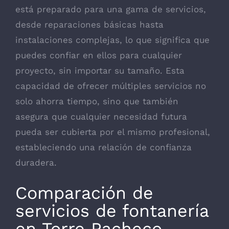
está preparado para una gama de servicios,
desde reparaciones básicas hasta
instalaciones complejas, lo que significa que
puedes confiar en ellos para cualquier
proyecto, sin importar su tamaño. Esta
capacidad de ofrecer múltiples servicios no
solo ahorra tiempo, sino que también
asegura que cualquier necesidad futura
pueda ser cubierta por el mismo profesional,
estableciendo una relación de confianza
duradera.
Comparación de
servicios de fontanería
en Torre Pacheco