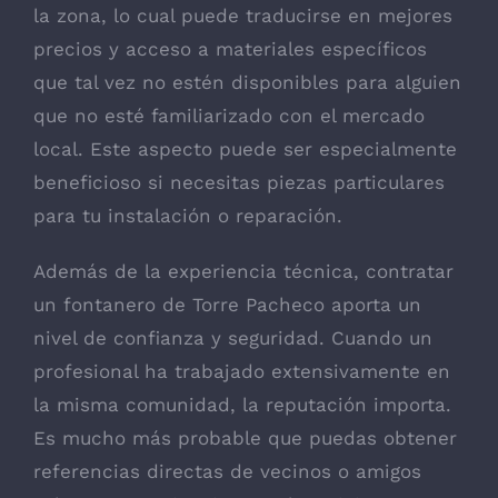
la zona, lo cual puede traducirse en mejores
precios y acceso a materiales específicos
que tal vez no estén disponibles para alguien
que no esté familiarizado con el mercado
local. Este aspecto puede ser especialmente
beneficioso si necesitas piezas particulares
para tu instalación o reparación.
Además de la experiencia técnica, contratar
un fontanero de Torre Pacheco aporta un
nivel de confianza y seguridad. Cuando un
profesional ha trabajado extensivamente en
la misma comunidad, la reputación importa.
Es mucho más probable que puedas obtener
referencias directas de vecinos o amigos