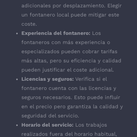
adicionales por desplazamiento. Elegir
un fontanero local puede mitigar este
coste.
Experiencia del fontanero:
Los
fontaneros con más experiencia o
especializados pueden cobrar tarifas
más altas, pero su eficiencia y calidad
pueden justificar el coste adicional.
Licencias y seguros:
Verifica si el
fontanero cuenta con las licencias y
seguros necesarios. Esto puede influir
en el precio pero garantiza la calidad y
seguridad del servicio.
Horario del servicio:
Los trabajos
realizados fuera del horario habitual,