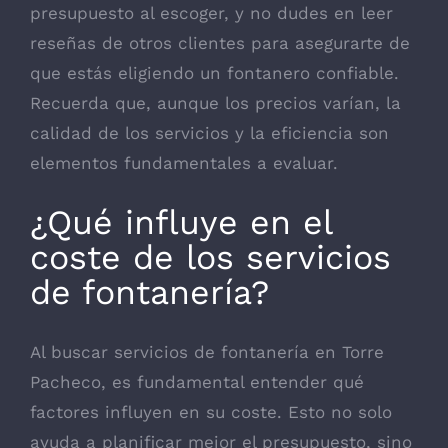
presupuesto al escoger, y no dudes en leer
reseñas de otros clientes para asegurarte de
que estás eligiendo un fontanero confiable.
Recuerda que, aunque los precios varían, la
calidad de los servicios y la eficiencia son
elementos fundamentales a evaluar.
¿Qué influye en el
coste de los servicios
de fontanería?
Al buscar servicios de fontanería en Torre
Pacheco, es fundamental entender qué
factores influyen en su coste. Esto no solo
ayuda a planificar mejor el presupuesto, sino