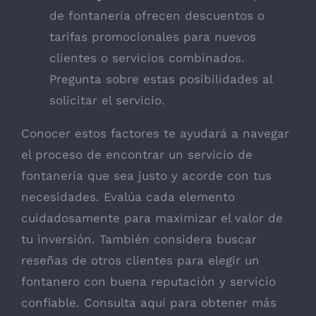
de fontanería ofrecen descuentos o
tarifas promocionales para nuevos
clientes o servicios combinados.
Pregunta sobre estas posibilidades al
solicitar el servicio.
Conocer estos factores te ayudará a navegar
el proceso de encontrar un servicio de
fontanería que sea justo y acorde con tus
necesidades. Evalúa cada elemento
cuidadosamente para maximizar el valor de
tu inversión. También considera buscar
reseñas de otros clientes para elegir un
fontanero con buena reputación y servicio
confiable.
Consulta aquí
para obtener más