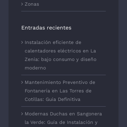
Zonas
Entradas recientes
Instalación eficiente de
calentadores eléctricos en La
Zenia: bajo consumo y diseño
moderno
Mantenimiento Preventivo de
Fontanería en Las Torres de
Cotillas: Guía Definitiva
Modernas Duchas en Sangonera
la Verde: Guía de Instalación y