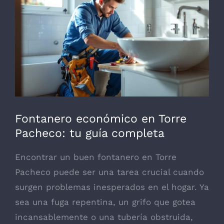
grande
Fontanero económico en Torre
Pacheco: tu guía completa
Encontrar un buen fontanero en Torre
Pacheco puede ser una tarea crucial cuando
surgen problemas inesperados en el hogar. Ya
sea una fuga repentina, un grifo que gotea
incansablemente o una tubería obstruida,