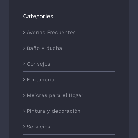
Categories
Averías Frecuentes
Baño y ducha
Consejos
Fontanería
Mejoras para el Hogar
Pintura y decoración
Servicios