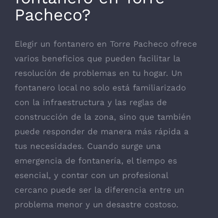
Pacheco?
Elegir un fontanero en Torre Pacheco ofrece
varios beneficios que pueden facilitar la
resolución de problemas en tu hogar. Un
fontanero local no solo está familiarizado
con la infraestructura y las reglas de
construcción de la zona, sino que también
puede responder de manera más rápida a
tus necesidades. Cuando surge una
emergencia de fontanería, el tiempo es
esencial, y contar con un profesional
cercano puede ser la diferencia entre un
problema menor y un desastre costoso.