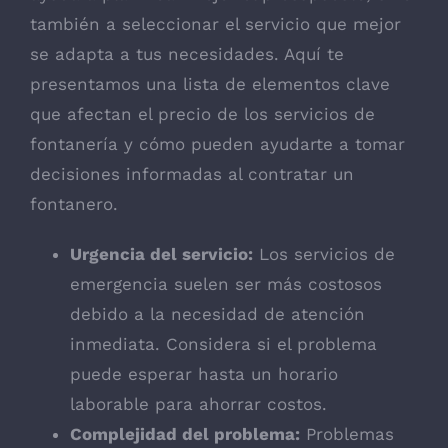
también a seleccionar el servicio que mejor
se adapta a tus necesidades. Aquí te
presentamos una lista de elementos clave
que afectan el precio de los servicios de
fontanería y cómo pueden ayudarte a tomar
decisiones informadas al contratar un
fontanero.
Urgencia del servicio:
Los servicios de
emergencia suelen ser más costosos
debido a la necesidad de atención
inmediata. Considera si el problema
puede esperar hasta un horario
laborable para ahorrar costos.
Complejidad del problema:
Problemas