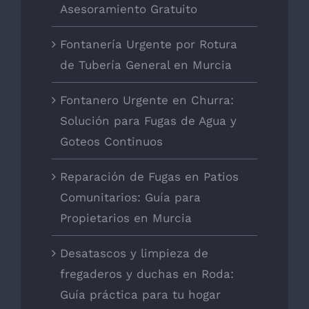
Asesoramiento Gratuito
Fontanería Urgente por Rotura
de Tubería General en Murcia
Fontanero Urgente en Churra:
Solución para Fugas de Agua y
Goteos Continuos
Reparación de Fugas en Patios
Comunitarios: Guía para
Propietarios en Murcia
Desatascos y limpieza de
fregaderos y duchas en Roda:
Guía práctica para tu hogar