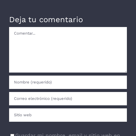
Deja tu comentario
Comentar
Guardar mi nombre, email y sitio web en