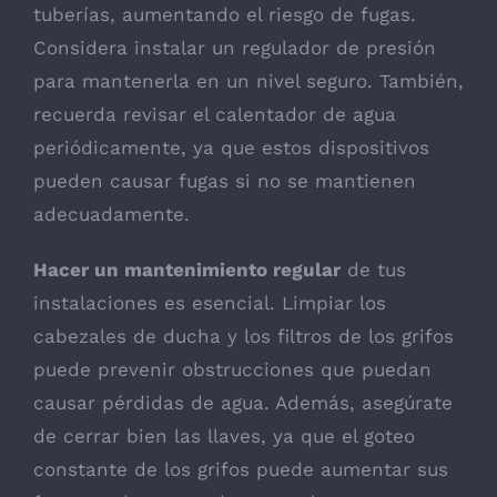
tuberías, aumentando el riesgo de fugas.
Considera instalar un regulador de presión
para mantenerla en un nivel seguro. También,
recuerda revisar el calentador de agua
periódicamente, ya que estos dispositivos
pueden causar fugas si no se mantienen
adecuadamente.
Hacer un mantenimiento regular
de tus
instalaciones es esencial. Limpiar los
cabezales de ducha y los filtros de los grifos
puede prevenir obstrucciones que puedan
causar pérdidas de agua. Además, asegúrate
de cerrar bien las llaves, ya que el goteo
constante de los grifos puede aumentar sus