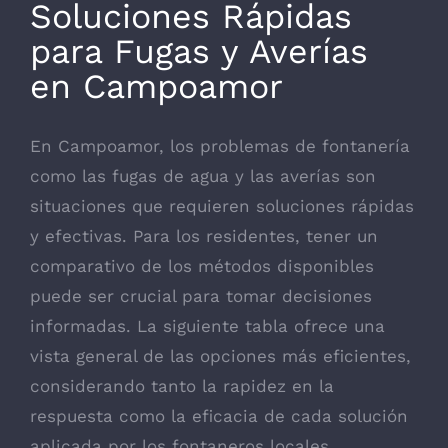
Soluciones Rápidas
para Fugas y Averías
en Campoamor
En Campoamor, los problemas de fontanería
como las fugas de agua y las averías son
situaciones que requieren soluciones rápidas
y efectivas. Para los residentes, tener un
comparativo de los métodos disponibles
puede ser crucial para tomar decisiones
informadas. La siguiente tabla ofrece una
vista general de las opciones más eficientes,
considerando tanto la rapidez en la
respuesta como la eficacia de cada solución
aplicada por los fontaneros locales.