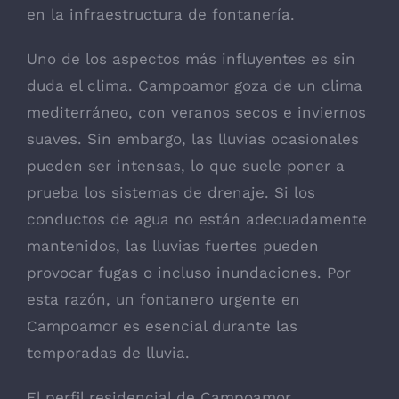
en la infraestructura de fontanería.
Uno de los aspectos más influyentes es sin
duda el clima. Campoamor goza de un clima
mediterráneo, con veranos secos e inviernos
suaves. Sin embargo, las lluvias ocasionales
pueden ser intensas, lo que suele poner a
prueba los sistemas de drenaje. Si los
conductos de agua no están adecuadamente
mantenidos, las lluvias fuertes pueden
provocar fugas o incluso inundaciones. Por
esta razón, un fontanero urgente en
Campoamor es esencial durante las
temporadas de lluvia.
El perfil residencial de Campoamor,