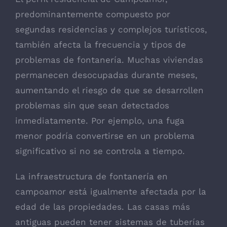
predominantemente compuesto por
segundas residencias y complejos turísticos,
también afecta la frecuencia y tipos de
problemas de fontanería. Muchas viviendas
permanecen desocupadas durante meses,
aumentando el riesgo de que se desarrollen
problemas sin que sean detectados
inmediatamente. Por ejemplo, una fuga
menor podría convertirse en un problema
significativo si no se controla a tiempo.
La infraestructura de fontanería en
campoamor está igualmente afectada por la
edad de las propiedades. Las casas más
antiguas pueden tener sistemas de tuberías