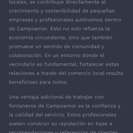
locales, se contribuye directamente al
crecimiento y sostenibilidad de pequeñas
empresas y profesionales autónomos dentro
de Campoamor. Esto no solo refuerza la
economía circundante, sino que también
promueve un sentido de comunidad y
colaboración. En un entorno donde el
vecindario es fundamental, fortalecer estas
relaciones a través del comercio local resulta
beneficioso para todos.
Una ventaja adicional de trabajar con
fontaneros de Campoamor es la confianza y
la calidad del servicio. Estos profesionales
suelen construir su reputación en base a
recomendaciones y referencias de clientes