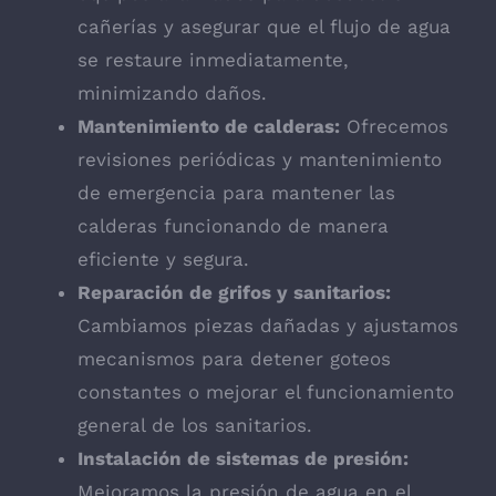
cañerías y asegurar que el flujo de agua
se restaure inmediatamente,
minimizando daños.
Mantenimiento de calderas:
Ofrecemos
revisiones periódicas y mantenimiento
de emergencia para mantener las
calderas funcionando de manera
eficiente y segura.
Reparación de grifos y sanitarios:
Cambiamos piezas dañadas y ajustamos
mecanismos para detener goteos
constantes o mejorar el funcionamiento
general de los sanitarios.
Instalación de sistemas de presión:
Mejoramos la presión de agua en el