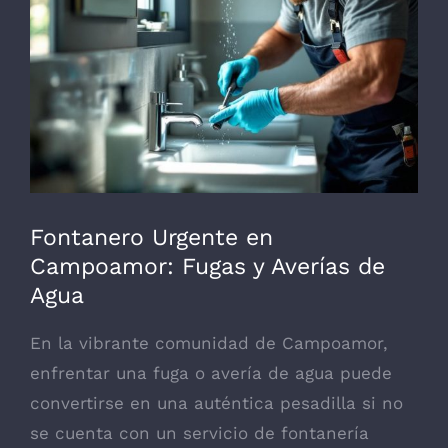
grande
Fontanero Urgente en
Campoamor: Fugas y Averías de
Agua
En la vibrante comunidad de Campoamor,
enfrentar una fuga o avería de agua puede
convertirse en una auténtica pesadilla si no
se cuenta con un servicio de fontanería