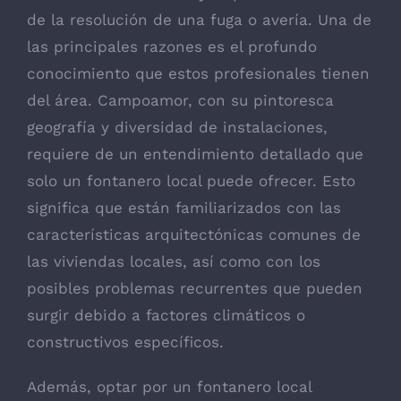
de la resolución de una fuga o avería. Una de
las principales razones es el profundo
conocimiento que estos profesionales tienen
del área. Campoamor, con su pintoresca
geografía y diversidad de instalaciones,
requiere de un entendimiento detallado que
solo un fontanero local puede ofrecer. Esto
significa que están familiarizados con las
características arquitectónicas comunes de
las viviendas locales, así como con los
posibles problemas recurrentes que pueden
surgir debido a factores climáticos o
constructivos específicos.
Además, optar por un fontanero local