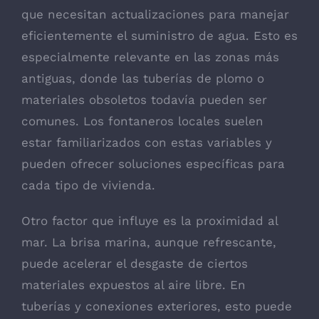
que necesitan actualizaciones para manejar
eficientemente el suministro de agua. Esto es
especialmente relevante en las zonas más
antiguas, donde las tuberías de plomo o
materiales obsoletos todavía pueden ser
comunes. Los fontaneros locales suelen
estar familiarizados con estas variables y
pueden ofrecer soluciones específicas para
cada tipo de vivienda.
Otro factor que influye es la proximidad al
mar. La brisa marina, aunque refrescante,
puede acelerar el desgaste de ciertos
materiales expuestos al aire libre. En
tuberías y conexiones exteriores, esto puede