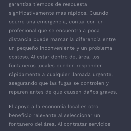
garantiza tiempos de respuesta
significativamente más rápidos. Cuando
ocurre una emergencia, contar con un
profesional que se encuentra a poca
distancia puede marcar la diferencia entre
un pequeño inconveniente y un problema
costoso. Al estar dentro del área, los
fontaneros locales pueden responder
rápidamente a cualquier llamada urgente,
asegurando que las fugas se controlen y
reparen antes de que causen daños graves.
El apoyo a la economía local es otro
beneficio relevante al seleccionar un
fontanero del área. Al contratar servicios