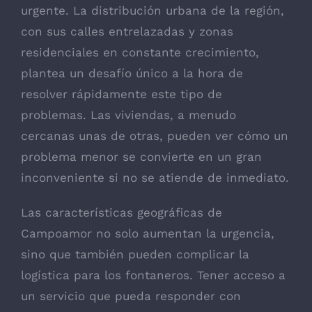
urgente. La distribución urbana de la región,
con sus calles entrelazadas y zonas
residenciales en constante crecimiento,
plantea un desafío único a la hora de
resolver rápidamente este tipo de
problemas. Las viviendas, a menudo
cercanas unas de otras, pueden ver cómo un
problema menor se convierte en un gran
inconveniente si no se atiende de inmediato.
Las características geográficas de
Campoamor no solo aumentan la urgencia,
sino que también pueden complicar la
logística para los fontaneros. Tener acceso a
un servicio que pueda responder con