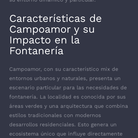
Características de
Campoamor y su
Impacto en la
Fontanería
Campoamor, con su característico mix de
entornos urbanos y naturales, presenta un
escenario particular para las necesidades de
fontanería. La localidad es conocida por sus
áreas verdes y una arquitectura que combina
estilos tradicionales con modernos
desarrollos residenciales. Esto genera un
ecosistema único que influye directamente