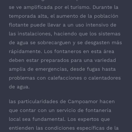
se ve amplificada por el turismo. Durante la
temporada alta, el aumento de la población
flotante puede llevar a un uso intensivo de
las instalaciones, haciendo que los sistemas
de agua se sobrecarguen y se desgasten más
rápidamente. Los fontaneros en esta área
deben estar preparados para una variedad
amplia de emergencias, desde fugas hasta
problemas con calefacciones o calentadores
de agua.
las particularidades de Campoamor hacen
que contar con un servicio de fontanería
local sea fundamental. Los expertos que
entienden las condiciones específicas de la