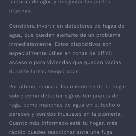
facturas de agua y desgastar las partes
internas.
Considera invertir en detectores de fugas de
agua, que pueden alertarte de un problema
inmediatamente. Estos dispositivos son
especialmente útiles en zonas de difícil
acceso o para viviendas que quedan vacías
durante largas temporadas.
Por último, educa a los miembros de tu hogar
sobre cómo detectar signos tempranos de
fuga, como manchas de agua en el techo o
paredes y sonidos inusuales en la plomería.
Cuanto más informado esté tu hogar, más
rápido puedes reaccionar ante una fuga