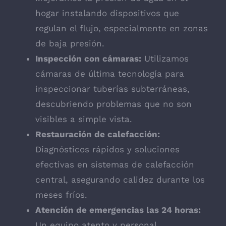
hogar instalando dispositivos que
regulan el flujo, especialmente en zonas
de baja presión.
Inspección con cámaras:
Utilizamos
cámaras de última tecnología para
inspeccionar tuberías subterráneas,
descubriendo problemas que no son
visibles a simple vista.
Restauración de calefacción:
Diagnósticos rápidos y soluciones
efectivas en sistemas de calefacción
central, asegurando calidez durante los
meses fríos.
Atención de emergencias las 24 horas:
Un equipo atento y personal