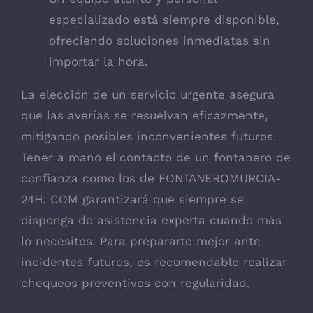
especializado está siempre disponible,
ofreciendo soluciones inmediatas sin
importar la hora.
La elección de un servicio urgente asegura
que las averías se resuelvan eficazmente,
mitigando posibles inconvenientes futuros.
Tener a mano el contacto de un fontanero de
confianza como los de
FONTANEROMURCIA-
24H. COM
garantizará que siempre se
disponga de asistencia experta cuando más
lo necesites. Para prepararte mejor ante
incidentes futuros, es recomendable realizar
chequeos preventivos con regularidad.