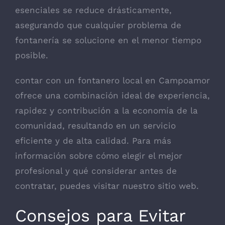
esenciales se reduce drásticamente,
asegurando que cualquier problema de
fontanería se solucione en el menor tiempo
posible.
contar con un fontanero local en Campoamor
ofrece una combinación ideal de experiencia,
rapidez y contribución a la economía de la
comunidad, resultando en un servicio
eficiente y de alta calidad. Para más
información sobre cómo elegir el mejor
profesional y qué considerar antes de
contratar, puedes visitar nuestro sitio web.
Consejos para Evitar