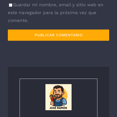
Guardar mi nombre, email y sitio web en
este navegador para la próxima vez que
comente.