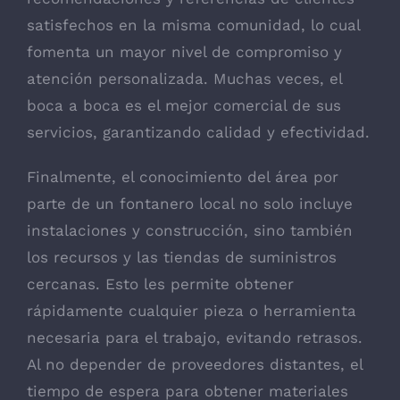
satisfechos en la misma comunidad, lo cual
fomenta un mayor nivel de compromiso y
atención personalizada. Muchas veces, el
boca a boca es el mejor comercial de sus
servicios, garantizando calidad y efectividad.
Finalmente, el conocimiento del área por
parte de un fontanero local no solo incluye
instalaciones y construcción, sino también
los recursos y las tiendas de suministros
cercanas. Esto les permite obtener
rápidamente cualquier pieza o herramienta
necesaria para el trabajo, evitando retrasos.
Al no depender de proveedores distantes, el
tiempo de espera para obtener materiales