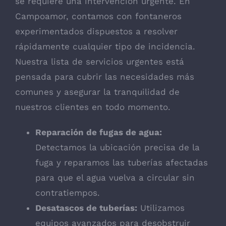
se requiere una intervención urgente. En
Campoamor, contamos con fontaneros
experimentados dispuestos a resolver
rápidamente cualquier tipo de incidencia.
Nuestra lista de servicios urgentes está
pensada para cubrir las necesidades más
comunes y asegurar la tranquilidad de
nuestros clientes en todo momento.
Reparación de fugas de agua:
Detectamos la ubicación precisa de la
fuga y reparamos las tuberías afectadas
para que el agua vuelva a circular sin
contratiempos.
Desatascos de tuberías:
Utilizamos
equipos avanzados para desobstruir