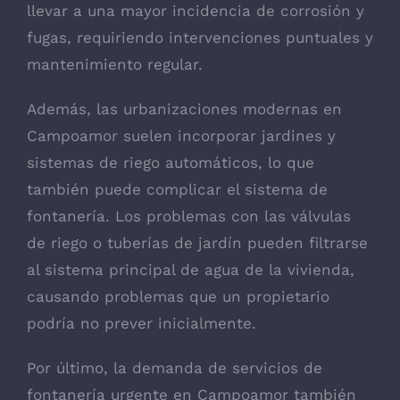
llevar a una mayor incidencia de corrosión y
fugas, requiriendo intervenciones puntuales y
mantenimiento regular.
Además, las urbanizaciones modernas en
Campoamor suelen incorporar jardines y
sistemas de riego automáticos, lo que
también puede complicar el sistema de
fontanería. Los problemas con las válvulas
de riego o tuberías de jardín pueden filtrarse
al sistema principal de agua de la vivienda,
causando problemas que un propietario
podría no prever inicialmente.
Por último, la demanda de servicios de
fontanería urgente en Campoamor también