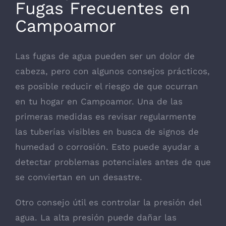
Fugas Frecuentes en
Campoamor
Las fugas de agua pueden ser un dolor de
cabeza, pero con algunos consejos prácticos,
es posible reducir el riesgo de que ocurran
en tu hogar en Campoamor. Una de las
primeras medidas es revisar regularmente
las tuberías visibles en busca de signos de
humedad o corrosión. Esto puede ayudar a
detectar problemas potenciales antes de que
se conviertan en un desastre.
Otro consejo útil es controlar la presión del
agua. La alta presión puede dañar las