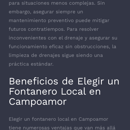
para situaciones menos complejas. Sin
embargo, asegurar siempre un
mantenimiento preventivo puede mitigar
futuros contratiempos. Para resolver
inconvenientes con el drenaje y asegurar su
funcionamiento eficaz sin obstrucciones, la
limpieza de drenajes sigue siendo una
práctica estándar.
Beneficios de Elegir un
Fontanero Local en
Campoamor
Elegir un fontanero local en Campoamor
tiene numerosas ventajas que van más allá