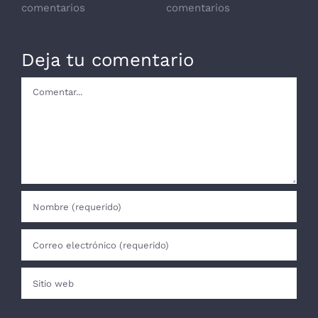
comentarios
comentarios
Deja tu comentario
Comentar