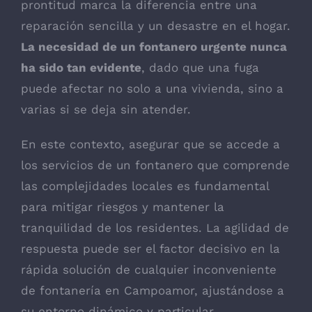
prontitud marca la diferencia entre una
reparación sencilla y un desastre en el hogar.
La necesidad de un fontanero urgente nunca
ha sido tan evidente
, dado que una fuga
puede afectar no solo a una vivienda, sino a
varias si se deja sin atender.
En este contexto, asegurar que se accede a
los servicios de un fontanero que comprende
las complejidades locales es fundamental
para mitigar riesgos y mantener la
tranquilidad de los residentes. La agilidad de
respuesta puede ser el factor decisivo en la
rápida solución de cualquier inconveniente
de fontanería en Campoamor, ajustándose a
su entorno dinámico y particular.