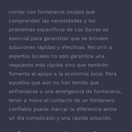
contar con fontaneros locales que
comprendan las necesidades y los
problemas específicos de Los Garres es
esencial para garantizar que se brinden
soluciones rápidas y efectivas. Recurrir a
expertos locales no solo garantiza una
respuesta más rápida sino que también
fomenta el apoyo a la economía local. Para
aquellos que aún no han tenido que
enfrentarse a una emergencia de fontanería,
tener a mano el contacto de un fontanero
confiable puede marcar la diferencia entre
un día complicado y una rápida solución.