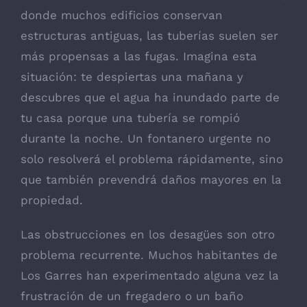
donde muchos edificios conservan
estructuras antiguas, las tuberías suelen ser
más propensas a las fugas. Imagina esta
situación: te despiertas una mañana y
descubres que el agua ha inundado parte de
tu casa porque una tubería se rompió
durante la noche. Un fontanero urgente no
solo resolverá el problema rápidamente, sino
que también prevendrá daños mayores en la
propiedad.
Las obstrucciones en los desagües son otro
problema recurrente. Muchos habitantes de
Los Garres han experimentado alguna vez la
frustración de un fregadero o un baño