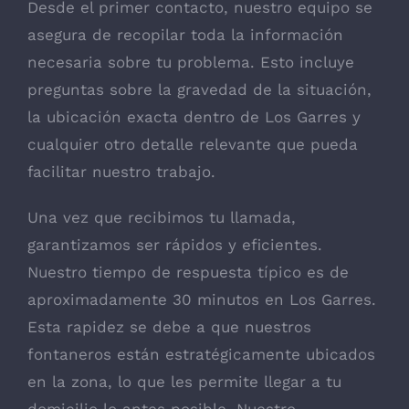
Desde el primer contacto, nuestro equipo se
asegura de recopilar toda la información
necesaria sobre tu problema. Esto incluye
preguntas sobre la gravedad de la situación,
la ubicación exacta dentro de Los Garres y
cualquier otro detalle relevante que pueda
facilitar nuestro trabajo.
Una vez que recibimos tu llamada,
garantizamos ser rápidos y eficientes.
Nuestro tiempo de respuesta típico es de
aproximadamente 30 minutos en Los Garres.
Esta rapidez se debe a que nuestros
fontaneros están estratégicamente ubicados
en la zona, lo que les permite llegar a tu