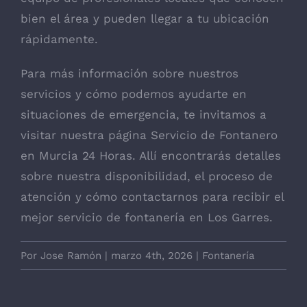
bien el área y pueden llegar a tu ubicación
rápidamente.
Para más información sobre nuestros
servicios y cómo podemos ayudarte en
situaciones de emergencia, te invitamos a
visitar nuestra página
Servicio de Fontanero
en Murcia 24 Horas
. Allí encontrarás detalles
sobre nuestra disponibilidad, el proceso de
atención y cómo contactarnos para recibir el
mejor servicio de fontanería en Los Garres.
Por
Jose Ramón
|
marzo 4th, 2026
|
Fontanería