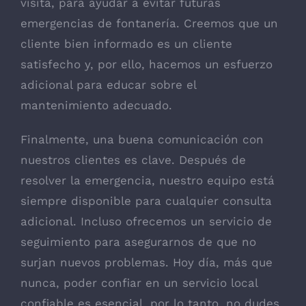
visita, para ayudar a evitar futuras
emergencias de fontanería. Creemos que un
cliente bien informado es un cliente
satisfecho y, por ello, hacemos un esfuerzo
adicional para educar sobre el
mantenimiento adecuado.
Finalmente, una buena comunicación con
nuestros clientes es clave. Después de
resolver la emergencia, nuestro equipo está
siempre disponible para cualquier consulta
adicional. Incluso ofrecemos un servicio de
seguimiento para asegurarnos de que no
surjan nuevos problemas. Hoy día, más que
nunca, poder confiar en un servicio local
confiable es esencial, por lo tanto, no dudes