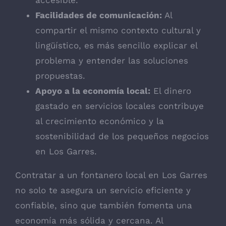
Facilidades de comunicación:
Al
compartir el mismo contexto cultural y
lingüístico, es más sencillo explicar el
problema y entender las soluciones
propuestas.
Apoyo a la economía local:
El dinero
gastado en servicios locales contribuye
al crecimiento económico y la
sostenibilidad de los pequeños negocios
en Los Garres.
Contratar a un fontanero local en Los Garres
no solo te asegura un servicio eficiente y
confiable, sino que también fomenta una
economía más sólida y cercana. Al