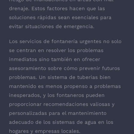
drenaje. Estos factores hacen que las
soluciones rápidas sean esenciales para
evitar situaciones de emergencia.
Los servicios de fontanería urgentes no solo
se centran en resolver los problemas
inmediatos sino también en ofrecer
asesoramiento sobre cómo prevenir futuros
problemas. Un sistema de tuberías bien
mantenido es menos propenso a problemas
inesperados, y los fontaneros pueden
proporcionar recomendaciones valiosas y
personalizadas para el mantenimiento
adecuado de los sistemas de agua en los
hogares y empresas locales.