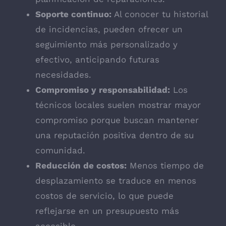
Soporte continuo:
Al conocer tu historial
de incidencias, pueden ofrecer un
seguimiento más personalizado y
efectivo, anticipando futuras
necesidades.
Compromiso y responsabilidad:
Los
técnicos locales suelen mostrar mayor
compromiso porque buscan mantener
una reputación positiva dentro de su
comunidad.
Reducción de costos:
Menos tiempo de
desplazamiento se traduce en menos
costos de servicio, lo que puede
reflejarse en un presupuesto más
accesible.