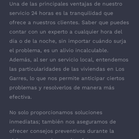
Una de las principales ventajas de nuestro
servicio 24 horas es la tranquilidad que
ofrece a nuestros clientes. Saber que puedes
contar con un experto a cualquier hora del
día o de la noche, sin importar cuándo surja
el problema, es un alivio incalculable.
Además, al ser un servicio local, entendemos
las particularidades de las viviendas en Los
Garres, lo que nos permite anticipar ciertos
problemas y resolverlos de manera más
efectiva.
No solo proporcionamos soluciones
inmediatas; también nos aseguramos de
ofrecer consejos preventivos durante la