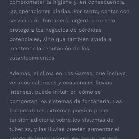
comprometer la higiene y, en consecuencia,
las operaciones diarias. Por tanto, contar con
servicios de fontanería urgentes no solo
protege a los negocios de pérdidas
potenciales, sino que también ayuda a
mantener la reputación de los
establecimientos.
Además, el clima en Los Garres, que incluye
veranos calurosos y ocasionales lluvias
intensas, puede influir en cómo se
comportan los sistemas de fontanería. Las
temperaturas extremas pueden poner
tensión adicional sobre los sistemas de
tuberías, y las lluvias pueden aumentar el
riesgo de inundaciones en áreas con mal