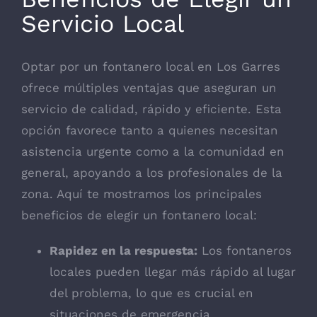
Servicio Local
Optar por un fontanero local en Los Garres
ofrece múltiples ventajas que aseguran un
servicio de calidad, rápido y eficiente. Esta
opción favorece tanto a quienes necesitan
asistencia urgente como a la comunidad en
general, apoyando a los profesionales de la
zona. Aquí te mostramos los principales
beneficios de elegir un fontanero local:
Rapidez en la respuesta:
Los fontaneros
locales pueden llegar más rápido al lugar
del problema, lo que es crucial en
situaciones de emergencia.