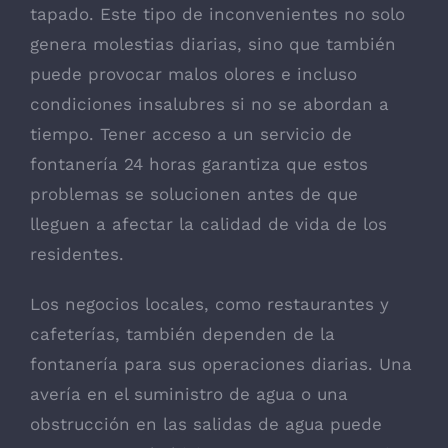
tapado. Este tipo de inconvenientes no solo
genera molestias diarias, sino que también
puede provocar malos olores e incluso
condiciones insalubres si no se abordan a
tiempo. Tener acceso a un servicio de
fontanería 24 horas garantiza que estos
problemas se solucionen antes de que
lleguen a afectar la calidad de vida de los
residentes.
Los negocios locales, como restaurantes y
cafeterías, también dependen de la
fontanería para sus operaciones diarias. Una
avería en el suministro de agua o una
obstrucción en las salidas de agua puede