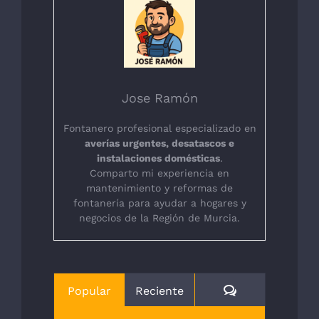
Jose Ramón
Fontanero profesional especializado en
averías urgentes, desatascos e
instalaciones domésticas
.
Comparto mi experiencia en
mantenimiento y reformas de
fontanería para ayudar a hogares y
negocios de la Región de Murcia.
Comentarios
Popular
Reciente