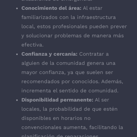
Conocimiento del área:
Al estar
familiarizados con la infraestructura
local, estos profesionales pueden prever
y solucionar problemas de manera más
efectiva.
Confianza y cercanía:
Contratar a
alguien de la comunidad genera una
mayor confianza, ya que suelen ser
recomendados por conocidos. Además,
incrementa el sentido de comunidad.
Disponibilidad permanente:
Al ser
locales, la probabilidad de que estén
disponibles en horarios no
convencionales aumenta, facilitando la
planificación de reparaciones.