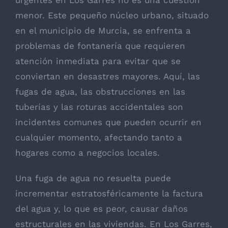
menor. Este pequeño núcleo urbano, situado
en el municipio de Murcia, se enfrenta a
problemas de fontanería que requieren
atención inmediata para evitar que se
conviertan en desastres mayores. Aquí, las
fugas de agua, las obstrucciones en las
tuberías y las roturas accidentales son
incidentes comunes que pueden ocurrir en
cualquier momento, afectando tanto a
hogares como a negocios locales.
Una fuga de agua no resuelta puede
incrementar estratosféricamente la factura
del agua y, lo que es peor, causar daños
estructurales en las viviendas. En Los Garres,