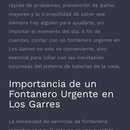
rápida de problemas, prevención de daños
mayores y la tranquilidad de saber que
siempre hay alguien para ayudarte, sin
importar el momento del día. A fin de
cuentas, contar con un fontanero urgente en
Los Garres no solo es conveniente, sino
esencial para lidiar con las inevitables
sorpresas del sistema de tuberías de la casa.
Importancia de un
Fontanero Urgente en
Los Garres
La necesidad de servicios de fontanería
urgentes en Los Garres no es una cuestión