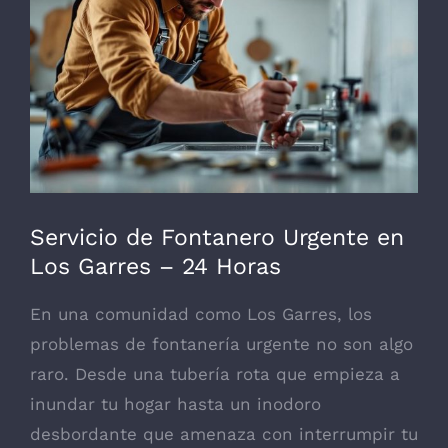
grande
Servicio de Fontanero Urgente en
Los Garres – 24 Horas
En una comunidad como Los Garres, los
problemas de fontanería urgente no son algo
raro. Desde una tubería rota que empieza a
inundar tu hogar hasta un inodoro
desbordante que amenaza con interrumpir tu