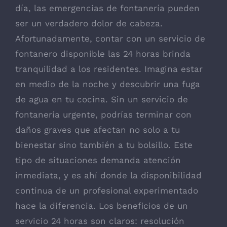
día, las emergencias de fontanería pueden
ser un verdadero dolor de cabeza.
Afortunadamente, contar con un servicio de
fontanero disponible las 24 horas brinda
tranquilidad a los residentes. Imagina estar
en medio de la noche y descubrir una fuga
de agua en tu cocina. Sin un servicio de
fontanería urgente, podrías terminar con
daños graves que afectan no solo a tu
bienestar sino también a tu bolsillo. Este
tipo de situaciones demanda atención
inmediata, y es ahí donde la disponibilidad
continua de un profesional experimentado
hace la diferencia. Los beneficios de un
servicio 24 horas son claros: resolución