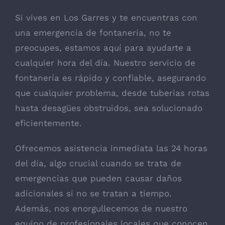
Si vives en Los Garres y te encuentras con
una emergencia de fontanería, no te
preocupes, estamos aquí para ayudarte a
cualquier hora del día. Nuestro servicio de
fontanería es rápido y confiable, asegurando
que cualquier problema, desde tuberías rotas
hasta desagües obstruidos, sea solucionado
eficientemente.
Ofrecemos asistencia inmediata las 24 horas
del día, algo crucial cuando se trata de
emergencias que pueden causar daños
adicionales si no se tratan a tiempo.
Además, nos enorgullecemos de nuestro
equipo de profesionales locales que conocen