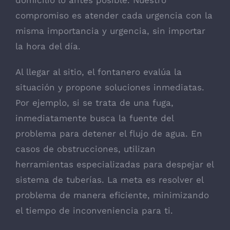
domicilio lo antes posible. Nuestro
compromiso es atender cada urgencia con la
misma importancia y urgencia, sin importar
la hora del día.
Al llegar al sitio, el fontanero evalúa la
situación y propone soluciones inmediatas.
Por ejemplo, si se trata de una fuga,
inmediatamente busca la fuente del
problema para detener el flujo de agua. En
casos de obstrucciones, utilizan
herramientas especializadas para despejar el
sistema de tuberías. La meta es resolver el
problema de manera eficiente, minimizando
el tiempo de inconveniencia para ti.