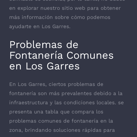
en explorar nuestro sitio web para obtener
más información sobre cómo podemos
ayudarte en Los Garres.
Problemas de
Fontanería Comunes
en Los Garres
En Los Garres, ciertos problemas de
fontanería son más prevalentes debido a la
infraestructura y las condiciones locales. se
presenta una tabla que compara los
problemas comunes de fontanería en la
zona, brindando soluciones rápidas para