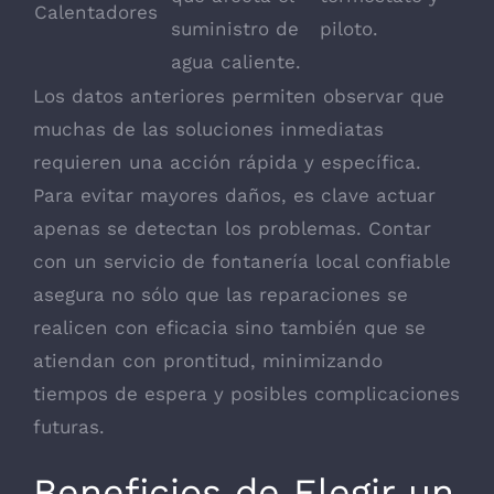
Calentadores
suministro de
piloto.
agua caliente.
Los datos anteriores permiten observar que
muchas de las soluciones inmediatas
requieren una acción rápida y específica.
Para evitar mayores daños, es clave actuar
apenas se detectan los problemas. Contar
con un servicio de fontanería local confiable
asegura no sólo que las reparaciones se
realicen con eficacia sino también que se
atiendan con prontitud, minimizando
tiempos de espera y posibles complicaciones
futuras.
Beneficios de Elegir un