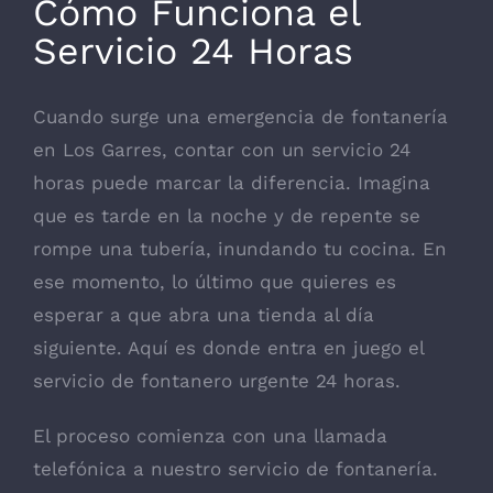
Cómo Funciona el
Servicio 24 Horas
Cuando surge una emergencia de fontanería
en Los Garres, contar con un servicio 24
horas puede marcar la diferencia. Imagina
que es tarde en la noche y de repente se
rompe una tubería, inundando tu cocina. En
ese momento, lo último que quieres es
esperar a que abra una tienda al día
siguiente. Aquí es donde entra en juego el
servicio de fontanero urgente 24 horas.
El proceso comienza con una llamada
telefónica a nuestro servicio de fontanería.