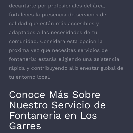
decantarte por profesionales del área,
fortaleces la presencia de servicios de
calidad que están más accesibles y
adaptados a las necesidades de tu
comunidad. Considera esta opción la
próxima vez que necesites servicios de
fontanería: estarás eligiendo una asistencia
rápida y contribuyendo al bienestar global de
tu entorno local.
Conoce Más Sobre
Nuestro Servicio de
Fontanería en Los
Garres