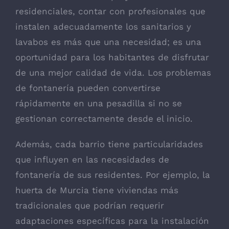
residenciales, contar con profesionales que
instalen adecuadamente los sanitarios y
lavabos es más que una necesidad; es una
oportunidad para los habitantes de disfrutar
de una mejor calidad de vida. Los problemas
de fontanería pueden convertirse
rápidamente en una pesadilla si no se
gestionan correctamente desde el inicio.
Además, cada barrio tiene particularidades
que influyen en las necesidades de
fontanería de sus residentes. Por ejemplo, la
huerta de Murcia tiene viviendas más
tradicionales que podrían requerir
adaptaciones específicas para la instalación