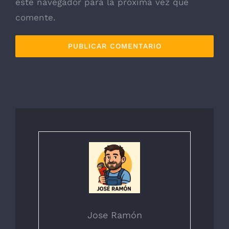
este navegador para la próxima vez que
comente.
Jose Ramón