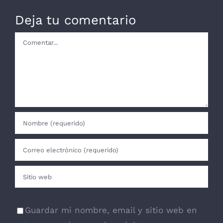
Deja tu comentario
Comentar
Guardar mi nombre, email y sitio web en