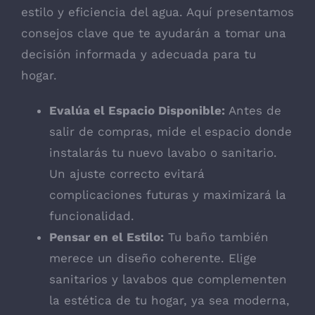
estilo y eficiencia del agua. Aquí presentamos
consejos clave que te ayudarán a tomar una
decisión informada y adecuada para tu
hogar.
Evalúa el Espacio Disponible:
Antes de
salir de compras, mide el espacio donde
instalarás tu nuevo lavabo o sanitario.
Un ajuste correcto evitará
complicaciones futuras y maximizará la
funcionalidad.
Pensar en el Estilo:
Tu baño también
merece un diseño coherente. Elige
sanitarios y lavabos que complementen
la estética de tu hogar, ya sea moderna,