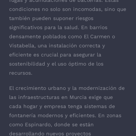
condiciones no solo son incomodas, sino que
también pueden suponer riesgos
significativos para la salud. En barrios
densamente poblados como El Carmen o
Vistabella, una instalación correcta y
eficiente es crucial para asegurar la
sostenibilidad y el uso óptimo de los
recursos.
El crecimiento urbano y la modernización de
las infraestructuras en Murcia exige que
cada hogar y empresa tenga sistemas de
fontanería modernos y eficientes. En zonas
como Espinardo, donde se están
desarrollando nuevos proyectos