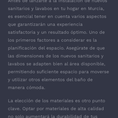
Antes de lanzarte a la instalación de nuevos
sanitarios y lavabos en tu hogar en Murcia,
es esencial tener en cuenta varios aspectos
que garantizarán una experiencia
satisfactoria y un resultado óptimo. Uno de
los primeros factores a considerar es la
planificación del espacio. Asegúrate de que
las dimensiones de los nuevos sanitarios y
lavabos se adapten bien al área disponible,
permitiendo suficiente espacio para moverse
y utilizar otros elementos del baño de
manera cómoda.
La elección de los materiales es otro punto
clave. Optar por materiales de alta calidad
no solo aumentará la durabilidad de tus