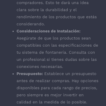
compradores. Esto te dará una idea
clara sobre la durabilidad y el
rendimiento de los productos que estás
considerando.
Consideraciones de Instalación:
Asegúrate de que los productos sean
compatibles con las especificaciones de
tu sistema de fontanería. Consulta con
un profesional si tienes dudas sobre las
conexiones necesarias.
Presupuesto:
Establece un presupuesto
antes de realizar compras. Hay opciones
disponibles para cada rango de precios,
pero siempre es mejor invertir en
calidad en la medida de lo posible.