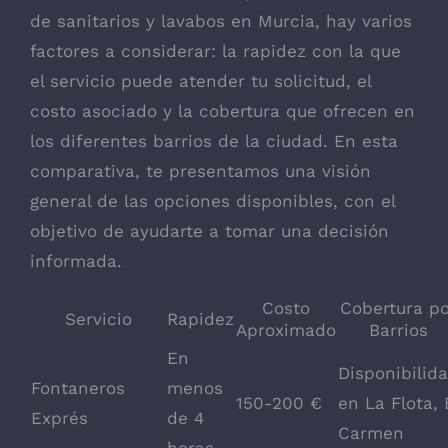
de sanitarios y lavabos en Murcia, hay varios
factores a considerar: la rapidez con la que
el servicio puede atender tu solicitud, el
costo asociado y la cobertura que ofrecen en
los diferentes barrios de la ciudad. En esta
comparativa, te presentamos una visión
general de las opciones disponibles, con el
objetivo de ayudarte a tomar una decisión
informada.
Costo
Cobertura po
Servicio
Rapidez
Aproximado
Barrios
En
Disponibilid
Fontaneros
menos
150-200 €
en La Flota, 
Exprés
de 4
Carmen