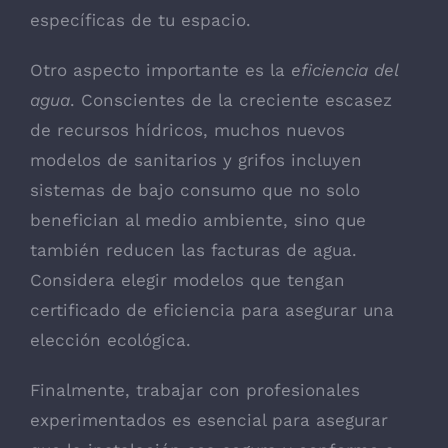
específicas de tu espacio.
Otro aspecto importante es la
eficiencia del
agua
. Conscientes de la creciente escasez
de recursos hídricos, muchos nuevos
modelos de sanitarios y grifos incluyen
sistemas de bajo consumo que no solo
benefician al medio ambiente, sino que
también reducen las facturas de agua.
Considera elegir modelos que tengan
certificado de eficiencia para asegurar una
elección ecológica.
Finalmente, trabajar con profesionales
experimentados es esencial para asegurar