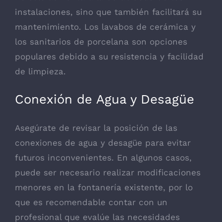
instalaciones, sino que también facilitará su
mantenimiento. Los lavabos de cerámica y
los sanitarios de porcelana son opciones
populares debido a su resistencia y facilidad
de limpieza.
Conexión de Agua y Desagüe
Asegúrate de revisar la posición de las
conexiones de agua y desagüe para evitar
futuros inconvenientes. En algunos casos,
puede ser necesario realizar modificaciones
menores en la fontanería existente, por lo
que es recomendable contar con un
profesional que evalúe las necesidades