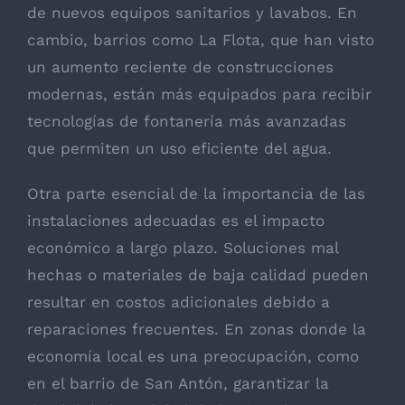
de nuevos equipos sanitarios y lavabos. En
cambio, barrios como La Flota, que han visto
un aumento reciente de construcciones
modernas, están más equipados para recibir
tecnologías de fontanería más avanzadas
que permiten un uso eficiente del agua.
Otra parte esencial de la importancia de las
instalaciones adecuadas es el impacto
económico a largo plazo. Soluciones mal
hechas o materiales de baja calidad pueden
resultar en costos adicionales debido a
reparaciones frecuentes. En zonas donde la
economía local es una preocupación, como
en el barrio de San Antón, garantizar la