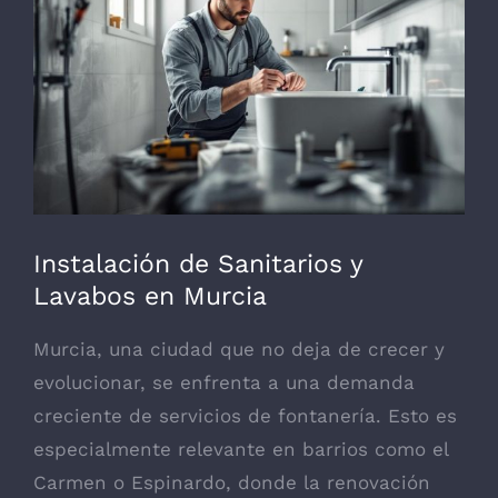
grande
Instalación de Sanitarios y
Lavabos en Murcia
Murcia, una ciudad que no deja de crecer y
evolucionar, se enfrenta a una demanda
creciente de servicios de fontanería. Esto es
especialmente relevante en barrios como el
Carmen o Espinardo, donde la renovación