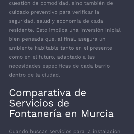
cuestión de comodidad, sino también de
cuidado preventivo para verificar la
seguridad, salud y economía de cada
residente. Esto implica una inversión inicial
bien pensada que, al final, asegura un
ambiente habitable tanto en el presente
como en el futuro, adaptado a las
necesidades específicas de cada barrio
dentro de la ciudad.
Comparativa de
Servicios de
Fontanería en Murcia
Cuando buscas servicios para la instalación