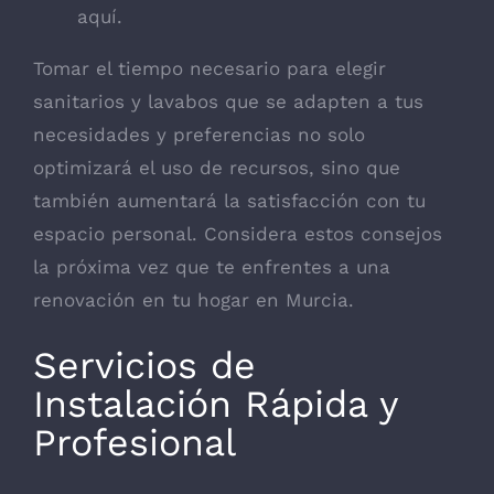
aquí
.
Tomar el tiempo necesario para elegir
sanitarios y lavabos que se adapten a tus
necesidades y preferencias no solo
optimizará el uso de recursos, sino que
también aumentará la satisfacción con tu
espacio personal. Considera estos consejos
la próxima vez que te enfrentes a una
renovación en tu hogar en Murcia.
Servicios de
Instalación Rápida y
Profesional