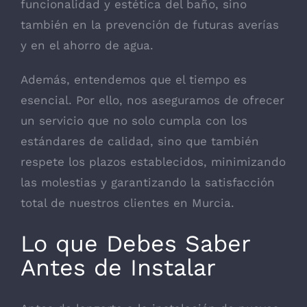
funcionalidad y estética del baño, sino
también en la prevención de futuras averías
y en el ahorro de agua.
Además, entendemos que el tiempo es
esencial. Por ello, nos aseguramos de ofrecer
un servicio que no solo cumpla con los
estándares de calidad, sino que también
respete los plazos establecidos, minimizando
las molestias y garantizando la satisfacción
total de nuestros clientes en Murcia.
Lo que Debes Saber
Antes de Instalar