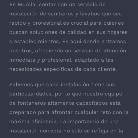
En Murcia, contar con un servicio de
instalación de sanitarios y lavabos que sea
rápido y profesional es crucial para quienes
buscan soluciones de calidad en sus hogares
o establecimientos. Es aquí donde entramos
nosotros, ofreciendo un
servicio de atención
inmediata y profesional
, adaptado a las
necesidades específicas de cada cliente.
Sabemos que cada instalación tiene sus
particularidades, por lo que nuestro equipo
de fontaneros altamente capacitados está
preparado para afrontar cualquier reto con la
máxima eficiencia. La importancia de una
instalación correcta no solo se refleja en la