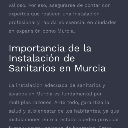
valioso. Por eso, asegurarse de contar con
expertos que realicen una instalación
profesional y rápida es esencial en ciudades
en expansión como Murcia.
Importancia de la
Instalación de
Sanitarios en Murcia
La instalación adecuada de sanitarios y
lavabos en Murcia es fundamental por
múltiples razones. Ante todo, garantiza la
salud y el bienestar de los habitantes, ya que
instalaciones en mal estado pueden provocar
fugas y acumulaciones de bacterias. Estas