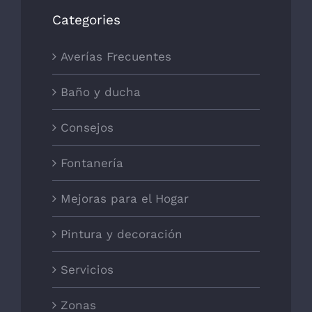
Categories
Averías Frecuentes
Baño y ducha
Consejos
Fontanería
Mejoras para el Hogar
Pintura y decoración
Servicios
Zonas