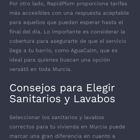
Por otro lado, RapidPlom proporciona tarifas
más accesibles con una respuesta aceptable
para aquellos que puedan esperar hasta el
final del día. Lo importante es considerar la
cobertura para asegurarte de que el servicio
llega a tu barrio, como AguaCalm, que es
ideal para quienes buscan una opción
versátil en toda Murcia.
Consejos para Elegir
Sanitarios y Lavabos
Seleccionar los sanitarios y lavabos
correctos para tu vivienda en Murcia puede
marcar una gran diferencia en cuanto a