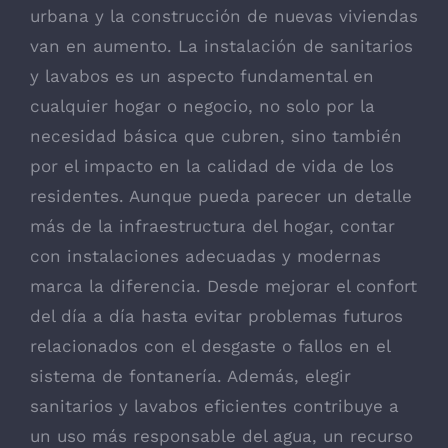
urbana y la construcción de nuevas viviendas
van en aumento. La instalación de sanitarios
y lavabos es un aspecto fundamental en
cualquier hogar o negocio, no solo por la
necesidad básica que cubren, sino también
por el impacto en la calidad de vida de los
residentes. Aunque pueda parecer un detalle
más de la infraestructura del hogar, contar
con instalaciones adecuadas y modernas
marca la diferencia. Desde mejorar el confort
del día a día hasta evitar problemas futuros
relacionados con el desgaste o fallos en el
sistema de fontanería. Además, elegir
sanitarios y lavabos eficientes contribuye a
un uso más responsable del agua, un recurso