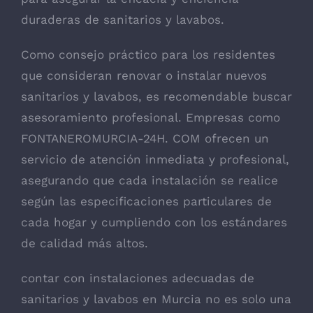
duraderas de sanitarios y lavabos.
Como consejo práctico para los residentes
que consideran renovar o instalar nuevos
sanitarios y lavabos, es recomendable buscar
asesoramiento profesional. Empresas como
FONTANEROMURCIA-24H. COM ofrecen un
servicio de atención inmediata y profesional,
asegurando que cada instalación se realice
según las especificaciones particulares de
cada hogar y cumpliendo con los estándares
de calidad más altos.
contar con instalaciones adecuadas de
sanitarios y lavabos en Murcia no es solo una