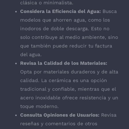
clásica o minimalista.
Considera la Eficiencia del Agua:
Busca
modelos que ahorren agua, como los
inodoros de doble descarga. Esto no
solo contribuye al medio ambiente, sino
que también puede reducir tu factura
del agua.
Revisa la Calidad de los Materiales:
Opta por materiales duraderos y de alta
calidad. La cerámica es una opción
tradicional y confiable, mientras que el
acero inoxidable ofrece resistencia y un
toque moderno.
Consulta Opiniones de Usuarios:
Revisa
reseñas y comentarios de otros