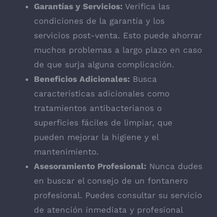
Garantías y Servicios:
Verifica las
condiciones de la garantía y los
servicios post-venta. Esto puede ahorrar
muchos problemas a largo plazo en caso
de que surja alguna complicación.
Beneficios Adicionales:
Busca
características adicionales como
tratamientos antibacterianos o
superficies fáciles de limpiar, que
pueden mejorar la higiene y el
mantenimiento.
Asesoramiento Profesional:
Nunca dudes
en buscar el consejo de un fontanero
profesional. Puedes consultar su servicio
de atención inmediata y profesional