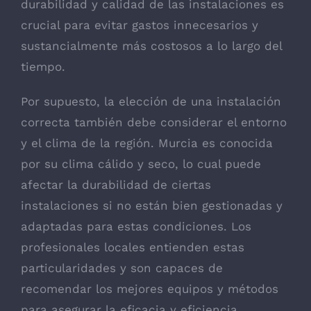
durabilidad y calidad de las instalaciones es
crucial para evitar gastos innecesarios y
sustancialmente más costosos a lo largo del
tiempo.
Por supuesto, la elección de una instalación
correcta también debe considerar el entorno
y el clima de la región. Murcia es conocida
por su clima cálido y seco, lo cual puede
afectar la durabilidad de ciertas
instalaciones si no están bien gestionadas y
adaptadas para estas condiciones. Los
profesionales locales entienden estas
particularidades y son capaces de
recomendar los mejores equipos y métodos
para asegurar la eficacia y eficiencia