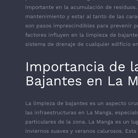
importante en la acumulación de residuos.
mantenimiento y estar al tanto de las cara
son pasos imprescindibles para prevenir 
factores influyen en la limpieza de bajant
sistema de drenaje de cualquier edificio e
Importancia de l
Bajantes en La 
La limpieza de bajantes es un aspecto cru
las infraestructuras en La Manga, especial
particulares de la zona. La Manga es un lu
inviernos suaves y veranos calurosos. Esta