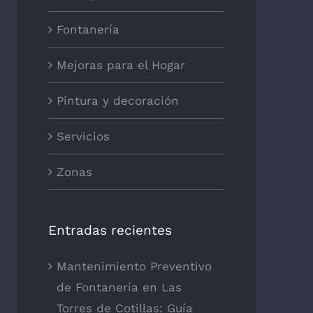
Fontanería
Mejoras para el Hogar
Pintura y decoración
Servicios
Zonas
Entradas recientes
Mantenimiento Preventivo
de Fontanería en Las
Torres de Cotillas: Guía