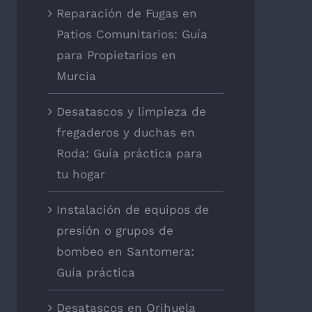
Reparación de Fugas en
Patios Comunitarios: Guía
para Propietarios en
Murcia
Desatascos y limpieza de
fregaderos y duchas en
Roda: Guía práctica para
tu hogar
Instalación de equipos de
presión o grupos de
bombeo en Santomera:
Guía práctica
Desatascos en Orihuela