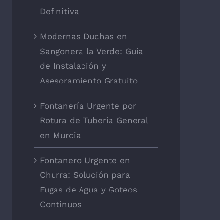
Definitiva
Modernas Duchas en
Sangonera la Verde: Guía
de Instalación y
Asesoramiento Gratuito
Fontanería Urgente por
Rotura de Tubería General
en Murcia
Fontanero Urgente en
Churra: Solución para
Fugas de Agua y Goteos
Continuos