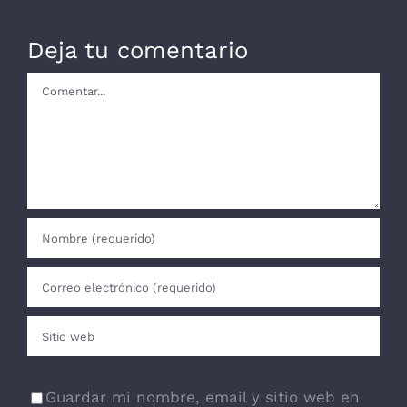
Deja tu comentario
Comentar
Guardar mi nombre, email y sitio web en