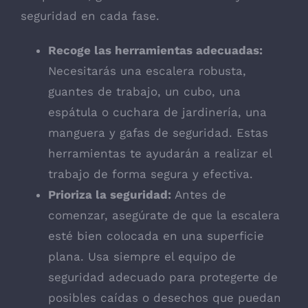
seguridad en cada fase.
Recoge las herramientas adecuadas:
Necesitarás una escalera robusta,
guantes de trabajo, un cubo, una
espátula o cuchara de jardinería, una
manguera y gafas de seguridad. Estas
herramientas te ayudarán a realizar el
trabajo de forma segura y efectiva.
Prioriza la seguridad:
Antes de
comenzar, asegúrate de que la escalera
esté bien colocada en una superficie
plana. Usa siempre el equipo de
seguridad adecuado para protegerte de
posibles caídas o desechos que puedan