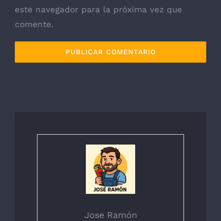
este navegador para la próxima vez que
comente.
Jose Ramón