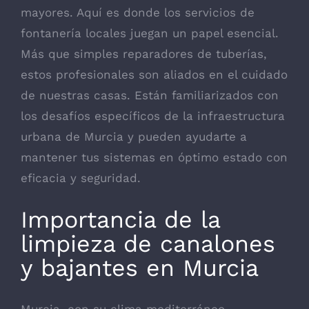
mayores. Aquí es donde los servicios de
fontanería locales juegan un papel esencial.
Más que simples reparadores de tuberías,
estos profesionales son aliados en el cuidado
de nuestras casas. Están familiarizados con
los desafíos específicos de la infraestructura
urbana de Murcia y pueden ayudarte a
mantener tus sistemas en óptimo estado con
eficacia y seguridad.
Importancia de la
limpieza de canalones
y bajantes en Murcia
Murcia, con su clima mediterráneo