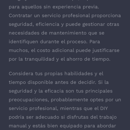
para aquellos sin experiencia previa.
Contratar un servicio profesional proporciona
seguridad, eficiencia y puede gestionar otras
necesidades de mantenimiento que se
identifiquen durante el proceso. Para
muchos, el costo adicional puede justificarse
por la tranquilidad y el ahorro de tiempo.
Considera tus propias habilidades y el
tiempo disponible antes de decidir. Si la
seguridad y la eficacia son tus principales
preocupaciones, probablemente optes por un
servicio profesional, mientras que el DIY
podría ser adecuado si disfrutas del trabajo
manual y estás bien equipado para abordar