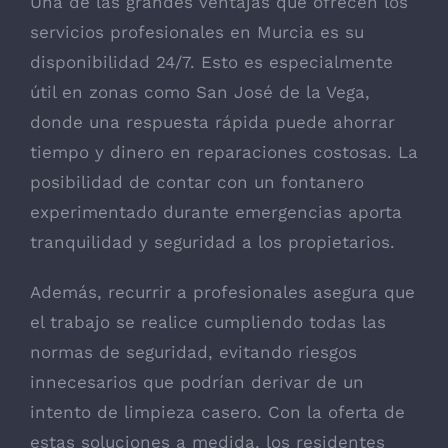
Una de las grandes ventajas que ofrecen los
servicios profesionales en Murcia es su
disponibilidad 24/7. Esto es especialmente
útil en zonas como San José de la Vega,
donde una respuesta rápida puede ahorrar
tiempo y dinero en reparaciones costosas. La
posibilidad de contar con un fontanero
experimentado durante emergencias aporta
tranquilidad y seguridad a los propietarios.
Además, recurrir a profesionales asegura que
el trabajo se realice cumpliendo todas las
normas de seguridad, evitando riesgos
innecesarios que podrían derivar de un
intento de limpieza casero. Con la oferta de
estas soluciones a medida, los residentes