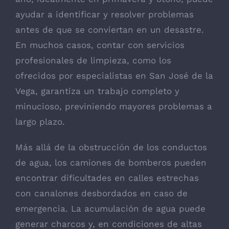
ayudar a identificar y resolver problemas
antes de que se conviertan en un desastre.
En muchos casos, contar con servicios
profesionales de limpieza, como los
ofrecidos por especialistas en San José de la
Vega, garantiza un trabajo completo y
minucioso, previniendo mayores problemas a
largo plazo.
Más allá de la obstrucción de los conductos
de agua, los camiones de bomberos pueden
encontrar dificultades en calles estrechas
con canalones desbordados en caso de
emergencia. La acumulación de agua puede
generar charcos y, en condiciones de altas