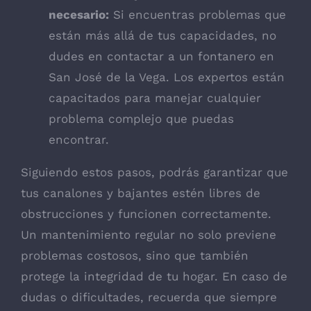
necesario:
Si encuentras problemas que
están más allá de tus capacidades, no
dudes en contactar a un
fontanero en
San José de la Vega
. Los expertos están
capacitados para manejar cualquier
problema complejo que puedas
encontrar.
Siguiendo estos pasos, podrás garantizar que
tus canalones y bajantes estén libres de
obstrucciones y funcionen correctamente.
Un mantenimiento regular no solo previene
problemas costosos, sino que también
protege la integridad de tu hogar. En caso de
dudas o dificultades, recuerda que siempre