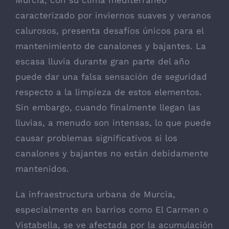
caracterizado por inviernos suaves y veranos
calurosos, presenta desafíos únicos para el
mantenimiento de canalones y bajantes. La
escasa lluvia durante gran parte del año
puede dar una falsa sensación de seguridad
respecto a la limpieza de estos elementos.
Sin embargo, cuando finalmente llegan las
lluvias, a menudo son intensas, lo que puede
causar problemas significativos si los
canalones y bajantes no están debidamente
mantenidos.
La infraestructura urbana de Murcia,
especialmente en barrios como El Carmen o
Vistabella, se ve afectada por la acumulación