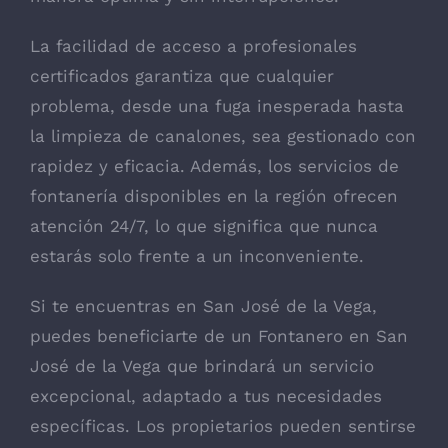
La facilidad de acceso a profesionales
certificados garantiza que cualquier
problema, desde una fuga inesperada hasta
la limpieza de canalones, sea gestionado con
rapidez y eficacia. Además, los servicios de
fontanería disponibles en la región ofrecen
atención 24/7, lo que significa que nunca
estarás solo frente a un inconveniente.
Si te encuentras en San José de la Vega,
puedes beneficiarte de un
Fontanero en San
José de la Vega
que brindará un servicio
excepcional, adaptado a tus necesidades
específicas. Los propietarios pueden sentirse