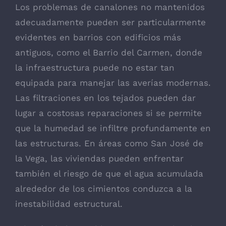
Los problemas de canalones no mantenidos
adecuadamente pueden ser particularmente
evidentes en barrios con edificios más
antiguos, como el Barrio del Carmen, donde
la infraestructura puede no estar tan
equipada para manejar las averías modernas.
Las filtraciones en los tejados pueden dar
lugar a costosas reparaciones si se permite
que la humedad se infiltre profundamente en
las estructuras. En áreas como San José de
la Vega, las viviendas pueden enfrentar
también el riesgo de que el agua acumulada
alrededor de los cimientos conduzca a la
inestabilidad estructural.