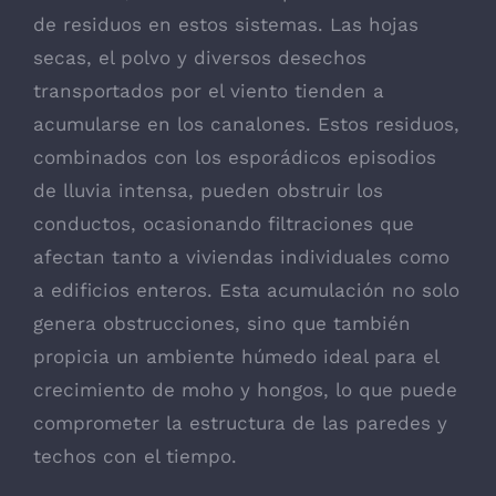
de residuos en estos sistemas. Las hojas
secas, el polvo y diversos desechos
transportados por el viento tienden a
acumularse en los canalones. Estos residuos,
combinados con los esporádicos episodios
de lluvia intensa, pueden obstruir los
conductos, ocasionando filtraciones que
afectan tanto a viviendas individuales como
a edificios enteros. Esta acumulación no solo
genera obstrucciones, sino que también
propicia un ambiente húmedo ideal para el
crecimiento de moho y hongos, lo que puede
comprometer la estructura de las paredes y
techos con el tiempo.