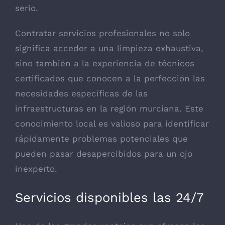
serio.
Contratar servicios profesionales no solo
significa acceder a una limpieza exhaustiva,
sino también a la experiencia de técnicos
certificados que conocen a la perfección las
necesidades específicas de las
infraestructuras en la región murciana. Este
conocimiento local es valioso para identificar
rápidamente problemas potenciales que
pueden pasar desapercibidos para un ojo
inexperto.
Servicios disponibles las 24/7