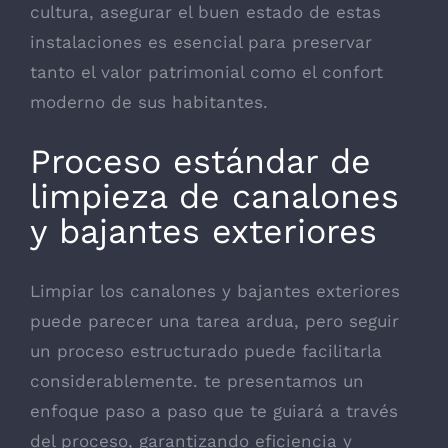
cultura, asegurar el buen estado de estas
instalaciones es esencial para preservar
tanto el valor patrimonial como el confort
moderno de sus habitantes.
Proceso estándar de
limpieza de canalones
y bajantes exteriores
Limpiar los canalones y bajantes exteriores
puede parecer una tarea ardua, pero seguir
un proceso estructurado puede facilitarla
considerablemente. te presentamos un
enfoque paso a paso que te guiará a través
del proceso, garantizando eficiencia y