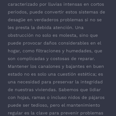
caracterizado por lluvias intensas en cortos
periodos, puede convertir estos sistemas de
desagüe en verdaderos problemas si no se
les presta la debida atención. Una
obstrucción no solo es molesta, sino que
puede provocar daños considerables en el
hogar, como filtraciones y humedades, que
son complicadas y costosas de reparar.
Mantener los canalones y bajantes en buen
estado no es solo una cuestión estética; es
una necesidad para preservar la integridad
de nuestras viviendas. Sabemos que lidiar
con hojas, ramas o incluso nidos de pájaros
puede ser tedioso, pero el mantenimiento
regular es la clave para prevenir problemas