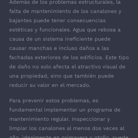
Además de los problemas estructurales, la
falta de mantenimiento de los canalones y
bajantes puede tener consecuencias
estéticas y funcionales. Agua que rebosa a
causa de un sistema ineficiente puede
causar manchas e incluso daños a las
fachadas exteriores de los edificios. Este tipo
de daño no solo afecta el atractivo visual de
una propiedad, sino que también puede
reducir su valor en el mercado.
Para prevenir estos problemas, es
fundamental implementar un programa de
mantenimiento regular. Inspeccionar y
limpiar los canalones al menos dos veces al
año, idealmente en primavera y otoño, puede