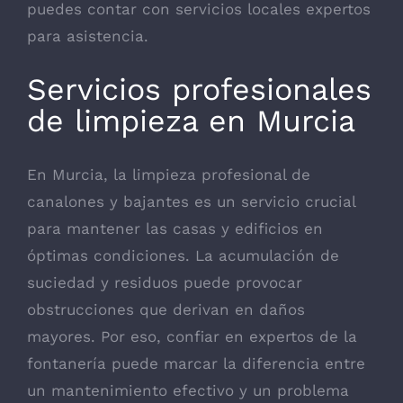
puedes contar con servicios locales expertos
para asistencia.
Servicios profesionales
de limpieza en Murcia
En Murcia, la limpieza profesional de
canalones y bajantes es un servicio crucial
para mantener las casas y edificios en
óptimas condiciones. La acumulación de
suciedad y residuos puede provocar
obstrucciones que derivan en daños
mayores. Por eso, confiar en expertos de la
fontanería puede marcar la diferencia entre
un mantenimiento efectivo y un problema