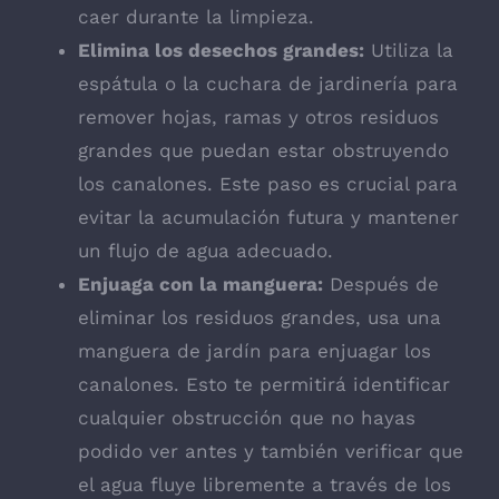
caer durante la limpieza.
Elimina los desechos grandes:
Utiliza la
espátula o la cuchara de jardinería para
remover hojas, ramas y otros residuos
grandes que puedan estar obstruyendo
los canalones. Este paso es crucial para
evitar la acumulación futura y mantener
un flujo de agua adecuado.
Enjuaga con la manguera:
Después de
eliminar los residuos grandes, usa una
manguera de jardín para enjuagar los
canalones. Esto te permitirá identificar
cualquier obstrucción que no hayas
podido ver antes y también verificar que
el agua fluye libremente a través de los