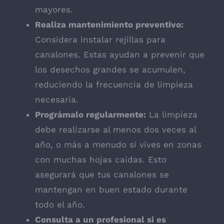
mayores.
Realiza mantenimiento preventivo:
Considera instalar rejillas para
canalones. Estas ayudan a prevenir que
los desechos grandes se acumulen,
reduciendo la frecuencia de limpieza
necesaria.
Prográmalo regularmente:
La limpieza
debe realizarse al menos dos veces al
año, o más a menudo si vives en zonas
con muchas hojas caídas. Esto
asegurará que tus canalones se
mantengan en buen estado durante
todo el año.
Consulta a un profesional si es