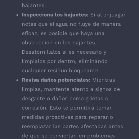
bajantes.
Inspecciona los bajantes:
Si al enjuagar
notas que el agua no fluye de manera
eficaz, es posible que haya una
obstrucción en los bajantes.
Desatorníllalos si es necesario y
límpialos por dentro, eliminando
cualquier residuo bloqueante.
Revisa daños potenciales:
Mientras
limpias, mantente atento a signos de
desgaste o daños como grietas o
corrosión. Esto te permitirá tomar
medidas proactivas para reparar o
reemplazar las partes afectadas antes
de que se conviertan en problemas