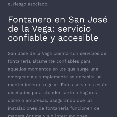
el riesgo asociado.
Fontanero en San José
de la Vega: servicio
confiable y accesible
San José de la Vega cuenta con servicios de
fontanería altamente confiables para
aquellos momentos en los que surge una
emergencia o simplemente se necesita un
mantenimiento regular. Estos servicios están
diseñados para atender tanto a hogares
como a empresas, asegurando que las
instalaciones de fontanería funcionen de
manera óptima y sin interrupciones.