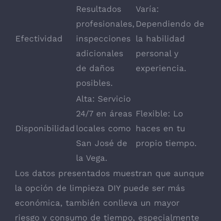
Resultados
Varía:
profesionales,
Dependiendo de
Efectividad
inspecciones
la habilidad
adicionales
personal y
de daños
experiencia.
posibles.
Alta: Servicio
24/7 en áreas
Flexible: Lo
Disponibilidad
locales como
haces en tu
San José de
propio tiempo.
la Vega
.
Los datos presentados muestran que aunque
la opción de limpieza DIY puede ser más
económica, también conlleva un mayor
riesgo y consumo de tiempo, especialmente