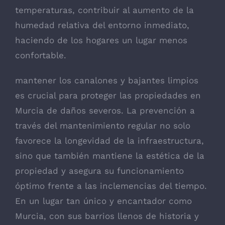
temperaturas, contribuir al aumento de la
humedad relativa del entorno inmediato,
haciendo de los hogares un lugar menos
confortable.
mantener los canalones y bajantes limpios
es crucial para proteger las propiedades en
Murcia de daños severos. La prevención a
través del mantenimiento regular no solo
favorece la longevidad de la infraestructura,
sino que también mantiene la estética de la
propiedad y asegura su funcionamiento
óptimo frente a las inclemencias del tiempo.
En un lugar tan único y encantador como
Murcia, con sus barrios llenos de historia y