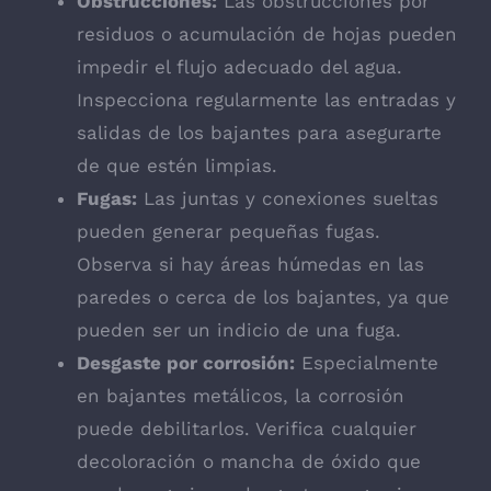
Obstrucciones:
Las obstrucciones por
residuos o acumulación de hojas pueden
impedir el flujo adecuado del agua.
Inspecciona regularmente las entradas y
salidas de los bajantes para asegurarte
de que estén limpias.
Fugas:
Las juntas y conexiones sueltas
pueden generar pequeñas fugas.
Observa si hay áreas húmedas en las
paredes o cerca de los bajantes, ya que
pueden ser un indicio de una fuga.
Desgaste por corrosión:
Especialmente
en bajantes metálicos, la corrosión
puede debilitarlos. Verifica cualquier
decoloración o mancha de óxido que