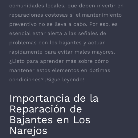
comunidades locales, que deben invertir en
reparaciones costosas si el mantenimiento
preventivo no se lleva a cabo. Por eso, es
esencial estar alerta a las señales de
problemas con los bajantes y actuar
rápidamente para evitar males mayores.
¿Listo para aprender más sobre cómo
mantener estos elementos en óptimas
condiciones? ¡Sigue leyendo!
Importancia de la
Reparación de
Bajantes en Los
Narejos