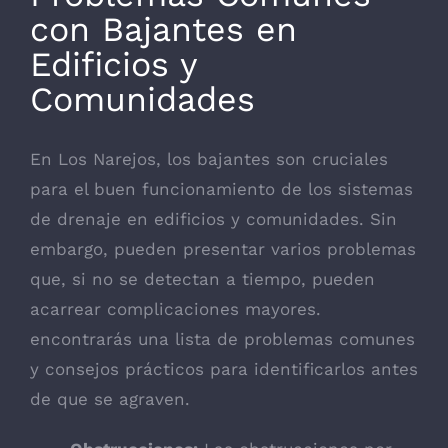
con Bajantes en
Edificios y
Comunidades
En Los Narejos, los bajantes son cruciales
para el buen funcionamiento de los sistemas
de drenaje en edificios y comunidades. Sin
embargo, pueden presentar varios problemas
que, si no se detectan a tiempo, pueden
acarrear complicaciones mayores.
encontrarás una lista de problemas comunes
y consejos prácticos para identificarlos antes
de que se agraven.