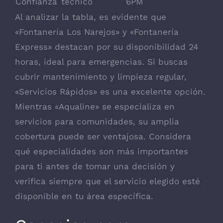
Confianza
técnico
6PM
Al analizar la tabla, es evidente que
«Fontanería Los Narejos» y «Fontanería
Express» destacan por su disponibilidad 24
horas, ideal para emergencias. Si buscas
cubrir mantenimiento y limpieza regular,
«Servicios Rápidos» es una excelente opción.
Mientras «Aqualine» se especializa en
servicios para comunidades, su amplia
cobertura puede ser ventajosa. Considera
qué especialidades son más importantes
para ti antes de tomar una decisión y
verifica siempre que el servicio elegido esté
disponible en tu área específica.