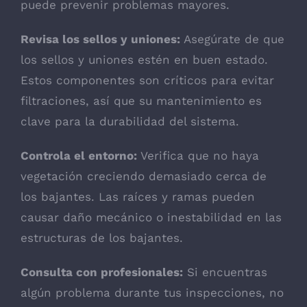
puede prevenir problemas mayores.
Revisa los sellos y uniones:
Asegúrate de que
los sellos y uniones estén en buen estado.
Estos componentes son críticos para evitar
filtraciones, así que su mantenimiento es
clave para la durabilidad del sistema.
Controla el entorno:
Verifica que no haya
vegetación creciendo demasiado cerca de
los bajantes. Las raíces y ramas pueden
causar daño mecánico o inestabilidad en las
estructuras de los bajantes.
Consulta con profesionales:
Si encuentras
algún problema durante tus inspecciones, no