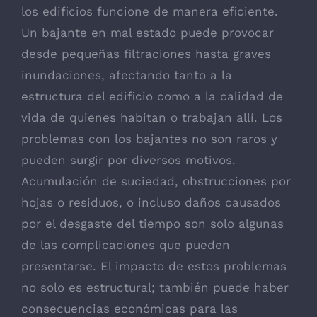
los edificios funcione de manera eficiente.
Un bajante en mal estado puede provocar
desde pequeñas filtraciones hasta graves
inundaciones, afectando tanto a la
estructura del edificio como a la calidad de
vida de quienes habitan o trabajan allí. Los
problemas con los bajantes no son raros y
pueden surgir por diversos motivos.
Acumulación de suciedad, obstrucciones por
hojas o residuos, o incluso daños causados
por el desgaste del tiempo son solo algunas
de las complicaciones que pueden
presentarse. El impacto de estos problemas
no solo es estructural; también puede haber
consecuencias económicas para las