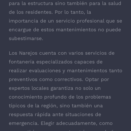
para la estructura sino también para la salud
de los residentes. Por lo tanto, la
importancia de un servicio profesional que se
encargue de estos mantenimientos no puede
subestimarse.
Los Narejos cuenta con varios servicios de
fontanería especializados capaces de
realizar evaluaciones y mantenimientos tanto
preventivos como correctivos. Optar por
expertos locales garantiza no solo un
conocimiento profundo de los problemas
típicos de la región, sino también una
respuesta rápida ante situaciones de
emergencia. Elegir adecuadamente, como