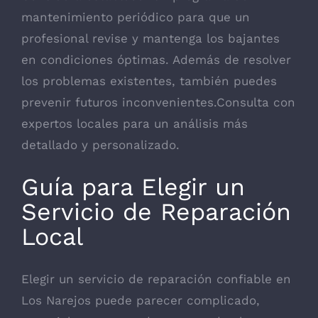
mantenimiento periódico para que un
profesional revise y mantenga los bajantes
en condiciones óptimas. Además de resolver
los problemas existentes, también puedes
prevenir futuros inconvenientes.
Consulta con
expertos locales
para un análisis más
detallado y personalizado.
Guía para Elegir un
Servicio de Reparación
Local
Elegir un servicio de reparación confiable en
Los Narejos puede parecer complicado,