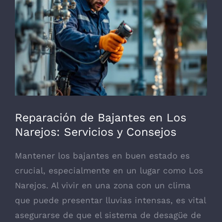
grande
Reparación de Bajantes en Los
Narejos: Servicios y Consejos
Mantener los bajantes en buen estado es
crucial, especialmente en un lugar como Los
Narejos. Al vivir en una zona con un clima
que puede presentar lluvias intensas, es vital
asegurarse de que el sistema de desagüe de