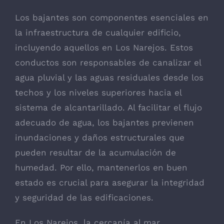
Los bajantes son componentes esenciales en
la infraestructura de cualquier edificio,
incluyendo aquellos en Los Narejos. Estos
conductos son responsables de canalizar el
agua pluvial y las aguas residuales desde los
techos y los niveles superiores hacia el
sistema de alcantarillado. Al facilitar el flujo
adecuado de agua, los bajantes previenen
inundaciones y daños estructurales que
pueden resultar de la acumulación de
humedad. Por ello, mantenerlos en buen
estado es crucial para asegurar la integridad
y seguridad de las edificaciones.
En Los Narejos, la cercanía al mar