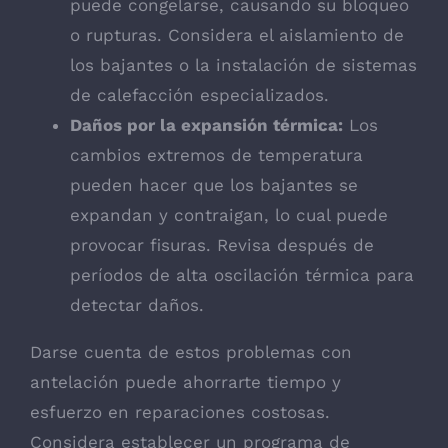
puede congelarse, causando su bloqueo
o rupturas. Considera el aislamiento de
los bajantes o la instalación de sistemas
de calefacción especializados.
Daños por la expansión térmica:
Los
cambios extremos de temperatura
pueden hacer que los bajantes se
expandan y contraigan, lo cual puede
provocar fisuras. Revisa después de
períodos de alta oscilación térmica para
detectar daños.
Darse cuenta de estos problemas con
antelación puede ahorrarte tiempo y
esfuerzo en reparaciones costosas.
Considera establecer un programa de