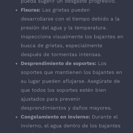
pueda sugerir un desgaste progresivo.
Fisuras:
Las grietas pueden
desarrollarse con el tiempo debido a la
presión del agua y la temperatura.
Inspecciona visualmente los bajantes en
busca de grietas, especialmente
después de tormentas intensas.
Desprendimiento de soportes:
Los
soportes que mantienen los bajantes en
su lugar pueden aflojarse. Asegúrate de
que todos los soportes estén bien
ajustados para prevenir
desprendimientos y daños mayores.
Congelamiento en invierno:
Durante el
invierno, el agua dentro de los bajantes