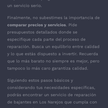
un servicio serio.
Finalmente, no subestimes la importancia de
comparar precios y servicios
. Pide
presupuestos detallados donde se
especifique cada parte del proceso de
reparación. Busca un equilibrio entre calidad
y lo que estás dispuesto a invertir. Recuerda
que lo más barato no siempre es mejor, pero
tampoco lo más caro garantiza calidad.
Siguiendo estos pasos básicos y
considerando tus necesidades específicas,
podrás encontrar un servicio de reparación
de bajantes en Los Narejos que cumpla con