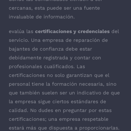
cercanas, esta puede ser una fuente
invaluable de información.
evalúa las
certificaciones y credenciales
del
servicio. Una empresa de reparación de
bajantes de confianza debe estar
debidamente registrada y contar con
profesionales cualificados. Las
certificaciones no solo garantizan que el
personal tiene la formación necesaria, sino
que también suelen ser un indicativo de que
la empresa sigue ciertos estándares de
calidad. No dudes en preguntar por estas
certificaciones; una empresa respetable
estará más que dispuesta a proporcionarlas.