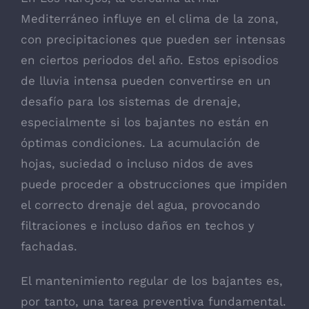
Mediterráneo influye en el clima de la zona,
con precipitaciones que pueden ser intensas
en ciertos periodos del año. Estos episodios
de lluvia intensa pueden convertirse en un
desafío para los sistemas de drenaje,
especialmente si los bajantes no están en
óptimas condiciones. La acumulación de
hojas, suciedad o incluso nidos de aves
puede proceder a obstrucciones que impiden
el correcto drenaje del agua, provocando
filtraciones e incluso daños en techos y
fachadas.
El mantenimiento regular de los bajantes es,
por tanto, una tarea preventiva fundamental.