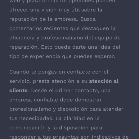
web y plataformas de opiniones pueden
ofrecer una visión muy útil sobre la
reputación de la empresa. Busca
comentarios recientes que destaquen la
eficiencia y profesionalismo del equipo de
reparación. Esto puede darte una idea del
tipo de experiencia que puedes esperar.
Cuando te pongas en contacto con el
servicio, presta atención a su
atención al
cliente
. Desde el primer contacto, una
empresa confiable debe demostrar
profesionalismo y disposición para atender
tus necesidades. La claridad en la
comunicación y la disposición para
responder a tus preguntas son indicativos de