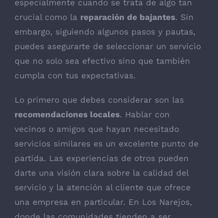
especialmente cuando se trata de algo tan
crucial como la
reparación de bajantes
. Sin
embargo, siguiendo algunos pasos y pautas,
puedes asegurarte de seleccionar un servicio
que no solo sea efectivo sino que también
cumpla con tus expectativas.
Lo primero que debes considerar son las
recomendaciones locales
. Hablar con
vecinos o amigos que hayan necesitado
servicios similares es un excelente punto de
partida. Las experiencias de otros pueden
darte una visión clara sobre la calidad del
servicio y la atención al cliente que ofrece
una empresa en particular. En Los Narejos,
donde las comunidades tienden a ser