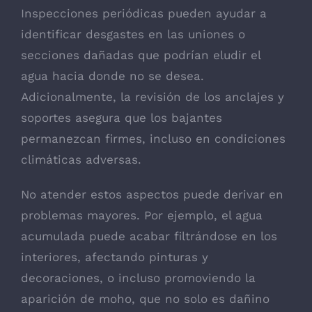
Inspecciones periódicas pueden ayudar a
identificar desgastes en las uniones o
secciones dañadas que podrían eludir el
agua hacia donde no se desea.
Adicionalmente, la revisión de los anclajes y
soportes asegura que los bajantes
permanezcan firmes, incluso en condiciones
climáticas adversas.
No atender estos aspectos puede derivar en
problemas mayores. Por ejemplo, el agua
acumulada puede acabar filtrándose en los
interiores, afectando pinturas y
decoraciones, o incluso promoviendo la
aparición de moho, que no solo es dañino