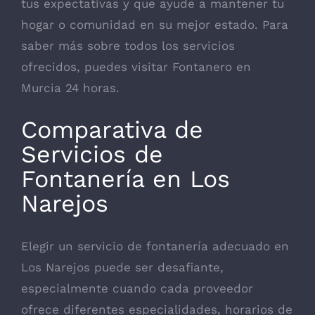
tus expectativas y que ayude a mantener tu
hogar o comunidad en su mejor estado. Para
saber más sobre todos los servicios
ofrecidos, puedes visitar Fontanero en
Murcia 24 horas.
Comparativa de
Servicios de
Fontanería en Los
Narejos
Elegir un servicio de fontanería adecuado en
Los Narejos puede ser desafiante,
especialmente cuando cada proveedor
ofrece diferentes especialidades, horarios de