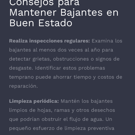
Consejos para
Mantener Bajantes en
Buen Estado
Realiza inspecciones regulares:
Examina los
bajantes al menos dos veces al año para
detectar grietas, obstrucciones o signos de
desgaste. Identificar estos problemas
temprano puede ahorrar tiempo y costos de
reparación.
Limpieza periódica:
Mantén los bajantes
limpios de hojas, ramas y otros desechos
que podrían obstruir el flujo de agua. Un
pequeño esfuerzo de limpieza preventiva