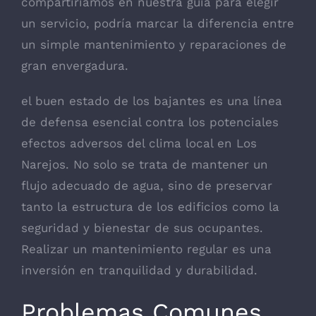
compartiríamos en nuestra guía para elegir
un servicio, podría marcar la diferencia entre
un simple mantenimiento y reparaciones de
gran envergadura.
el buen estado de los bajantes es una línea
de defensa esencial contra los potenciales
efectos adversos del clima local en Los
Narejos. No solo se trata de mantener un
flujo adecuado de agua, sino de preservar
tanto la estructura de los edificios como la
seguridad y bienestar de sus ocupantes.
Realizar un mantenimiento regular es una
inversión en tranquilidad y durabilidad.
Problemas Comunes