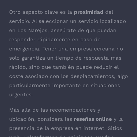
Otro aspecto clave es la
proximidad
del
servicio. Al seleccionar un servicio localizado
en Los Narejos, asegúrate de que puedan
responder rápidamente en caso de
emergencia. Tener una empresa cercana no
solo garantiza un tiempo de respuesta más
rápido, sino que también puede reducir el
coste asociado con los desplazamientos, algo
particularmente importante en situaciones
urgentes.
Más allá de las recomendaciones y
ubicación, considera las
reseñas online
y la
presencia de la empresa en internet. Sitios