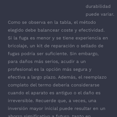
durabilidad
puede variar.
Como se observa en la tabla, el método
elegido debe balancear coste y efectividad.
Si la fuga es menor y se tiene experiencia en
bricolaje, un kit de reparación o sellado de
fugas podría ser suficiente. Sin embargo,
para daños más serios, acudir a un
profesional es la opción más segura y
efectiva a largo plazo. Además, el reemplazo
completo del termo debería considerarse
cuando el aparato es antiguo o el daño es
irreversible. Recuerde que, a veces, una
inversión mayor inicial puede resultar en un
ahorro significativo a futuro, tanto en