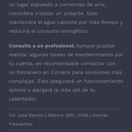
un lugar expuesto a corrientes de aire,
considera instalar un aislante. Esto
mantendrá el agua caliente por más tiempo y
reducirá el consumo energético.
Consulta a un profesional:
Aunque puedas
realizar algunas tareas de mantenimiento por
tu cuenta, es recomendable contactar con
un fontanero en Corvera para revisiones más
complejas. Esto asegurará un funcionamiento
óptimo y alargará la vida útil de tu
calentador.
Por
Jose Ramón
|
febrero 26th, 2026
|
Averías
Frecuentes