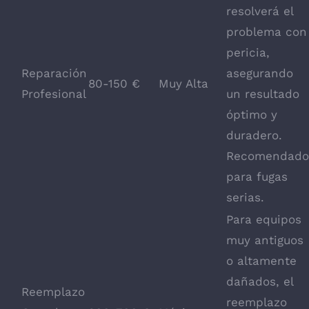
resolverá el
problema con
pericia,
Reparación
asegurando
80-150 €
Muy Alta
Profesional
un resultado
óptimo y
duradero.
Recomendado
para fugas
serias.
Para equipos
muy antiguos
o altamente
dañados, el
Reemplazo
reemplazo