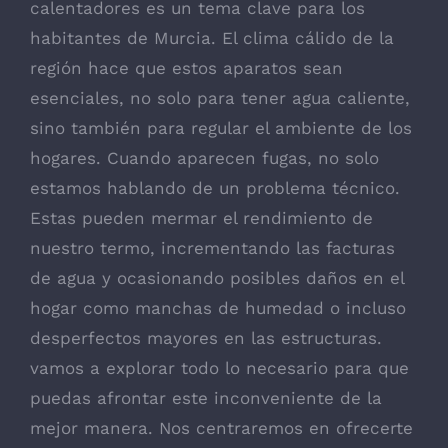
calentadores es un tema clave para los
habitantes de Murcia. El clima cálido de la
región hace que estos aparatos sean
esenciales, no solo para tener agua caliente,
sino también para regular el ambiente de los
hogares. Cuando aparecen fugas, no solo
estamos hablando de un problema técnico.
Estas pueden mermar el rendimiento de
nuestro termo, incrementando las facturas
de agua y ocasionando posibles daños en el
hogar como manchas de humedad o incluso
desperfectos mayores en las estructuras.
vamos a explorar todo lo necesario para que
puedas afrontar este inconveniente de la
mejor manera. Nos centraremos en ofrecerte