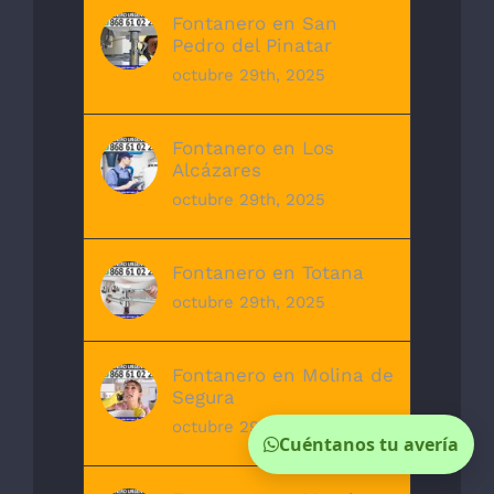
Fontanero en San
Pedro del Pinatar
octubre 29th, 2025
Fontanero en Los
Alcázares
octubre 29th, 2025
Fontanero en Totana
octubre 29th, 2025
Fontanero en Molina de
Segura
octubre 29th, 2025
Cuéntanos tu avería