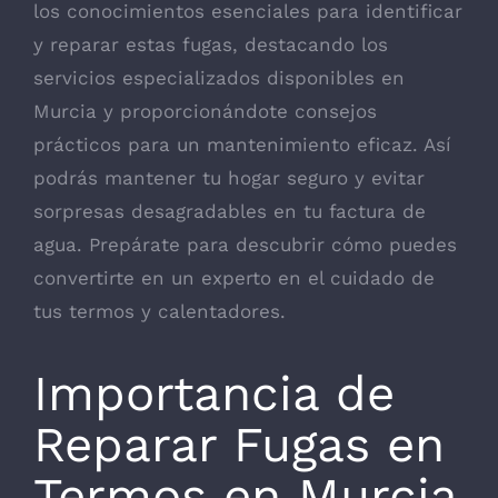
los conocimientos esenciales para identificar
y reparar estas fugas, destacando los
servicios especializados disponibles en
Murcia y proporcionándote consejos
prácticos para un mantenimiento eficaz. Así
podrás mantener tu hogar seguro y evitar
sorpresas desagradables en tu factura de
agua. Prepárate para descubrir cómo puedes
convertirte en un experto en el cuidado de
tus termos y calentadores.
Importancia de
Reparar Fugas en
Termos en Murcia