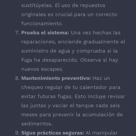
sustitúyelas. El uso de repuestos
originales es crucial para un correcto
funcionamiento.
Prueba el sistema:
Una vez hechas las
reparaciones, enciende gradualmente el
suministro de agua y comprueba si la
fuga ha desaparecido. Observa si hay
nuevos escapes.
Mantenimiento preventivo:
Haz un
chequeo regular de tu calentador para
evitar futuras fugas. Esto incluye revisar
las juntas y vaciar el tanque cada seis
meses para prevenir la acumulación de
sedimentos.
Sigue prácticas seguras:
Al manipular