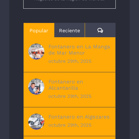
Comentarios
Popular
Reciente
Fontanero en La Manga
de Mar Menor
octubre 29th, 2025
Fontanero en
Alcantarilla
octubre 29th, 2025
Fontanero en Algezares
octubre 29th, 2025