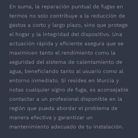
En suma, la reparación puntual de fugas en
termos no solo contribuye a la reducción de
gastos a corto y largo plazo, sino que protege
el hogar y la integridad del dispositivo. Una
actuación rápida y eficiente asegura que se
maximicen tanto el rendimiento como la
seguridad del sistema de calentamiento de
agua, beneficiando tanto al usuario como al
entorno inmediato. Si resides en Murcia y
notas cualquier signo de fuga, es aconsejable
contactar a un profesional disponible en la
región que pueda abordar el problema de
manera efectiva y garantizar un
mantenimiento adecuado de tu instalación.