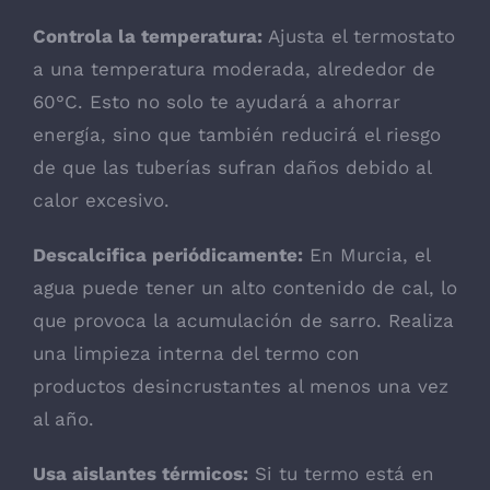
Controla la temperatura:
Ajusta el termostato
a una temperatura moderada, alrededor de
60°C. Esto no solo te ayudará a ahorrar
energía, sino que también reducirá el riesgo
de que las tuberías sufran daños debido al
calor excesivo.
Descalcifica periódicamente:
En Murcia, el
agua puede tener un alto contenido de cal, lo
que provoca la acumulación de sarro. Realiza
una limpieza interna del termo con
productos desincrustantes al menos una vez
al año.
Usa aislantes térmicos:
Si tu termo está en