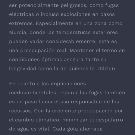
ser potencialmente peligrosos, como fugas
eléctricas o incluso explosiones en casos
extremos. Especialmente en una zona como
Murcia, donde las temperaturas exteriores
pueden variar considerablemente, esta es
una preocupación real. Mantener el termo en
condiciones óptimas asegura tanto su
longevidad como la de quienes lo utilizan.
En cuanto a las implicaciones
medioambientales, reparar las fugas también
es un paso hacia el uso responsable de los
recursos. Con la creciente preocupación por
el cambio climático, minimizar el despilfarro
de agua es vital. Cada gota ahorrada