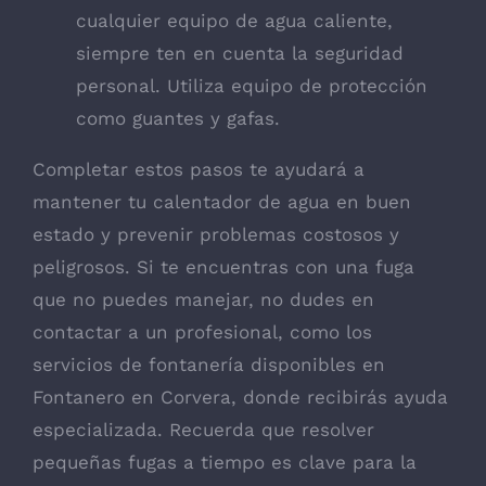
cualquier equipo de agua caliente,
siempre ten en cuenta la seguridad
personal. Utiliza equipo de protección
como guantes y gafas.
Completar estos pasos te ayudará a
mantener tu calentador de agua en buen
estado y prevenir problemas costosos y
peligrosos. Si te encuentras con una fuga
que no puedes manejar, no dudes en
contactar a un profesional, como los
servicios de fontanería disponibles en
Fontanero en Corvera
, donde recibirás ayuda
especializada. Recuerda que resolver
pequeñas fugas a tiempo es clave para la