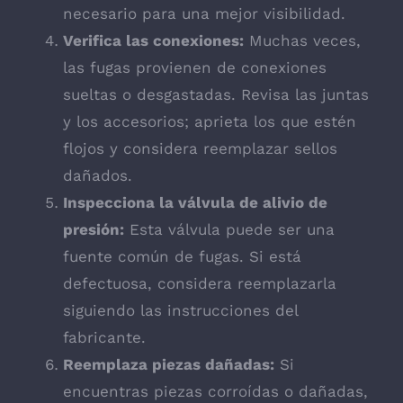
necesario para una mejor visibilidad.
Verifica las conexiones:
Muchas veces,
las fugas provienen de conexiones
sueltas o desgastadas. Revisa las juntas
y los accesorios; aprieta los que estén
flojos y considera reemplazar sellos
dañados.
Inspecciona la válvula de alivio de
presión:
Esta válvula puede ser una
fuente común de fugas. Si está
defectuosa, considera reemplazarla
siguiendo las instrucciones del
fabricante.
Reemplaza piezas dañadas:
Si
encuentras piezas corroídas o dañadas,