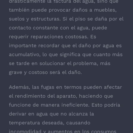
drásticamente la factura del agua, sino que
también puede provocar daños a muebles,
suelos y estructuras. Si el piso se daña por el
contacto constante con el agua, puede
requerir reparaciones costosas. Es
importante recordar que el daño por agua es
acumulativo, lo que significa que cuanto más
se tarde en solucionar el problema, más
grave y costoso será el daño.
Además, las fugas en termos pueden afectar
el rendimiento del aparato, haciendo que
funcione de manera ineficiente. Esto podría
derivar en agua que no alcanza la
temperatura deseada, causando
incomodidad y aumentos en los consumos