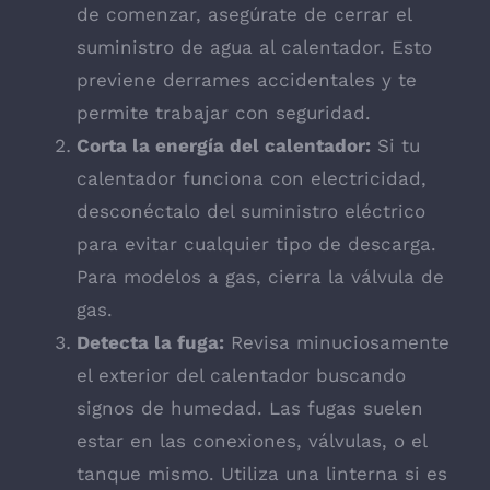
de comenzar, asegúrate de cerrar el
suministro de agua al calentador. Esto
previene derrames accidentales y te
permite trabajar con seguridad.
Corta la energía del calentador:
Si tu
calentador funciona con electricidad,
desconéctalo del suministro eléctrico
para evitar cualquier tipo de descarga.
Para modelos a gas, cierra la válvula de
gas.
Detecta la fuga:
Revisa minuciosamente
el exterior del calentador buscando
signos de humedad. Las fugas suelen
estar en las conexiones, válvulas, o el
tanque mismo. Utiliza una linterna si es