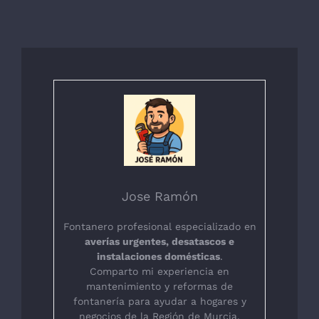
Jose Ramón
Fontanero profesional especializado en
averías urgentes, desatascos e
instalaciones domésticas
.
Comparto mi experiencia en
mantenimiento y reformas de
fontanería para ayudar a hogares y
negocios de la Región de Murcia.