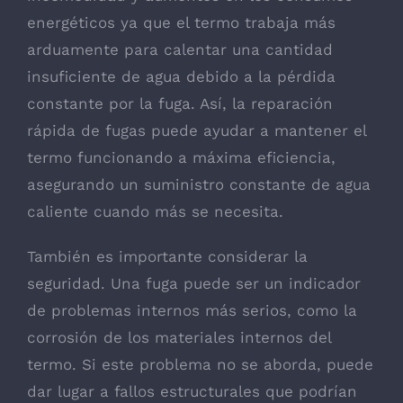
energéticos ya que el termo trabaja más
arduamente para calentar una cantidad
insuficiente de agua debido a la pérdida
constante por la fuga. Así, la reparación
rápida de fugas puede ayudar a mantener el
termo funcionando a máxima eficiencia,
asegurando un suministro constante de agua
caliente cuando más se necesita.
También es importante considerar la
seguridad. Una fuga puede ser un indicador
de problemas internos más serios, como la
corrosión de los materiales internos del
termo. Si este problema no se aborda, puede
dar lugar a fallos estructurales que podrían