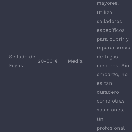
mayores.
Utiliza
selladores
específicos
para cubrir y
reparar áreas
Sellado de
de fugas
20-50 €
Media
Fugas
menores. Sin
embargo, no
es tan
duradero
como otras
soluciones.
Un
profesional