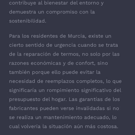
contribuye al bienestar del entorno y
demuestra un compromiso con la
sostenibilidad.
Para los residentes de Murcia, existe un
cierto sentido de urgencia cuando se trata
de la reparación de termos, no solo por las
razones económicas y de confort, sino
también porque ello puede evitar la
necesidad de reemplazos completos, lo que
significaría un rompimiento significativo del
presupuesto del hogar. Las garantías de los
fabricantes pueden verse invalidadas si no
se realiza un mantenimiento adecuado, lo
cual volvería la situación aún más costosa.