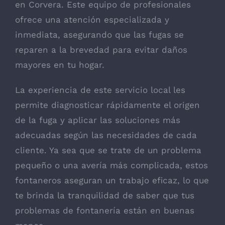
en Corvera
. Este equipo de profesionales
ofrece una atención especializada y
inmediata, asegurando que las fugas se
reparen a la brevedad para evitar daños
mayores en tu hogar.
La experiencia de este servicio local les
permite diagnosticar rápidamente el origen
de la fuga y aplicar las soluciones más
adecuadas según las necesidades de cada
cliente. Ya sea que se trate de un problema
pequeño o una avería más complicada, estos
fontaneros aseguran un trabajo eficaz, lo que
te brinda la tranquilidad de saber que tus
problemas de fontanería están en buenas