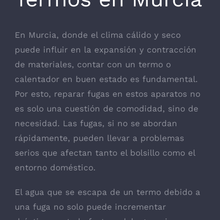
En Murcia, donde el clima cálido y seco
puede influir en la expansión y contracción
de materiales, contar con un termo o
calentador en buen estado es fundamental.
Por esto, reparar fugas en estos aparatos no
es solo una cuestión de comodidad, sino de
necesidad. Las fugas, si no se abordan
rápidamente, pueden llevar a problemas
serios que afectan tanto el bolsillo como el
entorno doméstico.
El agua que se escapa de un termo debido a
una fuga no solo puede incrementar