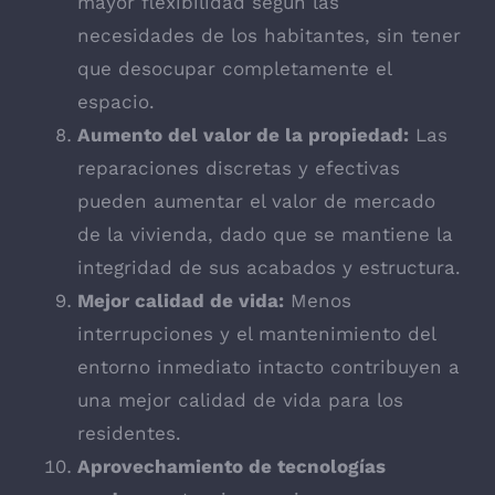
mayor flexibilidad según las
necesidades de los habitantes, sin tener
que desocupar completamente el
espacio.
Aumento del valor de la propiedad:
Las
reparaciones discretas y efectivas
pueden aumentar el valor de mercado
de la vivienda, dado que se mantiene la
integridad de sus acabados y estructura.
Mejor calidad de vida:
Menos
interrupciones y el mantenimiento del
entorno inmediato intacto contribuyen a
una mejor calidad de vida para los
residentes.
Aprovechamiento de tecnologías