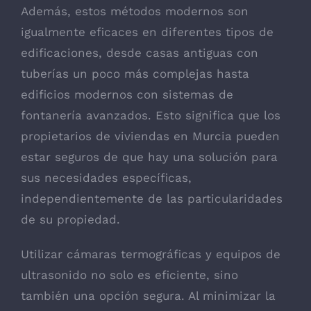
Además, estos métodos modernos son
igualmente eficaces en diferentes tipos de
edificaciones, desde casas antiguas con
tuberías un poco más complejas hasta
edificios modernos con sistemas de
fontanería avanzados. Esto significa que los
propietarios de viviendas en Murcia pueden
estar seguros de que hay una solución para
sus necesidades específicas,
independientemente de las particularidades
de su propiedad.
Utilizar cámaras termográficas y equipos de
ultrasonido no solo es eficiente, sino
también una opción segura. Al minimizar la