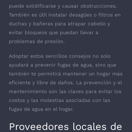
puede solidificarse y causar obstrucciones.
También es útil instalar desagües o filtros en
duchas y bañeras para atrapar cabello y
evitar bloqueos que puedan llevar a
problemas de presión.
Adoptar estos sencillos consejos no solo
ayudará a prevenir fugas de agua, sino que
también te permitirá mantener un hogar más
eficiente y libre de daños. La prevención y el
mantenimiento son las claves para evitar los
costos y las molestias asociadas con las
fugas de agua en el hogar.
Proveedores locales de