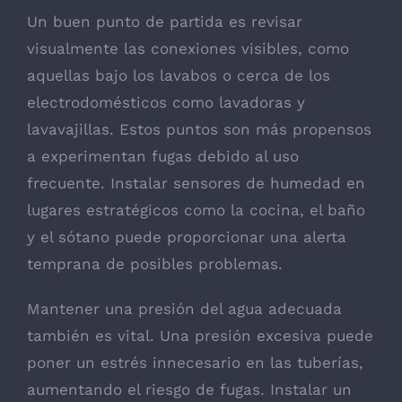
Un buen punto de partida es revisar
visualmente las conexiones visibles, como
aquellas bajo los lavabos o cerca de los
electrodomésticos como lavadoras y
lavavajillas. Estos puntos son más propensos
a experimentan fugas debido al uso
frecuente. Instalar sensores de humedad en
lugares estratégicos como la cocina, el baño
y el sótano puede proporcionar una alerta
temprana de posibles problemas.
Mantener una presión del agua adecuada
también es vital. Una presión excesiva puede
poner un estrés innecesario en las tuberías,
aumentando el riesgo de fugas. Instalar un