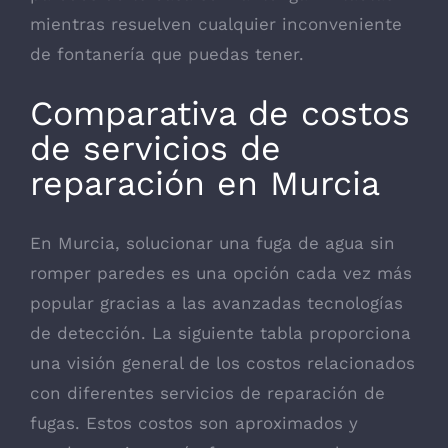
mientras resuelven cualquier inconveniente
de fontanería que puedas tener.
Comparativa de costos
de servicios de
reparación en Murcia
En Murcia, solucionar una fuga de agua sin
romper paredes es una opción cada vez más
popular gracias a las avanzadas tecnologías
de detección. La siguiente tabla proporciona
una visión general de los costos relacionados
con diferentes servicios de reparación de
fugas. Estos costos son aproximados y