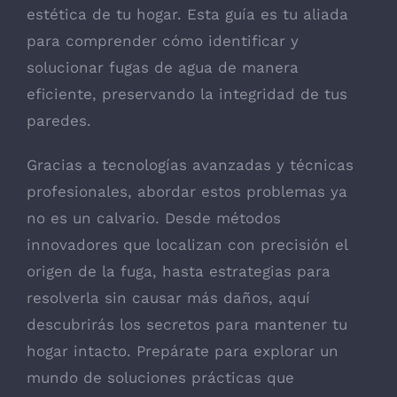
estética de tu hogar. Esta guía es tu aliada
para comprender cómo identificar y
solucionar fugas de agua de manera
eficiente, preservando la integridad de tus
paredes.
Gracias a tecnologías avanzadas y técnicas
profesionales, abordar estos problemas ya
no es un calvario. Desde métodos
innovadores que localizan con precisión el
origen de la fuga, hasta estrategias para
resolverla sin causar más daños, aquí
descubrirás los secretos para mantener tu
hogar intacto. Prepárate para explorar un
mundo de soluciones prácticas que