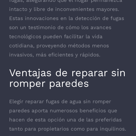
intacto y libre de inconvenientes mayores.
Estas innovaciones en la detección de fugas
son un testimonio de cómo los avances
tecnológicos pueden facilitar la vida
cotidiana, proveyendo métodos menos
invasivos, más eficientes y rápidos.
Ventajas de reparar sin
romper paredes
Elegir reparar fugas de agua sin romper
paredes aporta numerosos beneficios que
hacen de esta opción una de las preferidas
tanto para propietarios como para inquilinos.