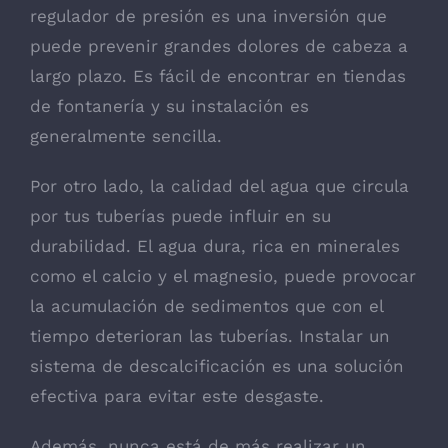
regulador de presión es una inversión que
puede prevenir grandes dolores de cabeza a
largo plazo. Es fácil de encontrar en tiendas
de fontanería y su instalación es
generalmente sencilla.
Por otro lado, la calidad del agua que circula
por tus tuberías puede influir en su
durabilidad. El agua dura, rica en minerales
como el calcio y el magnesio, puede provocar
la acumulación de sedimentos que con el
tiempo deterioran las tuberías. Instalar un
sistema de descalcificación es una solución
efectiva para evitar este desgaste.
Además, nunca está de más realizar un