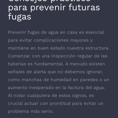
para prevenir futuras
fugas
Prevenir fugas de agua en casa es esencial
para evitar complicaciones mayores y
mantiene en buen estado nuestra estructura.
Comenzar con una inspección regular de las
tuberías es fundamental. A menudo existen
señales de alerta que no debemos ignorar,
como manchas de humedad en paredes o un
aumento inesperado en la factura del agua.
Al notar cualquiera de estos signos, es
crucial actuar con prontitud para evitar un
problema más serio.