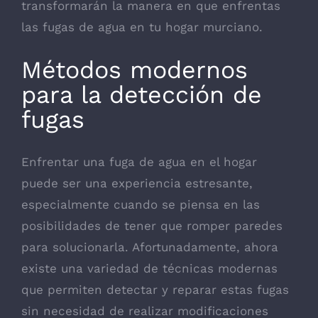
transformarán la manera en que enfrentas
las fugas de agua en tu hogar murciano.
Métodos modernos
para la detección de
fugas
Enfrentar una fuga de agua en el hogar
puede ser una experiencia estresante,
especialmente cuando se piensa en las
posibilidades de tener que romper paredes
para solucionarla. Afortunadamente, ahora
existe una variedad de técnicas modernas
que permiten detectar y reparar estas fugas
sin necesidad de realizar modificaciones