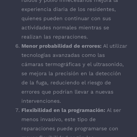
ruidos y polvo innecesarios mejora la
experiencia diaria de los residentes,
quienes pueden continuar con sus
actividades normales mientras se
realizan las reparaciones.
Menor probabilidad de errores:
Al utilizar
tecnologías avanzadas como las
cámaras termográficas y el ultrasonido,
se mejora la precisión en la detección
de la fuga, reduciendo el riesgo de
errores que podrían llevar a nuevas
intervenciones.
Flexibilidad en la programación:
Al ser
menos invasivo, este tipo de
reparaciones puede programarse con