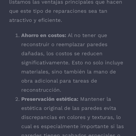
listamos las ventajas principales que hacen
que este tipo de reparaciones sea tan
atractivo y eficiente.
Ahorro en costos:
Al no tener que
reconstruir o reemplazar paredes
dañadas, los costos se reducen
significativamente. Esto no solo incluye
materiales, sino también la mano de
obra adicional para tareas de
reconstrucción.
Preservación estética:
Mantener la
estética original de las paredes evita
discrepancias en colores y texturas, lo
cual es especialmente importante si las
paredes tienen acabados especiales o