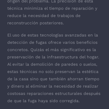
origen del problema. La precisión de esta
técnica minimiza el tiempo de reparación y
reduce la necesidad de trabajos de
reconstrucción posteriores.
El uso de estas tecnologías avanzadas en la
detección de fugas ofrece varios beneficios
concretos. Quizás el más significativo es la
preservación de la infraestructura del hogar.
Al evitar la demolición de paredes o suelos,
estas técnicas no solo preservan la estética
de la casa sino que también ahorran tiempo
y dinero al eliminar la necesidad de realizar
costosas reparaciones estructurales después
de que la fuga haya sido corregida.