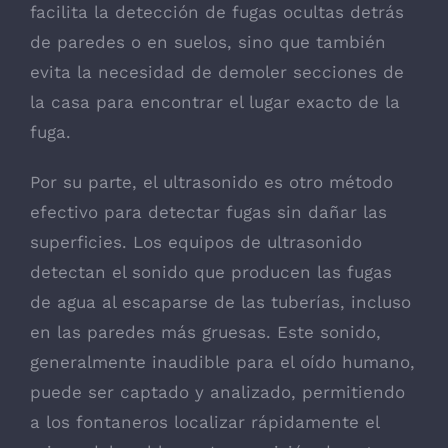
facilita la detección de fugas ocultas detrás
de paredes o en suelos, sino que también
evita la necesidad de demoler secciones de
la casa para encontrar el lugar exacto de la
fuga.
Por su parte, el ultrasonido es otro método
efectivo para detectar fugas sin dañar las
superficies. Los equipos de ultrasonido
detectan el sonido que producen las fugas
de agua al escaparse de las tuberías, incluso
en las paredes más gruesas. Este sonido,
generalmente inaudible para el oído humano,
puede ser captado y analizado, permitiendo
a los fontaneros localizar rápidamente el