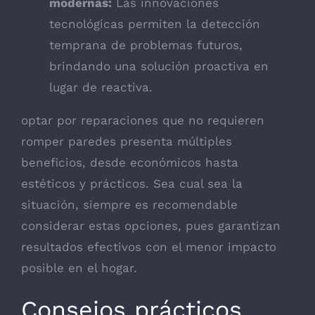
modernas:
Las innovaciones
tecnológicas permiten la detección
temprana de problemas futuros,
brindando una solución proactiva en
lugar de reactiva.
optar por reparaciones que no requieren
romper paredes presenta múltiples
beneficios, desde económicos hasta
estéticos y prácticos. Sea cual sea la
situación, siempre es recomendable
considerar estas opciones, pues garantizan
resultados efectivos con el menor impacto
posible en el hogar.
Consejos prácticos