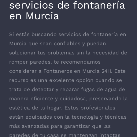
servicios de fontanería
en Murcia
Si estás buscando servicios de fontanería en
Murcia que sean confiables y puedan
solucionar tus problemas sin la necesidad de
romper paredes, te recomendamos
considerar a
Fontaneros en Murcia 24H
. Este
recurso es una excelente opción cuando se
trata de detectar y reparar fugas de agua de
manera eficiente y cuidadosa, preservando la
estética de tu hogar. Estos profesionales
están equipados con la tecnología y técnicas
más avanzadas para garantizar que las
paredes de tu casa se mantengan intactas