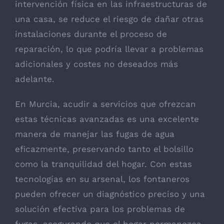
intervención física en las infraestructuras de
una casa, se reduce el riesgo de dañar otras
instalaciones durante el proceso de
reparación, lo que podría llevar a problemas
adicionales y costes no deseados más
adelante.
En Murcia, acudir a servicios que ofrezcan
estas técnicas avanzadas es una excelente
manera de manejar las fugas de agua
eficazmente, preservando tanto el bolsillo
como la tranquilidad del hogar. Con estas
tecnologías en su arsenal, los fontaneros
pueden ofrecer un diagnóstico preciso y una
solución efectiva para los problemas de
fugas, asegurando que el hogar permanezca