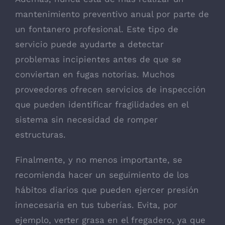
mantenimiento preventivo anual por parte de
un fontanero profesional. Este tipo de
servicio puede ayudarte a detectar
problemas incipientes antes de que se
conviertan en fugas notorias. Muchos
proveedores ofrecen servicios de inspección
que pueden identificar fragilidades en el
sistema sin necesidad de romper
estructuras.
Finalmente, y no menos importante, se
recomienda hacer un seguimiento de los
hábitos diarios que pueden ejercer presión
innecesaria en tus tuberías. Evita, por
ejemplo, verter grasa en el fregadero, ya que