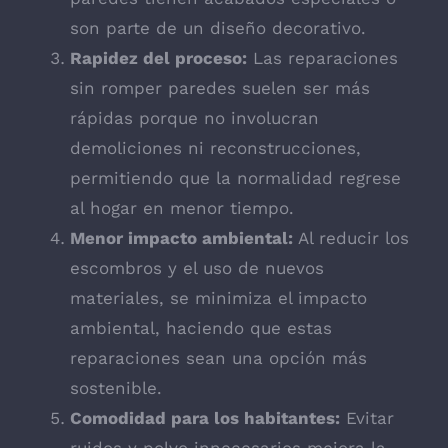
son parte de un diseño decorativo.
Rapidez del proceso:
Las reparaciones
sin romper paredes suelen ser más
rápidas porque no involucran
demoliciones ni reconstrucciones,
permitiendo que la normalidad regrese
al hogar en menor tiempo.
Menor impacto ambiental:
Al reducir los
escombros y el uso de nuevos
materiales, se minimiza el impacto
ambiental, haciendo que estas
reparaciones sean una opción más
sostenible.
Comodidad para los habitantes:
Evitar