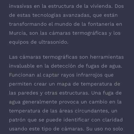
invasivas en la estructura de la vivienda. Dos
de estas tecnologías avanzadas, que están
transformando el mundo de la fontanería en
Murcia, son las cámaras termográficas y los
equipos de ultrasonido.
Las cámaras termográficas son herramientas
invaluable en la detección de fugas de agua.
Funcionan al captar rayos infrarrojos que
permiten crear un mapa de temperatura de
las paredes y otras estructuras. Una fuga de
agua generalmente provoca un cambio en la
temperatura de las áreas circundantes, un
patrón que se puede identificar con claridad
usando este tipo de cámaras. Su uso no solo