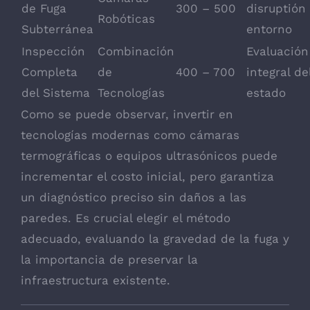
de Fuga
300 – 500
disruptión 
Robóticas
Subterránea
entorno
Inspección
Combinación
Evaluación
Completa
de
400 – 700
integral de
del Sistema
Tecnologías
estado
Como se puede observar, invertir en
tecnologías modernas como cámaras
termográficas o equipos ultrasónicos puede
incrementar el costo inicial, pero garantiza
un diagnóstico preciso sin daños a las
paredes. Es crucial elegir el método
adecuado, evaluando la gravedad de la fuga y
la importancia de preservar la
infraestructura existente.