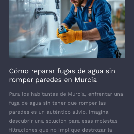
grande
Cómo reparar fugas de agua sin
romper paredes en Murcia
Para los habitantes de Murcia, enfrentar una
fuga de agua sin tener que romper las
paredes es un auténtico alivio. Imagina
descubrir una solución para esas molestas
filtraciones que no implique destrozar la