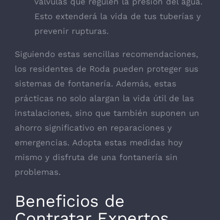
válvulas que regulen la presión del agua.
Esto extenderá la vida de tus tuberías y
prevenir rupturas.
Siguiendo estas sencillas recomendaciones,
los residentes de Roda pueden proteger sus
sistemas de fontanería. Además, estas
prácticas no solo alargan la vida útil de las
instalaciones, sino que también suponen un
ahorro significativo en reparaciones y
emergencias. Adopta estas medidas hoy
mismo y disfruta de una fontanería sin
problemas.
Beneficios de
Contratar Expertos