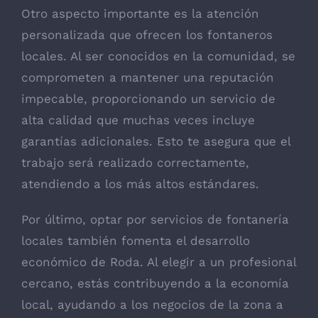
Otro aspecto importante es la atención
personalizada que ofrecen los fontaneros
locales. Al ser conocidos en la comunidad, se
comprometen a mantener una reputación
impecable, proporcionando un servicio de
alta calidad que muchas veces incluye
garantías adicionales. Esto te asegura que el
trabajo será realizado correctamente,
atendiendo a los más altos estándares.
Por último, optar por servicios de fontanería
locales también fomenta el desarrollo
económico de Roda. Al elegir a un profesional
cercano, estás contribuyendo a la economía
local, ayudando a los negocios de la zona a