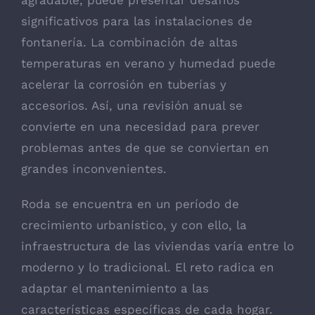
significativos para las instalaciones de
fontanería. La combinación de altas
temperaturas en verano y humedad puede
acelerar la corrosión en tuberías y
accesorios. Así, una revisión anual se
convierte en una necesidad para prever
problemas antes de que se conviertan en
grandes inconvenientes.
Roda se encuentra en un período de
crecimiento urbanístico, y con ello, la
infraestructura de las viviendas varía entre lo
moderno y lo tradicional. El reto radica en
adaptar el mantenimiento a las
características específicas de cada hogar.