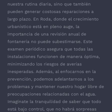
nuestra rutina diaria, sino que también
pueden generar costosas reparaciones a
largo plazo. En Roda, donde el crecimiento
urbanístico está en pleno auge, la
importancia de una revisión anual de
fontanería no puede subestimarse. Este
examen periódico asegura que todas las
instalaciones funcionen de manera óptima,
minimizando los riesgos de averías
inesperadas. Además, al enfocarnos en la
prevención, podemos adelantarnos a los
problemas y mantener nuestro hogar libre de
preocupaciones relacionadas con el agua.
Imagínate la tranquilidad de saber que todo
está bajo control, que no habrá sorpresas