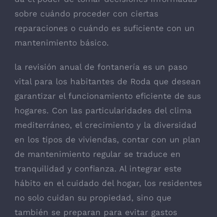
sobre cuándo proceder con ciertas
reparaciones o cuándo es suficiente con un
mantenimiento básico.
la revisión anual de fontanería es un paso
vital para los habitantes de Roda que desean
garantizar el funcionamiento eficiente de sus
hogares. Con las particularidades del clima
mediterráneo, el crecimiento y la diversidad
en los tipos de viviendas, contar con un plan
de mantenimiento regular se traduce en
tranquilidad y confianza. Al integrar este
hábito en el cuidado del hogar, los residentes
no solo cuidan su propiedad, sino que
también se preparan para evitar gastos