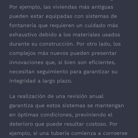
Por ejemplo, las viviendas más antiguas
pueden estar equipadas con sistemas de
fontanería que requieren un cuidado más
exhaustivo debido a los materiales usados
durante su construcción. Por otro lado, los
complejos más nuevos pueden presentar
innovaciones que, si bien son eficientes,
necesitan seguimiento para garantizar su
integridad a largo plazo.
La realización de una revisión anual
garantiza que estos sistemas se mantengan
en óptimas condiciones, previniendo el
deterioro que puede resultar costoso. Por
ejemplo, si una tubería comienza a corroerse