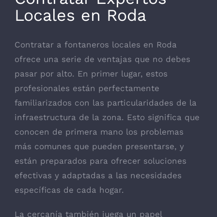
Locales en Roda
Contratar a fontaneros locales en Roda
ofrece una serie de ventajas que no debes
pasar por alto. En primer lugar, estos
profesionales están perfectamente
familiarizados con las particularidades de la
infraestructura de la zona. Esto significa que
conocen de primera mano los problemas
más comunes que pueden presentarse, y
están preparados para ofrecer soluciones
efectivas y adaptadas a las necesidades
específicas de cada hogar.
La cercanía también juega un papel