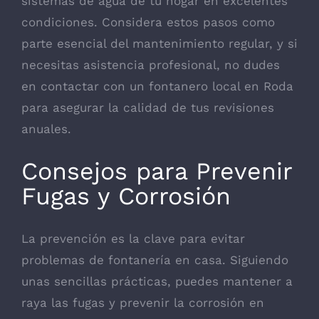
sistemas de agua de tu hogar en excelentes
condiciones. Considera estos pasos como
parte esencial del mantenimiento regular, y si
necesitas asistencia profesional, no dudes
en contactar con un fontanero local en Roda
para asegurar la calidad de tus revisiones
anuales.
Consejos para Prevenir
Fugas y Corrosión
La prevención es la clave para evitar
problemas de fontanería en casa. Siguiendo
unas sencillas prácticas, puedes mantener a
raya las fugas y prevenir la corrosión en