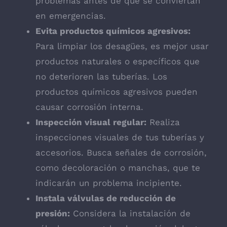
problemas antes de que se conviertan
en emergencias.
Evita productos químicos agresivos:
Para limpiar los desagües, es mejor usar
productos naturales o específicos que
no deterioren las tuberías. Los
productos químicos agresivos pueden
causar corrosión interna.
Inspección visual regular:
Realiza
inspecciones visuales de tus tuberías y
accesorios. Busca señales de corrosión,
como decoloración o manchas, que te
indicarán un problema incipiente.
Instala válvulas de reducción de
presión:
Considera la instalación de