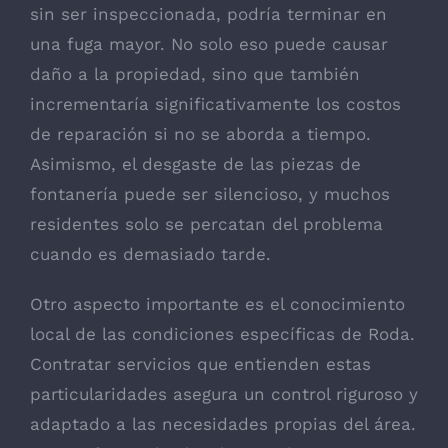
sin ser inspeccionada, podría terminar en
una fuga mayor. No solo eso puede causar
daño a la propiedad, sino que también
incrementaría significativamente los costos
de reparación si no se aborda a tiempo.
Asimismo, el desgaste de las piezas de
fontanería puede ser silencioso, y muchos
residentes solo se percatan del problema
cuando es demasiado tarde.
Otro aspecto importante es el conocimiento
local de las condiciones específicas de Roda.
Contratar servicios que entienden estas
particularidades asegura un control riguroso y
adaptado a las necesidades propias del área.