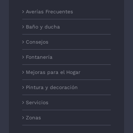
Averías Frecuentes
Baño y ducha
Consejos
Fontanería
Mejoras para el Hogar
Pintura y decoración
Servicios
Zonas