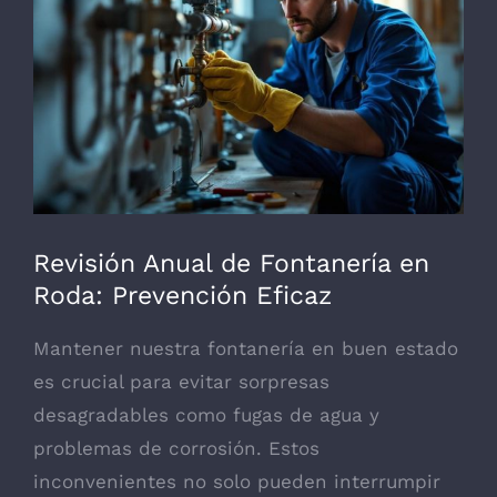
grande
Revisión Anual de Fontanería en
Roda: Prevención Eficaz
Mantener nuestra fontanería en buen estado
es crucial para evitar sorpresas
desagradables como fugas de agua y
problemas de corrosión. Estos
inconvenientes no solo pueden interrumpir