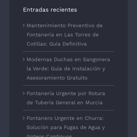
Entradas recientes
Mantenimiento Preventivo de
Fontanería en Las Torres de
Cotillas: Guía Definitiva
Modernas Duchas en Sangonera
la Verde: Guía de Instalación y
Asesoramiento Gratuito
Fontanería Urgente por Rotura
de Tubería General en Murcia
Fontanero Urgente en Churra:
Solución para Fugas de Agua y
Goteos Continuos