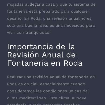
mojadas al llegar a casa y que tu sistema de
fontanería está preparado para cualquier
desafío. En Roda, una revisión anual no es
solo una buena idea, es una necesidad para
vivir con tranquilidad.
Importancia de la
Revisión Anual de
Fontanería en Roda
Realizar una revisión anual de fontanería en
Roda es crucial, especialmente cuando
consideramos las condiciones únicas del
clima mediterráneo. Este clima, aunque
agradable, puede presentar desafíos