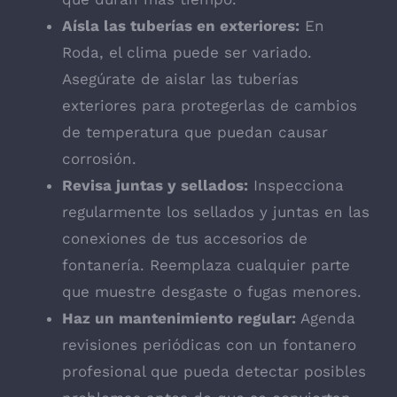
Aísla las tuberías en exteriores:
En
Roda, el clima puede ser variado.
Asegúrate de aislar las tuberías
exteriores para protegerlas de cambios
de temperatura que puedan causar
corrosión.
Revisa juntas y sellados:
Inspecciona
regularmente los sellados y juntas en las
conexiones de tus accesorios de
fontanería. Reemplaza cualquier parte
que muestre desgaste o fugas menores.
Haz un mantenimiento regular:
Agenda
revisiones periódicas con un fontanero
profesional que pueda detectar posibles