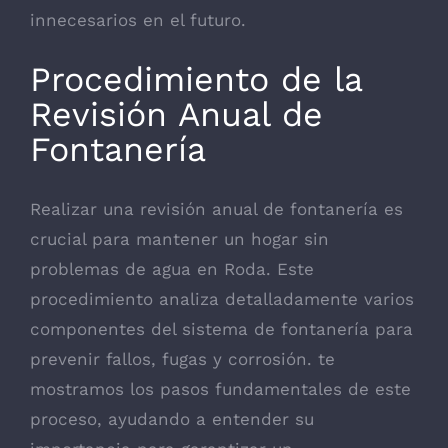
innecesarios en el futuro.
Procedimiento de la
Revisión Anual de
Fontanería
Realizar una revisión anual de fontanería es
crucial para mantener un hogar sin
problemas de agua en Roda. Este
procedimiento analiza detalladamente varios
componentes del sistema de fontanería para
prevenir fallos, fugas y corrosión. te
mostramos los pasos fundamentales de este
proceso, ayudando a entender su