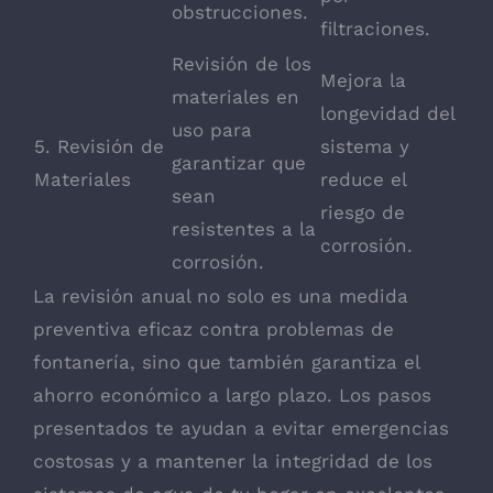
obstrucciones.
filtraciones.
Revisión de los
Mejora la
materiales en
longevidad del
uso para
5. Revisión de
sistema y
garantizar que
Materiales
reduce el
sean
riesgo de
resistentes a la
corrosión.
corrosión.
La revisión anual no solo es una medida
preventiva eficaz contra problemas de
fontanería, sino que también garantiza el
ahorro económico a largo plazo. Los pasos
presentados te ayudan a evitar emergencias
costosas y a mantener la integridad de los