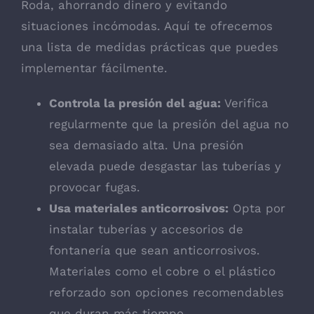
Roda, ahorrando dinero y evitando
situaciones incómodas. Aquí te ofrecemos
una lista de medidas prácticas que puedes
implementar fácilmente.
Controla la presión del agua:
Verifica
regularmente que la presión del agua no
sea demasiado alta. Una presión
elevada puede desgastar las tuberías y
provocar fugas.
Usa materiales anticorrosivos:
Opta por
instalar tuberías y accesorios de
fontanería que sean anticorrosivos.
Materiales como el cobre o el plástico
reforzado son opciones recomendables
que duran más tiempo.