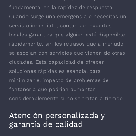
fundamental en la rapidez de respuesta.
Cuando surge una emergencia o necesitas un
servicio inmediato, contar con expertos
locales garantiza que alguien esté disponible
rápidamente, sin los retrasos que a menudo
se asocian con servicios que vienen de otras
ciudades. Esta capacidad de ofrecer
soluciones rápidas es esencial para
minimizar el impacto de problemas de
fontanería que podrían aumentar
considerablemente si no se tratan a tiempo.
Atención personalizada y
garantía de calidad