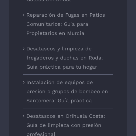
Reparación de Fugas en Patios
Comunitarios: Guía para
Propietarios en Murcia
Desatascos y limpieza de
fregaderos y duchas en Roda:
Guía práctica para tu hogar
Instalación de equipos de
presión o grupos de bombeo en
Santomera: Guía práctica
Desatascos en Orihuela Costa:
Guía de limpieza con presión
profesional