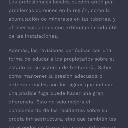
Los profesionales locales pueden anticipar
problemas comunes en la región, como la
acumulación de minerales en las tuberías, y
ofrecer soluciones que extiendan la vida útil
de las instalaciones.
Además, las revisiones periódicas son una
forma de educar a los propietarios sobre el
estado de su sistema de fontanería. Saber
cómo mantener la presión adecuada o
entender cuáles son los signos que indican
una posible fuga puede hacer una gran
diferencia. Esto no solo mejora el
conocimiento de los residentes sobre su
propia infraestructura, sino que también les
da el poder de tomar decisiones informadas