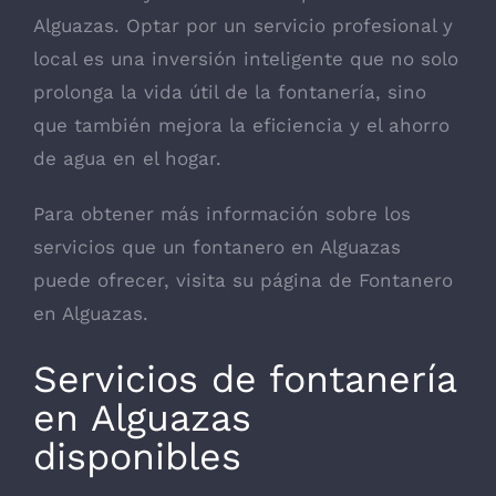
Alguazas. Optar por un servicio profesional y
local es una inversión inteligente que no solo
prolonga la vida útil de la fontanería, sino
que también mejora la eficiencia y el ahorro
de agua en el hogar.
Para obtener más información sobre los
servicios que un fontanero en Alguazas
puede ofrecer, visita su página de Fontanero
en Alguazas.
Servicios de fontanería
en Alguazas
disponibles