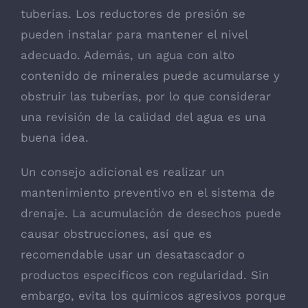
tuberías. Los reductores de presión se
pueden instalar para mantener el nivel
adecuado. Además, un agua con alto
contenido de minerales puede acumularse y
obstruir las tuberías, por lo que considerar
una revisión de la calidad del agua es una
buena idea.
Un consejo adicional es realizar un
mantenimiento preventivo en el sistema de
drenaje. La acumulación de desechos puede
causar obstrucciones, así que es
recomendable usar un desatascador o
productos específicos con regularidad. Sin
embargo, evita los químicos agresivos porque