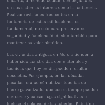
encanto, a menudo ocultan complejidades
en sus sistemas internos como la fontanería.
Realizar revisiones frecuentes en la
fontanería de estas edificaciones es
fundamental, no solo para preservar su
seguridad y funcionalidad, sino también para
mantener su valor histórico.
Las viviendas antiguas en Murcia tienden a
haber sido construidas con materiales y
técnicas que hoy en día pueden resultar
obsoletas. Por ejemplo, en las décadas
pasadas, era común utilizar tuberías de
hierro galvanizado, que con el tiempo pueden
corroerse y causar fugas significativas o
incluso el colapso de las tuberías. Este tipo