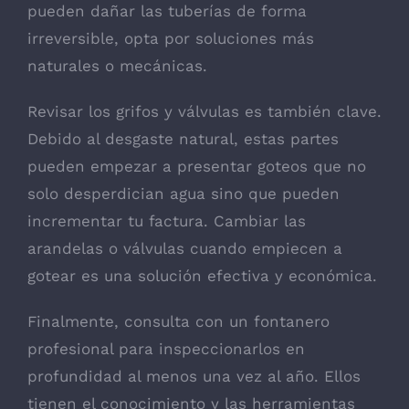
pueden dañar las tuberías de forma
irreversible, opta por soluciones más
naturales o mecánicas.
Revisar los grifos y válvulas es también clave.
Debido al desgaste natural, estas partes
pueden empezar a presentar goteos que no
solo desperdician agua sino que pueden
incrementar tu factura. Cambiar las
arandelas o válvulas cuando empiecen a
gotear es una solución efectiva y económica.
Finalmente, consulta con un fontanero
profesional para inspeccionarlos en
profundidad al menos una vez al año. Ellos
tienen el conocimiento y las herramientas