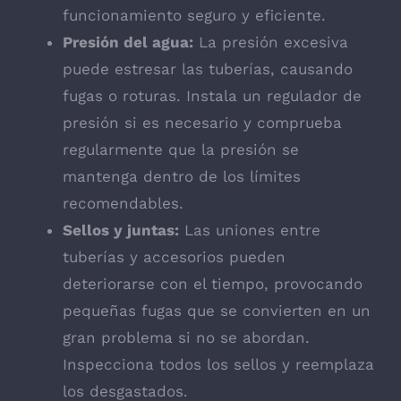
funcionamiento seguro y eficiente.
Presión del agua:
La presión excesiva
puede estresar las tuberías, causando
fugas o roturas. Instala un regulador de
presión si es necesario y comprueba
regularmente que la presión se
mantenga dentro de los límites
recomendables.
Sellos y juntas:
Las uniones entre
tuberías y accesorios pueden
deteriorarse con el tiempo, provocando
pequeñas fugas que se convierten en un
gran problema si no se abordan.
Inspecciona todos los sellos y reemplaza
los desgastados.