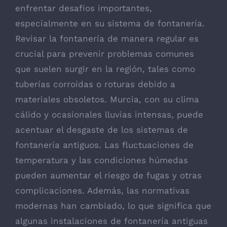
enfrentar desafíos importantes,
especialmente en su sistema de fontanería.
Revisar la fontanería de manera regular es
crucial para prevenir problemas comunes
que suelen surgir en la región, tales como
tuberías corroídas o roturas debido a
materiales obsoletos. Murcia, con su clima
cálido y ocasionales lluvias intensas, puede
acentuar el desgaste de los sistemas de
fontanería antiguos. Las fluctuaciones de
temperatura y las condiciones húmedas
pueden aumentar el riesgo de fugas y otras
complicaciones. Además, las normativas
modernas han cambiado, lo que significa que
algunas instalaciones de fontanería antiguas