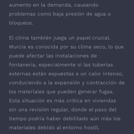
aumento en la demanda, causando
problemas como baja presión de agua o
bloqueos.
El clima también juega un papel crucial.
Murcia es conocida por su clima seco, lo que
puede afectar las instalaciones de
fontanería, especialmente si las tuberías
externas están expuestas a un calor intenso,
conduciendo a la expansión y contracción de
los materiales que pueden generar fugas.
Esta situación es más crítica en viviendas
sin una revisión regular, donde el paso del
tiempo podría haber debilitado aún más los
materiales debido al entorno hostil.