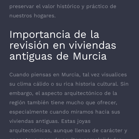
preservar el valor histórico y práctico de
nuestros hogares.
Importancia de la
revisión en viviendas
antiguas de Murcia
Cuando piensas en Murcia, tal vez visualices
su clima cálido o su rica historia cultural. Sin
embargo, el aspecto arquitectónico de la
región también tiene mucho que ofrecer,
especialmente cuando miramos hacia sus
viviendas antiguas. Estas joyas
arquitectónicas, aunque llenas de carácter y