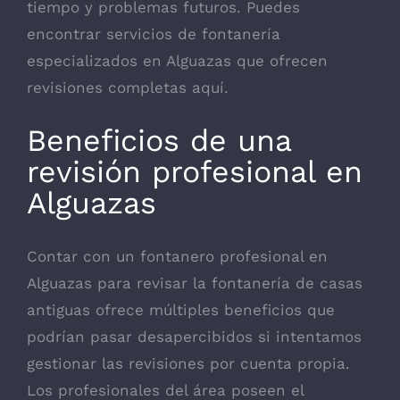
tiempo y problemas futuros. Puedes
encontrar servicios de fontanería
especializados en Alguazas que ofrecen
revisiones completas
aquí
.
Beneficios de una
revisión profesional en
Alguazas
Contar con un fontanero profesional en
Alguazas para revisar la fontanería de casas
antiguas ofrece múltiples beneficios que
podrían pasar desapercibidos si intentamos
gestionar las revisiones por cuenta propia.
Los profesionales del área poseen el