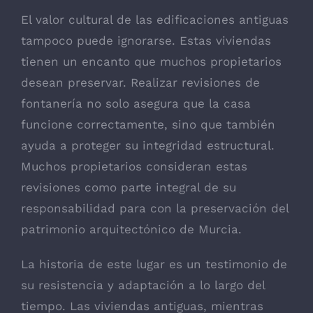
El valor cultural de las edificaciones antiguas
tampoco puede ignorarse. Estas viviendas
tienen un encanto que muchos propietarios
desean preservar. Realizar revisiones de
fontanería no solo asegura que la casa
funcione correctamente, sino que también
ayuda a proteger su integridad estructural.
Muchos propietarios consideran estas
revisiones como parte integral de su
responsabilidad para con la preservación del
patrimonio arquitectónico de Murcia.
La historia de este lugar es un testimonio de
su resistencia y adaptación a lo largo del
tiempo. Las viviendas antiguas, mientras