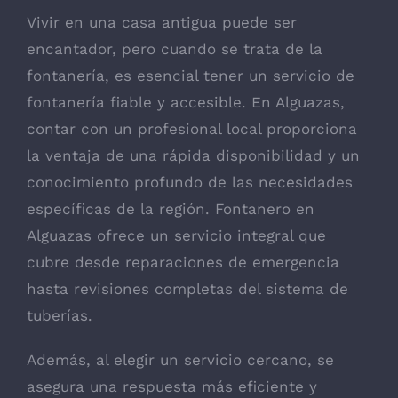
Vivir en una casa antigua puede ser
encantador, pero cuando se trata de la
fontanería, es esencial tener un servicio de
fontanería fiable y accesible. En Alguazas,
contar con un profesional local proporciona
la ventaja de una rápida disponibilidad y un
conocimiento profundo de las necesidades
específicas de la región.
Fontanero en
Alguazas
ofrece un servicio integral que
cubre desde reparaciones de emergencia
hasta revisiones completas del sistema de
tuberías.
Además, al elegir un servicio cercano, se
asegura una respuesta más eficiente y