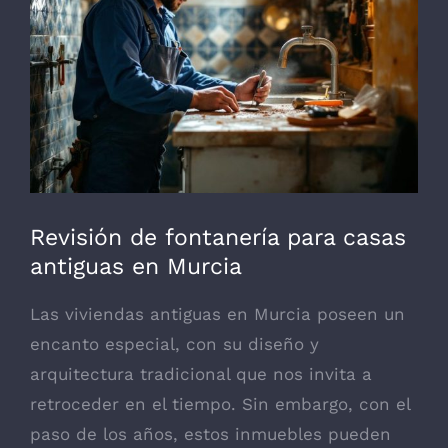
grande
Revisión de fontanería para casas
antiguas en Murcia
Las viviendas antiguas en Murcia poseen un
encanto especial, con su diseño y
arquitectura tradicional que nos invita a
retroceder en el tiempo. Sin embargo, con el
paso de los años, estos inmuebles pueden