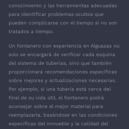
conocimiento y las herramientas adecuadas
para identificar problemas ocultos que
pueden complicarse con el tiempo si no son
tratados a tiempo.
Un fontanero con experiencia en Alguazas no
solo se encargará de verificar cada esquina
del sistema de tuberías, sino que también
proporcionará recomendaciones específicas
sobre mejoras y actualizaciones necesarias.
Por ejemplo, si una tubería está cerca del
final de su vida útil, el fontanero podrá
aconsejar sobre el mejor material para
reemplazarla, basándose en las condiciones
específicas del inmueble y la calidad del