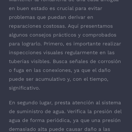
en buen estado es crucial para evitar
problemas que puedan derivar en
reparaciones costosas. Aquí presentamos
algunos consejos prácticos y comprobados
para lograrlo. Primero, es importante realizar
inspecciones visuales regularmente en las
tuberías visibles. Busca señales de corrosión
o fuga en las conexiones, ya que el daño
puede ser acumulativo y, con el tiempo,
significativo.
En segundo lugar, presta atención al sistema
de suministro de agua. Verifica la presión del
agua de forma periódica, ya que una presión
demasiado alta puede causar daño a las