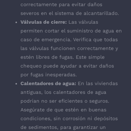
correctamente para evitar daños
severos en el sistema de alcantarillado.
Válvulas de cierre:
Las válvulas
permiten cortar el suministro de agua en
caso de emergencia. Verifica que todas
las válvulas funcionen correctamente y
estén libres de fugas. Este simple
chequeo puede ayudar a evitar daños
por fugas inesperadas.
Calentadores de agua:
En las viviendas
antiguas, los calentadores de agua
podrían no ser eficientes o seguros.
Asegúrate de que estén en buenas
condiciones, sin corrosión ni depósitos
de sedimentos, para garantizar un