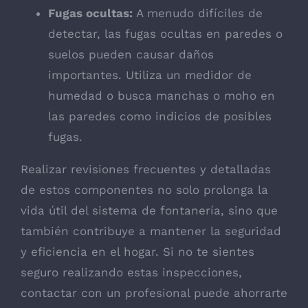
Fugas ocultas:
A menudo difíciles de
detectar, las fugas ocultas en paredes o
suelos pueden causar daños
importantes. Utiliza un medidor de
humedad o busca manchas o moho en
las paredes como indicios de posibles
fugas.
Realizar revisiones frecuentes y detalladas
de estos componentes no solo prolonga la
vida útil del sistema de fontanería, sino que
también contribuye a mantener la seguridad
y eficiencia en el hogar. Si no te sientes
seguro realizando estas inspecciones,
contactar con un profesional puede ahorrarte