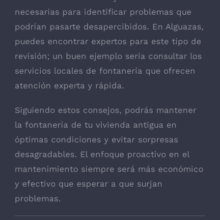
necesarias para identificar problemas que
podrían pasarte desapercibidos. En Alguazas,
puedes encontrar expertos para este tipo de
revisión; un buen ejemplo sería consultar los
servicios locales de fontanería que ofrecen
atención experta y rápida.
Siguiendo estos consejos, podrás mantener
la fontanería de tu vivienda antigua en
óptimas condiciones y evitar sorpresas
desagradables. El enfoque proactivo en el
mantenimiento siempre será más económico
y efectivo que esperar a que surjan
problemas.