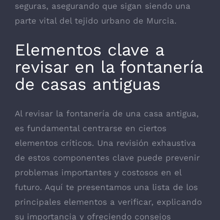
seguras, asegurando que sigan siendo una
parte vital del tejido urbano de Murcia.
Elementos clave a
revisar en la fontanería
de casas antiguas
Al revisar la fontanería de una casa antigua,
es fundamental centrarse en ciertos
elementos críticos. Una revisión exhaustiva
de estos componentes clave puede prevenir
problemas importantes y costosos en el
futuro. Aquí te presentamos una lista de los
principales elementos a verificar, explicando
su importancia y ofreciendo consejos