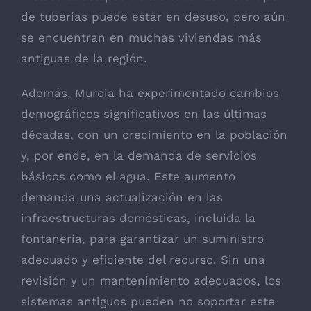
de tuberías puede estar en desuso, pero aún
se encuentran en muchas viviendas más
antiguas de la región.
Además, Murcia ha experimentado cambios
demográficos significativos en las últimas
décadas, con un crecimiento en la población
y, por ende, en la demanda de servicios
básicos como el agua. Este aumento
demanda una actualización en las
infraestructuras domésticas, incluida la
fontanería, para garantizar un suministro
adecuado y eficiente del recurso. Sin una
revisión y un mantenimiento adecuados, los
sistemas antiguos pueden no soportar este