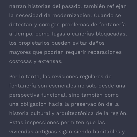
narran historias del pasado, también reflejan
la necesidad de modernización. Cuando se
detectan y corrigen problemas de fontanería
a tiempo, como fugas o cañerías bloqueadas,
los propietarios pueden evitar daños
mayores que podrían requerir reparaciones
costosas y extensas.
Por lo tanto, las revisiones regulares de
fontanería son esenciales no solo desde una
perspectiva funcional, sino también como
una obligación hacia la preservación de la
historia cultural y arquitectónica de la región.
Estas inspecciones permiten que las
viviendas antiguas sigan siendo habitables y