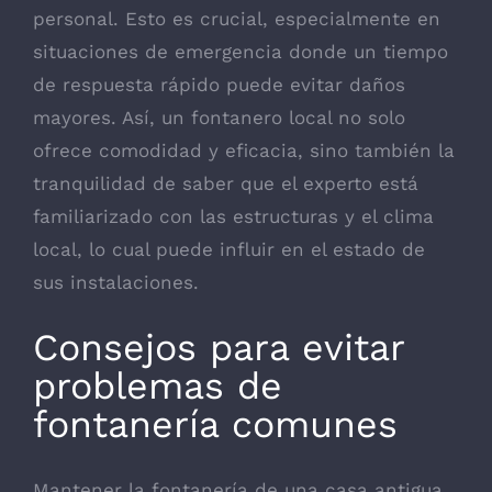
personal. Esto es crucial, especialmente en
situaciones de emergencia donde un tiempo
de respuesta rápido puede evitar daños
mayores. Así, un fontanero local no solo
ofrece comodidad y eficacia, sino también la
tranquilidad de saber que el experto está
familiarizado con las estructuras y el clima
local, lo cual puede influir en el estado de
sus instalaciones.
Consejos para evitar
problemas de
fontanería comunes
Mantener la fontanería de una casa antigua