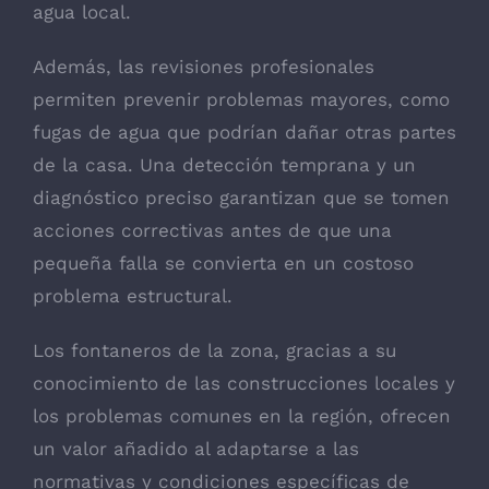
agua local.
Además, las revisiones profesionales
permiten prevenir problemas mayores, como
fugas de agua que podrían dañar otras partes
de la casa. Una detección temprana y un
diagnóstico preciso garantizan que se tomen
acciones correctivas antes de que una
pequeña falla se convierta en un costoso
problema estructural.
Los fontaneros de la zona, gracias a su
conocimiento de las construcciones locales y
los problemas comunes en la región, ofrecen
un valor añadido al adaptarse a las
normativas y condiciones específicas de