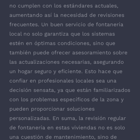
no cumplen con los estándares actuales,
aumentando así la necesidad de revisiones
frecuentes. Un buen servicio de fontanería
local no solo garantiza que los sistemas
estén en óptimas condiciones, sino que
también puede ofrecer asesoramiento sobre
las actualizaciones necesarias, asegurando
un hogar seguro y eficiente. Esto hace que
confiar en profesionales locales sea una
decisión sensata, ya que están familiarizados
con los problemas específicos de la zona y
pueden proporcionar soluciones
personalizadas. En suma, la revisión regular
de fontanería en estas viviendas no es solo
una cuestión de mantenimiento, sino de