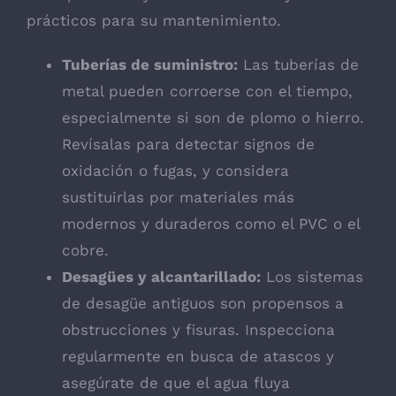
prácticos para su mantenimiento.
Tuberías de suministro:
Las tuberías de
metal pueden corroerse con el tiempo,
especialmente si son de plomo o hierro.
Revísalas para detectar signos de
oxidación o fugas, y considera
sustituirlas por materiales más
modernos y duraderos como el PVC o el
cobre.
Desagües y alcantarillado:
Los sistemas
de desagüe antiguos son propensos a
obstrucciones y fisuras. Inspecciona
regularmente en busca de atascos y
asegúrate de que el agua fluya