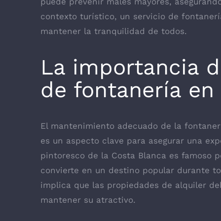
puede prevenir males mayores, asegurando
contexto turístico, un servicio de fontanerí
mantener la tranquilidad de todos.
La importancia 
de fontanería e
El mantenimiento adecuado de la fontaner
es un aspecto clave para asegurar una exp
pintoresco de la Costa Blanca es famoso po
convierte en un destino popular durante tod
implica que las propiedades de alquiler d
mantener su atractivo.