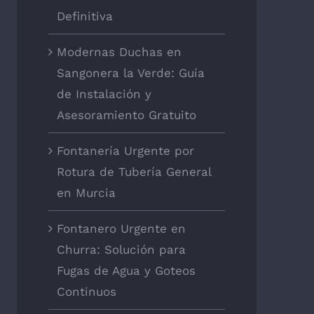
Definitiva
Modernas Duchas en
Sangonera la Verde: Guía
de Instalación y
Asesoramiento Gratuito
Fontanería Urgente por
Rotura de Tubería General
en Murcia
Fontanero Urgente en
Churra: Solución para
Fugas de Agua y Goteos
Continuos