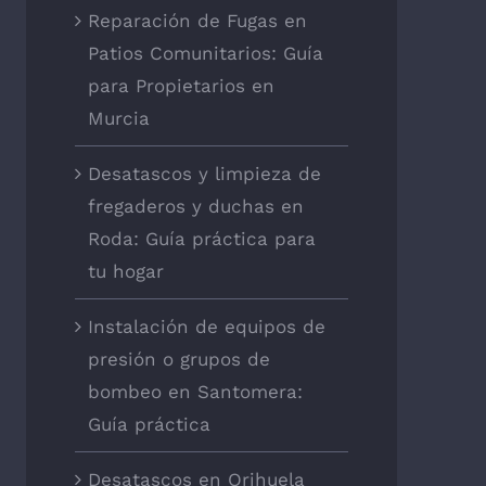
Reparación de Fugas en
Patios Comunitarios: Guía
para Propietarios en
Murcia
Desatascos y limpieza de
fregaderos y duchas en
Roda: Guía práctica para
tu hogar
Instalación de equipos de
presión o grupos de
bombeo en Santomera:
Guía práctica
Desatascos en Orihuela