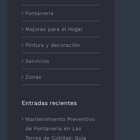
Fontanería
Mejoras para el Hogar
Pintura y decoración
Servicios
Zonas
Entradas recientes
Mantenimiento Preventivo
de Fontanería en Las
Torres de Cotillas: Guía