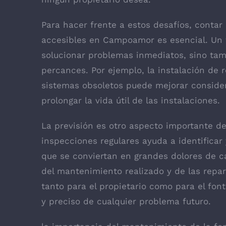
Para hacer frente a estos desafíos, contar 
accesibles en Campoamor es esencial. Un 
solucionar problemas inmediatos, sino ta
percances. Por ejemplo, la instalación de 
sistemas obsoletos puede mejorar consider
prolongar la vida útil de las instalaciones.
La previsión es otro aspecto importante de
inspecciones regulares ayuda a identificar
que se conviertan en grandes dolores de 
del mantenimiento realizado y de las repa
tanto para el propietario como para el fon
y preciso de cualquier problema futuro.