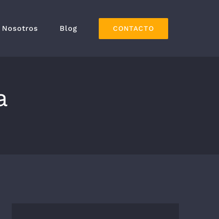
Nosotros
Blog
CONTACTO
a