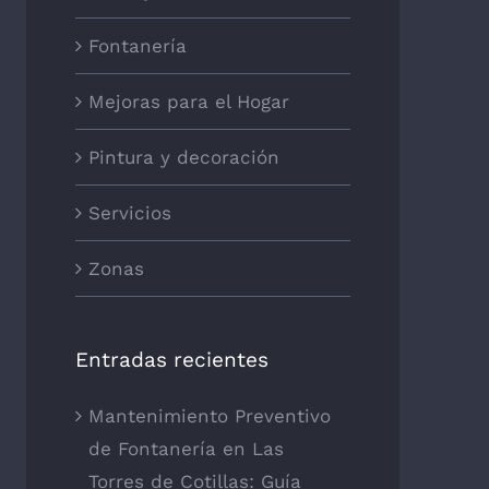
Fontanería
Mejoras para el Hogar
Pintura y decoración
Servicios
Zonas
Entradas recientes
Mantenimiento Preventivo
de Fontanería en Las
Torres de Cotillas: Guía