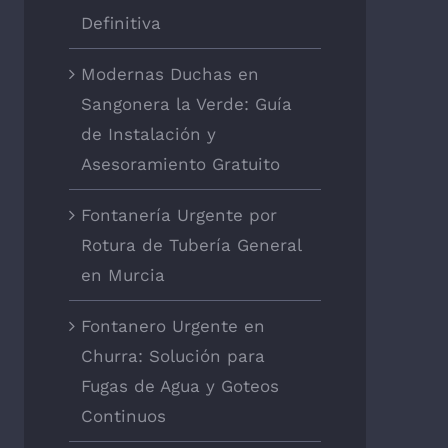
Definitiva
Modernas Duchas en
Sangonera la Verde: Guía
de Instalación y
Asesoramiento Gratuito
Fontanería Urgente por
Rotura de Tubería General
en Murcia
Fontanero Urgente en
Churra: Solución para
Fugas de Agua y Goteos
Continuos