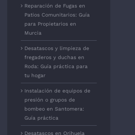
Reparación de Fugas en
Patios Comunitarios: Guía
para Propietarios en
Murcia
Desatascos y limpieza de
fregaderos y duchas en
Roda: Guía práctica para
tu hogar
Instalación de equipos de
presión o grupos de
bombeo en Santomera:
Guía práctica
Desatascos en Orihuela