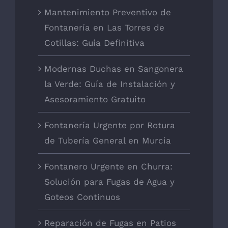
Mantenimiento Preventivo de
Fontanería en Las Torres de
Cotillas: Guía Definitiva
Modernas Duchas en Sangonera
la Verde: Guía de Instalación y
Asesoramiento Gratuito
Fontanería Urgente por Rotura
de Tubería General en Murcia
Fontanero Urgente en Churra:
Solución para Fugas de Agua y
Goteos Continuos
Reparación de Fugas en Patios