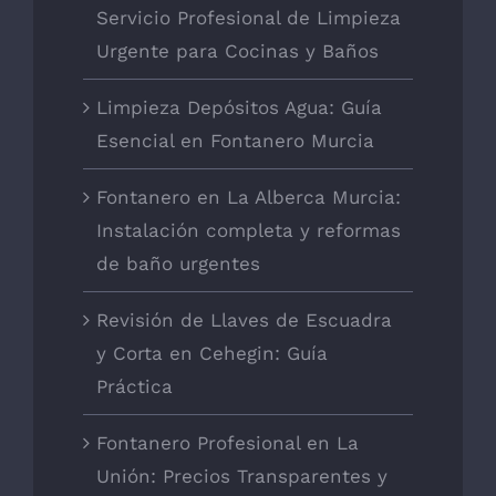
Servicio Profesional de Limpieza
Urgente para Cocinas y Baños
Limpieza Depósitos Agua: Guía
Esencial en Fontanero Murcia
Fontanero en La Alberca Murcia:
Instalación completa y reformas
de baño urgentes
Revisión de Llaves de Escuadra
y Corta en Cehegin: Guía
Práctica
Fontanero Profesional en La
Unión: Precios Transparentes y