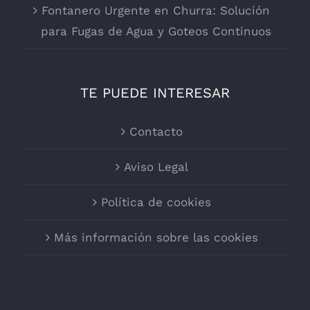
Fontanero Urgente en Churra: Solución
para Fugas de Agua y Goteos Continuos
TE PUEDE INTERESAR
Contacto
Aviso Legal
Política de cookies
Más información sobre las cookies