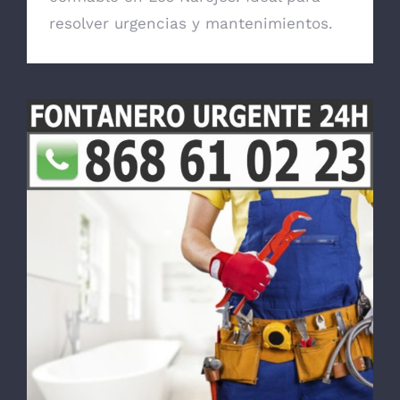
resolver urgencias y mantenimientos.
Fontanero en Los Narejos