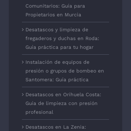
Comunitarios: Guía para
Propietarios en Murcia
Desatascos y limpieza de
fregaderos y duchas en Roda:
Guía práctica para tu hogar
Instalación de equipos de
presión o grupos de bombeo en
Santomera: Guía práctica
Desatascos en Orihuela Costa:
Guía de limpieza con presión
profesional
Desatascos en La Zenia: