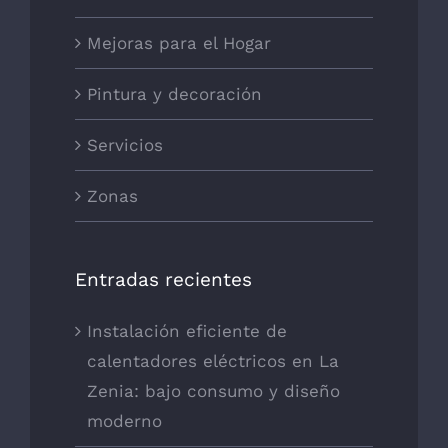
Mejoras para el Hogar
Pintura y decoración
Servicios
Zonas
Entradas recientes
Instalación eficiente de
calentadores eléctricos en La
Zenia: bajo consumo y diseño
moderno