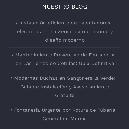
NUESTRO BLOG
Instalación eficiente de calentadores
eléctricos en La Zenia: bajo consumo y
diseño moderno
Mantenimiento Preventivo de Fontanería
en Las Torres de Cotillas: Guía Definitiva
Modernas Duchas en Sangonera la Verde:
Guía de Instalación y Asesoramiento
Gratuito
Fontanería Urgente por Rotura de Tubería
General en Murcia