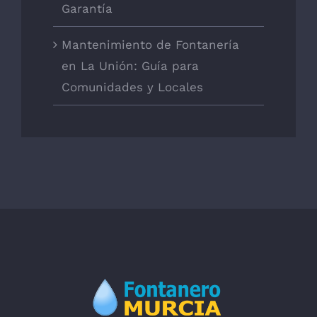
Garantía
Mantenimiento de Fontanería
en La Unión: Guía para
Comunidades y Locales