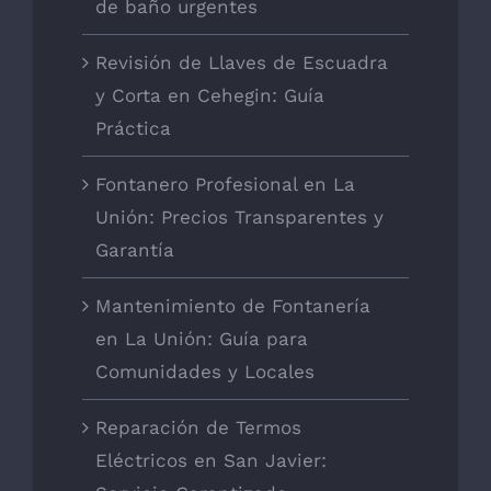
de baño urgentes
Revisión de Llaves de Escuadra
y Corta en Cehegin: Guía
Práctica
Fontanero Profesional en La
Unión: Precios Transparentes y
Garantía
Mantenimiento de Fontanería
en La Unión: Guía para
Comunidades y Locales
Reparación de Termos
Eléctricos en San Javier: