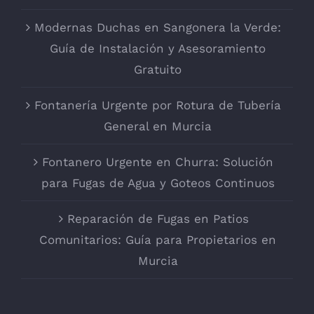
Modernas Duchas en Sangonera la Verde:
Guía de Instalación y Asesoramiento
Gratuito
Fontanería Urgente por Rotura de Tubería
General en Murcia
Fontanero Urgente en Churra: Solución
para Fugas de Agua y Goteos Continuos
Reparación de Fugas en Patios
Comunitarios: Guía para Propietarios en
Murcia