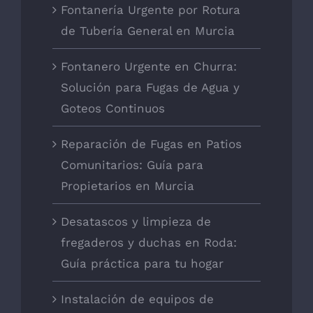
Fontanería Urgente por Rotura
de Tubería General en Murcia
Fontanero Urgente en Churra:
Solución para Fugas de Agua y
Goteos Continuos
Reparación de Fugas en Patios
Comunitarios: Guía para
Propietarios en Murcia
Desatascos y limpieza de
fregaderos y duchas en Roda:
Guía práctica para tu hogar
Instalación de equipos de