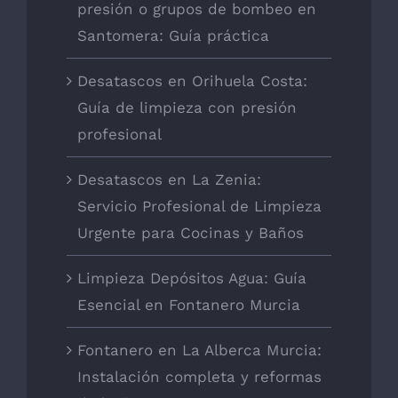
presión o grupos de bombeo en
Santomera: Guía práctica
Desatascos en Orihuela Costa:
Guía de limpieza con presión
profesional
Desatascos en La Zenia:
Servicio Profesional de Limpieza
Urgente para Cocinas y Baños
Limpieza Depósitos Agua: Guía
Esencial en Fontanero Murcia
Fontanero en La Alberca Murcia:
Instalación completa y reformas