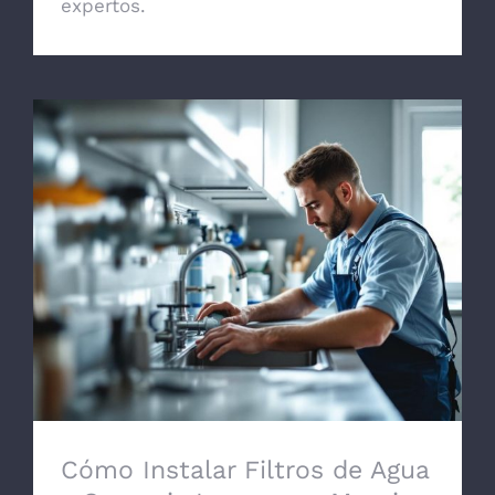
expertos.
Cómo Instalar Filtros de Agua y Osmosis
Inversa en Murcia
Cómo Instalar Filtros de Agua