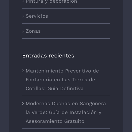
Pintura y decoración
Servicios
Zonas
Entradas recientes
Mantenimiento Preventivo de
Fontanería en Las Torres de
Cotillas: Guía Definitiva
Modernas Duchas en Sangonera
la Verde: Guía de Instalación y
Asesoramiento Gratuito