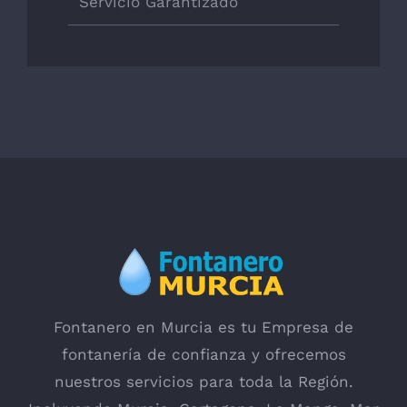
Servicio Garantizado
Fontanero en Murcia es tu Empresa de
fontanería de confianza y ofrecemos
nuestros servicios para toda la Región.